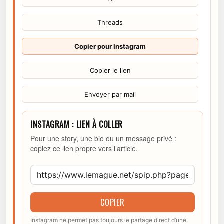
Threads
Copier pour Instagram
Copier le lien
Envoyer par mail
INSTAGRAM : LIEN À COLLER
Pour une story, une bio ou un message privé :
copiez ce lien propre vers l’article.
COPIER
Instagram ne permet pas toujours le partage direct d’une