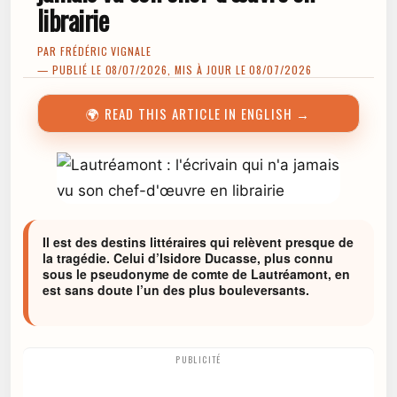
librairie
PAR
FRÉDÉRIC VIGNALE
— PUBLIÉ LE 08/07/2026, MIS À JOUR LE 08/07/2026
🌍 READ THIS ARTICLE IN ENGLISH →
Il est des destins littéraires qui relèvent presque de
la tragédie. Celui d’Isidore Ducasse, plus connu
sous le pseudonyme de comte de Lautréamont, en
est sans doute l’un des plus bouleversants.
PUBLICITÉ