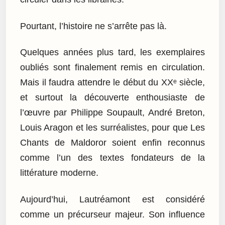
Pourtant, l’histoire ne s’arrête pas là.
Quelques années plus tard, les exemplaires
oubliés sont finalement remis en circulation.
Mais il faudra attendre le début du XXᵉ siècle,
et surtout la découverte enthousiaste de
l’œuvre par Philippe Soupault, André Breton,
Louis Aragon et les surréalistes, pour que Les
Chants de Maldoror soient enfin reconnus
comme l’un des textes fondateurs de la
littérature moderne.
Aujourd’hui, Lautréamont est considéré
comme un précurseur majeur. Son influence