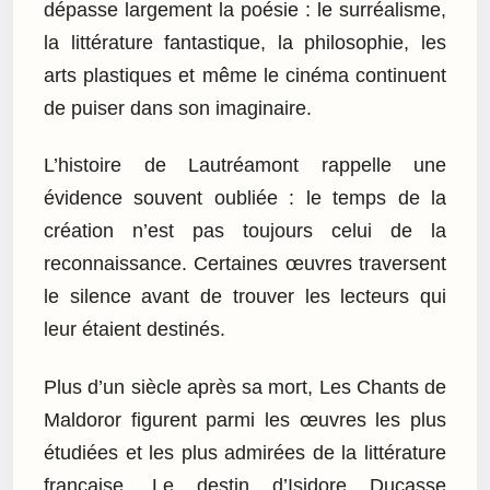
dépasse largement la poésie : le surréalisme,
la littérature fantastique, la philosophie, les
arts plastiques et même le cinéma continuent
de puiser dans son imaginaire.
L’histoire de Lautréamont rappelle une
évidence souvent oubliée : le temps de la
création n’est pas toujours celui de la
reconnaissance. Certaines œuvres traversent
le silence avant de trouver les lecteurs qui
leur étaient destinés.
Plus d’un siècle après sa mort, Les Chants de
Maldoror figurent parmi les œuvres les plus
étudiées et les plus admirées de la littérature
française. Le destin d’Isidore Ducasse