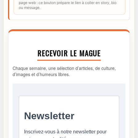
page web : ce bouton prépare le lien à coller en story, bio
ou message.
RECEVOIR LE MAGUE
Chaque semaine, une sélection d’articles, de culture,
d’images et d’humeurs libres.