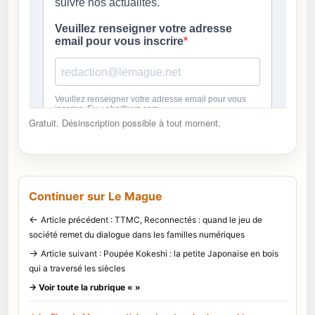
Gratuit. Désinscription possible à tout moment.
Continuer sur Le Mague
←
Article précédent : TTMC, Reconnectés : quand le jeu de
société remet du dialogue dans les familles numériques
→
Article suivant : Poupée Kokeshi : la petite Japonaise en bois
qui a traversé les siècles
→ Voir toute la rubrique « »