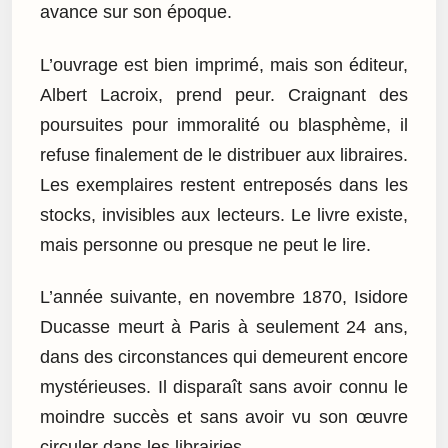
avance sur son époque.
L’ouvrage est bien imprimé, mais son éditeur,
Albert Lacroix, prend peur. Craignant des
poursuites pour immoralité ou blasphème, il
refuse finalement de le distribuer aux libraires.
Les exemplaires restent entreposés dans les
stocks, invisibles aux lecteurs. Le livre existe,
mais personne ou presque ne peut le lire.
L’année suivante, en novembre 1870, Isidore
Ducasse meurt à Paris à seulement 24 ans,
dans des circonstances qui demeurent encore
mystérieuses. Il disparaît sans avoir connu le
moindre succès et sans avoir vu son œuvre
circuler dans les librairies.