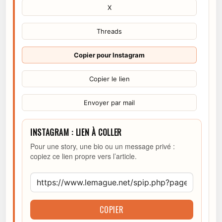
X
Threads
Copier pour Instagram
Copier le lien
Envoyer par mail
INSTAGRAM : LIEN À COLLER
Pour une story, une bio ou un message privé :
copiez ce lien propre vers l’article.
COPIER