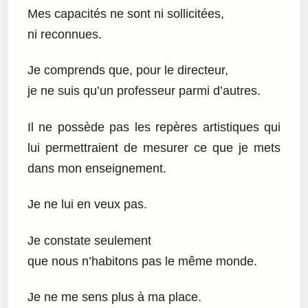
Mes capacités ne sont ni sollicitées,
ni reconnues.
Je comprends que, pour le directeur,
je ne suis qu’un professeur parmi d’autres.
Il ne possède pas les repères artistiques qui
lui permettraient de mesurer ce que je mets
dans mon enseignement.
Je ne lui en veux pas.
Je constate seulement
que nous n’habitons pas le même monde.
Je ne me sens plus à ma place.