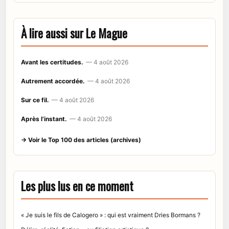
À lire aussi sur Le Mague
Avant les certitudes.
— 4 août 2026
Autrement accordée.
— 4 août 2026
Sur ce fil.
— 4 août 2026
Après l’instant.
— 4 août 2026
→ Voir le Top 100 des articles (archives)
Les plus lus en ce moment
« Je suis le fils de Calogero » : qui est vraiment Dries Bormans ?