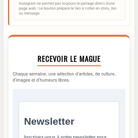
Instagram ne permet pas toujours le partage direct d’une
page web : ce bouton prépare le lien à coller en story, bio
ou message.
RECEVOIR LE MAGUE
Chaque semaine, une sélection d’articles, de culture,
d’images et d’humeurs libres.