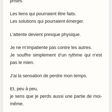
prises.
Les liens qui pourraient être faits.
Les solutions qui pourraient émerger.
L’attente devient presque physique.
Je ne m’impatiente pas contre les autres.
Je souffre simplement d’un rythme qui n’est
pas le mien.
J’ai la sensation de perdre mon temps.
Et, peu à peu,
je sens que je perds aussi une partie de moi-
même.