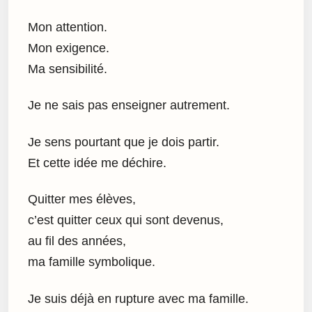
Mon attention.
Mon exigence.
Ma sensibilité.
Je ne sais pas enseigner autrement.
Je sens pourtant que je dois partir.
Et cette idée me déchire.
Quitter mes élèves,
c’est quitter ceux qui sont devenus,
au fil des années,
ma famille symbolique.
Je suis déjà en rupture avec ma famille.