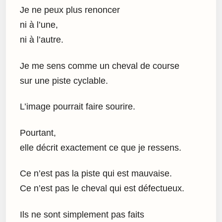
Je ne peux plus renoncer
ni à l’une,
ni à l’autre.
Je me sens comme un cheval de course
sur une piste cyclable.
L’image pourrait faire sourire.
Pourtant,
elle décrit exactement ce que je ressens.
Ce n’est pas la piste qui est mauvaise.
Ce n’est pas le cheval qui est défectueux.
Ils ne sont simplement pas faits