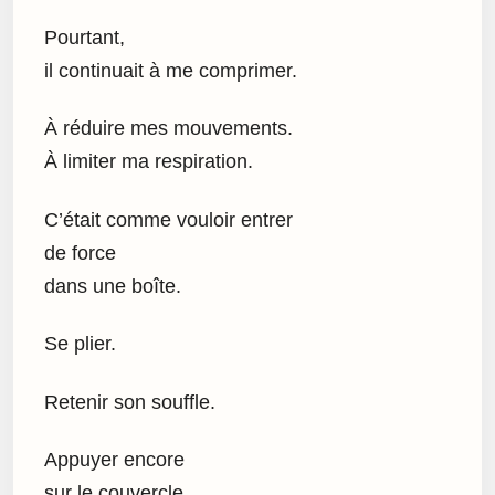
Pourtant,
il continuait à me comprimer.
À réduire mes mouvements.
À limiter ma respiration.
C’était comme vouloir entrer
de force
dans une boîte.
Se plier.
Retenir son souffle.
Appuyer encore
sur le couvercle.