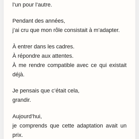
l’un pour l’autre.
Pendant des années,
j’ai cru que mon rôle consistait à m’adapter.
À entrer dans les cadres.
À répondre aux attentes.
À me rendre compatible avec ce qui existait
déjà.
Je pensais que c’était cela,
grandir.
Aujourd’hui,
je comprends que cette adaptation avait un
prix.