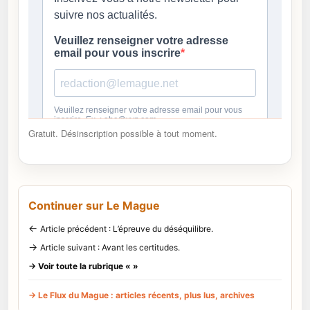
Gratuit. Désinscription possible à tout moment.
Continuer sur Le Mague
←
Article précédent : L’épreuve du déséquilibre.
→
Article suivant : Avant les certitudes.
→ Voir toute la rubrique « »
→ Le Flux du Mague : articles récents, plus lus, archives