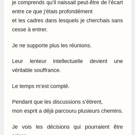
je comprends qu’il naissait peut-être de l’écart
entre ce que j’étais profondément
et les cadres dans lesquels je cherchais sans
cesse à entrer.
Je ne supporte plus les réunions.
Leur lenteur intellectuelle devient une
véritable souffrance.
Le temps m’est compté.
Pendant que les discussions s’étirent,
mon esprit a déjà parcouru plusieurs chemins.
Je vois les décisions qui pourraient être