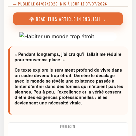
— PUBLIÉ LE 04/07/2026, MIS À JOUR LE 07/07/2026
🌍 READ THIS ARTICLE IN ENGLISH →
« Pendant longtemps, j’ai cru qu’il fallait me réduire
pour trouver ma place. »
Ce texte explore le sentiment profond de vivre dans
un cadre devenu trop étroit. Derrière le décalage
avec le monde se révèle une existence passée à
tenter d’entrer dans des formes qui n’étaient pas les
siennes. Peu à peu, l’excellence et la vérité cessent
d’être des exigences professionnelles : elles
deviennent une nécessité vitale.
PUBLICITÉ