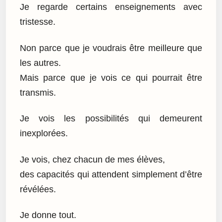
Je regarde certains enseignements avec
tristesse.
Non parce que je voudrais être meilleure que
les autres.
Mais parce que je vois ce qui pourrait être
transmis.
Je vois les possibilités qui demeurent
inexplorées.
Je vois, chez chacun de mes élèves,
des capacités qui attendent simplement d’être
révélées.
Je donne tout.