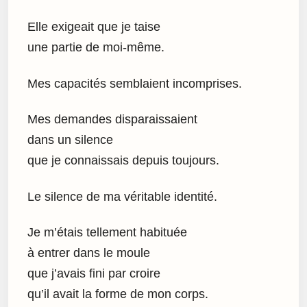
Elle exigeait que je taise
une partie de moi-même.
Mes capacités semblaient incomprises.
Mes demandes disparaissaient
dans un silence
que je connaissais depuis toujours.
Le silence de ma véritable identité.
Je m’étais tellement habituée
à entrer dans le moule
que j’avais fini par croire
qu’il avait la forme de mon corps.