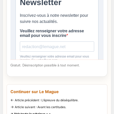
Gratuit. Désinscription possible à tout moment.
Continuer sur Le Mague
←
Article précédent : L’épreuve du déséquilibre.
→
Article suivant : Avant les certitudes.
→ Voir toute la rubrique « »