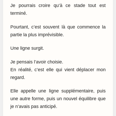
Je pourrais croire qu’à ce stade tout est
terminé.
Pourtant, c’est souvent là que commence la
partie la plus imprévisible.
Une ligne surgit.
Je pensais l’avoir choisie.
En réalité, c’est elle qui vient déplacer mon
regard.
Elle appelle une ligne supplémentaire, puis
une autre forme, puis un nouvel équilibre que
je n’avais pas anticipé.