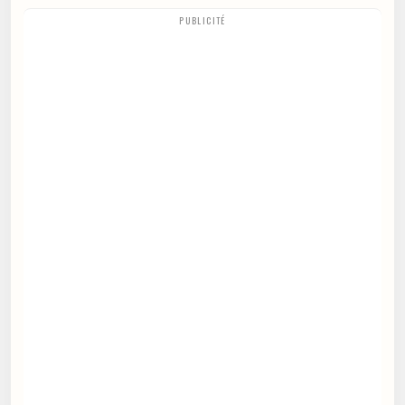
PUBLICITÉ