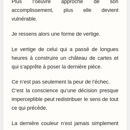
Plus l’oeuvre approche de son
accomplissement, plus elle devient
vulnérable.
Je ressens alors une forme de vertige.
Le vertige de celui qui a passé de longues
heures à construire un château de cartes et
qui s’apprête à poser la dernière pièce.
Ce n’est pas seulement la peur de l’échec.
C’est la conscience qu’une décision presque
imperceptible peut redistribuer le sens de tout
ce qui précède.
La dernière couleur n’est jamais simplement