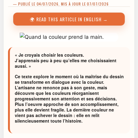
— PUBLIÉ LE 04/07/2026, MIS À JOUR LE 07/07/2026
🌍 READ THIS ARTICLE IN ENGLISH →
« Je croyais choisir les couleurs.
J’apprenais peu à peu qu’elles me choisissaient
aussi. »
Ce texte explore le moment où la maîtrise du dessin
se transforme en dialogue avec la couleur.
L’artisane ne renonce pas à son geste, mais
découvre que les couleurs réorganisent
progressivement son attention et ses décisions.
Plus l’oeuvre approche de son accomplissement,
plus elle devient fragile. La dernière couleur ne
vient pas achever le dessin : elle en relit
silencieusement toute l’histoire.