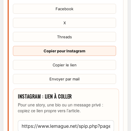
Facebook
X
Threads
Copier pour Instagram
Copier le lien
Envoyer par mail
INSTAGRAM : LIEN À COLLER
Pour une story, une bio ou un message privé :
copiez ce lien propre vers l’article.