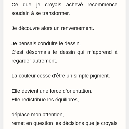
Ce que je croyais achevé recommence
soudain à se transformer.
Je découvre alors un renversement.
Je pensais conduire le dessin.
C’est désormais le dessin qui m’apprend à
regarder autrement.
La couleur cesse d’être un simple pigment.
Elle devient une force d’orientation.
Elle redistribue les équilibres,
déplace mon attention,
remet en question les décisions que je croyais