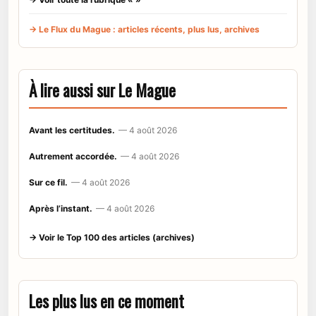
→ Le Flux du Mague : articles récents, plus lus, archives
À lire aussi sur Le Mague
Avant les certitudes.
— 4 août 2026
Autrement accordée.
— 4 août 2026
Sur ce fil.
— 4 août 2026
Après l’instant.
— 4 août 2026
→ Voir le Top 100 des articles (archives)
Les plus lus en ce moment