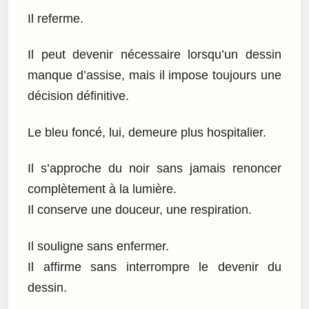
Il referme.
Il peut devenir nécessaire lorsqu’un dessin
manque d’assise, mais il impose toujours une
décision définitive.
Le bleu foncé, lui, demeure plus hospitalier.
Il s’approche du noir sans jamais renoncer
complètement à la lumière.
Il conserve une douceur, une respiration.
Il souligne sans enfermer.
Il affirme sans interrompre le devenir du
dessin.