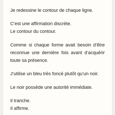
Je redessine le contour de chaque ligne.
C’est une affirmation discrète.
Le contour du contour.
Comme si chaque forme avait besoin d’être
reconnue une dernière fois avant d’acquérir
toute sa présence.
J’utilise un bleu très foncé plutôt qu’un noir.
Le noir possède une autorité immédiate.
Il tranche.
Il affirme.