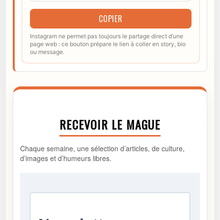
COPIER
Instagram ne permet pas toujours le partage direct d’une
page web : ce bouton prépare le lien à coller en story, bio
ou message.
RECEVOIR LE MAGUE
Chaque semaine, une sélection d’articles, de culture,
d’images et d’humeurs libres.