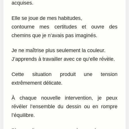
acquises.
Elle se joue de mes habitudes,
contourne mes certitudes et ouvre des
chemins que je n’avais pas imaginés.
Je ne maîtrise plus seulement la couleur.
J’apprends à travailler avec ce qu’elle révèle.
Cette situation produit une tension
extrêmement délicate.
À chaque nouvelle intervention, je peux
révéler l’ensemble du dessin ou en rompre
l’équilibre.