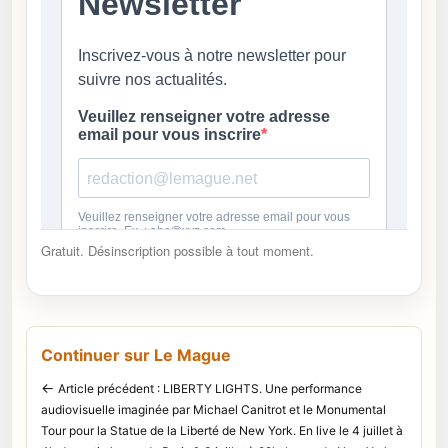
Gratuit. Désinscription possible à tout moment.
Continuer sur Le Mague
←
Article précédent : LIBERTY LIGHTS. Une performance
audiovisuelle imaginée par Michael Canitrot et le Monumental
Tour pour la Statue de la Liberté de New York. En live le 4 juillet à