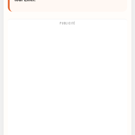
PUBLICITÉ