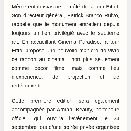
Même enthousiasme du côté de la tour Eiffel.
Son directeur général, Patrick Branco Ruivo,
rappelle que le monument entretient depuis
toujours un lien privilégié avec le septième
art. En accueillant Cinéma Paradiso, la tour
Eiffel propose une nouvelle manière de vivre
ce rapport au cinéma : non plus seulement
comme décor filmé, mais comme lieu
d’expérience, de projection et de
redécouverte.
Cette première édition sera également
accompagnée par Armani Beauty, partenaire
officiel, qui ouvrira l’événement le 24
septembre lors d’une soirée privée organisée