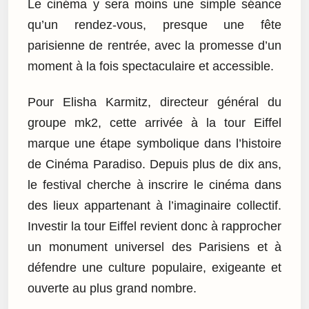
Le cinéma y sera moins une simple séance
qu’un rendez-vous, presque une fête
parisienne de rentrée, avec la promesse d’un
moment à la fois spectaculaire et accessible.
Pour Elisha Karmitz, directeur général du
groupe mk2, cette arrivée à la tour Eiffel
marque une étape symbolique dans l’histoire
de Cinéma Paradiso. Depuis plus de dix ans,
le festival cherche à inscrire le cinéma dans
des lieux appartenant à l’imaginaire collectif.
Investir la tour Eiffel revient donc à rapprocher
un monument universel des Parisiens et à
défendre une culture populaire, exigeante et
ouverte au plus grand nombre.