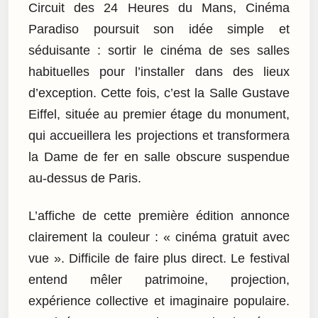
Circuit des 24 Heures du Mans, Cinéma
Paradiso poursuit son idée simple et
séduisante : sortir le cinéma de ses salles
habituelles pour l’installer dans des lieux
d’exception. Cette fois, c’est la Salle Gustave
Eiffel, située au premier étage du monument,
qui accueillera les projections et transformera
la Dame de fer en salle obscure suspendue
au-dessus de Paris.
L’affiche de cette première édition annonce
clairement la couleur : « cinéma gratuit avec
vue ». Difficile de faire plus direct. Le festival
entend mêler patrimoine, projection,
expérience collective et imaginaire populaire.