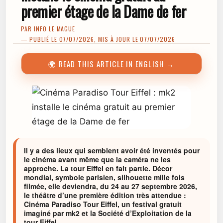
premier étage de la Dame de fer
PAR
INFO LE MAGUE
— PUBLIÉ LE 07/07/2026, MIS À JOUR LE 07/07/2026
🌍 READ THIS ARTICLE IN ENGLISH →
Il y a des lieux qui semblent avoir été inventés pour
le cinéma avant même que la caméra ne les
approche. La tour Eiffel en fait partie. Décor
mondial, symbole parisien, silhouette mille fois
filmée, elle deviendra, du 24 au 27 septembre 2026,
le théâtre d’une première édition très attendue :
Cinéma Paradiso Tour Eiffel, un festival gratuit
imaginé par mk2 et la Société d’Exploitation de la
tour Eiffel.