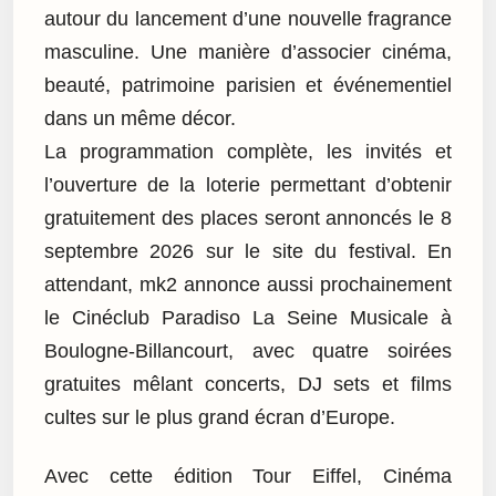
autour du lancement d’une nouvelle fragrance
masculine. Une manière d’associer cinéma,
beauté, patrimoine parisien et événementiel
dans un même décor.
La programmation complète, les invités et
l’ouverture de la loterie permettant d’obtenir
gratuitement des places seront annoncés le 8
septembre 2026 sur le site du festival. En
attendant, mk2 annonce aussi prochainement
le Cinéclub Paradiso La Seine Musicale à
Boulogne-Billancourt, avec quatre soirées
gratuites mêlant concerts, DJ sets et films
cultes sur le plus grand écran d’Europe.
Avec cette édition Tour Eiffel, Cinéma