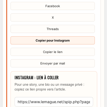
Facebook
X
Threads
Copier pour Instagram
Copier le lien
Envoyer par mail
INSTAGRAM : LIEN À COLLER
Pour une story, une bio ou un message privé :
copiez ce lien propre vers l’article.