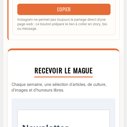
COPIER
Instagram ne permet pas toujours le partage direct d’une
page web : ce bouton prépare le lien à coller en story, bio
ou message.
RECEVOIR LE MAGUE
Chaque semaine, une sélection d’articles, de culture,
d’images et d’humeurs libres.