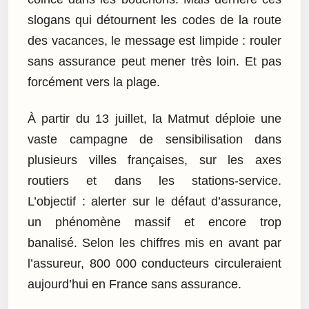
slogans qui détournent les codes de la route
des vacances, le message est limpide : rouler
sans assurance peut mener très loin. Et pas
forcément vers la plage.
À partir du 13 juillet, la Matmut déploie une
vaste campagne de sensibilisation dans
plusieurs villes françaises, sur les axes
routiers et dans les stations-service.
L’objectif : alerter sur le défaut d’assurance,
un phénomène massif et encore trop
banalisé. Selon les chiffres mis en avant par
l’assureur, 800 000 conducteurs circuleraient
aujourd’hui en France sans assurance.