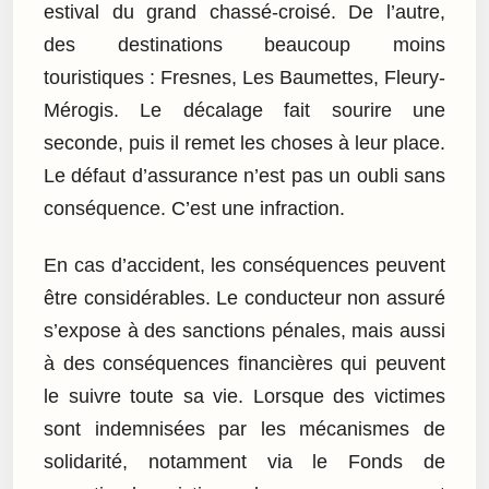
estival du grand chassé-croisé. De l’autre,
des destinations beaucoup moins
touristiques : Fresnes, Les Baumettes, Fleury-
Mérogis. Le décalage fait sourire une
seconde, puis il remet les choses à leur place.
Le défaut d’assurance n’est pas un oubli sans
conséquence. C’est une infraction.
En cas d’accident, les conséquences peuvent
être considérables. Le conducteur non assuré
s’expose à des sanctions pénales, mais aussi
à des conséquences financières qui peuvent
le suivre toute sa vie. Lorsque des victimes
sont indemnisées par les mécanismes de
solidarité, notamment via le Fonds de