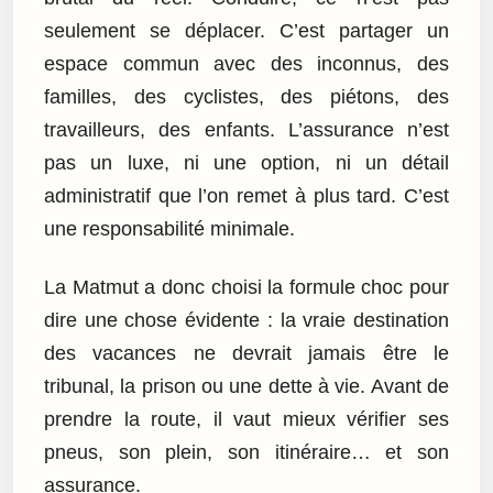
seulement se déplacer. C’est partager un
espace commun avec des inconnus, des
familles, des cyclistes, des piétons, des
travailleurs, des enfants. L’assurance n’est
pas un luxe, ni une option, ni un détail
administratif que l’on remet à plus tard. C’est
une responsabilité minimale.
La Matmut a donc choisi la formule choc pour
dire une chose évidente : la vraie destination
des vacances ne devrait jamais être le
tribunal, la prison ou une dette à vie. Avant de
prendre la route, il vaut mieux vérifier ses
pneus, son plein, son itinéraire… et son
assurance.