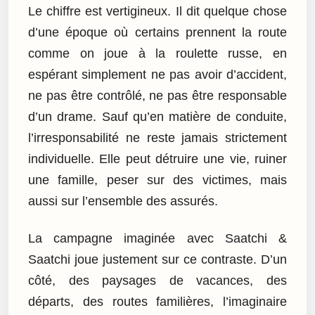
Le chiffre est vertigineux. Il dit quelque chose
d’une époque où certains prennent la route
comme on joue à la roulette russe, en
espérant simplement ne pas avoir d’accident,
ne pas être contrôlé, ne pas être responsable
d’un drame. Sauf qu’en matière de conduite,
l’irresponsabilité ne reste jamais strictement
individuelle. Elle peut détruire une vie, ruiner
une famille, peser sur des victimes, mais
aussi sur l’ensemble des assurés.
La campagne imaginée avec Saatchi &
Saatchi joue justement sur ce contraste. D’un
côté, des paysages de vacances, des
départs, des routes familières, l’imaginaire