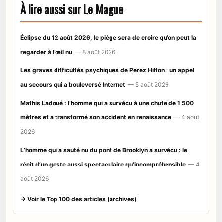
À lire aussi sur Le Mague
Éclipse du 12 août 2026, le piège sera de croire qu’on peut la
regarder à l’œil nu
— 8 août 2026
Les graves difficultés psychiques de Perez Hilton : un appel
au secours qui a bouleversé Internet
— 5 août 2026
Mathis Ladoué : l’homme qui a survécu à une chute de 1 500
mètres et a transformé son accident en renaissance
— 4 août
2026
L’homme qui a sauté nu du pont de Brooklyn a survécu : le
récit d’un geste aussi spectaculaire qu’incompréhensible
— 4
août 2026
→ Voir le Top 100 des articles (archives)