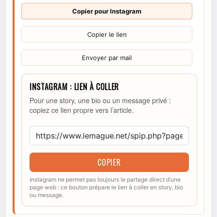
Copier pour Instagram
Copier le lien
Envoyer par mail
INSTAGRAM : LIEN À COLLER
Pour une story, une bio ou un message privé :
copiez ce lien propre vers l’article.
COPIER
Instagram ne permet pas toujours le partage direct d’une
page web : ce bouton prépare le lien à coller en story, bio
ou message.