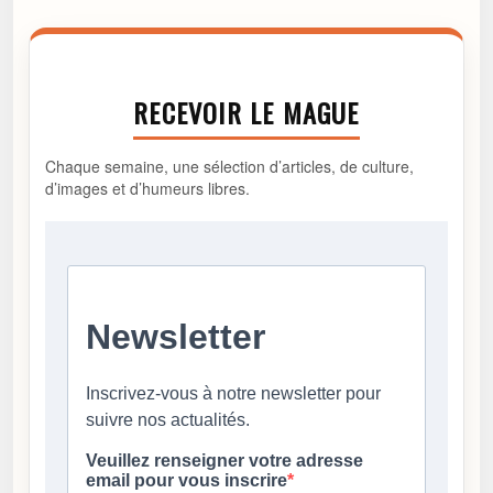
RECEVOIR LE MAGUE
Chaque semaine, une sélection d’articles, de culture,
d’images et d’humeurs libres.