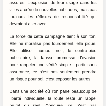
assurés. L’explosion de leur usage dans les
villes a créé de nouvelles habitudes, mais pas
toujours les réflexes de responsabilité qui
devraient aller avec.
La force de cette campagne tient à son ton.
Elle ne moralise pas lourdement, elle pique.
Elle utilise l’humour noir, le contre-pied
publicitaire, la fausse promesse d’évasion
pour rappeler une vérité simple : partir sans
assurance, ce n’est pas seulement prendre
un risque pour soi, c’est exposer les autres.
Dans une société où l’on parle beaucoup de
liberté individuelle, la route reste un rappel
brutal du réel. Conduire, ce n’est pas