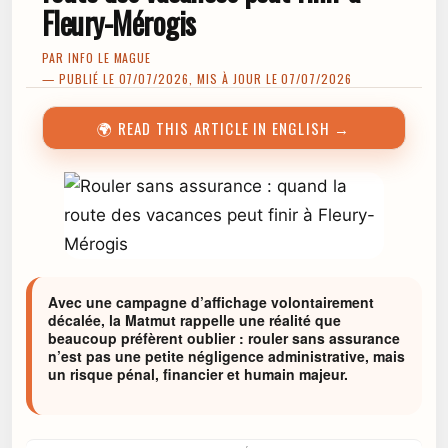
Fleury-Mérogis
PAR
INFO LE MAGUE
— PUBLIÉ LE 07/07/2026, MIS À JOUR LE 07/07/2026
🌍 READ THIS ARTICLE IN ENGLISH →
Avec une campagne d’affichage volontairement
décalée, la Matmut rappelle une réalité que
beaucoup préfèrent oublier : rouler sans assurance
n’est pas une petite négligence administrative, mais
un risque pénal, financier et humain majeur.