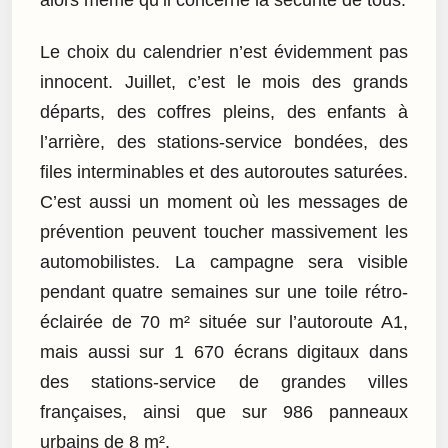
Le choix du calendrier n’est évidemment pas
innocent. Juillet, c’est le mois des grands
départs, des coffres pleins, des enfants à
l’arrière, des stations-service bondées, des
files interminables et des autoroutes saturées.
C’est aussi un moment où les messages de
prévention peuvent toucher massivement les
automobilistes. La campagne sera visible
pendant quatre semaines sur une toile rétro-
éclairée de 70 m² située sur l’autoroute A1,
mais aussi sur 1 670 écrans digitaux dans
des stations-service de grandes villes
françaises, ainsi que sur 986 panneaux
urbains de 8 m².