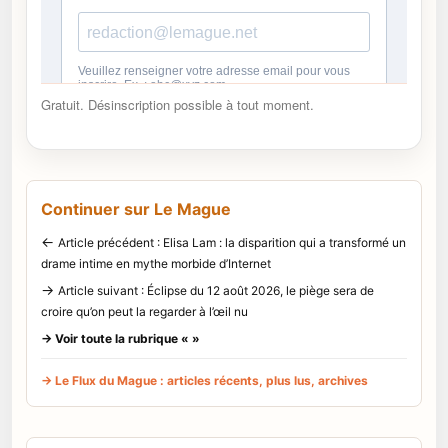
Gratuit. Désinscription possible à tout moment.
Continuer sur Le Mague
←
Article précédent : Elisa Lam : la disparition qui a transformé un
drame intime en mythe morbide d’Internet
→
Article suivant : Éclipse du 12 août 2026, le piège sera de
croire qu’on peut la regarder à l’œil nu
→ Voir toute la rubrique « »
→ Le Flux du Mague : articles récents, plus lus, archives