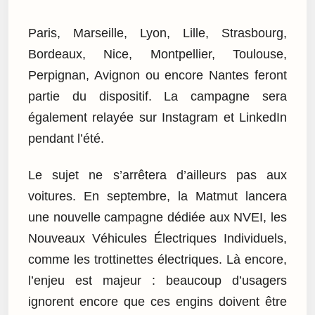
Paris, Marseille, Lyon, Lille, Strasbourg,
Bordeaux, Nice, Montpellier, Toulouse,
Perpignan, Avignon ou encore Nantes feront
partie du dispositif. La campagne sera
également relayée sur Instagram et LinkedIn
pendant l’été.
Le sujet ne s’arrêtera d’ailleurs pas aux
voitures. En septembre, la Matmut lancera
une nouvelle campagne dédiée aux NVEI, les
Nouveaux Véhicules Électriques Individuels,
comme les trottinettes électriques. Là encore,
l’enjeu est majeur : beaucoup d’usagers
ignorent encore que ces engins doivent être