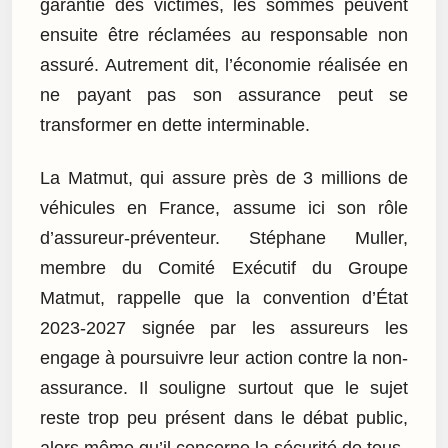
garantie des victimes, les sommes peuvent
ensuite être réclamées au responsable non
assuré. Autrement dit, l’économie réalisée en
ne payant pas son assurance peut se
transformer en dette interminable.
La Matmut, qui assure près de 3 millions de
véhicules en France, assume ici son rôle
d’assureur-préventeur. Stéphane Muller,
membre du Comité Exécutif du Groupe
Matmut, rappelle que la convention d’État
2023-2027 signée par les assureurs les
engage à poursuivre leur action contre la non-
assurance. Il souligne surtout que le sujet
reste trop peu présent dans le débat public,
alors même qu’il concerne la sécurité de tous.