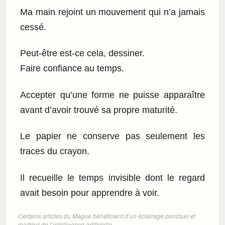
Ma main rejoint un mouvement qui n’a jamais
cessé.
Peut-être est-ce cela, dessiner.
Faire confiance au temps.
Accepter qu’une forme ne puisse apparaître
avant d’avoir trouvé sa propre maturité.
Le papier ne conserve pas seulement les
traces du crayon.
Il recueille le temps invisible dont le regard
avait besoin pour apprendre à voir.
Certains articles du Mague bénéficient d’un éclairage ponctuel et
maîtrisé de l’intelligence artificielle.