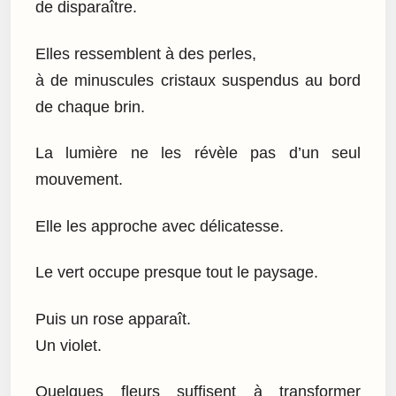
de disparaître.
Elles ressemblent à des perles,
à de minuscules cristaux suspendus au bord
de chaque brin.
La lumière ne les révèle pas d’un seul
mouvement.
Elle les approche avec délicatesse.
Le vert occupe presque tout le paysage.
Puis un rose apparaît.
Un violet.
Quelques fleurs suffisent à transformer