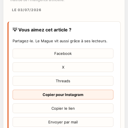
LE 03/07/2026
💡 Vous aimez cet article ?
Partagez-le. Le Mague vit aussi grâce à ses lecteurs.
Facebook
X
Threads
Copier pour Instagram
Copier le lien
Envoyer par mail