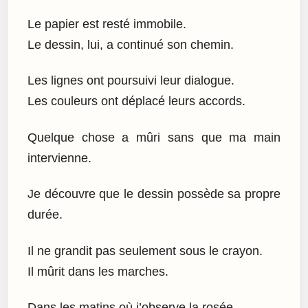
Le papier est resté immobile.
Le dessin, lui, a continué son chemin.
Les lignes ont poursuivi leur dialogue.
Les couleurs ont déplacé leurs accords.
Quelque chose a mûri sans que ma main
intervienne.
Je découvre que le dessin possède sa propre
durée.
Il ne grandit pas seulement sous le crayon.
Il mûrit dans les marches.
Dans les matins où j’observe la rosée.