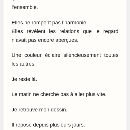
l’ensemble.
Elles ne rompent pas l’harmonie.
Elles révèlent les relations que le regard
n’avait pas encore aperçues.
Une couleur éclaire silencieusement toutes
les autres.
Je reste là.
Le matin ne cherche pas à aller plus vite.
Je retrouve mon dessin.
Il repose depuis plusieurs jours.