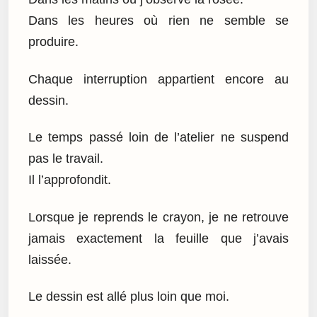
Dans les heures où rien ne semble se
produire.
Chaque interruption appartient encore au
dessin.
Le temps passé loin de l’atelier ne suspend
pas le travail.
Il l’approfondit.
Lorsque je reprends le crayon, je ne retrouve
jamais exactement la feuille que j’avais
laissée.
Le dessin est allé plus loin que moi.