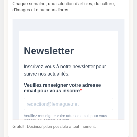
Chaque semaine, une sélection d’articles, de culture,
d’images et d’humeurs libres.
Gratuit. Désinscription possible à tout moment.