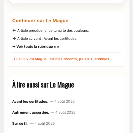
Continuer sur Le Mague
←
Article précédent : Le tumulte des couleurs.
→
Article suivant : Avant les certitudes.
→ Voir toute la rubrique « »
→ Le Flux du Mague : articles récents, plus lus, archives
À lire aussi sur Le Mague
Avant les certitudes.
— 4 août 2026
Autrement accordée.
— 4 août 2026
Sur ce fil.
— 4 août 2026