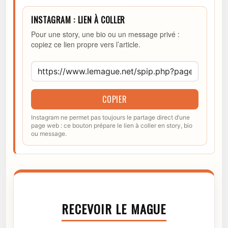
INSTAGRAM : LIEN À COLLER
Pour une story, une bio ou un message privé :
copiez ce lien propre vers l’article.
COPIER
Instagram ne permet pas toujours le partage direct d’une
page web : ce bouton prépare le lien à coller en story, bio
ou message.
RECEVOIR LE MAGUE