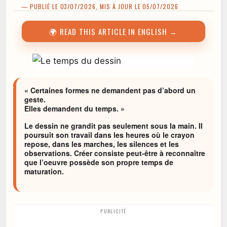
— PUBLIÉ LE 03/07/2026, MIS À JOUR LE 05/07/2026
🌍 READ THIS ARTICLE IN ENGLISH →
« Certaines formes ne demandent pas d’abord un
geste.
Elles demandent du temps. »
Le dessin ne grandit pas seulement sous la main. Il
poursuit son travail dans les heures où le crayon
repose, dans les marches, les silences et les
observations. Créer consiste peut-être à reconnaître
que l’oeuvre possède son propre temps de
maturation.
PUBLICITÉ