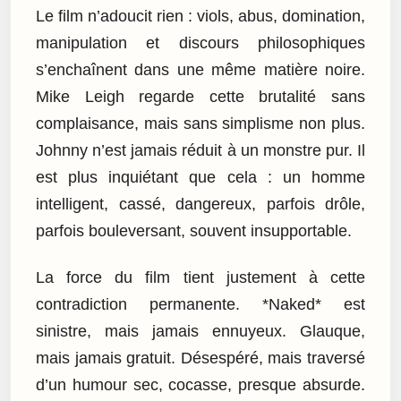
Le film n’adoucit rien : viols, abus, domination,
manipulation et discours philosophiques
s’enchaînent dans une même matière noire.
Mike Leigh regarde cette brutalité sans
complaisance, mais sans simplisme non plus.
Johnny n’est jamais réduit à un monstre pur. Il
est plus inquiétant que cela : un homme
intelligent, cassé, dangereux, parfois drôle,
parfois bouleversant, souvent insupportable.
La force du film tient justement à cette
contradiction permanente. *Naked* est
sinistre, mais jamais ennuyeux. Glauque,
mais jamais gratuit. Désespéré, mais traversé
d’un humour sec, cocasse, presque absurde.