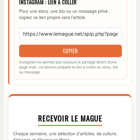
INSTAGRAM : LIEN À COLLER
Pour une story, une bio ou un message privé :
copiez ce lien propre vers l’article.
COPIER
Instagram ne permet pas toujours le partage direct d’une
page web : ce bouton prépare le lien à coller en story, bio
ou message.
RECEVOIR LE MAGUE
Chaque semaine, une sélection d’articles, de culture,
d’images et d’humeurs libres.