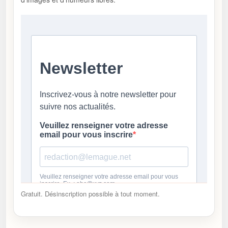
Gratuit. Désinscription possible à tout moment.