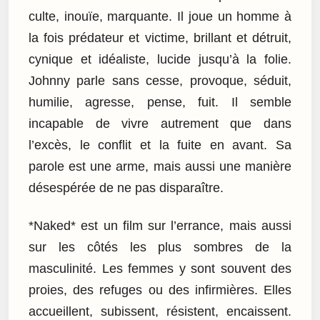
culte, inouïe, marquante. Il joue un homme à
la fois prédateur et victime, brillant et détruit,
cynique et idéaliste, lucide jusqu’à la folie.
Johnny parle sans cesse, provoque, séduit,
humilie, agresse, pense, fuit. Il semble
incapable de vivre autrement que dans
l’excès, le conflit et la fuite en avant. Sa
parole est une arme, mais aussi une manière
désespérée de ne pas disparaître.
*Naked* est un film sur l’errance, mais aussi
sur les côtés les plus sombres de la
masculinité. Les femmes y sont souvent des
proies, des refuges ou des infirmières. Elles
accueillent, subissent, résistent, encaissent.