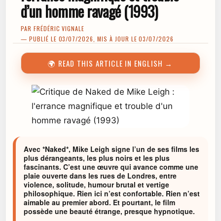
d’un homme ravagé (1993)
PAR
FRÉDÉRIC VIGNALE
— PUBLIÉ LE 03/07/2026, MIS À JOUR LE 03/07/2026
🌍 READ THIS ARTICLE IN ENGLISH →
Avec *Naked*, Mike Leigh signe l’un de ses films les
plus dérangeants, les plus noirs et les plus
fascinants. C’est une œuvre qui avance comme une
plaie ouverte dans les rues de Londres, entre
violence, solitude, humour brutal et vertige
philosophique. Rien ici n’est confortable. Rien n’est
aimable au premier abord. Et pourtant, le film
possède une beauté étrange, presque hypnotique.