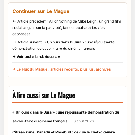
Continuer sur Le Mague
←
Article précédent : All or Nothing de Mike Leigh : un grand film
social anglais sur la pauvreté, l’amour épuisé et les vies
cabossées.
→
Article suivant : « Un ours dans le Jura » : une réjouissante
démonstration du savoir-faire du cinéma français
→ Voir toute la rubrique « »
→ Le Flux du Mague : articles récents, plus lus, archives
À lire aussi sur Le Mague
« Un ours dans le Jura » : une réjouissante démonstration du
savoir-faire du cinéma français
— 6 août 2026
Citizen Kane, Xanadu et Rosebud : ce que le chef-d’œuvre