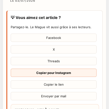
LE 03/07/2026
💡 Vous aimez cet article ?
Partagez-le. Le Mague vit aussi grâce à ses lecteurs.
Facebook
X
Threads
Copier pour Instagram
Copier le lien
Envoyer par mail