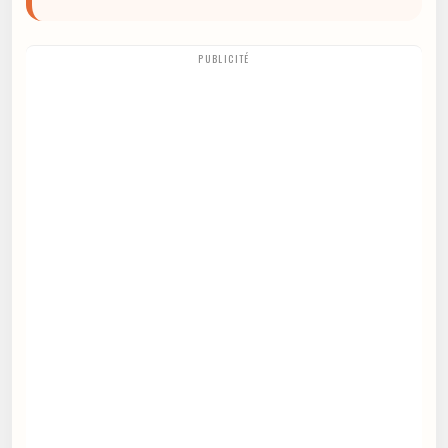
PUBLICITÉ