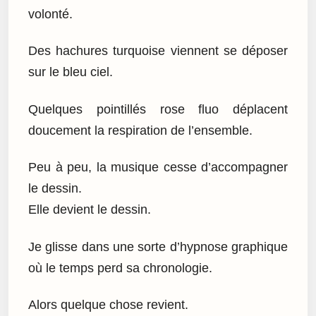
volonté.
Des hachures turquoise viennent se déposer
sur le bleu ciel.
Quelques pointillés rose fluo déplacent
doucement la respiration de l’ensemble.
Peu à peu, la musique cesse d’accompagner
le dessin.
Elle devient le dessin.
Je glisse dans une sorte d’hypnose graphique
où le temps perd sa chronologie.
Alors quelque chose revient.