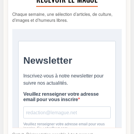
Chaque semaine, une sélection d’articles, de culture,
d’images et d’humeurs libres.