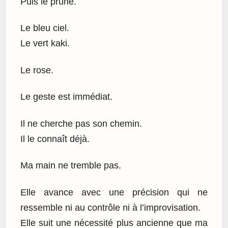
Puis le prune.
Le bleu ciel.
Le vert kaki.
Le rose.
Le geste est immédiat.
Il ne cherche pas son chemin.
Il le connaît déjà.
Ma main ne tremble pas.
Elle avance avec une précision qui ne
ressemble ni au contrôle ni à l’improvisation.
Elle suit une nécessité plus ancienne que ma