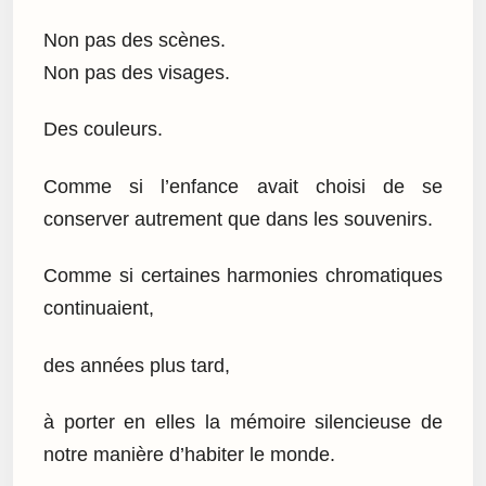
Non pas des scènes.
Non pas des visages.
Des couleurs.
Comme si l’enfance avait choisi de se
conserver autrement que dans les souvenirs.
Comme si certaines harmonies chromatiques
continuaient,
des années plus tard,
à porter en elles la mémoire silencieuse de
notre manière d’habiter le monde.