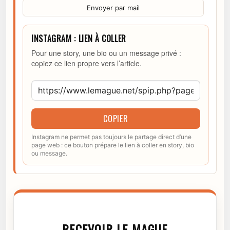
Envoyer par mail
INSTAGRAM : LIEN À COLLER
Pour une story, une bio ou un message privé :
copiez ce lien propre vers l’article.
COPIER
Instagram ne permet pas toujours le partage direct d’une
page web : ce bouton prépare le lien à coller en story, bio
ou message.
RECEVOIR LE MAGUE