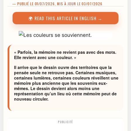
— PUBLIÉ LE 01/07/2026, MIS À JOUR LE 03/07/2026
🌍 READ THIS ARTICLE IN ENGLISH →
« Parfois, la mémoire ne revient pas avec des mots.
Elle revient avec une couleur. »
Il arrive que le dessin ouvre des territoires que la
pensée seule ne retrouve pas. Certaines musiques,
certaines lumières, certaines couleurs réveillent une
mémoire plus ancienne que les souvenirs eux-
mêmes. Le dessin devient alors moins une
représentation qu’un lieu où cette mémoire peut de
nouveau circuler.
PUBLICITÉ