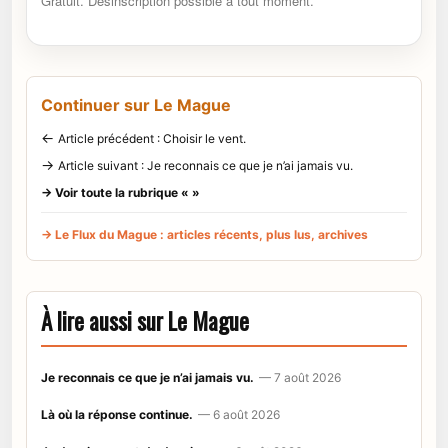
Gratuit. Désinscription possible à tout moment.
Continuer sur Le Mague
←
Article précédent : Choisir le vent.
→
Article suivant : Je reconnais ce que je n’ai jamais vu.
→ Voir toute la rubrique « »
→ Le Flux du Mague : articles récents, plus lus, archives
À lire aussi sur Le Mague
Je reconnais ce que je n’ai jamais vu.
— 7 août 2026
Là où la réponse continue.
— 6 août 2026