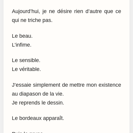
Aujourd’hui, je ne désire rien d’autre que ce
qui ne triche pas.
Le beau.
L’infime.
Le sensible.
Le véritable.
J’essaie simplement de mettre mon existence
au diapason de la vie.
Je reprends le dessin.
Le bordeaux apparaît.