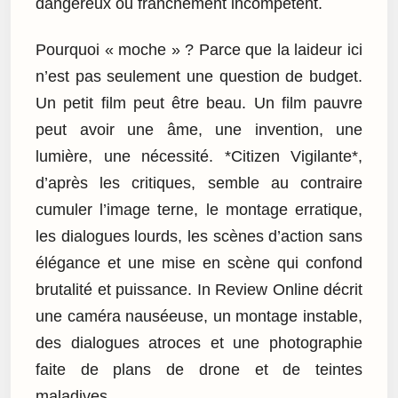
dangereux ou franchement incompétent.
Pourquoi « moche » ? Parce que la laideur ici
n’est pas seulement une question de budget.
Un petit film peut être beau. Un film pauvre
peut avoir une âme, une invention, une
lumière, une nécessité. *Citizen Vigilante*,
d’après les critiques, semble au contraire
cumuler l’image terne, le montage erratique,
les dialogues lourds, les scènes d’action sans
élégance et une mise en scène qui confond
brutalité et puissance. In Review Online décrit
une caméra nauséeuse, un montage instable,
des dialogues atroces et une photographie
faite de plans de drone et de teintes
maladives.