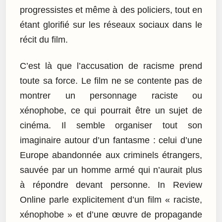
progressistes et même à des policiers, tout en
étant glorifié sur les réseaux sociaux dans le
récit du film.
C’est là que l’accusation de racisme prend
toute sa force. Le film ne se contente pas de
montrer un personnage raciste ou
xénophobe, ce qui pourrait être un sujet de
cinéma. Il semble organiser tout son
imaginaire autour d’un fantasme : celui d’une
Europe abandonnée aux criminels étrangers,
sauvée par un homme armé qui n’aurait plus
à répondre devant personne. In Review
Online parle explicitement d’un film « raciste,
xénophobe » et d’une œuvre de propagande