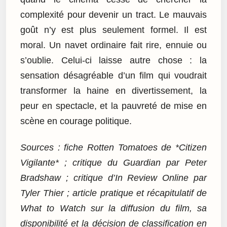
complexité pour devenir un tract. Le mauvais
goût n’y est plus seulement formel. Il est
moral. Un navet ordinaire fait rire, ennuie ou
s’oublie. Celui-ci laisse autre chose : la
sensation désagréable d’un film qui voudrait
transformer la haine en divertissement, la
peur en spectacle, et la pauvreté de mise en
scène en courage politique.
Sources : fiche Rotten Tomatoes de *Citizen
Vigilante* ; critique du Guardian par Peter
Bradshaw ; critique d’In Review Online par
Tyler Thier ; article pratique et récapitulatif de
What to Watch sur la diffusion du film, sa
disponibilité et la décision de classification en