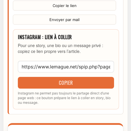
Copier le lien
Envoyer par mail
INSTAGRAM : LIEN À COLLER
Pour une story, une bio ou un message privé :
copiez ce lien propre vers l’article.
COPIER
Instagram ne permet pas toujours le partage direct d’une
page web : ce bouton prépare le lien à coller en story, bio
ou message.