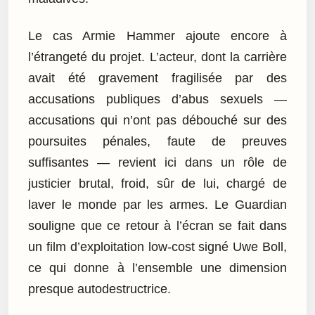
Le cas Armie Hammer ajoute encore à
l’étrangeté du projet. L’acteur, dont la carrière
avait été gravement fragilisée par des
accusations publiques d’abus sexuels —
accusations qui n’ont pas débouché sur des
poursuites pénales, faute de preuves
suffisantes — revient ici dans un rôle de
justicier brutal, froid, sûr de lui, chargé de
laver le monde par les armes. Le Guardian
souligne que ce retour à l’écran se fait dans
un film d’exploitation low-cost signé Uwe Boll,
ce qui donne à l’ensemble une dimension
presque autodestructrice.