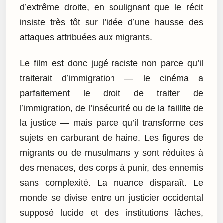
d’extrême droite, en soulignant que le récit
insiste très tôt sur l’idée d’une hausse des
attaques attribuées aux migrants.
Le film est donc jugé raciste non parce qu’il
traiterait d’immigration — le cinéma a
parfaitement le droit de traiter de
l’immigration, de l’insécurité ou de la faillite de
la justice — mais parce qu’il transforme ces
sujets en carburant de haine. Les figures de
migrants ou de musulmans y sont réduites à
des menaces, des corps à punir, des ennemis
sans complexité. La nuance disparaît. Le
monde se divise entre un justicier occidental
supposé lucide et des institutions lâches,