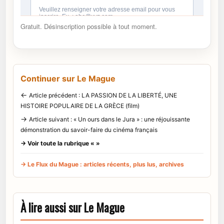
Gratuit. Désinscription possible à tout moment.
Continuer sur Le Mague
←
Article précédent : LA PASSION DE LA LIBERTÉ, UNE
HISTOIRE POPULAIRE DE LA GRÈCE (film)
→
Article suivant : « Un ours dans le Jura » : une réjouissante
démonstration du savoir-faire du cinéma français
→ Voir toute la rubrique « »
→ Le Flux du Mague : articles récents, plus lus, archives
À lire aussi sur Le Mague