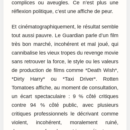
complices ou aveugles. Ce n’est plus une
réflexion politique, c’est une affiche de peur.
Et cinématographiquement, le résultat semble
tout aussi pauvre. Le Guardian parle d’un film
très bon marché, incohérent et mal joué, qui
cannibalise les vieux tropes du revenge movie
sans retrouver la force, le style ou les valeurs
de production de films comme *Death Wish*,
*Dirty Harry* ou *Taxi Driver*. Rotten
Tomatoes affiche, au moment de consultation,
un écart spectaculaire : 9 % côté critiques
contre 94 % côté public, avec plusieurs
critiques professionnels le décrivant comme
violent, incohérent, moralement ruiné,