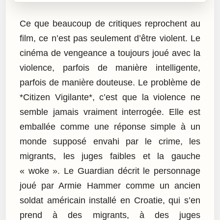
Ce que beaucoup de critiques reprochent au
film, ce n’est pas seulement d’être violent. Le
cinéma de vengeance a toujours joué avec la
violence, parfois de manière intelligente,
parfois de manière douteuse. Le problème de
*Citizen Vigilante*, c’est que la violence ne
semble jamais vraiment interrogée. Elle est
emballée comme une réponse simple à un
monde supposé envahi par le crime, les
migrants, les juges faibles et la gauche
« woke ». Le Guardian décrit le personnage
joué par Armie Hammer comme un ancien
soldat américain installé en Croatie, qui s’en
prend à des migrants, à des juges