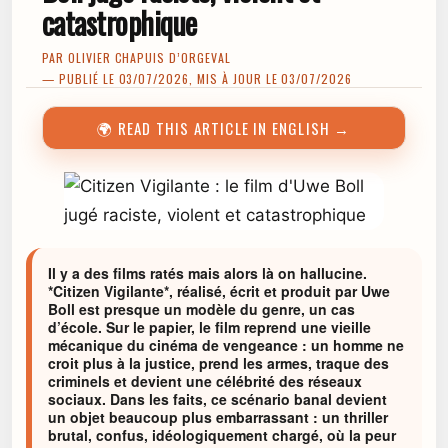
catastrophique
PAR
OLIVIER CHAPUIS D’ORGEVAL
— PUBLIÉ LE 03/07/2026, MIS À JOUR LE 03/07/2026
🌍 READ THIS ARTICLE IN ENGLISH →
Il y a des films ratés mais alors là on hallucine.
*Citizen Vigilante*, réalisé, écrit et produit par Uwe
Boll est presque un modèle du genre, un cas
d’école. Sur le papier, le film reprend une vieille
mécanique du cinéma de vengeance : un homme ne
croit plus à la justice, prend les armes, traque des
criminels et devient une célébrité des réseaux
sociaux. Dans les faits, ce scénario banal devient
un objet beaucoup plus embarrassant : un thriller
brutal, confus, idéologiquement chargé, où la peur