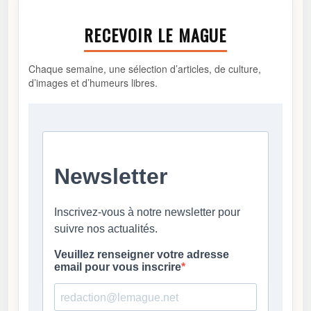
RECEVOIR LE MAGUE
Chaque semaine, une sélection d’articles, de culture,
d’images et d’humeurs libres.