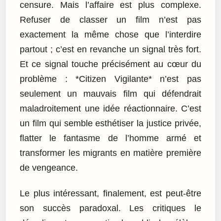
censure. Mais l’affaire est plus complexe.
Refuser de classer un film n’est pas
exactement la même chose que l’interdire
partout ; c’est en revanche un signal très fort.
Et ce signal touche précisément au cœur du
problème : *Citizen Vigilante* n’est pas
seulement un mauvais film qui défendrait
maladroitement une idée réactionnaire. C’est
un film qui semble esthétiser la justice privée,
flatter le fantasme de l’homme armé et
transformer les migrants en matière première
de vengeance.
Le plus intéressant, finalement, est peut-être
son succès paradoxal. Les critiques le