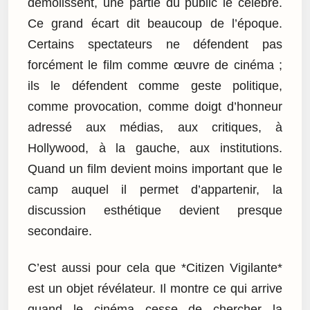
démolissent, une partie du public le célèbre.
Ce grand écart dit beaucoup de l’époque.
Certains spectateurs ne défendent pas
forcément le film comme œuvre de cinéma ;
ils le défendent comme geste politique,
comme provocation, comme doigt d’honneur
adressé aux médias, aux critiques, à
Hollywood, à la gauche, aux institutions.
Quand un film devient moins important que le
camp auquel il permet d’appartenir, la
discussion esthétique devient presque
secondaire.
C’est aussi pour cela que *Citizen Vigilante*
est un objet révélateur. Il montre ce qui arrive
quand le cinéma cesse de chercher la