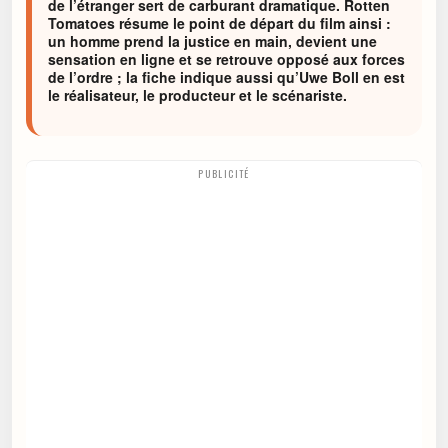
de l’étranger sert de carburant dramatique. Rotten
Tomatoes résume le point de départ du film ainsi :
un homme prend la justice en main, devient une
sensation en ligne et se retrouve opposé aux forces
de l’ordre ; la fiche indique aussi qu’Uwe Boll en est
le réalisateur, le producteur et le scénariste.
PUBLICITÉ