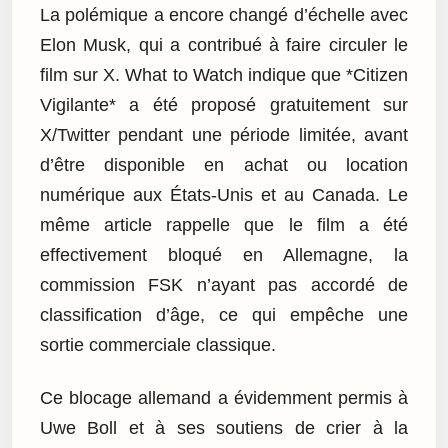
La polémique a encore changé d’échelle avec
Elon Musk, qui a contribué à faire circuler le
film sur X. What to Watch indique que *Citizen
Vigilante* a été proposé gratuitement sur
X/Twitter pendant une période limitée, avant
d’être disponible en achat ou location
numérique aux États-Unis et au Canada. Le
même article rappelle que le film a été
effectivement bloqué en Allemagne, la
commission FSK n’ayant pas accordé de
classification d’âge, ce qui empêche une
sortie commerciale classique.
Ce blocage allemand a évidemment permis à
Uwe Boll et à ses soutiens de crier à la