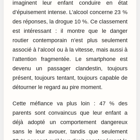
imaginent leur enfant conduire en état
d’épuisement intense. L’alcool concerne 23 %
des réponses, la drogue 10 %. Ce classement
est intéressant : il montre que le danger
routier contemporain n’est plus seulement
associé à l’alcool ou à la vitesse, mais aussi à
l’attention fragmentée. Le smartphone est
devenu un passager clandestin, toujours
présent, toujours tentant, toujours capable de
détourner le regard au pire moment.
Cette méfiance va plus loin : 47 % des
parents sont convaincus que leur enfant a
déjà adopté un comportement dangereux
sans le leur avouer, tandis que seulement