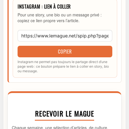
INSTAGRAM : LIEN À COLLER
Pour une story, une bio ou un message privé :
copiez ce lien propre vers l’article.
COPIER
Instagram ne permet pas toujours le partage direct d’une
page web : ce bouton prépare le lien à coller en story, bio
ou message.
RECEVOIR LE MAGUE
Chaque semaine, une sélection d’articles, de culture,