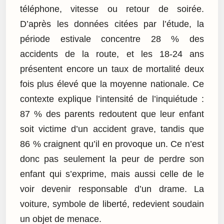
téléphone, vitesse ou retour de soirée.
D’après les données citées par l’étude, la
période estivale concentre 28 % des
accidents de la route, et les 18-24 ans
présentent encore un taux de mortalité deux
fois plus élevé que la moyenne nationale. Ce
contexte explique l’intensité de l’inquiétude :
87 % des parents redoutent que leur enfant
soit victime d’un accident grave, tandis que
86 % craignent qu’il en provoque un. Ce n’est
donc pas seulement la peur de perdre son
enfant qui s’exprime, mais aussi celle de le
voir devenir responsable d’un drame. La
voiture, symbole de liberté, redevient soudain
un objet de menace.