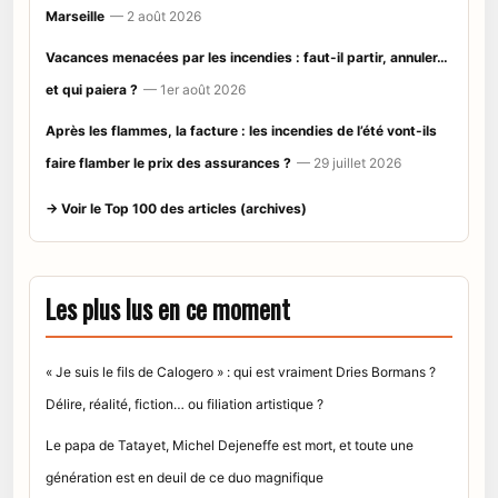
Marseille
— 2 août 2026
Vacances menacées par les incendies : faut-il partir, annuler…
et qui paiera ?
— 1er août 2026
Après les flammes, la facture : les incendies de l’été vont-ils
faire flamber le prix des assurances ?
— 29 juillet 2026
→ Voir le Top 100 des articles (archives)
Les plus lus en ce moment
« Je suis le fils de Calogero » : qui est vraiment Dries Bormans ?
Délire, réalité, fiction… ou filiation artistique ?
Le papa de Tatayet, Michel Dejeneffe est mort, et toute une
génération est en deuil de ce duo magnifique