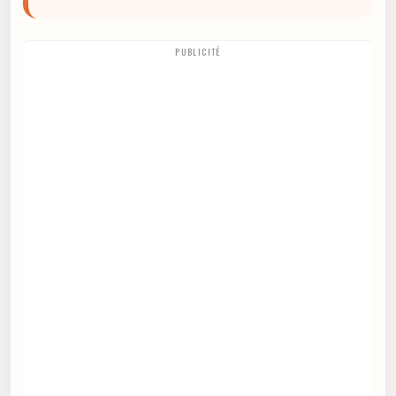
PUBLICITÉ