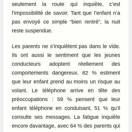
seulement la route qui inquiète, c’est
l’impossibilité de savoir. Tant que l’enfant n’a
pas envoyé ce simple “bien rentré”, la nuit
reste suspendue.
Les parents ne s’inquiètent pas dans le vide.
Ils ont aussi le sentiment que les jeunes
conducteurs adoptent réellement des
comportements dangereux. 82 % estiment
que leur enfant prend au moins un risque au
volant. Le téléphone arrive en tête des
préoccupations : 59 % pensent que leur
enfant téléphone en conduisant, 51 % qu’il
consulte ses messages. La fatigue inquiète
encore davantage, avec 64 % des parents qui