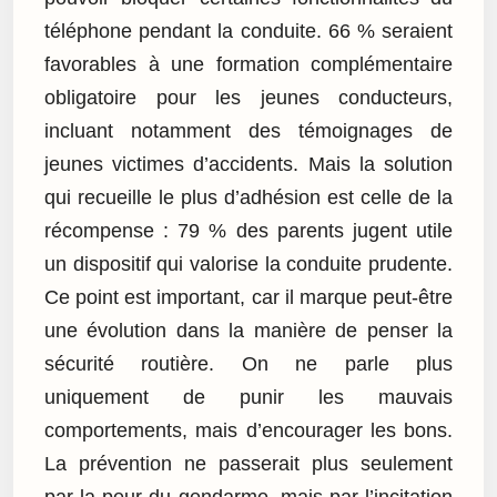
téléphone pendant la conduite. 66 % seraient
favorables à une formation complémentaire
obligatoire pour les jeunes conducteurs,
incluant notamment des témoignages de
jeunes victimes d’accidents. Mais la solution
qui recueille le plus d’adhésion est celle de la
récompense : 79 % des parents jugent utile
un dispositif qui valorise la conduite prudente.
Ce point est important, car il marque peut-être
une évolution dans la manière de penser la
sécurité routière. On ne parle plus
uniquement de punir les mauvais
comportements, mais d’encourager les bons.
La prévention ne passerait plus seulement
par la peur du gendarme, mais par l’incitation