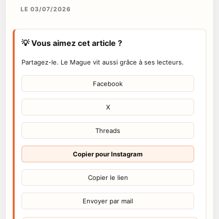
LE 03/07/2026
💡 Vous aimez cet article ?
Partagez-le. Le Mague vit aussi grâce à ses lecteurs.
Facebook
X
Threads
Copier pour Instagram
Copier le lien
Envoyer par mail