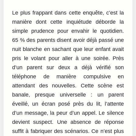
Le plus frappant dans cette enquête, c’est la
manière dont cette inquiétude déborde la
simple prudence pour envahir le quotidien.
65 % des parents disent avoir déjà passé une
nuit blanche en sachant que leur enfant avait
pris le volant pour aller à une soirée. Près
d’un parent sur deux a déjà vérifié son
téléphone de manière compulsive en
attendant des nouvelles. Cette scène est
banale, presque universelle : un parent
éveillé, un écran posé près du lit, l’attente
d’un message, la peur d’un appel. Le silence
devient suspect. Une absence de réponse
suffit à fabriquer des scénarios. Ce n’est plus