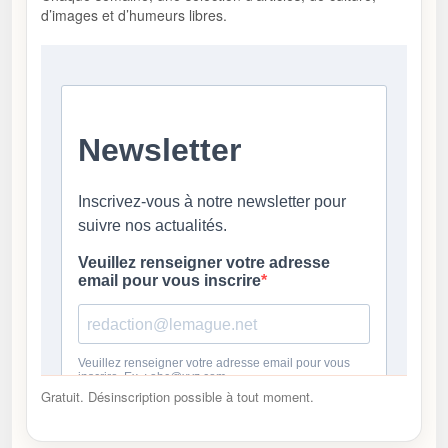
d’images et d’humeurs libres.
Gratuit. Désinscription possible à tout moment.