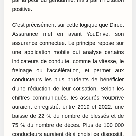
positive.
C’est précisément sur cette logique que Direct
Assurance met en avant YouDrive, son
assurance connectée. Le principe repose sur
une application mobile qui analyse certains
indicateurs de conduite, comme la vitesse, le
freinage ou l’accélération, et permet aux
conducteurs les plus prudents de bénéficier
d’une réduction de leur cotisation. Selon les
chiffres communiqués, les assurés YouDrive
auraient enregistré, entre 2019 et 2022, une
baisse de 22 % du nombre de blessés et de
75 % du nombre de décès. Plus de 100 000
conducteurs auraient déjà choisi ce dispositif,