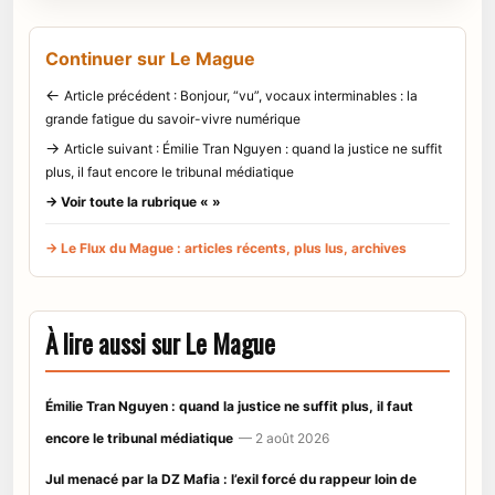
Continuer sur Le Mague
←
Article précédent : Bonjour, “vu”, vocaux interminables : la
grande fatigue du savoir-vivre numérique
→
Article suivant : Émilie Tran Nguyen : quand la justice ne suffit
plus, il faut encore le tribunal médiatique
→ Voir toute la rubrique « »
→ Le Flux du Mague : articles récents, plus lus, archives
À lire aussi sur Le Mague
Émilie Tran Nguyen : quand la justice ne suffit plus, il faut
encore le tribunal médiatique
— 2 août 2026
Jul menacé par la DZ Mafia : l’exil forcé du rappeur loin de