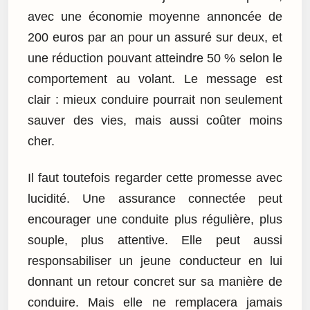
avec une économie moyenne annoncée de
200 euros par an pour un assuré sur deux, et
une réduction pouvant atteindre 50 % selon le
comportement au volant. Le message est
clair : mieux conduire pourrait non seulement
sauver des vies, mais aussi coûter moins
cher.
Il faut toutefois regarder cette promesse avec
lucidité. Une assurance connectée peut
encourager une conduite plus régulière, plus
souple, plus attentive. Elle peut aussi
responsabiliser un jeune conducteur en lui
donnant un retour concret sur sa manière de
conduire. Mais elle ne remplacera jamais