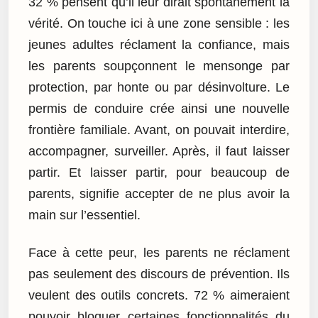
32 % pensent qu’il leur dirait spontanément la
vérité. On touche ici à une zone sensible : les
jeunes adultes réclament la confiance, mais
les parents soupçonnent le mensonge par
protection, par honte ou par désinvolture. Le
permis de conduire crée ainsi une nouvelle
frontière familiale. Avant, on pouvait interdire,
accompagner, surveiller. Après, il faut laisser
partir. Et laisser partir, pour beaucoup de
parents, signifie accepter de ne plus avoir la
main sur l’essentiel.
Face à cette peur, les parents ne réclament
pas seulement des discours de prévention. Ils
veulent des outils concrets. 72 % aimeraient
pouvoir bloquer certaines fonctionnalités du