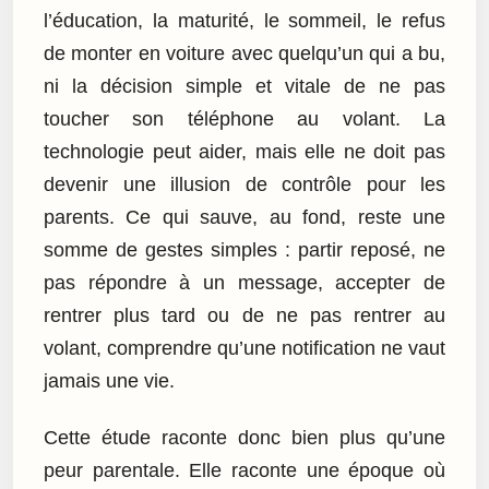
l’éducation, la maturité, le sommeil, le refus
de monter en voiture avec quelqu’un qui a bu,
ni la décision simple et vitale de ne pas
toucher son téléphone au volant. La
technologie peut aider, mais elle ne doit pas
devenir une illusion de contrôle pour les
parents. Ce qui sauve, au fond, reste une
somme de gestes simples : partir reposé, ne
pas répondre à un message, accepter de
rentrer plus tard ou de ne pas rentrer au
volant, comprendre qu’une notification ne vaut
jamais une vie.
Cette étude raconte donc bien plus qu’une
peur parentale. Elle raconte une époque où