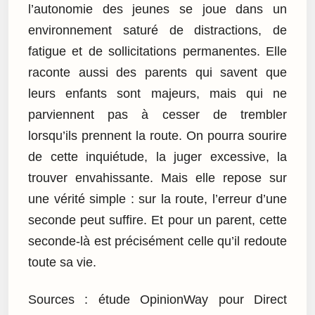
l’autonomie des jeunes se joue dans un
environnement saturé de distractions, de
fatigue et de sollicitations permanentes. Elle
raconte aussi des parents qui savent que
leurs enfants sont majeurs, mais qui ne
parviennent pas à cesser de trembler
lorsqu’ils prennent la route. On pourra sourire
de cette inquiétude, la juger excessive, la
trouver envahissante. Mais elle repose sur
une vérité simple : sur la route, l’erreur d’une
seconde peut suffire. Et pour un parent, cette
seconde-là est précisément celle qu’il redoute
toute sa vie.
Sources : étude OpinionWay pour Direct