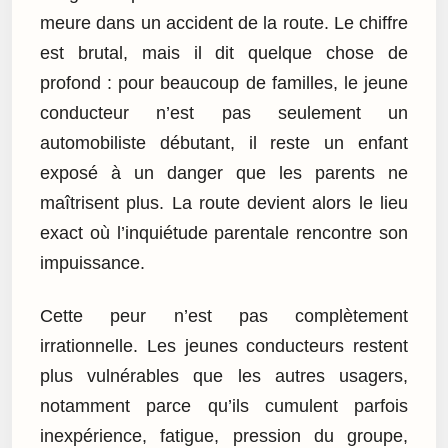
meure dans un accident de la route. Le chiffre
est brutal, mais il dit quelque chose de
profond : pour beaucoup de familles, le jeune
conducteur n’est pas seulement un
automobiliste débutant, il reste un enfant
exposé à un danger que les parents ne
maîtrisent plus. La route devient alors le lieu
exact où l’inquiétude parentale rencontre son
impuissance.
Cette peur n’est pas complètement
irrationnelle. Les jeunes conducteurs restent
plus vulnérables que les autres usagers,
notamment parce qu’ils cumulent parfois
inexpérience, fatigue, pression du groupe,