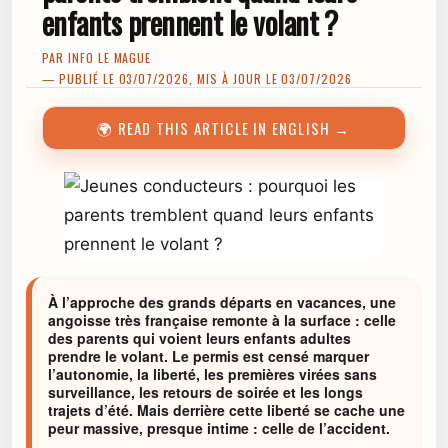
enfants prennent le volant ?
PAR
INFO LE MAGUE
— PUBLIÉ LE 03/07/2026, MIS À JOUR LE 03/07/2026
🌍 READ THIS ARTICLE IN ENGLISH →
À l’approche des grands départs en vacances, une
angoisse très française remonte à la surface : celle
des parents qui voient leurs enfants adultes
prendre le volant. Le permis est censé marquer
l’autonomie, la liberté, les premières virées sans
surveillance, les retours de soirée et les longs
trajets d’été. Mais derrière cette liberté se cache une
peur massive, presque intime : celle de l’accident.