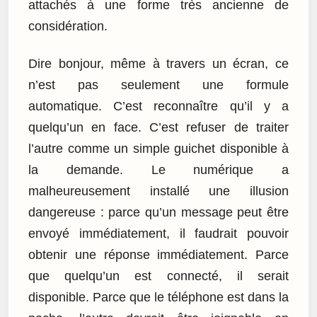
attachés à une forme très ancienne de
considération.
Dire bonjour, même à travers un écran, ce
n’est pas seulement une formule
automatique. C’est reconnaître qu’il y a
quelqu’un en face. C’est refuser de traiter
l’autre comme un simple guichet disponible à
la demande. Le numérique a
malheureusement installé une illusion
dangereuse : parce qu’un message peut être
envoyé immédiatement, il faudrait pouvoir
obtenir une réponse immédiatement. Parce
que quelqu’un est connecté, il serait
disponible. Parce que le téléphone est dans la