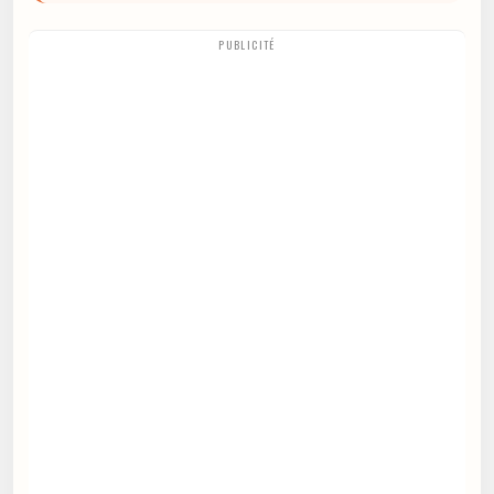
PUBLICITÉ