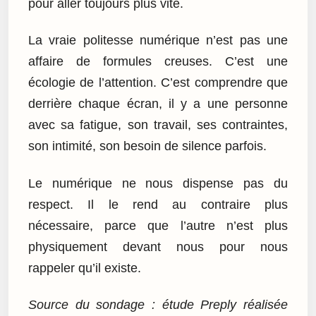
pour aller toujours plus vite.
La vraie politesse numérique n’est pas une
affaire de formules creuses. C’est une
écologie de l’attention. C’est comprendre que
derrière chaque écran, il y a une personne
avec sa fatigue, son travail, ses contraintes,
son intimité, son besoin de silence parfois.
Le numérique ne nous dispense pas du
respect. Il le rend au contraire plus
nécessaire, parce que l’autre n’est plus
physiquement devant nous pour nous
rappeler qu’il existe.
Source du sondage : étude Preply réalisée