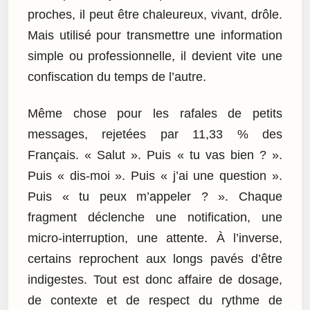
proches, il peut être chaleureux, vivant, drôle.
Mais utilisé pour transmettre une information
simple ou professionnelle, il devient vite une
confiscation du temps de l’autre.
Même chose pour les rafales de petits
messages, rejetées par 11,33 % des
Français. « Salut ». Puis « tu vas bien ? ».
Puis « dis-moi ». Puis « j’ai une question ».
Puis « tu peux m’appeler ? ». Chaque
fragment déclenche une notification, une
micro-interruption, une attente. À l’inverse,
certains reprochent aux longs pavés d’être
indigestes. Tout est donc affaire de dosage,
de contexte et de respect du rythme de