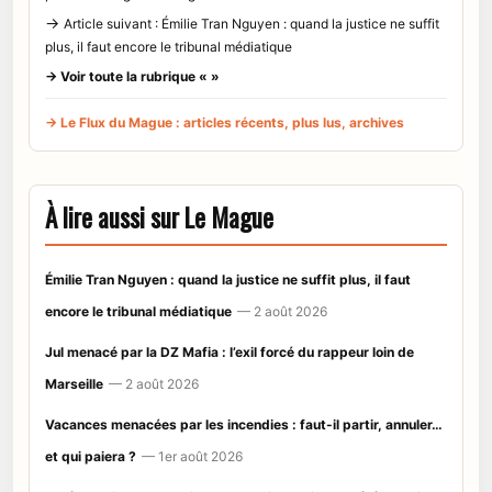
→
Article suivant : Émilie Tran Nguyen : quand la justice ne suffit
plus, il faut encore le tribunal médiatique
→ Voir toute la rubrique « »
→ Le Flux du Mague : articles récents, plus lus, archives
À lire aussi sur Le Mague
Émilie Tran Nguyen : quand la justice ne suffit plus, il faut
encore le tribunal médiatique
— 2 août 2026
Jul menacé par la DZ Mafia : l’exil forcé du rappeur loin de
Marseille
— 2 août 2026
Vacances menacées par les incendies : faut-il partir, annuler…
et qui paiera ?
— 1er août 2026