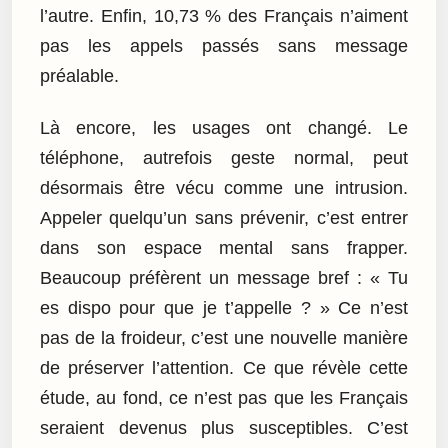
l’autre. Enfin, 10,73 % des Français n’aiment
pas les appels passés sans message
préalable.
Là encore, les usages ont changé. Le
téléphone, autrefois geste normal, peut
désormais être vécu comme une intrusion.
Appeler quelqu’un sans prévenir, c’est entrer
dans son espace mental sans frapper.
Beaucoup préfèrent un message bref : « Tu
es dispo pour que je t’appelle ? » Ce n’est
pas de la froideur, c’est une nouvelle manière
de préserver l’attention. Ce que révèle cette
étude, au fond, ce n’est pas que les Français
seraient devenus plus susceptibles. C’est