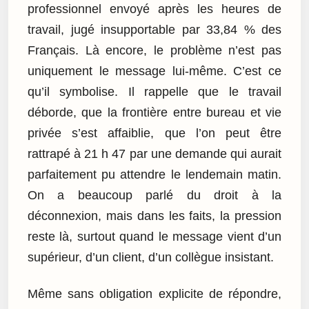
professionnel envoyé après les heures de
travail, jugé insupportable par 33,84 % des
Français. Là encore, le problème n’est pas
uniquement le message lui-même. C’est ce
qu’il symbolise. Il rappelle que le travail
déborde, que la frontière entre bureau et vie
privée s’est affaiblie, que l’on peut être
rattrapé à 21 h 47 par une demande qui aurait
parfaitement pu attendre le lendemain matin.
On a beaucoup parlé du droit à la
déconnexion, mais dans les faits, la pression
reste là, surtout quand le message vient d’un
supérieur, d’un client, d’un collègue insistant.
Même sans obligation explicite de répondre,