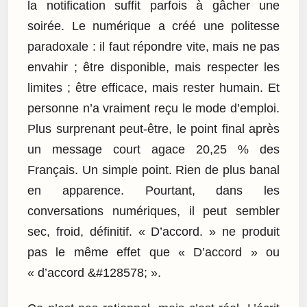
la notification suffit parfois à gâcher une
soirée. Le numérique a créé une politesse
paradoxale : il faut répondre vite, mais ne pas
envahir ; être disponible, mais respecter les
limites ; être efficace, mais rester humain. Et
personne n’a vraiment reçu le mode d’emploi.
Plus surprenant peut-être, le point final après
un message court agace 20,25 % des
Français. Un simple point. Rien de plus banal
en apparence. Pourtant, dans les
conversations numériques, il peut sembler
sec, froid, définitif. « D’accord. » ne produit
pas le même effet que « D’accord » ou
« d’accord &#128578; ».