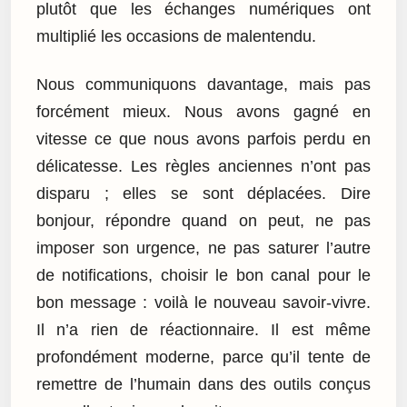
plutôt que les échanges numériques ont
multiplié les occasions de malentendu.
Nous communiquons davantage, mais pas
forcément mieux. Nous avons gagné en
vitesse ce que nous avons parfois perdu en
délicatesse. Les règles anciennes n’ont pas
disparu ; elles se sont déplacées. Dire
bonjour, répondre quand on peut, ne pas
imposer son urgence, ne pas saturer l’autre
de notifications, choisir le bon canal pour le
bon message : voilà le nouveau savoir-vivre.
Il n’a rien de réactionnaire. Il est même
profondément moderne, parce qu’il tente de
remettre de l’humain dans des outils conçus