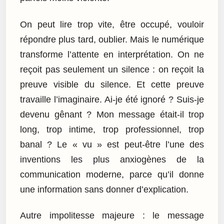
On peut lire trop vite, être occupé, vouloir
répondre plus tard, oublier. Mais le numérique
transforme l’attente en interprétation. On ne
reçoit pas seulement un silence : on reçoit la
preuve visible du silence. Et cette preuve
travaille l’imaginaire. Ai-je été ignoré ? Suis-je
devenu gênant ? Mon message était-il trop
long, trop intime, trop professionnel, trop
banal ? Le « vu » est peut-être l’une des
inventions les plus anxiogènes de la
communication moderne, parce qu’il donne
une information sans donner d’explication.
Autre impolitesse majeure : le message