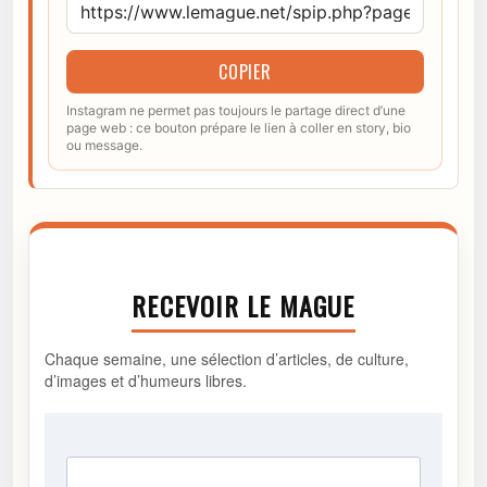
COPIER
Instagram ne permet pas toujours le partage direct d’une
page web : ce bouton prépare le lien à coller en story, bio
ou message.
RECEVOIR LE MAGUE
Chaque semaine, une sélection d’articles, de culture,
d’images et d’humeurs libres.