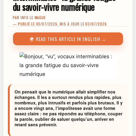
du savoir-vivre numérique
PAR
INFO LE MAGUE
— PUBLIÉ LE 03/07/2026, MIS À JOUR LE 03/07/2026
🌍 READ THIS ARTICLE IN ENGLISH →
On pensait que le numérique allait simplifier nos
échanges. Il les a surtout rendus plus rapides, plus
nombreux, plus intrusifs et parfois plus brutaux. Il y
a encore vingt ans, l’impolitesse avait une forme
assez claire : ne pas répondre au téléphone, couper
la parole, oublier de saluer quelqu’un, arriver en
retard sans prévenir.