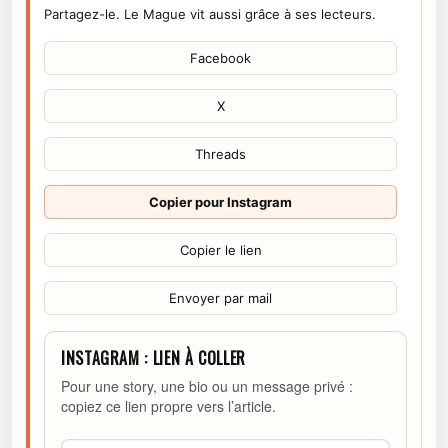
Partagez-le. Le Mague vit aussi grâce à ses lecteurs.
Facebook
X
Threads
Copier pour Instagram
Copier le lien
Envoyer par mail
INSTAGRAM : LIEN À COLLER
Pour une story, une bio ou un message privé :
copiez ce lien propre vers l’article.