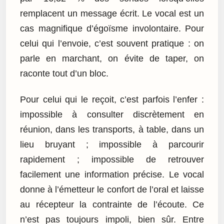
remplacent un message écrit. Le vocal est un
cas magnifique d’égoïsme involontaire. Pour
celui qui l’envoie, c’est souvent pratique : on
parle en marchant, on évite de taper, on
raconte tout d’un bloc.
Pour celui qui le reçoit, c’est parfois l’enfer :
impossible à consulter discrètement en
réunion, dans les transports, à table, dans un
lieu bruyant ; impossible à parcourir
rapidement ; impossible de retrouver
facilement une information précise. Le vocal
donne à l’émetteur le confort de l’oral et laisse
au récepteur la contrainte de l’écoute. Ce
n’est pas toujours impoli, bien sûr. Entre