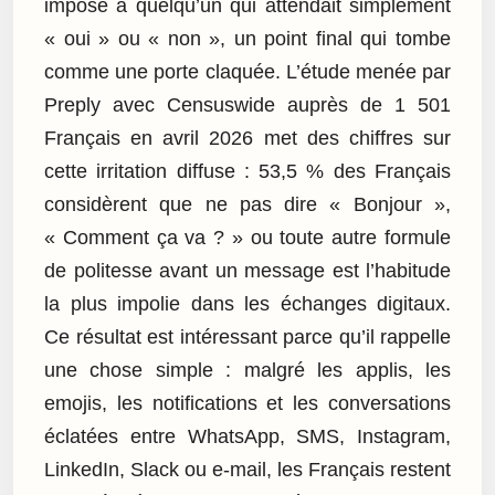
imposé à quelqu’un qui attendait simplement
« oui » ou « non », un point final qui tombe
comme une porte claquée. L’étude menée par
Preply avec Censuswide auprès de 1 501
Français en avril 2026 met des chiffres sur
cette irritation diffuse : 53,5 % des Français
considèrent que ne pas dire « Bonjour »,
« Comment ça va ? » ou toute autre formule
de politesse avant un message est l’habitude
la plus impolie dans les échanges digitaux.
Ce résultat est intéressant parce qu’il rappelle
une chose simple : malgré les applis, les
emojis, les notifications et les conversations
éclatées entre WhatsApp, SMS, Instagram,
LinkedIn, Slack ou e-mail, les Français restent