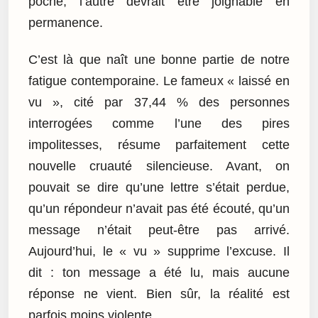
poche, l’autre devrait être joignable en
permanence.
C’est là que naît une bonne partie de notre
fatigue contemporaine. Le fameux « laissé en
vu », cité par 37,44 % des personnes
interrogées comme l’une des pires
impolitesses, résume parfaitement cette
nouvelle cruauté silencieuse. Avant, on
pouvait se dire qu’une lettre s’était perdue,
qu’un répondeur n’avait pas été écouté, qu’un
message n’était peut-être pas arrivé.
Aujourd’hui, le « vu » supprime l’excuse. Il
dit : ton message a été lu, mais aucune
réponse ne vient. Bien sûr, la réalité est
parfois moins violente.