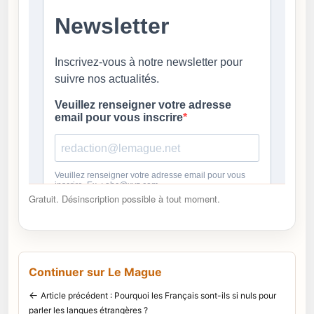
Gratuit. Désinscription possible à tout moment.
Continuer sur Le Mague
←
Article précédent : Pourquoi les Français sont-ils si nuls pour
parler les langues étrangères ?