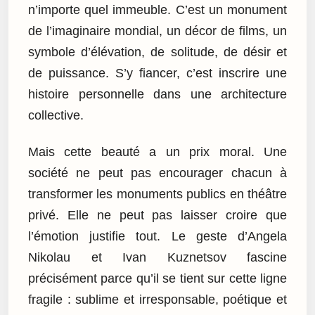
n’importe quel immeuble. C’est un monument
de l’imaginaire mondial, un décor de films, un
symbole d’élévation, de solitude, de désir et
de puissance. S’y fiancer, c’est inscrire une
histoire personnelle dans une architecture
collective.
Mais cette beauté a un prix moral. Une
société ne peut pas encourager chacun à
transformer les monuments publics en théâtre
privé. Elle ne peut pas laisser croire que
l’émotion justifie tout. Le geste d’Angela
Nikolau et Ivan Kuznetsov fascine
précisément parce qu’il se tient sur cette ligne
fragile : sublime et irresponsable, poétique et