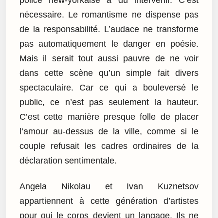
police new-yorkaise a dû intervenir. C’est
nécessaire. Le romantisme ne dispense pas
de la responsabilité. L’audace ne transforme
pas automatiquement le danger en poésie.
Mais il serait tout aussi pauvre de ne voir
dans cette scène qu’un simple fait divers
spectaculaire. Car ce qui a bouleversé le
public, ce n’est pas seulement la hauteur.
C’est cette manière presque folle de placer
l’amour au-dessus de la ville, comme si le
couple refusait les cadres ordinaires de la
déclaration sentimentale.
Angela Nikolau et Ivan Kuznetsov
appartiennent à cette génération d’artistes
pour qui le corps devient un langage. Ils ne