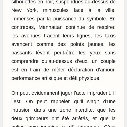
silhouettes en noir, suspendues au-dessus de
New York, minuscules face à la ville,
immenses par la puissance du symbole. En
contrebas, Manhattan continue de respirer,
les avenues tracent leurs lignes, les taxis
avancent comme des points jaunes, les
passants lèvent peut-être les yeux sans
comprendre qu’au-dessus d’eux, un couple
est en train de mêler déclaration d’amour,
performance artistique et défi physique.
On peut évidemment juger l’acte imprudent. Il
l’est. On peut rappeler qu’il s’agit d’une
intrusion dans une zone interdite, que les
deux grimpeurs ont été arrêtés, et que la