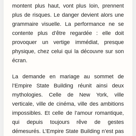
montent plus haut, vont plus loin, prennent
plus de risques. Le danger devient alors une
grammaire visuelle. La performance ne se
contente plus d’être regardée : elle doit
provoquer un vertige immédiat, presque
physique, chez celui qui la découvre sur son
écran.
La demande en mariage au sommet de
l’Empire State Building réunit ainsi deux
mythologies. Celle de New York, ville
verticale, ville de cinéma, ville des ambitions
impossibles. Et celle de l’amour romantique,
qui depuis toujours rêve de gestes
démesurés. L’Empire State Building n’est pas