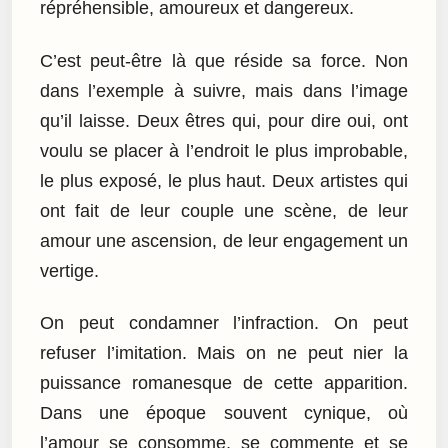
répréhensible, amoureux et dangereux.
C’est peut-être là que réside sa force. Non
dans l’exemple à suivre, mais dans l’image
qu’il laisse. Deux êtres qui, pour dire oui, ont
voulu se placer à l’endroit le plus improbable,
le plus exposé, le plus haut. Deux artistes qui
ont fait de leur couple une scène, de leur
amour une ascension, de leur engagement un
vertige.
On peut condamner l’infraction. On peut
refuser l’imitation. Mais on ne peut nier la
puissance romanesque de cette apparition.
Dans une époque souvent cynique, où
l’amour se consomme, se commente et se