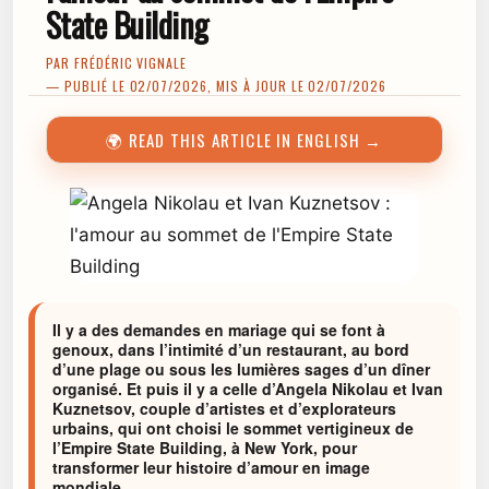
State Building
PAR
FRÉDÉRIC VIGNALE
— PUBLIÉ LE 02/07/2026, MIS À JOUR LE 02/07/2026
🌍 READ THIS ARTICLE IN ENGLISH →
Il y a des demandes en mariage qui se font à
genoux, dans l’intimité d’un restaurant, au bord
d’une plage ou sous les lumières sages d’un dîner
organisé. Et puis il y a celle d’Angela Nikolau et Ivan
Kuznetsov, couple d’artistes et d’explorateurs
urbains, qui ont choisi le sommet vertigineux de
l’Empire State Building, à New York, pour
transformer leur histoire d’amour en image
mondiale.