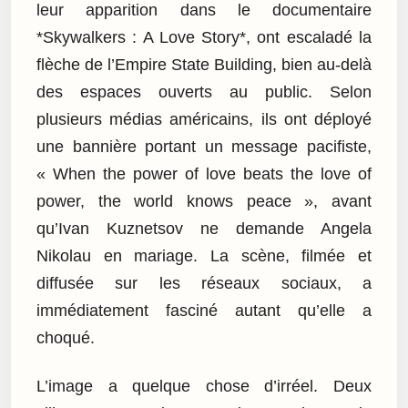
leur apparition dans le documentaire
*Skywalkers : A Love Story*, ont escaladé la
flèche de l’Empire State Building, bien au-delà
des espaces ouverts au public. Selon
plusieurs médias américains, ils ont déployé
une bannière portant un message pacifiste,
« When the power of love beats the love of
power, the world knows peace », avant
qu’Ivan Kuznetsov ne demande Angela
Nikolau en mariage. La scène, filmée et
diffusée sur les réseaux sociaux, a
immédiatement fasciné autant qu’elle a
choqué.
L’image a quelque chose d’irréel. Deux