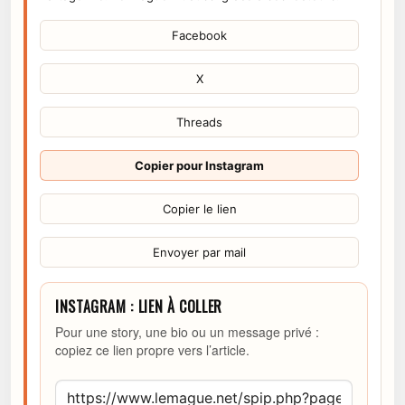
Facebook
X
Threads
Copier pour Instagram
Copier le lien
Envoyer par mail
INSTAGRAM : LIEN À COLLER
Pour une story, une bio ou un message privé :
copiez ce lien propre vers l’article.