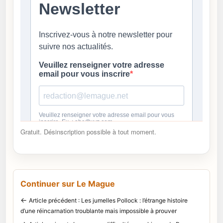
Gratuit. Désinscription possible à tout moment.
Continuer sur Le Mague
←
Article précédent : Les jumelles Pollock : l’étrange histoire
d’une réincarnation troublante mais impossible à prouver