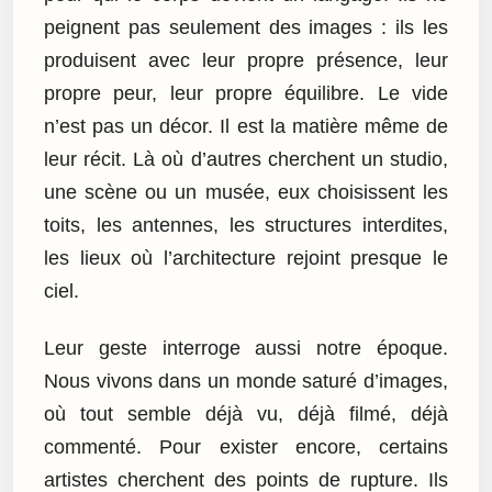
peignent pas seulement des images : ils les
produisent avec leur propre présence, leur
propre peur, leur propre équilibre. Le vide
n’est pas un décor. Il est la matière même de
leur récit. Là où d’autres cherchent un studio,
une scène ou un musée, eux choisissent les
toits, les antennes, les structures interdites,
les lieux où l’architecture rejoint presque le
ciel.
Leur geste interroge aussi notre époque.
Nous vivons dans un monde saturé d’images,
où tout semble déjà vu, déjà filmé, déjà
commenté. Pour exister encore, certains
artistes cherchent des points de rupture. Ils