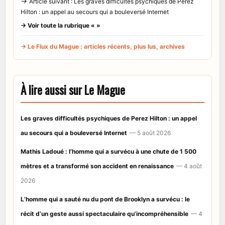
→
Article suivant : Les graves difficultés psychiques de Perez
Hilton : un appel au secours qui a bouleversé Internet
→ Voir toute la rubrique « »
→ Le Flux du Mague : articles récents, plus lus, archives
À lire aussi sur Le Mague
Les graves difficultés psychiques de Perez Hilton : un appel
au secours qui a bouleversé Internet
— 5 août 2026
Mathis Ladoué : l’homme qui a survécu à une chute de 1 500
mètres et a transformé son accident en renaissance
— 4 août
2026
L’homme qui a sauté nu du pont de Brooklyn a survécu : le
récit d’un geste aussi spectaculaire qu’incompréhensible
— 4