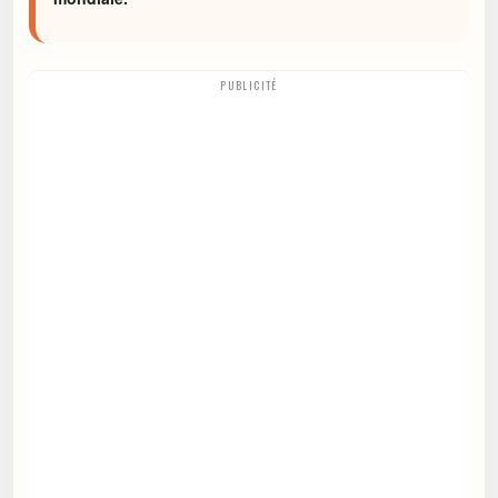
PUBLICITÉ