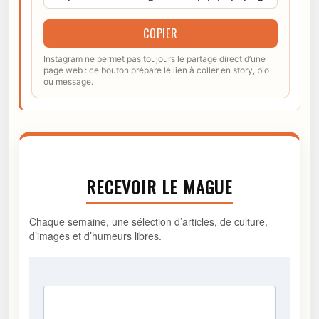
COPIER
Instagram ne permet pas toujours le partage direct d’une
page web : ce bouton prépare le lien à coller en story, bio
ou message.
RECEVOIR LE MAGUE
Chaque semaine, une sélection d’articles, de culture,
d’images et d’humeurs libres.