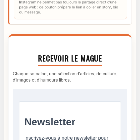
Instagram ne permet pas toujours le partage direct d’une
page web : ce bouton prépare le lien à coller en story, bio
ou message.
RECEVOIR LE MAGUE
Chaque semaine, une sélection d’articles, de culture,
d’images et d’humeurs libres.