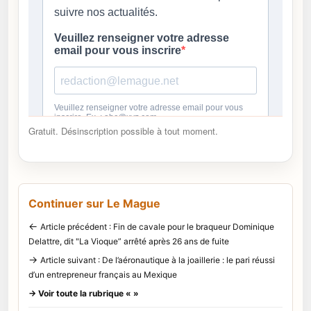
Gratuit. Désinscription possible à tout moment.
Continuer sur Le Mague
←
Article précédent : Fin de cavale pour le braqueur Dominique
Delattre, dit "La Vioque” arrêté après 26 ans de fuite
→
Article suivant : De l’aéronautique à la joaillerie : le pari réussi
d’un entrepreneur français au Mexique
→ Voir toute la rubrique « »