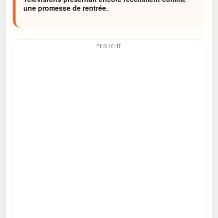
une promesse de rentrée.
PUBLICITÉ