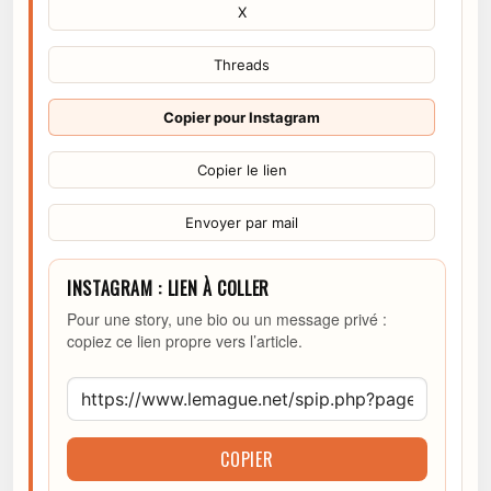
X
Threads
Copier pour Instagram
Copier le lien
Envoyer par mail
INSTAGRAM : LIEN À COLLER
Pour une story, une bio ou un message privé :
copiez ce lien propre vers l’article.
COPIER