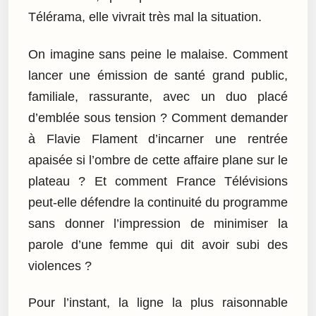
Télérama, elle vivrait très mal la situation.
On imagine sans peine le malaise. Comment
lancer une émission de santé grand public,
familiale, rassurante, avec un duo placé
d’emblée sous tension ? Comment demander
à Flavie Flament d’incarner une rentrée
apaisée si l’ombre de cette affaire plane sur le
plateau ? Et comment France Télévisions
peut-elle défendre la continuité du programme
sans donner l’impression de minimiser la
parole d’une femme qui dit avoir subi des
violences ?
Pour l’instant, la ligne la plus raisonnable