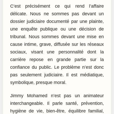
C’est précisément ce qui rend l’affaire
délicate. Nous ne sommes pas devant un
dossier judiciaire documenté par une plainte,
une enquête publique ou une décision de
tribunal. Nous sommes devant une mise en
cause intime, grave, diffusée sur les réseaux
sociaux, visant une personnalité dont la
carrière repose en grande partie sur la
confiance du public. Le problème n’est donc
pas seulement judiciaire. Il est médiatique,
symbolique, presque moral.
Jimmy Mohamed n’est pas un animateur
interchangeable. Il parle santé, prévention,
hygiène de vie, bien-être, équilibre familial,