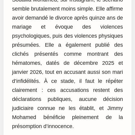
semble brutalement moins simple. Elle affirme
avoir demandé le divorce après quinze ans de
mariage et évoque des violences
psychologiques, puis des violences physiques
présumées. Elle a également publié des
clichés présentés comme montrant des
hématomes, datés de décembre 2025 et
janvier 2026, tout en accusant aussi son mari
d’infidélités. À ce stade, il faut le répéter
clairement : ces accusations restent des
déclarations publiques, aucune décision
judiciaire connue ne les établit, et Jimmy
Mohamed bénéficie pleinement de la
présomption d’innocence.