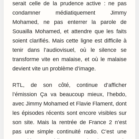
serait celle de la prudence active : ne pas
condamner médiatiquement Jimmy
Mohamed, ne pas enterrer la parole de
Souailla Mohamed, et attendre que les faits
soient clarifiés. Mais cette ligne est difficile à
tenir dans l’audiovisuel, où le silence se
transforme vite en malaise, et où le malaise
devient vite un problème d’image.
RTL, de son côté, continue d’afficher
l’émission Ça va beaucoup mieux, l’hebdo,
avec Jimmy Mohamed et Flavie Flament, dont
les épisodes récents sont encore visibles sur
son site. Mais la rentrée de France 2 n’est
pas une simple continuité radio. C’est une