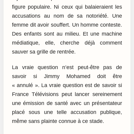
figure populaire. Ni ceux qui balaieraient les
accusations au nom de sa notoriété. Une
femme dit avoir souffert. Un homme conteste.
Des enfants sont au milieu. Et une machine
médiatique, elle, cherche déjà comment
sauver sa grille de rentrée.
La vraie question n’est peut-être pas de
savoir si Jimmy Mohamed doit être
« annulé ». La vraie question est de savoir si
France Télévisions peut lancer sereinement
une émission de santé avec un présentateur
placé sous une telle accusation publique,
même sans plainte connue à ce stade.