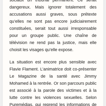
dangereux. Mais ignorer totalement des
accusations aussi graves, sous prétexte
qu’elles ne sont pas encore judiciairement
constituées, serait tout aussi irresponsable
pour un groupe public. Une chaîne de
télévision ne rend pas la justice, mais elle
choisit les visages qu’elle expose.
La situation est encore plus sensible avec
Flavie Flament. L’animatrice doit co-présenter
Le Magazine de la santé avec Jimmy
Mohamed à la rentrée. Or son parcours public
est associé à la parole des victimes et à la
lutte contre les violences sexuelles. Selon
Puremédias, qui reprend les informations de