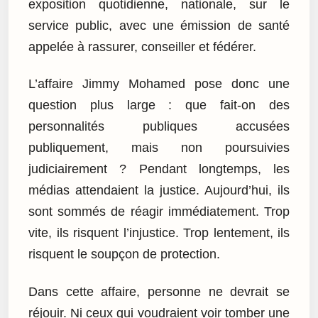
exposition quotidienne, nationale, sur le
service public, avec une émission de santé
appelée à rassurer, conseiller et fédérer.
L’affaire Jimmy Mohamed pose donc une
question plus large : que fait-on des
personnalités publiques accusées
publiquement, mais non poursuivies
judiciairement ? Pendant longtemps, les
médias attendaient la justice. Aujourd’hui, ils
sont sommés de réagir immédiatement. Trop
vite, ils risquent l’injustice. Trop lentement, ils
risquent le soupçon de protection.
Dans cette affaire, personne ne devrait se
réjouir. Ni ceux qui voudraient voir tomber une