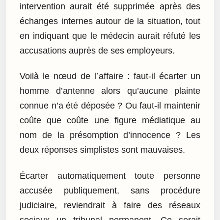
intervention aurait été supprimée après des
échanges internes autour de la situation, tout
en indiquant que le médecin aurait réfuté les
accusations auprès de ses employeurs.
Voilà le nœud de l’affaire : faut-il écarter un
homme d’antenne alors qu’aucune plainte
connue n’a été déposée ? Ou faut-il maintenir
coûte que coûte une figure médiatique au
nom de la présomption d’innocence ? Les
deux réponses simplistes sont mauvaises.
Écarter automatiquement toute personne
accusée publiquement, sans procédure
judiciaire, reviendrait à faire des réseaux
sociaux un tribunal permanent. Ce serait