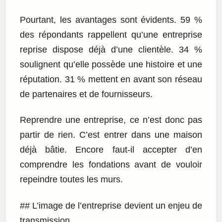
Pourtant, les avantages sont évidents. 59 %
des répondants rappellent qu’une entreprise
reprise dispose déjà d’une clientèle. 34 %
soulignent qu’elle possède une histoire et une
réputation. 31 % mettent en avant son réseau
de partenaires et de fournisseurs.
Reprendre une entreprise, ce n’est donc pas
partir de rien. C’est entrer dans une maison
déjà bâtie. Encore faut-il accepter d’en
comprendre les fondations avant de vouloir
repeindre toutes les murs.
## L’image de l’entreprise devient un enjeu de
transmission