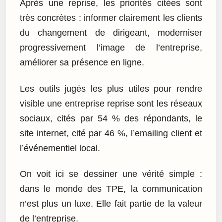
Après une reprise, les priorités citées sont
très concrètes : informer clairement les clients
du changement de dirigeant, moderniser
progressivement l’image de l’entreprise,
améliorer sa présence en ligne.
Les outils jugés les plus utiles pour rendre
visible une entreprise reprise sont les réseaux
sociaux, cités par 54 % des répondants, le
site internet, cité par 46 %, l’emailing client et
l’événementiel local.
On voit ici se dessiner une vérité simple :
dans le monde des TPE, la communication
n’est plus un luxe. Elle fait partie de la valeur
de l’entreprise.