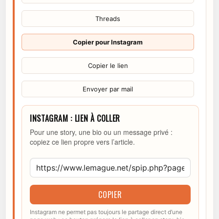
Threads
Copier pour Instagram
Copier le lien
Envoyer par mail
INSTAGRAM : LIEN À COLLER
Pour une story, une bio ou un message privé :
copiez ce lien propre vers l’article.
COPIER
Instagram ne permet pas toujours le partage direct d’une