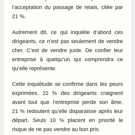
l’acceptation du passage de relais, citée par
21 %.
Autrement dit, ce qui inquiète d’abord ces
dirigeants, ce n’est pas seulement de vendre
cher. C’est de vendre juste. De confier leur
entreprise à quelqu’un qui comprendra ce
qu’elle représente.
Cette inquiétude se confirme dans les peurs
exprimées. 22 % des dirigeants craignent
avant tout que l’entreprise perde son âme.
21 % redoutent qu’elle disparaisse après leur
départ. Seuls 10 % placent en priorité le
risque de ne pas vendre au bon prix.