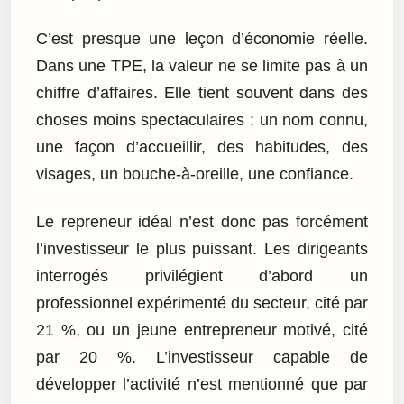
C’est presque une leçon d’économie réelle.
Dans une TPE, la valeur ne se limite pas à un
chiffre d’affaires. Elle tient souvent dans des
choses moins spectaculaires : un nom connu,
une façon d’accueillir, des habitudes, des
visages, un bouche-à-oreille, une confiance.
Le repreneur idéal n’est donc pas forcément
l’investisseur le plus puissant. Les dirigeants
interrogés privilégient d’abord un
professionnel expérimenté du secteur, cité par
21 %, ou un jeune entrepreneur motivé, cité
par 20 %. L’investisseur capable de
développer l’activité n’est mentionné que par