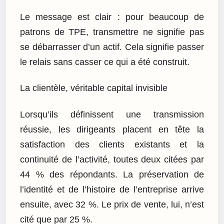
Le message est clair : pour beaucoup de
patrons de TPE, transmettre ne signifie pas
se débarrasser d’un actif. Cela signifie passer
le relais sans casser ce qui a été construit.
La clientèle, véritable capital invisible
Lorsqu’ils définissent une transmission
réussie, les dirigeants placent en tête la
satisfaction des clients existants et la
continuité de l’activité, toutes deux citées par
44 % des répondants. La préservation de
l’identité et de l’histoire de l’entreprise arrive
ensuite, avec 32 %. Le prix de vente, lui, n’est
cité que par 25 %.