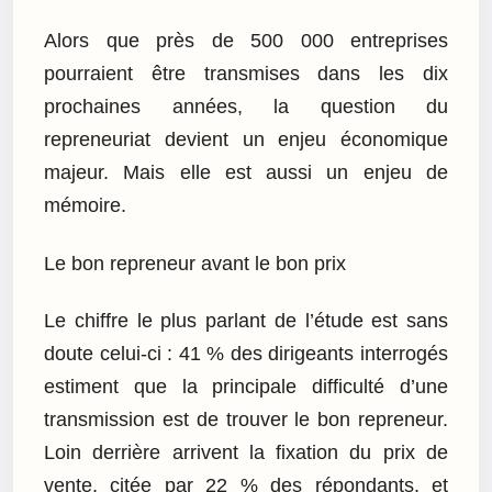
Alors que près de 500 000 entreprises
pourraient être transmises dans les dix
prochaines années, la question du
repreneuriat devient un enjeu économique
majeur. Mais elle est aussi un enjeu de
mémoire.
Le bon repreneur avant le bon prix
Le chiffre le plus parlant de l’étude est sans
doute celui-ci : 41 % des dirigeants interrogés
estiment que la principale difficulté d’une
transmission est de trouver le bon repreneur.
Loin derrière arrivent la fixation du prix de
vente, citée par 22 % des répondants, et