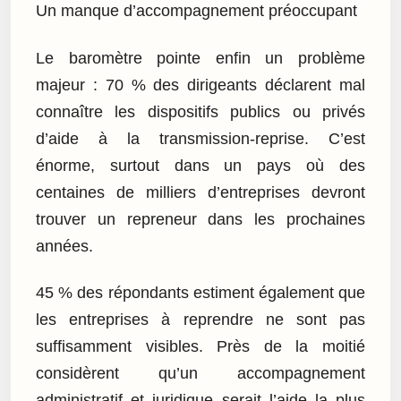
Un manque d’accompagnement préoccupant
Le baromètre pointe enfin un problème
majeur : 70 % des dirigeants déclarent mal
connaître les dispositifs publics ou privés
d’aide à la transmission-reprise. C’est
énorme, surtout dans un pays où des
centaines de milliers d’entreprises devront
trouver un repreneur dans les prochaines
années.
45 % des répondants estiment également que
les entreprises à reprendre ne sont pas
suffisamment visibles. Près de la moitié
considèrent qu’un accompagnement
administratif et juridique serait l’aide la plus