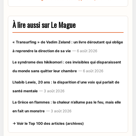
À lire aussi sur Le Mague
« Transurfing » de Vadim Zeland : un livre déroutant qui oblige
à reprendre la direction de sa vie
— 6 août 2026
Le syndrome des hikikomori : ces invisibles qui disparaissent
du monde sans quitter leur chambre
— 6 août 2026
Lhabib Lewis, 20 ans : la disparition d’une voix qui parlait de
santé mentale
— 3 août 2026
La Grèce en flammes : la chaleur n’allume pas le feu, mais elle
en fait un monstre
— 3 août 2026
→ Voir le Top 100 des articles (archives)