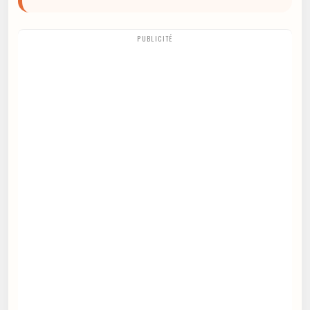
PUBLICITÉ