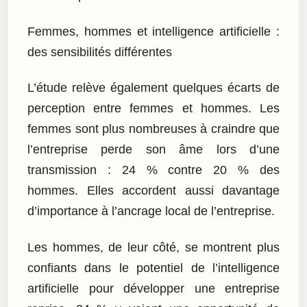
Femmes, hommes et intelligence artificielle :
des sensibilités différentes
L’étude relève également quelques écarts de
perception entre femmes et hommes. Les
femmes sont plus nombreuses à craindre que
l’entreprise perde son âme lors d’une
transmission : 24 % contre 20 % des
hommes. Elles accordent aussi davantage
d’importance à l’ancrage local de l’entreprise.
Les hommes, de leur côté, se montrent plus
confiants dans le potentiel de l’intelligence
artificielle pour développer une entreprise