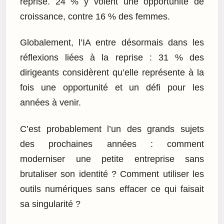
reprise. 24 % y voient une opportunité de
croissance, contre 16 % des femmes.
Globalement, l’IA entre désormais dans les
réflexions liées à la reprise : 31 % des
dirigeants considèrent qu’elle représente à la
fois une opportunité et un défi pour les
années à venir.
C’est probablement l’un des grands sujets
des prochaines années : comment
moderniser une petite entreprise sans
brutaliser son identité ? Comment utiliser les
outils numériques sans effacer ce qui faisait
sa singularité ?