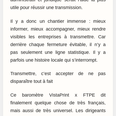
utile pour réussir une transmission.
Il y a donc un chantier immense : mieux
informer, mieux accompagner, mieux rendre
visibles les entreprises à transmettre. Car
derrière chaque fermeture évitable, il n’y a
pas seulement une ligne statistique. Il y a
parfois une histoire locale qui s’interrompt.
Transmettre, c’est accepter de ne pas
disparaître tout à fait
Ce baromètre VistaPrint x FTPE dit
finalement quelque chose de très français,
mais aussi de très universel. Les dirigeants