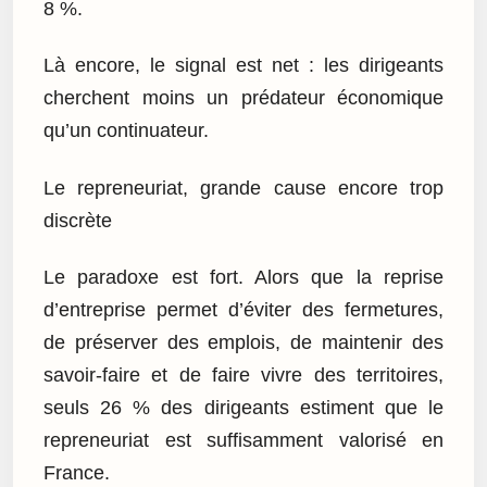
8 %.
Là encore, le signal est net : les dirigeants
cherchent moins un prédateur économique
qu’un continuateur.
Le repreneuriat, grande cause encore trop
discrète
Le paradoxe est fort. Alors que la reprise
d’entreprise permet d’éviter des fermetures,
de préserver des emplois, de maintenir des
savoir-faire et de faire vivre des territoires,
seuls 26 % des dirigeants estiment que le
repreneuriat est suffisamment valorisé en
France.