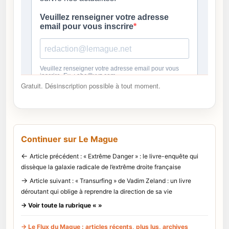
Gratuit. Désinscription possible à tout moment.
Continuer sur Le Mague
←
Article précédent : « Extrême Danger » : le livre-enquête qui
dissèque la galaxie radicale de l’extrême droite française
→
Article suivant : « Transurfing » de Vadim Zeland : un livre
déroutant qui oblige à reprendre la direction de sa vie
→ Voir toute la rubrique « »
→ Le Flux du Mague : articles récents, plus lus, archives