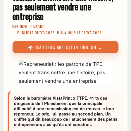
pas seulement vendre une
entreprise
PAR
INFO LE MAGUE
— PUBLIÉ LE 01/07/2026, MIS À JOUR LE 01/07/2026
🌍 READ THIS ARTICLE IN ENGLISH →
Selon le baromètre VistaPrint x FTPE, 41 % des
dirigeants de TPE estiment que la principale
difficulté d’une transmission est de trouver le bon
repreneur. Le prix, lui, passe au second plan. Un
chiffre qui dit beaucoup de l’attachement des petits
entrepreneurs à ce qu’ils ont construit.