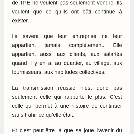
de TPE ne veulent pas seulement vendre. Ils
veulent que ce qu’ils ont bâti continue à
exister.
Ils savent que leur entreprise ne leur
appartient jamais complètement. Elle
appartient aussi aux clients, aux salariés
quand il y en a, au quartier, au village, aux
fournisseurs, aux habitudes collectives.
La transmission réussie n’est donc pas
seulement celle qui rapporte le plus. C’est
celle qui permet à une histoire de continuer
sans trahir ce qu’elle était.
Et c’est peut-être là que se joue l’avenir du