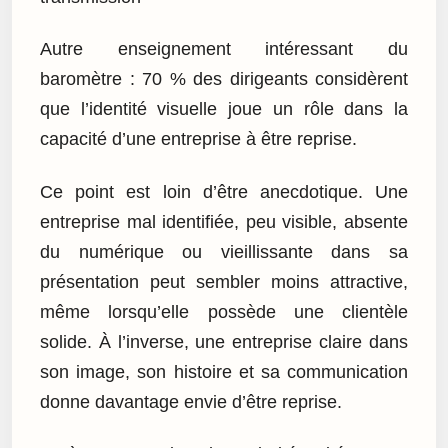
Autre enseignement intéressant du
baromètre : 70 % des dirigeants considèrent
que l’identité visuelle joue un rôle dans la
capacité d’une entreprise à être reprise.
Ce point est loin d’être anecdotique. Une
entreprise mal identifiée, peu visible, absente
du numérique ou vieillissante dans sa
présentation peut sembler moins attractive,
même lorsqu’elle possède une clientèle
solide. À l’inverse, une entreprise claire dans
son image, son histoire et sa communication
donne davantage envie d’être reprise.