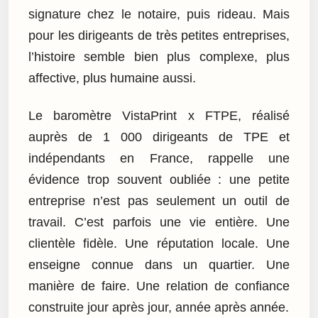
signature chez le notaire, puis rideau. Mais
pour les dirigeants de très petites entreprises,
l’histoire semble bien plus complexe, plus
affective, plus humaine aussi.
Le baromètre VistaPrint x FTPE, réalisé
auprès de 1 000 dirigeants de TPE et
indépendants en France, rappelle une
évidence trop souvent oubliée : une petite
entreprise n’est pas seulement un outil de
travail. C’est parfois une vie entière. Une
clientèle fidèle. Une réputation locale. Une
enseigne connue dans un quartier. Une
manière de faire. Une relation de confiance
construite jour après jour, année après année.