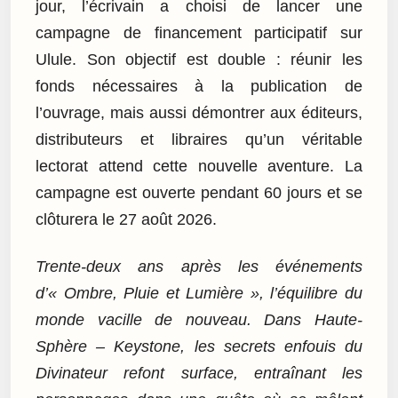
jour, l’écrivain a choisi de lancer une
campagne de financement participatif sur
Ulule. Son objectif est double : réunir les
fonds nécessaires à la publication de
l’ouvrage, mais aussi démontrer aux éditeurs,
distributeurs et libraires qu’un véritable
lectorat attend cette nouvelle aventure. La
campagne est ouverte pendant 60 jours et se
clôturera le 27 août 2026.
Trente-deux ans après les événements
d’« Ombre, Pluie et Lumière », l’équilibre du
monde vacille de nouveau. Dans Haute-
Sphère – Keystone, les secrets enfouis du
Divinateur refont surface, entraînant les