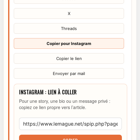
X
Threads
Copier pour Instagram
Copier le lien
Envoyer par mail
INSTAGRAM : LIEN À COLLER
Pour une story, une bio ou un message privé :
copiez ce lien propre vers l’article.