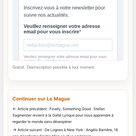
Gratuit. Désinscription possible à tout moment.
Continuer sur Le Mague
←
Article précédent : Finally, Something Good : Stefan
Sagmeister revient à la Gaîté Lyrique pour nous apprendre à
regarder le monde sans désespérer
→
Article suivant : De Lognes à New York : Angélo Barrière, 18