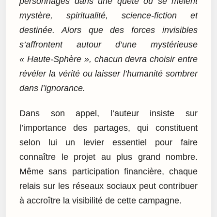
personnages dans une quête où se mêlent
mystère, spiritualité, science-fiction et
destinée. Alors que des forces invisibles
s’affrontent autour d’une mystérieuse
« Haute-Sphère », chacun devra choisir entre
révéler la vérité ou laisser l’humanité sombrer
dans l’ignorance.
Dans son appel, l’auteur insiste sur
l’importance des partages, qui constituent
selon lui un levier essentiel pour faire
connaître le projet au plus grand nombre.
Même sans participation financière, chaque
relais sur les réseaux sociaux peut contribuer
à accroître la visibilité de cette campagne.