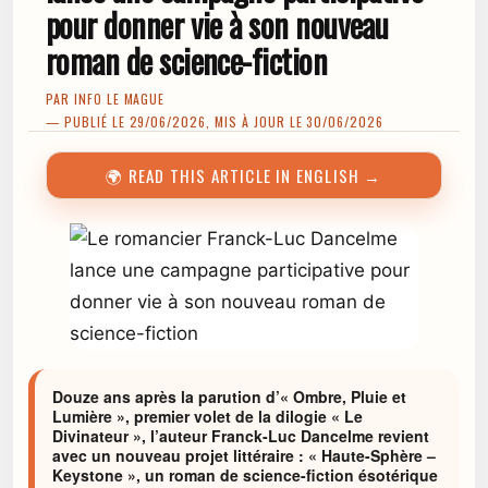
pour donner vie à son nouveau
roman de science-fiction
PAR
INFO LE MAGUE
— PUBLIÉ LE 29/06/2026, MIS À JOUR LE 30/06/2026
🌍 READ THIS ARTICLE IN ENGLISH →
Douze ans après la parution d’« Ombre, Pluie et
Lumière », premier volet de la dilogie « Le
Divinateur », l’auteur Franck-Luc Dancelme revient
avec un nouveau projet littéraire : « Haute-Sphère –
Keystone », un roman de science-fiction ésotérique