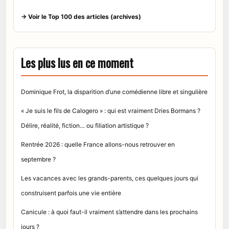
→ Voir le Top 100 des articles (archives)
Les plus lus en ce moment
Dominique Frot, la disparition d’une comédienne libre et singulière
« Je suis le fils de Calogero » : qui est vraiment Dries Bormans ?
Délire, réalité, fiction… ou filiation artistique ?
Rentrée 2026 : quelle France allons-nous retrouver en
septembre ?
Les vacances avec les grands-parents, ces quelques jours qui
construisent parfois une vie entière
Canicule : à quoi faut-il vraiment s’attendre dans les prochains
jours ?