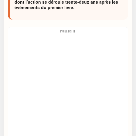
dont l’action se déroule trente-deux ans après les
événements du premier livre.
PUBLICITÉ