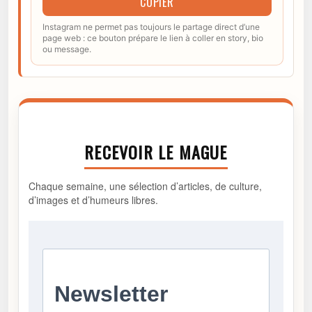
COPIER
Instagram ne permet pas toujours le partage direct d’une
page web : ce bouton prépare le lien à coller en story, bio
ou message.
RECEVOIR LE MAGUE
Chaque semaine, une sélection d’articles, de culture,
d’images et d’humeurs libres.