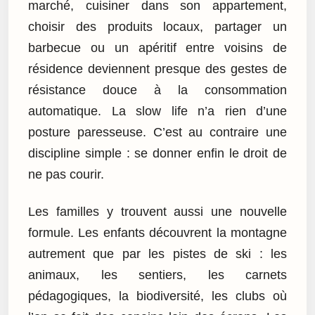
marché, cuisiner dans son appartement,
choisir des produits locaux, partager un
barbecue ou un apéritif entre voisins de
résidence deviennent presque des gestes de
résistance douce à la consommation
automatique. La slow life n’a rien d’une
posture paresseuse. C’est au contraire une
discipline simple : se donner enfin le droit de
ne pas courir.
Les familles y trouvent aussi une nouvelle
formule. Les enfants découvrent la montagne
autrement que par les pistes de ski : les
animaux, les sentiers, les carnets
pédagogiques, la biodiversité, les clubs où