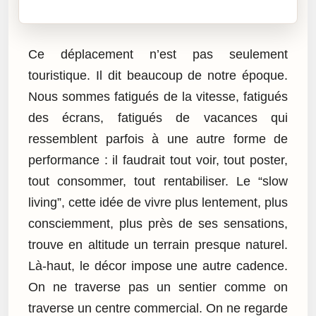
Cliquez sur « Lire » pour écouter l’article.
Ce déplacement n’est pas seulement
touristique. Il dit beaucoup de notre époque.
Nous sommes fatigués de la vitesse, fatigués
des écrans, fatigués de vacances qui
ressemblent parfois à une autre forme de
performance : il faudrait tout voir, tout poster,
tout consommer, tout rentabiliser. Le “slow
living”, cette idée de vivre plus lentement, plus
consciemment, plus près de ses sensations,
trouve en altitude un terrain presque naturel.
Là-haut, le décor impose une autre cadence.
On ne traverse pas un sentier comme on
traverse un centre commercial. On ne regarde