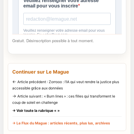
Gratuit. Désinscription possible à tout moment.
Continuer sur Le Mague
←
Article précédent : Zorrooo : l’IA qui veut rendre la justice plus
accessible grâce aux données
→
Article suivant : « Burn lines » : ces filles qui transforment le
coup de soleil en challenge
→ Voir toute la rubrique « »
→ Le Flux du Mague : articles récents, plus lus, archives