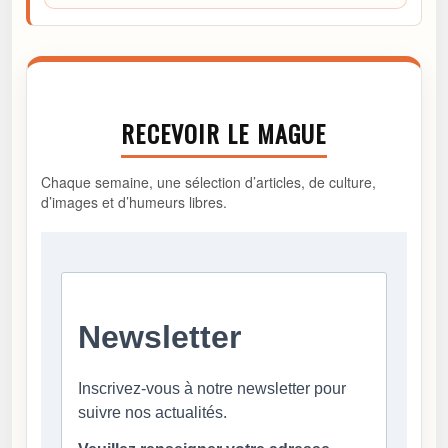
RECEVOIR LE MAGUE
Chaque semaine, une sélection d’articles, de culture,
d’images et d’humeurs libres.