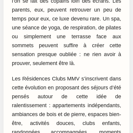
l’on se fait des copains loin des écrans. Les
parents, eux, peuvent retrouver un peu de
temps pour eux, ce luxe devenu rare. Un spa,
une séance de yoga, de respiration, de pilates
ou simplement une terrasse face aux
sommets peuvent suffire à créer cette
sensation presque oubliée : ne rien avoir à
prouver, seulement être là.
Les Résidences Clubs MMV s’inscrivent dans
cette évolution en proposant des séjours d’été
pensés autour de cette idée de
ralentissement : appartements indépendants,
ambiances de bois et de pierre, espaces bien-
être, activités douces, clubs enfants,
randonnées accompagnées, moments