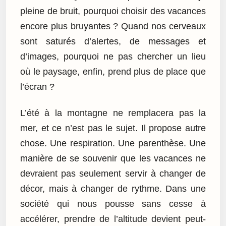
pleine de bruit, pourquoi choisir des vacances
encore plus bruyantes ? Quand nos cerveaux
sont saturés d’alertes, de messages et
d’images, pourquoi ne pas chercher un lieu
où le paysage, enfin, prend plus de place que
l’écran ?
L’été à la montagne ne remplacera pas la
mer, et ce n’est pas le sujet. Il propose autre
chose. Une respiration. Une parenthèse. Une
manière de se souvenir que les vacances ne
devraient pas seulement servir à changer de
décor, mais à changer de rythme. Dans une
société qui nous pousse sans cesse à
accélérer, prendre de l’altitude devient peut-