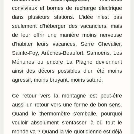
conviviaux et bornes de recharge électrique
dans plusieurs stations. L’idée n’est pas
seulement d’héberger des vacanciers, mais
de leur offrir une manière moins nerveuse
d’habiter leurs vacances. Serre Chevalier,
Sainte-Foy, Arêches-Beaufort, Samoëns, Les
Ménuires ou encore La Plagne deviennent
ainsi des décors possibles d’un été moins
agressif, moins bruyant, moins saturé.
Ce retour vers la montagne est peut-être
aussi un retour vers une forme de bon sens.
Quand le thermomètre s’emballe, pourquoi
vouloir absolument s’entasser là où tout le
monde va ? Quand la vie quotidienne est déjà