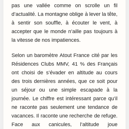
pas une vallée comme on scrolle un fil
d’actualité. La montagne oblige à lever la tête,
à sentir son souffle, à écouter le vent, à
accepter que le monde n’aille pas toujours à
la vitesse de nos impatiences.
Selon un baromètre Atout France cité par les
Résidences Clubs MMV, 41 % des Français
ont choisi de s’évader en altitude au cours
des trois dernières années, que ce soit pour
un séjour ou une simple escapade à la
journée. Le chiffre est intéressant parce qu’il
ne raconte pas seulement une tendance de
vacances. Il raconte une recherche de refuge.
Face aux canicules, l’altitude joue