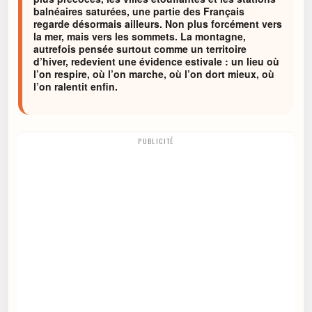
balnéaires saturées, une partie des Français
regarde désormais ailleurs. Non plus forcément vers
la mer, mais vers les sommets. La montagne,
autrefois pensée surtout comme un territoire
d’hiver, redevient une évidence estivale : un lieu où
l’on respire, où l’on marche, où l’on dort mieux, où
l’on ralentit enfin.
PUBLICITÉ