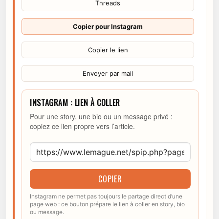
Threads
Copier pour Instagram
Copier le lien
Envoyer par mail
INSTAGRAM : LIEN À COLLER
Pour une story, une bio ou un message privé :
copiez ce lien propre vers l’article.
COPIER
Instagram ne permet pas toujours le partage direct d’une
page web : ce bouton prépare le lien à coller en story, bio
ou message.