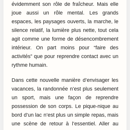
évidemment son rôle de fraîcheur. Mais elle
joue aussi un rôle mental. Les grands
espaces, les paysages ouverts, la marche, le
silence relatif, la lumière plus nette, tout cela
agit comme une forme de désencombrement
intérieur. On part moins pour “faire des
activités” que pour reprendre contact avec un
rythme humain.
Dans cette nouvelle manière d’envisager les
vacances, la randonnée n’est plus seulement
un sport, mais une façon de reprendre
possession de son corps. Le pique-nique au
bord d’un lac n’est plus un simple repas, mais
une scène de retour à l’essentiel. Aller au