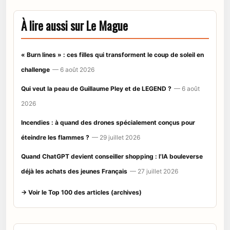
À lire aussi sur Le Mague
« Burn lines » : ces filles qui transforment le coup de soleil en
challenge
— 6 août 2026
Qui veut la peau de Guillaume Pley et de LEGEND ?
— 6 août
2026
Incendies : à quand des drones spécialement conçus pour
éteindre les flammes ?
— 29 juillet 2026
Quand ChatGPT devient conseiller shopping : l’IA bouleverse
déjà les achats des jeunes Français
— 27 juillet 2026
→ Voir le Top 100 des articles (archives)