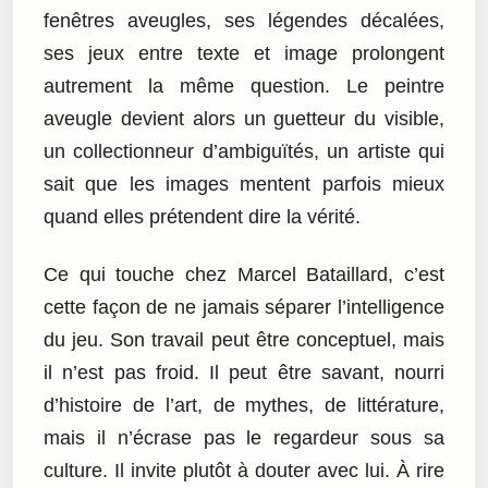
fenêtres aveugles, ses légendes décalées,
ses jeux entre texte et image prolongent
autrement la même question. Le peintre
aveugle devient alors un guetteur du visible,
un collectionneur d’ambiguïtés, un artiste qui
sait que les images mentent parfois mieux
quand elles prétendent dire la vérité.
Ce qui touche chez Marcel Bataillard, c’est
cette façon de ne jamais séparer l’intelligence
du jeu. Son travail peut être conceptuel, mais
il n’est pas froid. Il peut être savant, nourri
d’histoire de l’art, de mythes, de littérature,
mais il n’écrase pas le regardeur sous sa
culture. Il invite plutôt à douter avec lui. À rire