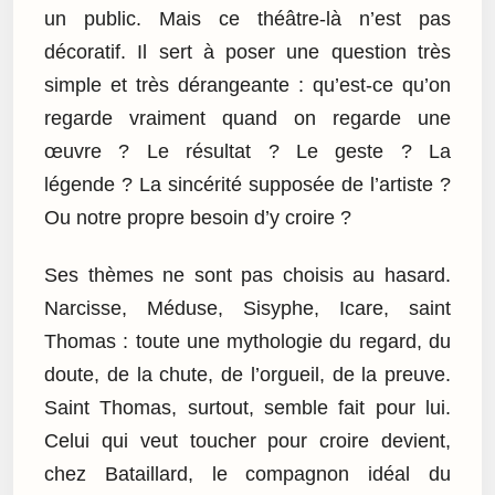
un public. Mais ce théâtre-là n’est pas
décoratif. Il sert à poser une question très
simple et très dérangeante : qu’est-ce qu’on
regarde vraiment quand on regarde une
œuvre ? Le résultat ? Le geste ? La
légende ? La sincérité supposée de l’artiste ?
Ou notre propre besoin d’y croire ?
Ses thèmes ne sont pas choisis au hasard.
Narcisse, Méduse, Sisyphe, Icare, saint
Thomas : toute une mythologie du regard, du
doute, de la chute, de l’orgueil, de la preuve.
Saint Thomas, surtout, semble fait pour lui.
Celui qui veut toucher pour croire devient,
chez Bataillard, le compagnon idéal du