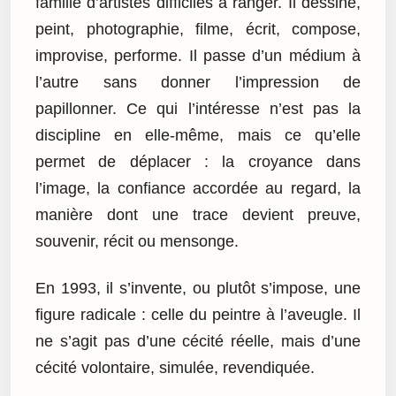
famille d’artistes difficiles à ranger. Il dessine,
peint, photographie, filme, écrit, compose,
improvise, performe. Il passe d’un médium à
l’autre sans donner l’impression de
papillonner. Ce qui l’intéresse n’est pas la
discipline en elle-même, mais ce qu’elle
permet de déplacer : la croyance dans
l’image, la confiance accordée au regard, la
manière dont une trace devient preuve,
souvenir, récit ou mensonge.
En 1993, il s’invente, ou plutôt s’impose, une
figure radicale : celle du peintre à l’aveugle. Il
ne s’agit pas d’une cécité réelle, mais d’une
cécité volontaire, simulée, revendiquée.