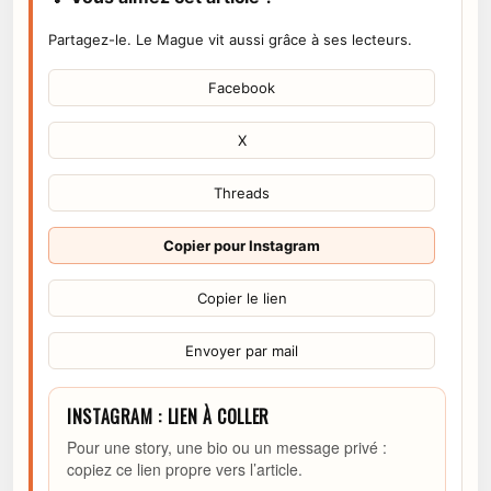
Partagez-le. Le Mague vit aussi grâce à ses lecteurs.
Facebook
X
Threads
Copier pour Instagram
Copier le lien
Envoyer par mail
INSTAGRAM : LIEN À COLLER
Pour une story, une bio ou un message privé :
copiez ce lien propre vers l’article.