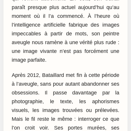
paraît presque plus actuel aujourd’hui qu’au
moment où il l’a commencé. À l’heure où
l’intelligence artificielle fabrique des images
impeccables à partir de mots, son peintre
aveugle nous ramène à une vérité plus rude :
une image vivante n’est pas forcément une
image parfaite.
Après 2012, Bataillard met fin à cette période
à l’aveugle, sans pour autant abandonner ses
obsessions. Il passe davantage par la
photographie, le texte, les aphorismes
visuels, les images trouvées ou prélevées.
Mais le fil reste le même : interroger ce que
l’on croit voir. Ses portes murées, ses