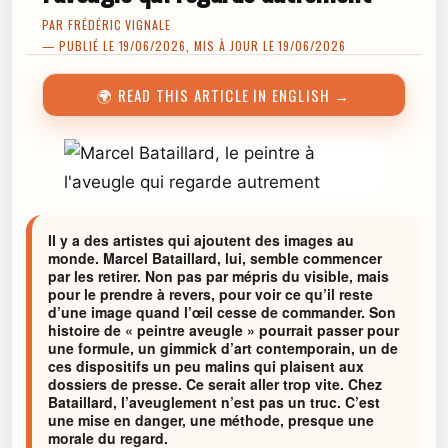
PAR
FRÉDÉRIC VIGNALE
— PUBLIÉ LE 19/06/2026, MIS À JOUR LE 19/06/2026
🌍 READ THIS ARTICLE IN ENGLISH →
Il y a des artistes qui ajoutent des images au
monde. Marcel Bataillard, lui, semble commencer
par les retirer. Non pas par mépris du visible, mais
pour le prendre à revers, pour voir ce qu’il reste
d’une image quand l’œil cesse de commander. Son
histoire de « peintre aveugle » pourrait passer pour
une formule, un gimmick d’art contemporain, un de
ces dispositifs un peu malins qui plaisent aux
dossiers de presse. Ce serait aller trop vite. Chez
Bataillard, l’aveuglement n’est pas un truc. C’est
une mise en danger, une méthode, presque une
morale du regard.