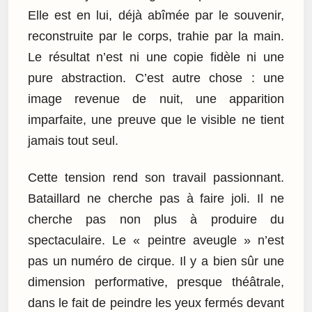
Elle est en lui, déjà abîmée par le souvenir,
reconstruite par le corps, trahie par la main.
Le résultat n’est ni une copie fidèle ni une
pure abstraction. C’est autre chose : une
image revenue de nuit, une apparition
imparfaite, une preuve que le visible ne tient
jamais tout seul.
Cette tension rend son travail passionnant.
Bataillard ne cherche pas à faire joli. Il ne
cherche pas non plus à produire du
spectaculaire. Le « peintre aveugle » n’est
pas un numéro de cirque. Il y a bien sûr une
dimension performative, presque théâtrale,
dans le fait de peindre les yeux fermés devant