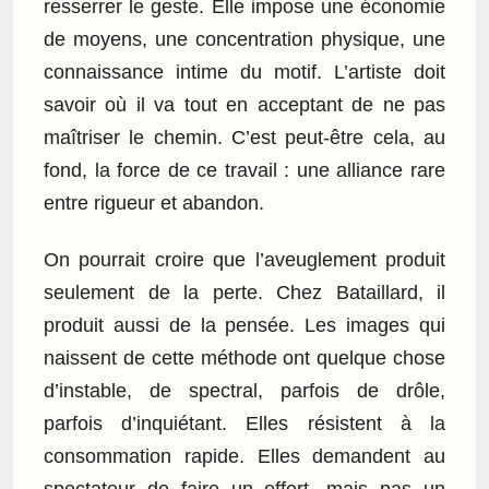
resserrer le geste. Elle impose une économie
de moyens, une concentration physique, une
connaissance intime du motif. L’artiste doit
savoir où il va tout en acceptant de ne pas
maîtriser le chemin. C’est peut-être cela, au
fond, la force de ce travail : une alliance rare
entre rigueur et abandon.
On pourrait croire que l’aveuglement produit
seulement de la perte. Chez Bataillard, il
produit aussi de la pensée. Les images qui
naissent de cette méthode ont quelque chose
d’instable, de spectral, parfois de drôle,
parfois d’inquiétant. Elles résistent à la
consommation rapide. Elles demandent au