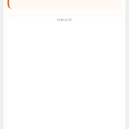
PUBLICITÉ