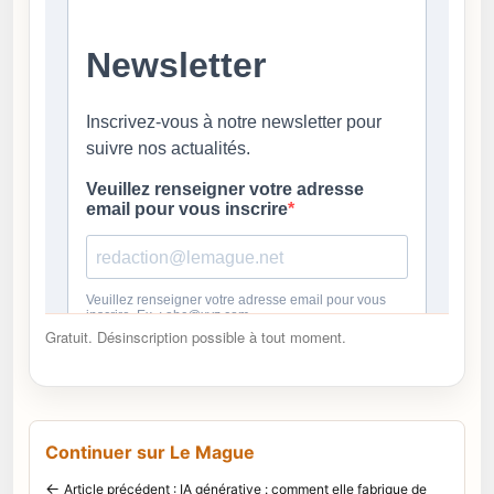
Gratuit. Désinscription possible à tout moment.
Continuer sur Le Mague
←
Article précédent : IA générative : comment elle fabrique de