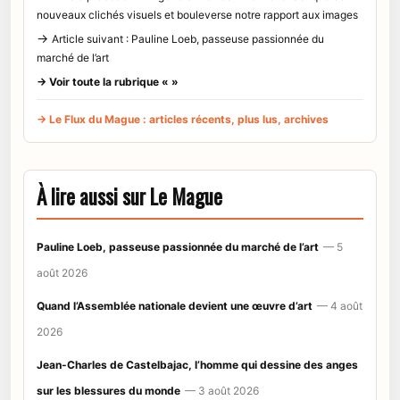
nouveaux clichés visuels et bouleverse notre rapport aux images
→
Article suivant : Pauline Loeb, passeuse passionnée du
marché de l’art
→ Voir toute la rubrique « »
→ Le Flux du Mague : articles récents, plus lus, archives
À lire aussi sur Le Mague
Pauline Loeb, passeuse passionnée du marché de l’art
— 5
août 2026
Quand l’Assemblée nationale devient une œuvre d’art
— 4 août
2026
Jean-Charles de Castelbajac, l’homme qui dessine des anges
sur les blessures du monde
— 3 août 2026