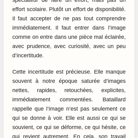
spectateur de faire un effort, mais pas un
effort scolaire. Plutôt un effort de disponibilité.
Il faut accepter de ne pas tout comprendre
immédiatement. Il faut entrer dans l’image
comme on entre dans une pièce mal éclairée,
avec prudence, avec curiosité, avec un peu
d’incertitude.
Cette incertitude est précieuse. Elle manque
souvent à notre époque saturée d’images
nettes, rapides, retouchées, explicites,
immédiatement commentées. Bataillard
rappelle que l’image n’est pas seulement ce
qui se donne à voir. Elle est aussi ce qui se
souvient, ce qui se déforme, ce qui hésite, ce
qui revient autrement. En cela, son travail