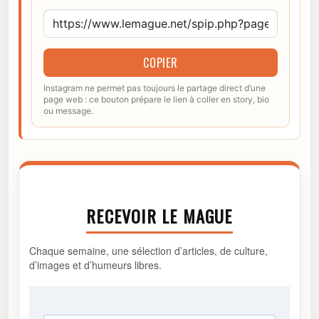
COPIER
Instagram ne permet pas toujours le partage direct d’une
page web : ce bouton prépare le lien à coller en story, bio
ou message.
RECEVOIR LE MAGUE
Chaque semaine, une sélection d’articles, de culture,
d’images et d’humeurs libres.