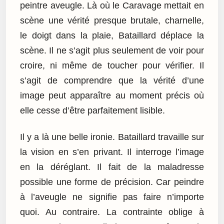
peintre aveugle. Là où le Caravage mettait en
scène une vérité presque brutale, charnelle,
le doigt dans la plaie, Bataillard déplace la
scène. Il ne s’agit plus seulement de voir pour
croire, ni même de toucher pour vérifier. Il
s’agit de comprendre que la vérité d’une
image peut apparaître au moment précis où
elle cesse d’être parfaitement lisible.
Il y a là une belle ironie. Bataillard travaille sur
la vision en s’en privant. Il interroge l’image
en la déréglant. Il fait de la maladresse
possible une forme de précision. Car peindre
à l’aveugle ne signifie pas faire n’importe
quoi. Au contraire. La contrainte oblige à