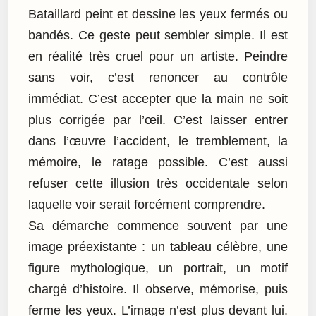
Bataillard peint et dessine les yeux fermés ou
bandés. Ce geste peut sembler simple. Il est
en réalité très cruel pour un artiste. Peindre
sans voir, c’est renoncer au contrôle
immédiat. C’est accepter que la main ne soit
plus corrigée par l’œil. C’est laisser entrer
dans l’œuvre l’accident, le tremblement, la
mémoire, le ratage possible. C’est aussi
refuser cette illusion très occidentale selon
laquelle voir serait forcément comprendre.
Sa démarche commence souvent par une
image préexistante : un tableau célèbre, une
figure mythologique, un portrait, un motif
chargé d’histoire. Il observe, mémorise, puis
ferme les yeux. L’image n’est plus devant lui.