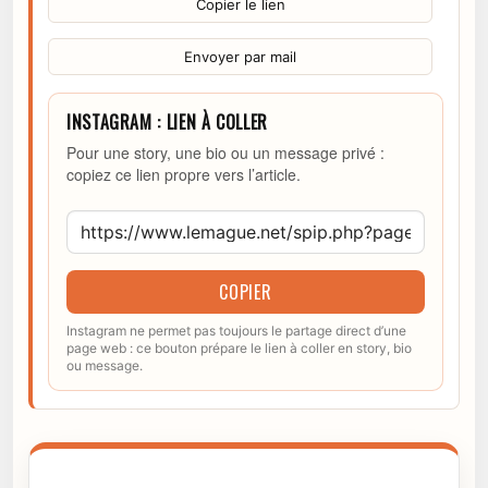
Copier le lien
Envoyer par mail
INSTAGRAM : LIEN À COLLER
Pour une story, une bio ou un message privé :
copiez ce lien propre vers l’article.
COPIER
Instagram ne permet pas toujours le partage direct d’une
page web : ce bouton prépare le lien à coller en story, bio
ou message.