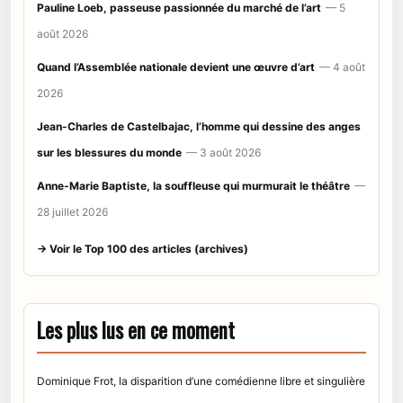
Pauline Loeb, passeuse passionnée du marché de l’art
— 5
août 2026
Quand l’Assemblée nationale devient une œuvre d’art
— 4 août
2026
Jean-Charles de Castelbajac, l’homme qui dessine des anges
sur les blessures du monde
— 3 août 2026
Anne-Marie Baptiste, la souffleuse qui murmurait le théâtre
—
28 juillet 2026
→ Voir le Top 100 des articles (archives)
Les plus lus en ce moment
Dominique Frot, la disparition d’une comédienne libre et singulière