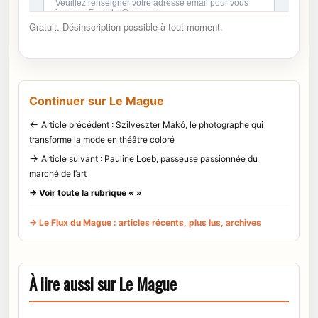
Gratuit. Désinscription possible à tout moment.
Continuer sur Le Mague
←
Article précédent : Szilveszter Makó, le photographe qui
transforme la mode en théâtre coloré
→
Article suivant : Pauline Loeb, passeuse passionnée du
marché de l’art
→ Voir toute la rubrique « »
→ Le Flux du Mague : articles récents, plus lus, archives
À lire aussi sur Le Mague