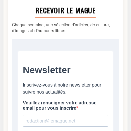
RECEVOIR LE MAGUE
Chaque semaine, une sélection d’articles, de culture,
d’images et d’humeurs libres.