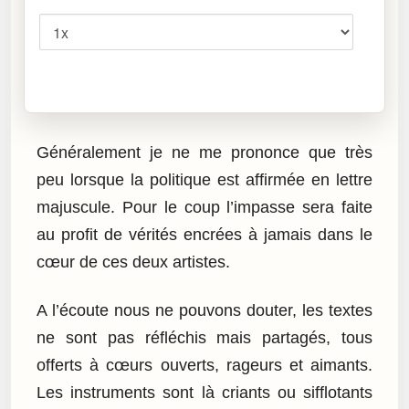
Vitesse
Cliquez sur « Lire » pour écouter l’article.
Généralement je ne me prononce que très
peu lorsque la politique est affirmée en lettre
majuscule. Pour le coup l’impasse sera faite
au profit de vérités encrées à jamais dans le
cœur de ces deux artistes.
A l’écoute nous ne pouvons douter, les textes
ne sont pas réfléchis mais partagés, tous
offerts à cœurs ouverts, rageurs et aimants.
Les instruments sont là criants ou sifflotants