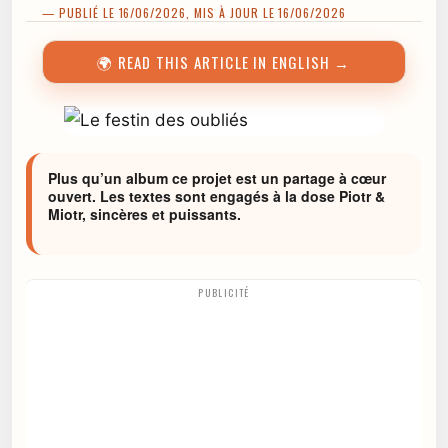
— PUBLIÉ LE 16/06/2026, MIS À JOUR LE 16/06/2026
🌍 READ THIS ARTICLE IN ENGLISH →
Plus qu’un album ce projet est un partage à cœur
ouvert. Les textes sont engagés à la dose Piotr &
Miotr, sincères et puissants.
PUBLICITÉ