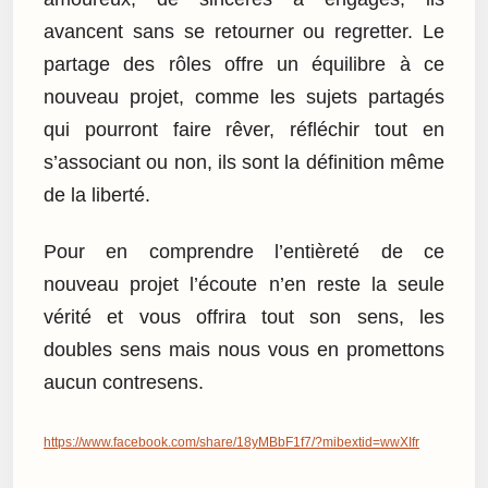
avancent sans se retourner ou regretter. Le
partage des rôles offre un équilibre à ce
nouveau projet, comme les sujets partagés
qui pourront faire rêver, réfléchir tout en
s’associant ou non, ils sont la définition même
de la liberté.
Pour en comprendre l’entièreté de ce
nouveau projet l’écoute n’en reste la seule
vérité et vous offrira tout son sens, les
doubles sens mais nous vous en promettons
aucun contresens.
https://www.facebook.com/share/18yMBbF1f7/?mibextid=wwXIfr