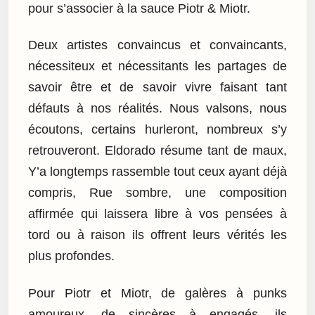
pour s’associer à la sauce Piotr & Miotr.
Deux artistes convaincus et convaincants,
nécessiteux et nécessitants les partages de
savoir être et de savoir vivre faisant tant
défauts à nos réalités. Nous valsons, nous
écoutons, certains hurleront, nombreux s’y
retrouveront. Eldorado résume tant de maux,
Y’a longtemps rassemble tout ceux ayant déjà
compris, Rue sombre, une composition
affirmée qui laissera libre à vos pensées à
tord ou à raison ils offrent leurs vérités les
plus profondes.
Pour Piotr et Miotr, de galères à punks
amoureux, de sincères à engagés, ils