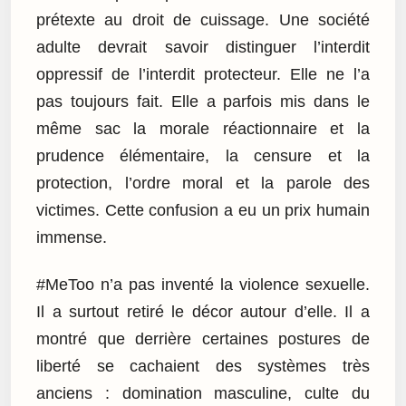
prétexte au droit de cuissage. Une société
adulte devrait savoir distinguer l’interdit
oppressif de l’interdit protecteur. Elle ne l’a
pas toujours fait. Elle a parfois mis dans le
même sac la morale réactionnaire et la
prudence élémentaire, la censure et la
protection, l’ordre moral et la parole des
victimes. Cette confusion a eu un prix humain
immense.
#MeToo n’a pas inventé la violence sexuelle.
Il a surtout retiré le décor autour d’elle. Il a
montré que derrière certaines postures de
liberté se cachaient des systèmes très
anciens : domination masculine, culte du