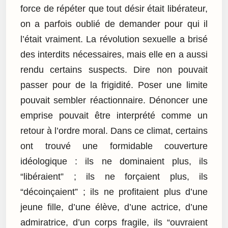
force de répéter que tout désir était libérateur,
on a parfois oublié de demander pour qui il
l’était vraiment. La révolution sexuelle a brisé
des interdits nécessaires, mais elle en a aussi
rendu certains suspects. Dire non pouvait
passer pour de la frigidité. Poser une limite
pouvait sembler réactionnaire. Dénoncer une
emprise pouvait être interprété comme un
retour à l’ordre moral. Dans ce climat, certains
ont trouvé une formidable couverture
idéologique : ils ne dominaient plus, ils
“libéraient” ; ils ne forçaient plus, ils
“décoinçaient” ; ils ne profitaient plus d’une
jeune fille, d’une élève, d’une actrice, d’une
admiratrice, d’un corps fragile, ils “ouvraient