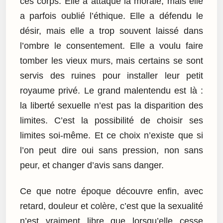
ces corps. Elle a attaqué la morale, mais elle
a parfois oublié l’éthique. Elle a défendu le
désir, mais elle a trop souvent laissé dans
l’ombre le consentement. Elle a voulu faire
tomber les vieux murs, mais certains se sont
servis des ruines pour installer leur petit
royaume privé. Le grand malentendu est là :
la liberté sexuelle n’est pas la disparition des
limites. C’est la possibilité de choisir ses
limites soi-même. Et ce choix n’existe que si
l’on peut dire oui sans pression, non sans
peur, et changer d’avis sans danger.
Ce que notre époque découvre enfin, avec
retard, douleur et colère, c’est que la sexualité
n’est vraiment libre que lorsqu’elle cesse