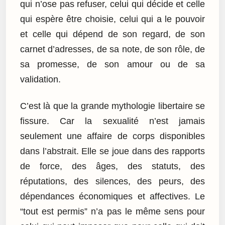
qui n’ose pas refuser, celui qui décide et celle
qui espère être choisie, celui qui a le pouvoir
et celle qui dépend de son regard, de son
carnet d’adresses, de sa note, de son rôle, de
sa promesse, de son amour ou de sa
validation.
C’est là que la grande mythologie libertaire se
fissure. Car la sexualité n’est jamais
seulement une affaire de corps disponibles
dans l’abstrait. Elle se joue dans des rapports
de force, des âges, des statuts, des
réputations, des silences, des peurs, des
dépendances économiques et affectives. Le
“tout est permis” n’a pas le même sens pour