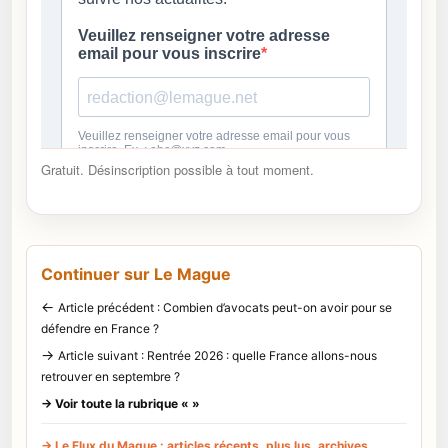
Gratuit. Désinscription possible à tout moment.
Continuer sur Le Mague
←
Article précédent : Combien d’avocats peut-on avoir pour se
défendre en France ?
→
Article suivant : Rentrée 2026 : quelle France allons-nous
retrouver en septembre ?
→ Voir toute la rubrique « »
→ Le Flux du Mague : articles récents, plus lus, archives