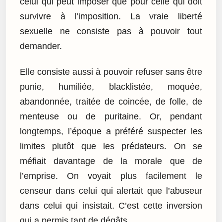
celui qui peut imposer que pour celle qui doit
survivre à l’imposition. La vraie liberté
sexuelle ne consiste pas à pouvoir tout
demander.
Elle consiste aussi à pouvoir refuser sans être
punie, humiliée, blacklistée, moquée,
abandonnée, traitée de coincée, de folle, de
menteuse ou de puritaine. Or, pendant
longtemps, l’époque a préféré suspecter les
limites plutôt que les prédateurs. On se
méfiait davantage de la morale que de
l’emprise. On voyait plus facilement le
censeur dans celui qui alertait que l’abuseur
dans celui qui insistait. C’est cette inversion
qui a permis tant de dégâts.