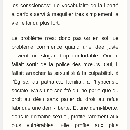
les consciences”. Le vocabulaire de la liberté
a parfois servi à maquiller très simplement la
vieille loi du plus fort.
Le problème n’est donc pas 68 en soi. Le
problème commence quand une idée juste
devient un slogan trop confortable. Oui, il
fallait sortir de la police des mœurs. Oui, il
fallait arracher la sexualité à la culpabilité, à
l’Église, au patriarcat familial, à l’hypocrisie
sociale. Mais une société qui ne parle que du
droit au désir sans parler du droit au refus
fabrique une demi-liberté. Et une demi-liberté,
dans le domaine sexuel, profite rarement aux
plus vulnérables. Elle profite aux plus