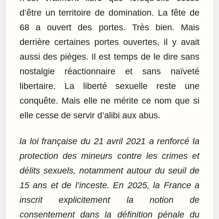
d’être un territoire de domination. La fête de
68 a ouvert des portes. Très bien. Mais
derrière certaines portes ouvertes, il y avait
aussi des pièges. Il est temps de le dire sans
nostalgie réactionnaire et sans naïveté
libertaire. La liberté sexuelle reste une
conquête. Mais elle ne mérite ce nom que si
elle cesse de servir d’alibi aux abus.
la loi française du 21 avril 2021 a renforcé la
protection des mineurs contre les crimes et
délits sexuels, notamment autour du seuil de
15 ans et de l’inceste. En 2025, la France a
inscrit explicitement la notion de
consentement dans la définition pénale du