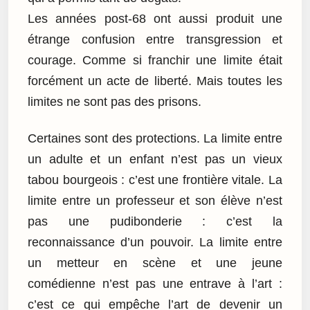
Les années post-68 ont aussi produit une
étrange confusion entre transgression et
courage. Comme si franchir une limite était
forcément un acte de liberté. Mais toutes les
limites ne sont pas des prisons.
Certaines sont des protections. La limite entre
un adulte et un enfant n’est pas un vieux
tabou bourgeois : c’est une frontière vitale. La
limite entre un professeur et son élève n’est
pas une pudibonderie : c’est la
reconnaissance d’un pouvoir. La limite entre
un metteur en scène et une jeune
comédienne n’est pas une entrave à l’art :
c’est ce qui empêche l’art de devenir un