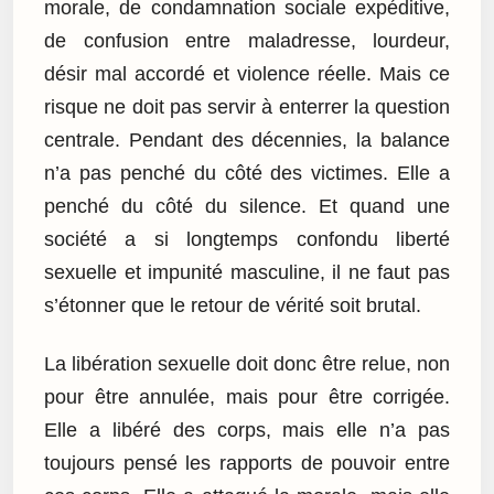
morale, de condamnation sociale expéditive,
de confusion entre maladresse, lourdeur,
désir mal accordé et violence réelle. Mais ce
risque ne doit pas servir à enterrer la question
centrale. Pendant des décennies, la balance
n’a pas penché du côté des victimes. Elle a
penché du côté du silence. Et quand une
société a si longtemps confondu liberté
sexuelle et impunité masculine, il ne faut pas
s’étonner que le retour de vérité soit brutal.
La libération sexuelle doit donc être relue, non
pour être annulée, mais pour être corrigée.
Elle a libéré des corps, mais elle n’a pas
toujours pensé les rapports de pouvoir entre