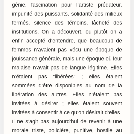
génie, fascination pour l’artiste prédateur,
impunité des puissants, solidarité des milieux
fermés, silence des témoins, lâcheté des
institutions. On a découvert, ou plutôt on a
enfin accepté d’entendre, que beaucoup de
femmes n’avaient pas vécu une époque de
jouissance générale, mais une époque où leur
malaise n’avait pas de langue légitime. Elles
n’étaient pas “libérées” ; elles étaient
sommées d’être disponibles au nom de la
libération des autres. Elles n’étaient pas
invitées à désirer ; elles étaient souvent
invitées à consentir à ce qu’on désirait d’elles.
Il ne s’agit pas aujourd’hui de revenir à une
morale triste, policière, punitive, hostile au