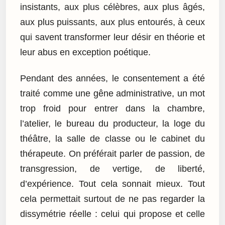
insistants, aux plus célèbres, aux plus âgés,
aux plus puissants, aux plus entourés, à ceux
qui savent transformer leur désir en théorie et
leur abus en exception poétique.
Pendant des années, le consentement a été
traité comme une gêne administrative, un mot
trop froid pour entrer dans la chambre,
l’atelier, le bureau du producteur, la loge du
théâtre, la salle de classe ou le cabinet du
thérapeute. On préférait parler de passion, de
transgression, de vertige, de liberté,
d’expérience. Tout cela sonnait mieux. Tout
cela permettait surtout de ne pas regarder la
dissymétrie réelle : celui qui propose et celle