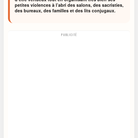
petites violences à l’abri des salons, des sacristies,
des bureaux, des familles et des lits conjugaux.
PUBLICITÉ