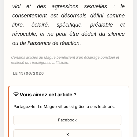
viol et des agressions sexuelles : le
consentement est désormais défini comme
libre, éclairé, spécifique, préalable et
révocable, et ne peut être déduit du silence
ou de l’absence de réaction.
Certains articles du Mague bénéficient d’un éclairage ponctuel et
maîtrisé de l’intelligence artificielle.
LE 15/06/2026
💡 Vous aimez cet article ?
Partagez-le. Le Mague vit aussi grâce à ses lecteurs.
Facebook
X