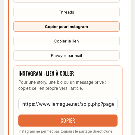
Threads
Copier pour Instagram
Copier le lien
Envoyer par mail
INSTAGRAM : LIEN À COLLER
Pour une story, une bio ou un message privé :
copiez ce lien propre vers l’article.
COPIER
Instagram ne permet pas toujours le partage direct d’une