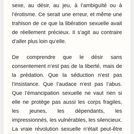
sexe, au désir, au jeu, à l’ambiguïté ou à
l’érotisme. Ce serait une erreur, et même une
trahison de ce que la libération sexuelle avait
de réellement précieux. Il s’agit au contraire
d’aller plus loin qu’elle.
De comprendre que le désir sans
consentement n’est pas de la liberté, mais de
la prédation. Que la séduction n’est pas
l’insistance. Que l’audace n’est pas l’abus.
Que l’émancipation sexuelle ne vaut rien si
elle ne protège pas aussi les corps fragiles,
les jeunes, les dépendants, les
impressionnés, les vulnérables, les silencieux.
La vraie révolution sexuelle n’était peut-être