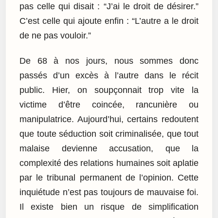
pas celle qui disait : “J’ai le droit de désirer.”
C’est celle qui ajoute enfin : “L’autre a le droit
de ne pas vouloir.”
De 68 à nos jours, nous sommes donc
passés d’un excès à l’autre dans le récit
public. Hier, on soupçonnait trop vite la
victime d’être coincée, rancunière ou
manipulatrice. Aujourd’hui, certains redoutent
que toute séduction soit criminalisée, que tout
malaise devienne accusation, que la
complexité des relations humaines soit aplatie
par le tribunal permanent de l’opinion. Cette
inquiétude n’est pas toujours de mauvaise foi.
Il existe bien un risque de simplification