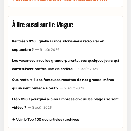
À lire aussi sur Le Mague
Rentrée 2026 : quelle France allons-nous retrouver en
septembre ?
— 9 août 2026
Les vacances avec les grands-parents, ces quelques jours qui
construisent parfois une vie entière
— 9 août 2026
Que reste-t-il des fameuses recettes de nos grands-mères
qui avaient remède à tout ?
— 9 août 2026
Été 2026 : pourquoi a-t-on l’impression que les plages se sont
vidées ?
— 8 août 2026
→ Voir le Top 100 des articles (archives)