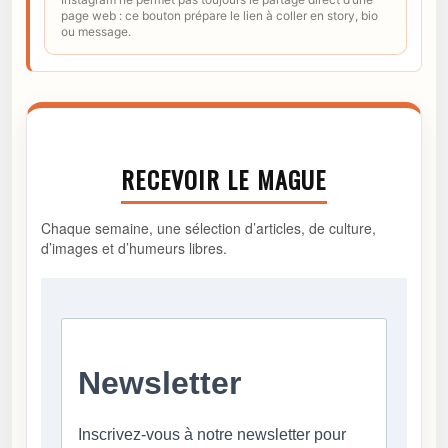
page web : ce bouton prépare le lien à coller en story, bio
ou message.
RECEVOIR LE MAGUE
Chaque semaine, une sélection d’articles, de culture,
d’images et d’humeurs libres.