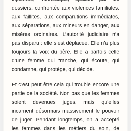
dossiers, confrontée aux violences familiales,
aux faillites, aux comparutions immédiates,
aux séparations, aux mineurs en danger, aux
misères ordinaires. L’autorité judiciaire n’a
pas disparu : elle s’est déplacée. Elle n’a plus
toujours la voix du père. Elle a parfois celle
d’une femme qui tranche, qui écoute, qui
condamne, qui protège, qui décide.
Et c’est peut-être cela qui trouble encore une
partie de la société. Non pas que les femmes
soient devenues juges, mais qu’elles
incarnent désormais massivement le pouvoir
de juger. Pendant longtemps, on a accepté
les femmes dans les métiers du soin, de