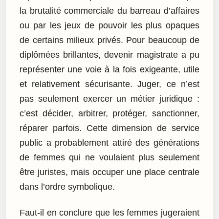
la brutalité commerciale du barreau d’affaires
ou par les jeux de pouvoir les plus opaques
de certains milieux privés. Pour beaucoup de
diplômées brillantes, devenir magistrate a pu
représenter une voie à la fois exigeante, utile
et relativement sécurisante. Juger, ce n’est
pas seulement exercer un métier juridique :
c’est décider, arbitrer, protéger, sanctionner,
réparer parfois. Cette dimension de service
public a probablement attiré des générations
de femmes qui ne voulaient plus seulement
être juristes, mais occuper une place centrale
dans l’ordre symbolique.
Faut-il en conclure que les femmes jugeraient