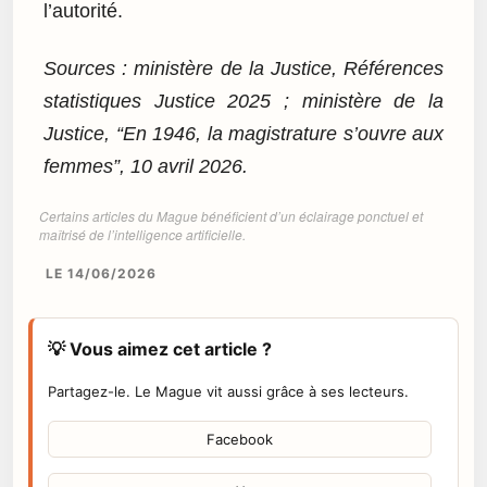
l’autorité.
Sources : ministère de la Justice, Références
statistiques Justice 2025 ; ministère de la
Justice, “En 1946, la magistrature s’ouvre aux
femmes”, 10 avril 2026.
Certains articles du Mague bénéficient d’un éclairage ponctuel et
maîtrisé de l’intelligence artificielle.
LE 14/06/2026
💡 Vous aimez cet article ?
Partagez-le. Le Mague vit aussi grâce à ses lecteurs.
Facebook