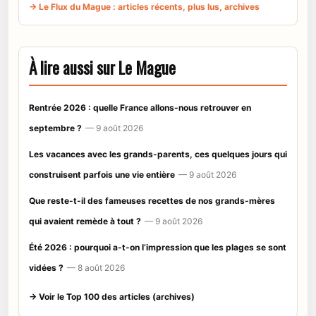
→ Le Flux du Mague : articles récents, plus lus, archives
À lire aussi sur Le Mague
Rentrée 2026 : quelle France allons-nous retrouver en
septembre ?
— 9 août 2026
Les vacances avec les grands-parents, ces quelques jours qui
construisent parfois une vie entière
— 9 août 2026
Que reste-t-il des fameuses recettes de nos grands-mères
qui avaient remède à tout ?
— 9 août 2026
Été 2026 : pourquoi a-t-on l’impression que les plages se sont
vidées ?
— 8 août 2026
→ Voir le Top 100 des articles (archives)