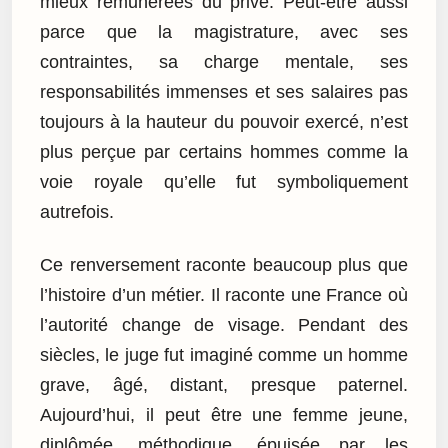
mieux rémunérées du privé. Peut-être aussi
parce que la magistrature, avec ses
contraintes, sa charge mentale, ses
responsabilités immenses et ses salaires pas
toujours à la hauteur du pouvoir exercé, n’est
plus perçue par certains hommes comme la
voie royale qu’elle fut symboliquement
autrefois.
Ce renversement raconte beaucoup plus que
l’histoire d’un métier. Il raconte une France où
l’autorité change de visage. Pendant des
siècles, le juge fut imaginé comme un homme
grave, âgé, distant, presque paternel.
Aujourd’hui, il peut être une femme jeune,
diplômée, méthodique, épuisée par les