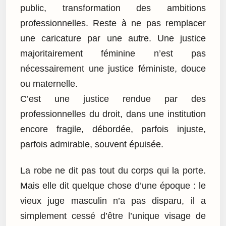
public, transformation des ambitions
professionnelles. Reste à ne pas remplacer
une caricature par une autre. Une justice
majoritairement féminine n’est pas
nécessairement une justice féministe, douce
ou maternelle.
C’est une justice rendue par des
professionnelles du droit, dans une institution
encore fragile, débordée, parfois injuste,
parfois admirable, souvent épuisée.
La robe ne dit pas tout du corps qui la porte.
Mais elle dit quelque chose d’une époque : le
vieux juge masculin n’a pas disparu, il a
simplement cessé d’être l’unique visage de