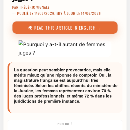
PAR
FRÉDÉRIC VIGNALE
— PUBLIÉ LE 14/06/2026, MIS À JOUR LE 14/06/2026
🌍 READ THIS ARTICLE IN ENGLISH →
La question peut sembler provocatrice, mais elle
mérite mieux qu’une réponse de comptoir. Oui, la
magistrature française est aujourd’hui très
féminisée. Selon les chiffres récents du ministère de
la Justice, les femmes représentent environ 70 %
des juges professionnels, et même 72 % dans les
juridictions de première instance.
PUBLICITÉ