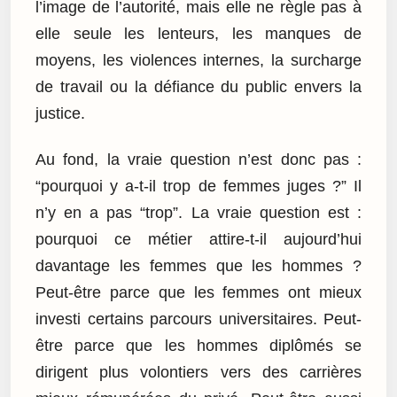
l’image de l’autorité, mais elle ne règle pas à
elle seule les lenteurs, les manques de
moyens, les violences internes, la surcharge
de travail ou la défiance du public envers la
justice.
Au fond, la vraie question n’est donc pas :
“pourquoi y a-t-il trop de femmes juges ?” Il
n’y en a pas “trop”. La vraie question est :
pourquoi ce métier attire-t-il aujourd’hui
davantage les femmes que les hommes ?
Peut-être parce que les femmes ont mieux
investi certains parcours universitaires. Peut-
être parce que les hommes diplômés se
dirigent plus volontiers vers des carrières