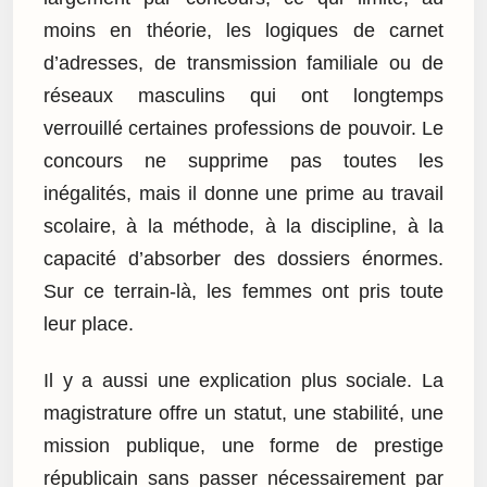
moins en théorie, les logiques de carnet
d’adresses, de transmission familiale ou de
réseaux masculins qui ont longtemps
verrouillé certaines professions de pouvoir. Le
concours ne supprime pas toutes les
inégalités, mais il donne une prime au travail
scolaire, à la méthode, à la discipline, à la
capacité d’absorber des dossiers énormes.
Sur ce terrain-là, les femmes ont pris toute
leur place.
Il y a aussi une explication plus sociale. La
magistrature offre un statut, une stabilité, une
mission publique, une forme de prestige
républicain sans passer nécessairement par