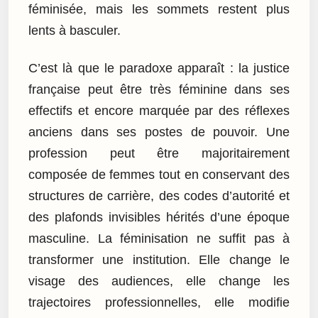
féminisée, mais les sommets restent plus
lents à basculer.
C’est là que le paradoxe apparaît : la justice
française peut être très féminine dans ses
effectifs et encore marquée par des réflexes
anciens dans ses postes de pouvoir. Une
profession peut être majoritairement
composée de femmes tout en conservant des
structures de carrière, des codes d’autorité et
des plafonds invisibles hérités d’une époque
masculine. La féminisation ne suffit pas à
transformer une institution. Elle change le
visage des audiences, elle change les
trajectoires professionnelles, elle modifie