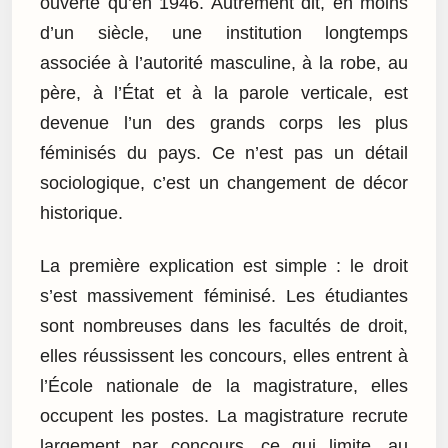
ouverte qu’en 1946. Autrement dit, en moins
d’un siècle, une institution longtemps
associée à l’autorité masculine, à la robe, au
père, à l’État et à la parole verticale, est
devenue l’un des grands corps les plus
féminisés du pays. Ce n’est pas un détail
sociologique, c’est un changement de décor
historique.
La première explication est simple : le droit
s’est massivement féminisé. Les étudiantes
sont nombreuses dans les facultés de droit,
elles réussissent les concours, elles entrent à
l’École nationale de la magistrature, elles
occupent les postes. La magistrature recrute
largement par concours, ce qui limite, au