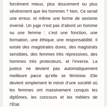
forcément mieux, plus doucement ou plus
sévèrement que les hommes ? Non. Ce serait
une erreur, et même une forme de sexisme
inversé. Un juge n’est pas d’abord un homme
ou une femme : c’est une fonction, une
formation, une éthique, une responsabilité. Il
existe des magistrates dures, des magistrats
sensibles, des femmes très répressives, des
hommes très protecteurs, et l’inverse. La
justice ne devient pas automatiquement
meilleure parce qu’elle se féminise. Elle
devient simplement le miroir d’une société où
les femmes ont massivement conquis les
diplômes, les concours et les métiers de
l’État.