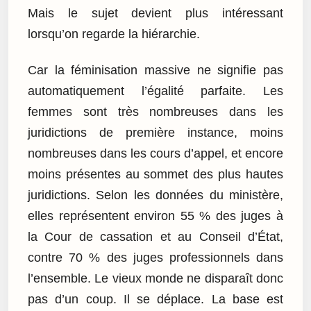
Mais le sujet devient plus intéressant
lorsqu’on regarde la hiérarchie.
Car la féminisation massive ne signifie pas
automatiquement l’égalité parfaite. Les
femmes sont très nombreuses dans les
juridictions de première instance, moins
nombreuses dans les cours d’appel, et encore
moins présentes au sommet des plus hautes
juridictions. Selon les données du ministère,
elles représentent environ 55 % des juges à
la Cour de cassation et au Conseil d’État,
contre 70 % des juges professionnels dans
l’ensemble. Le vieux monde ne disparaît donc
pas d’un coup. Il se déplace. La base est