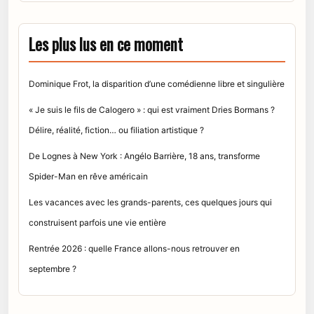
Les plus lus en ce moment
Dominique Frot, la disparition d’une comédienne libre et singulière
« Je suis le fils de Calogero » : qui est vraiment Dries Bormans ?
Délire, réalité, fiction… ou filiation artistique ?
De Lognes à New York : Angélo Barrière, 18 ans, transforme
Spider-Man en rêve américain
Les vacances avec les grands-parents, ces quelques jours qui
construisent parfois une vie entière
Rentrée 2026 : quelle France allons-nous retrouver en
septembre ?