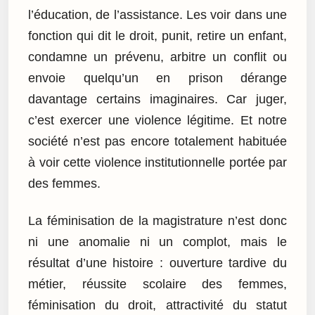
l’éducation, de l’assistance. Les voir dans une
fonction qui dit le droit, punit, retire un enfant,
condamne un prévenu, arbitre un conflit ou
envoie quelqu’un en prison dérange
davantage certains imaginaires. Car juger,
c’est exercer une violence légitime. Et notre
société n’est pas encore totalement habituée
à voir cette violence institutionnelle portée par
des femmes.
La féminisation de la magistrature n’est donc
ni une anomalie ni un complot, mais le
résultat d’une histoire : ouverture tardive du
métier, réussite scolaire des femmes,
féminisation du droit, attractivité du statut