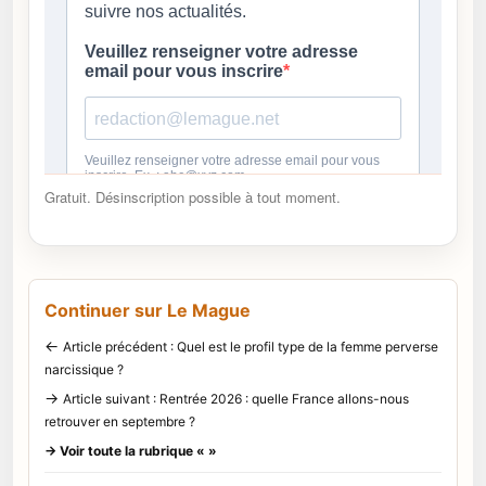
Gratuit. Désinscription possible à tout moment.
Continuer sur Le Mague
←
Article précédent : Quel est le profil type de la femme perverse
narcissique ?
→
Article suivant : Rentrée 2026 : quelle France allons-nous
retrouver en septembre ?
→ Voir toute la rubrique « »