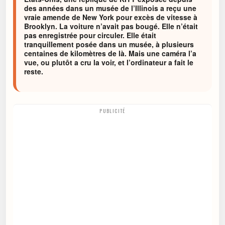
des années dans un musée de l’Illinois a reçu une
vraie amende de New York pour excès de vitesse à
Brooklyn. La voiture n’avait pas bougé. Elle n’était
pas enregistrée pour circuler. Elle était
tranquillement posée dans un musée, à plusieurs
centaines de kilomètres de là. Mais une caméra l’a
vue, ou plutôt a cru la voir, et l’ordinateur a fait le
reste.
PUBLICITÉ