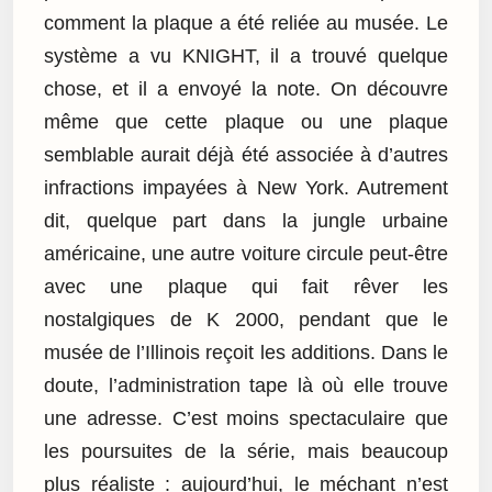
comment la plaque a été reliée au musée. Le
système a vu KNIGHT, il a trouvé quelque
chose, et il a envoyé la note. On découvre
même que cette plaque ou une plaque
semblable aurait déjà été associée à d’autres
infractions impayées à New York. Autrement
dit, quelque part dans la jungle urbaine
américaine, une autre voiture circule peut-être
avec une plaque qui fait rêver les
nostalgiques de K 2000, pendant que le
musée de l’Illinois reçoit les additions. Dans le
doute, l’administration tape là où elle trouve
une adresse. C’est moins spectaculaire que
les poursuites de la série, mais beaucoup
plus réaliste : aujourd’hui, le méchant n’est