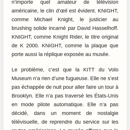
n’importe quel amateur de télévision
américaine, le clin d’œil est évident. KNIGHT,
comme Michael Knight, le justicier au
brushing solide incarné par David Hasselhoff.
KNIGHT, comme Knight Rider, le titre original
de K 2000. KNIGHT, comme la plaque que
porte aussi la réplique exposée au musée.
Le problème, c’est que la KITT du Volo
Museum n’a rien d’une fugueuse. Elle ne s’est
pas échappée de nuit pour aller faire un tour à
Brooklyn. Elle n’a pas traversé les États-Unis
en mode pilote automatique. Elle n’a pas
décidé, dans un moment de nostalgie
télévisuelle, de reprendre du service sur les