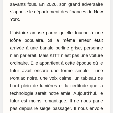
savants fous. En 2026, son grand adversaire
s’appelle le département des finances de New
York.
L’histoire amuse parce qu’elle touche à une
icône populaire. Si la même erreur était
arrivée à une banale berline grise, personne
n’en parlerait. Mais KITT n’est pas une voiture
ordinaire. Elle appartient à cette époque où le
futur avait encore une forme simple : une
Pontiac noire, une voix calme, un tableau de
bord plein de lumières et la certitude que la
technologie serait notre amie. Aujourd’hui, le
futur est moins romantique. Il ne nous parle
pas depuis le siège passager. Il nous envoie