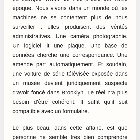
époque. Nous vivons dans un monde où les
machines ne se contentent plus de nous
surveiller : elles produisent des vérités
administratives. Une caméra photographie.
Un logiciel lit une plaque. Une base de
données cherche une correspondance. Une
amende part automatiquement. Et soudain,
une voiture de série télévisée exposée dans
un musée devient juridiquement suspecte
d’avoir foncé dans Brooklyn. Le réel n’a plus
besoin d’être cohérent. Il suffit qu’il soit
compatible avec un formulaire.
Le plus beau, dans cette affaire, est que
personne ne semble très bien comprendre