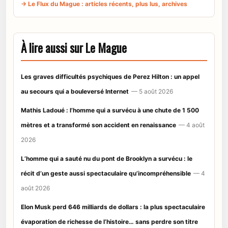
→ Le Flux du Mague : articles récents, plus lus, archives
À lire aussi sur Le Mague
Les graves difficultés psychiques de Perez Hilton : un appel
au secours qui a bouleversé Internet
— 5 août 2026
Mathis Ladoué : l’homme qui a survécu à une chute de 1 500
mètres et a transformé son accident en renaissance
— 4 août
2026
L’homme qui a sauté nu du pont de Brooklyn a survécu : le
récit d’un geste aussi spectaculaire qu’incompréhensible
— 4
août 2026
Elon Musk perd 646 milliards de dollars : la plus spectaculaire
évaporation de richesse de l’histoire… sans perdre son titre