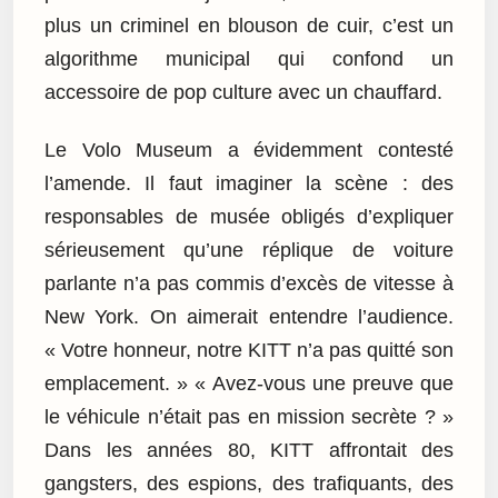
plus un criminel en blouson de cuir, c’est un
algorithme municipal qui confond un
accessoire de pop culture avec un chauffard.
Le Volo Museum a évidemment contesté
l’amende. Il faut imaginer la scène : des
responsables de musée obligés d’expliquer
sérieusement qu’une réplique de voiture
parlante n’a pas commis d’excès de vitesse à
New York. On aimerait entendre l’audience.
« Votre honneur, notre KITT n’a pas quitté son
emplacement. » « Avez-vous une preuve que
le véhicule n’était pas en mission secrète ? »
Dans les années 80, KITT affrontait des
gangsters, des espions, des trafiquants, des