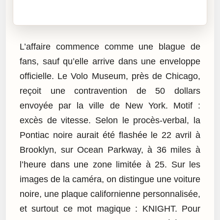
Cliquez sur « Lire » pour écouter l’article.
L’affaire commence comme une blague de
fans, sauf qu’elle arrive dans une enveloppe
officielle. Le Volo Museum, près de Chicago,
reçoit une contravention de 50 dollars
envoyée par la ville de New York. Motif :
excès de vitesse. Selon le procès-verbal, la
Pontiac noire aurait été flashée le 22 avril à
Brooklyn, sur Ocean Parkway, à 36 miles à
l’heure dans une zone limitée à 25. Sur les
images de la caméra, on distingue une voiture
noire, une plaque californienne personnalisée,
et surtout ce mot magique : KNIGHT. Pour