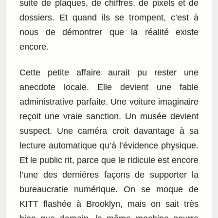
suite de plaques, de chiffres, de pixels et de
dossiers. Et quand ils se trompent, c’est à
nous de démontrer que la réalité existe
encore.
Cette petite affaire aurait pu rester une
anecdote locale. Elle devient une fable
administrative parfaite. Une voiture imaginaire
reçoit une vraie sanction. Un musée devient
suspect. Une caméra croit davantage à sa
lecture automatique qu’à l’évidence physique.
Et le public rit, parce que le ridicule est encore
l’une des dernières façons de supporter la
bureaucratie numérique. On se moque de
KITT flashée à Brooklyn, mais on sait très