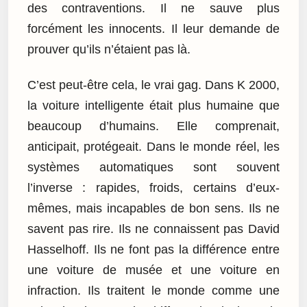
des contraventions. Il ne sauve plus
forcément les innocents. Il leur demande de
prouver qu’ils n’étaient pas là.
C’est peut-être cela, le vrai gag. Dans K 2000,
la voiture intelligente était plus humaine que
beaucoup d’humains. Elle comprenait,
anticipait, protégeait. Dans le monde réel, les
systèmes automatiques sont souvent
l’inverse : rapides, froids, certains d’eux-
mêmes, mais incapables de bon sens. Ils ne
savent pas rire. Ils ne connaissent pas David
Hasselhoff. Ils ne font pas la différence entre
une voiture de musée et une voiture en
infraction. Ils traitent le monde comme une