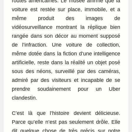
routes américaines. Le musée affirme que la
voiture est restée sur place, immobile, et a
même produit des images de
vidéosurveillance montrant la réplique bien
rangée dans son décor au moment supposé
de l’infraction. Une voiture de collection,
même dotée dans la fiction d’une intelligence
artificielle, reste dans la réalité un objet posé
sous des néons, surveillé par des caméras,
admiré par des visiteurs et incapable de se
prendre soudainement pour un Uber
clandestin.
C’est là que l’histoire devient délicieuse.
Parce qu’elle n’est pas seulement drôle. Elle
dit quelque chose de très précis sur notre