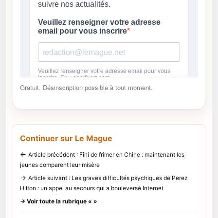
Gratuit. Désinscription possible à tout moment.
Continuer sur Le Mague
←
Article précédent : Fini de frimer en Chine : maintenant les
jeunes comparent leur misère
→
Article suivant : Les graves difficultés psychiques de Perez
Hilton : un appel au secours qui a bouleversé Internet
→ Voir toute la rubrique « »