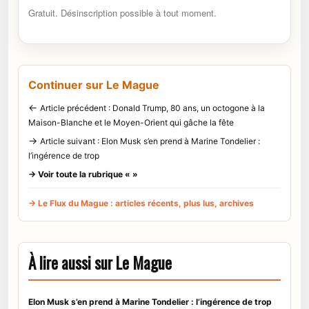
Gratuit. Désinscription possible à tout moment.
Continuer sur Le Mague
←
Article précédent : Donald Trump, 80 ans, un octogone à la
Maison-Blanche et le Moyen-Orient qui gâche la fête
→
Article suivant : Elon Musk s’en prend à Marine Tondelier :
l’ingérence de trop
→ Voir toute la rubrique « »
→ Le Flux du Mague : articles récents, plus lus, archives
À lire aussi sur Le Mague
Elon Musk s’en prend à Marine Tondelier : l’ingérence de trop