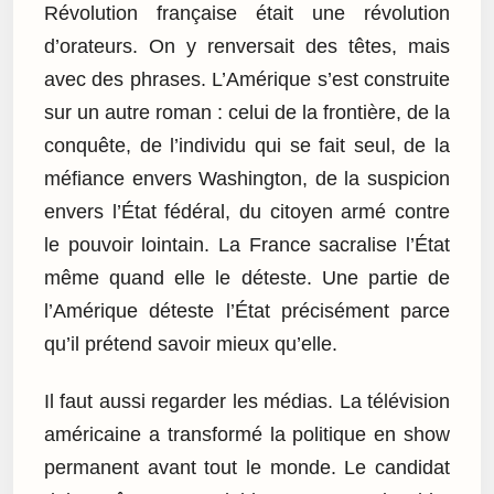
Révolution française était une révolution
d’orateurs. On y renversait des têtes, mais
avec des phrases. L’Amérique s’est construite
sur un autre roman : celui de la frontière, de la
conquête, de l’individu qui se fait seul, de la
méfiance envers Washington, de la suspicion
envers l’État fédéral, du citoyen armé contre
le pouvoir lointain. La France sacralise l’État
même quand elle le déteste. Une partie de
l’Amérique déteste l’État précisément parce
qu’il prétend savoir mieux qu’elle.
Il faut aussi regarder les médias. La télévision
américaine a transformé la politique en show
permanent avant tout le monde. Le candidat