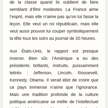
de la classe quand ils oublient de faire
semblant d’être modestes. La France aime
l’esprit, mais elle n’aime pas qu’on lui fasse la
leçon. Elle veut un roi républicain, mais elle
veut aussi pouvoir lui couper symboliquement
la tête tous les soirs au journal de 20 heures.
Aux États-Unis, le rapport est presque
inverse. Bien sûr, l’Amérique a eu des
présidents brillants, instruits, puissamment
lettrés : Jefferson, Lincoln, Roosevelt,
Kennedy, Obama. Il serait idiot de croire que
ce pays immense n’aime que l’ignorance.
Mais une tradition profonde de la culture
politique américaine se méfie de l’intellectuel