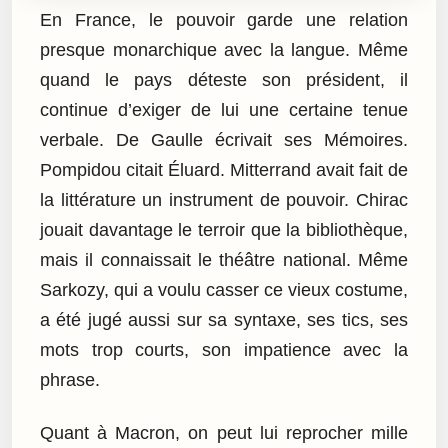
En France, le pouvoir garde une relation
presque monarchique avec la langue. Même
quand le pays déteste son président, il
continue d’exiger de lui une certaine tenue
verbale. De Gaulle écrivait ses Mémoires.
Pompidou citait Éluard. Mitterrand avait fait de
la littérature un instrument de pouvoir. Chirac
jouait davantage le terroir que la bibliothèque,
mais il connaissait le théâtre national. Même
Sarkozy, qui a voulu casser ce vieux costume,
a été jugé aussi sur sa syntaxe, ses tics, ses
mots trop courts, son impatience avec la
phrase.
Quant à Macron, on peut lui reprocher mille