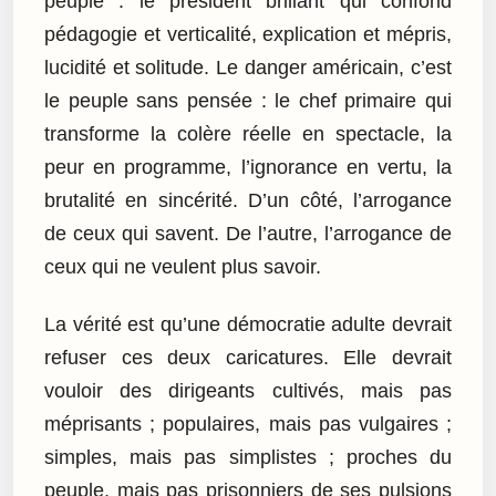
peuple : le président brillant qui confond
pédagogie et verticalité, explication et mépris,
lucidité et solitude. Le danger américain, c’est
le peuple sans pensée : le chef primaire qui
transforme la colère réelle en spectacle, la
peur en programme, l’ignorance en vertu, la
brutalité en sincérité. D’un côté, l’arrogance
de ceux qui savent. De l’autre, l’arrogance de
ceux qui ne veulent plus savoir.
La vérité est qu’une démocratie adulte devrait
refuser ces deux caricatures. Elle devrait
vouloir des dirigeants cultivés, mais pas
méprisants ; populaires, mais pas vulgaires ;
simples, mais pas simplistes ; proches du
peuple, mais pas prisonniers de ses pulsions