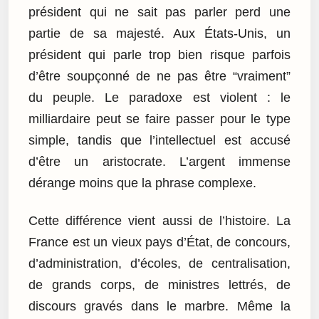
président qui ne sait pas parler perd une
partie de sa majesté. Aux États-Unis, un
président qui parle trop bien risque parfois
d’être soupçonné de ne pas être “vraiment”
du peuple. Le paradoxe est violent : le
milliardaire peut se faire passer pour le type
simple, tandis que l’intellectuel est accusé
d’être un aristocrate. L’argent immense
dérange moins que la phrase complexe.
Cette différence vient aussi de l’histoire. La
France est un vieux pays d’État, de concours,
d’administration, d’écoles, de centralisation,
de grands corps, de ministres lettrés, de
discours gravés dans le marbre. Même la