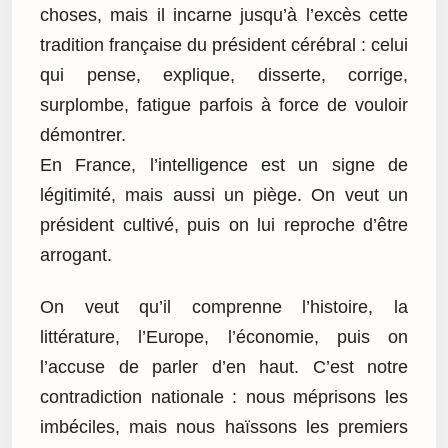
choses, mais il incarne jusqu’à l’excès cette
tradition française du président cérébral : celui
qui pense, explique, disserte, corrige,
surplombe, fatigue parfois à force de vouloir
démontrer.
En France, l’intelligence est un signe de
légitimité, mais aussi un piège. On veut un
président cultivé, puis on lui reproche d’être
arrogant.
On veut qu’il comprenne l’histoire, la
littérature, l’Europe, l’économie, puis on
l’accuse de parler d’en haut. C’est notre
contradiction nationale : nous méprisons les
imbéciles, mais nous haïssons les premiers