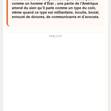
comme un homme d’État ; une partie de l’Amérique
attend du sien qu’il parle comme un type du coin,
même quand ce type est milliardaire, inculte, brutal,
entouré de dorures, de communicants et d’avocats.
PUBLICITÉ