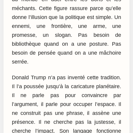
méchants. Cette figure rassure parce qu’elle
donne l’illusion que la politique est simple. Un
ennemi, une frontière, une arme, une
promesse, un slogan. Pas besoin de
bibliothèque quand on a une posture. Pas
besoin de pensée quand on a une mâchoire
serrée.
Donald Trump n’a pas inventé cette tradition.
Il l’a poussée jusqu’à la caricature planétaire.
Il ne parle pas pour convaincre par
l’argument, il parle pour occuper l’espace. Il
ne construit pas une phrase, il assène une
présence. Il ne cherche pas la justesse, il
cherche l’impact. Son langage fonctionne