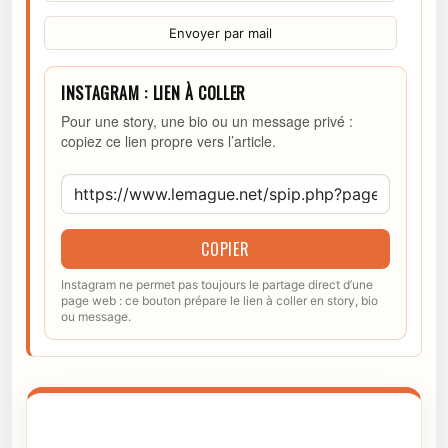
Envoyer par mail
INSTAGRAM : LIEN À COLLER
Pour une story, une bio ou un message privé :
copiez ce lien propre vers l’article.
COPIER
Instagram ne permet pas toujours le partage direct d’une
page web : ce bouton prépare le lien à coller en story, bio
ou message.