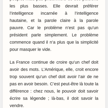
les plus basses. Elle devrait préférer
l’intelligence incarnée à l’intelligence
hautaine, et la parole claire à la parole
pauvre. Car le problème n’est pas qu’un
président parle simplement. Le problème
commence quand il n’a plus que la simplicité
pour masquer le vide.
La France continue de croire qu’un chef doit
avoir des mots. L’Amérique, elle, croit encore
trop souvent qu’un chef doit avoir l’air de ne
pas en avoir besoin. C’est peut-être là toute la
différence : chez nous, le pouvoir doit savoir
écrire sa légende ; là-bas, il doit savoir la
vendre.