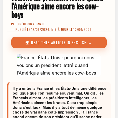
l’Amérique aime encore les cow-
boys
PAR
FRÉDÉRIC VIGNALE
— PUBLIÉ LE 12/06/2026, MIS À JOUR LE 12/06/2026
🌍 READ THIS ARTICLE IN ENGLISH →
Il y a entre la France et les États-Unis une différence
politique que l’on résume souvent mal. On dit : les
Français aiment les présidents intelligents, les
Américains aiment les brutes. C’est trop simple,
donc c’est faux. Mais il y a tout de même quelque
chose de vrai dans cette impression : la France
attend encore de son président qu’il sache parler