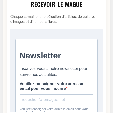
RECEVOIR LE MAGUE
Chaque semaine, une sélection d’articles, de culture,
d’images et d’humeurs libres.