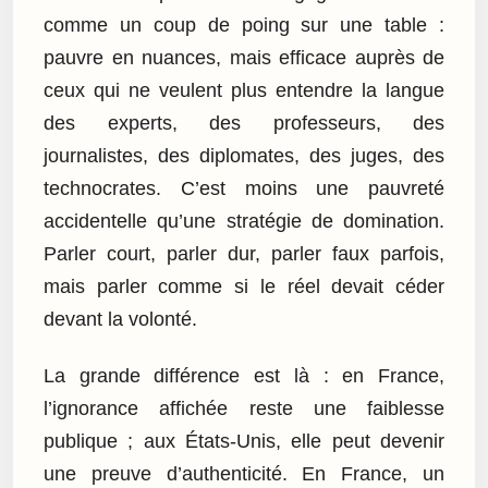
comme un coup de poing sur une table :
pauvre en nuances, mais efficace auprès de
ceux qui ne veulent plus entendre la langue
des experts, des professeurs, des
journalistes, des diplomates, des juges, des
technocrates. C’est moins une pauvreté
accidentelle qu’une stratégie de domination.
Parler court, parler dur, parler faux parfois,
mais parler comme si le réel devait céder
devant la volonté.
La grande différence est là : en France,
l’ignorance affichée reste une faiblesse
publique ; aux États-Unis, elle peut devenir
une preuve d’authenticité. En France, un