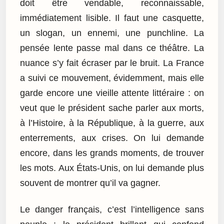
doit être vendable, reconnaissable,
immédiatement lisible. Il faut une casquette,
un slogan, un ennemi, une punchline. La
pensée lente passe mal dans ce théâtre. La
nuance s’y fait écraser par le bruit. La France
a suivi ce mouvement, évidemment, mais elle
garde encore une vieille attente littéraire : on
veut que le président sache parler aux morts,
à l’Histoire, à la République, à la guerre, aux
enterrements, aux crises. On lui demande
encore, dans les grands moments, de trouver
les mots. Aux États-Unis, on lui demande plus
souvent de montrer qu’il va gagner.
Le danger français, c’est l’intelligence sans