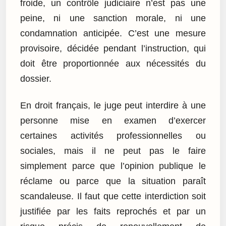
froide, un contrôle judiciaire n’est pas une
peine, ni une sanction morale, ni une
condamnation anticipée. C’est une mesure
provisoire, décidée pendant l’instruction, qui
doit être proportionnée aux nécessités du
dossier.
En droit français, le juge peut interdire à une
personne mise en examen d’exercer
certaines activités professionnelles ou
sociales, mais il ne peut pas le faire
simplement parce que l’opinion publique le
réclame ou parce que la situation paraît
scandaleuse. Il faut que cette interdiction soit
justifiée par les faits reprochés et par un