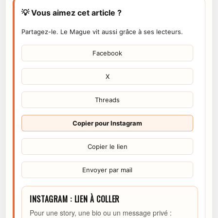
💡 Vous aimez cet article ?
Partagez-le. Le Mague vit aussi grâce à ses lecteurs.
Facebook
X
Threads
Copier pour Instagram
Copier le lien
Envoyer par mail
INSTAGRAM : LIEN À COLLER
Pour une story, une bio ou un message privé :