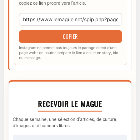
copiez ce lien propre vers l’article.
COPIER
Instagram ne permet pas toujours le partage direct d’une
page web : ce bouton prépare le lien à coller en story, bio
ou message.
RECEVOIR LE MAGUE
Chaque semaine, une sélection d’articles, de culture,
d’images et d’humeurs libres.