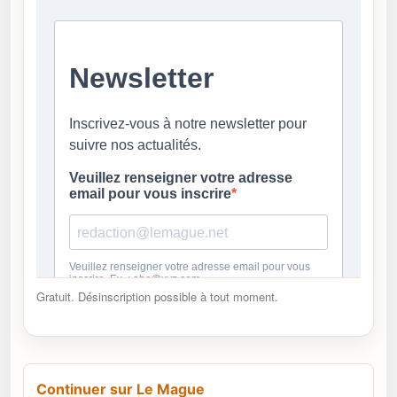
Gratuit. Désinscription possible à tout moment.
Continuer sur Le Mague