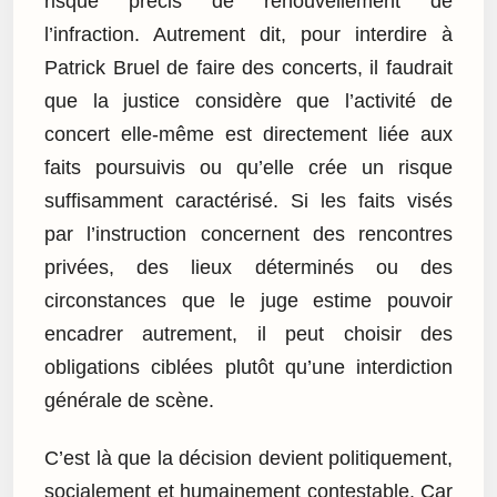
risque précis de renouvellement de
l’infraction. Autrement dit, pour interdire à
Patrick Bruel de faire des concerts, il faudrait
que la justice considère que l’activité de
concert elle-même est directement liée aux
faits poursuivis ou qu’elle crée un risque
suffisamment caractérisé. Si les faits visés
par l’instruction concernent des rencontres
privées, des lieux déterminés ou des
circonstances que le juge estime pouvoir
encadrer autrement, il peut choisir des
obligations ciblées plutôt qu’une interdiction
générale de scène.
C’est là que la décision devient politiquement,
socialement et humainement contestable. Car