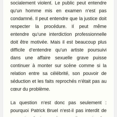
socialement violent. Le public peut entendre
qu’un homme mis en examen n’est pas
condamné. Il peut entendre que la justice doit
respecter la procédure. Il peut même
entendre qu’une interdiction professionnelle
doit être motivée. Mais il est beaucoup plus
difficile d’entendre qu’un artiste poursuivi
dans une affaire sexuelle grave puisse
continuer à monter sur scène comme si la
relation entre sa célébrité, son pouvoir de
séduction et les faits reprochés n’était pas au
cœur du problème.
La question n’est donc pas seulement :
pourquoi Patrick Bruel n’est-il pas interdit de