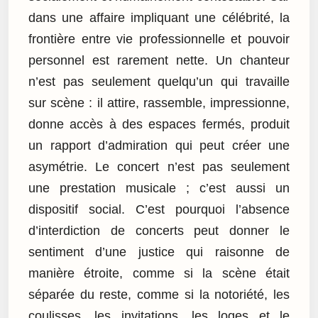
dans une affaire impliquant une célébrité, la
frontière entre vie professionnelle et pouvoir
personnel est rarement nette. Un chanteur
n’est pas seulement quelqu’un qui travaille
sur scène : il attire, rassemble, impressionne,
donne accès à des espaces fermés, produit
un rapport d’admiration qui peut créer une
asymétrie. Le concert n’est pas seulement
une prestation musicale ; c’est aussi un
dispositif social. C’est pourquoi l’absence
d’interdiction de concerts peut donner le
sentiment d’une justice qui raisonne de
manière étroite, comme si la scène était
séparée du reste, comme si la notoriété, les
coulisses, les invitations, les loges et le