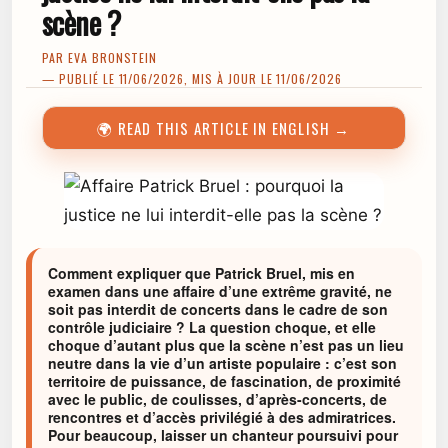
scène ?
PAR
EVA BRONSTEIN
— PUBLIÉ LE 11/06/2026, MIS À JOUR LE 11/06/2026
🌍 READ THIS ARTICLE IN ENGLISH →
Comment expliquer que Patrick Bruel, mis en
examen dans une affaire d’une extrême gravité, ne
soit pas interdit de concerts dans le cadre de son
contrôle judiciaire ? La question choque, et elle
choque d’autant plus que la scène n’est pas un lieu
neutre dans la vie d’un artiste populaire : c’est son
territoire de puissance, de fascination, de proximité
avec le public, de coulisses, d’après-concerts, de
rencontres et d’accès privilégié à des admiratrices.
Pour beaucoup, laisser un chanteur poursuivi pour