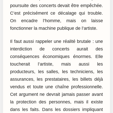
poursuite des concerts devait être empêchée.
C’est précisément ce décalage qui trouble.
On encadre l’homme, mais on laisse
fonctionner la machine publique de l’artiste.
Il faut aussi rappeler une réalité brutale : une
interdiction de concerts aurait des
conséquences économiques énormes. Elle
toucherait l’artiste, mais aussi les
producteurs, les salles, les techniciens, les
assurances, les prestataires, les billets déjà
vendus et toute une chaîne professionnelle.
Cet argument ne devrait jamais passer avant
la protection des personnes, mais il existe
dans les faits. Dans les dossiers impliquant