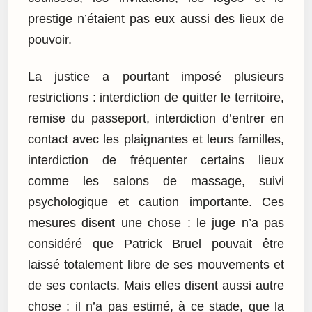
prestige n’étaient pas eux aussi des lieux de
pouvoir.
La justice a pourtant imposé plusieurs
restrictions : interdiction de quitter le territoire,
remise du passeport, interdiction d’entrer en
contact avec les plaignantes et leurs familles,
interdiction de fréquenter certains lieux
comme les salons de massage, suivi
psychologique et caution importante. Ces
mesures disent une chose : le juge n’a pas
considéré que Patrick Bruel pouvait être
laissé totalement libre de ses mouvements et
de ses contacts. Mais elles disent aussi autre
chose : il n’a pas estimé, à ce stade, que la