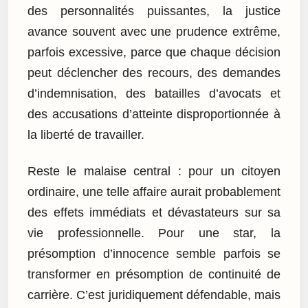
des personnalités puissantes, la justice
avance souvent avec une prudence extrême,
parfois excessive, parce que chaque décision
peut déclencher des recours, des demandes
d’indemnisation, des batailles d’avocats et
des accusations d’atteinte disproportionnée à
la liberté de travailler.
Reste le malaise central : pour un citoyen
ordinaire, une telle affaire aurait probablement
des effets immédiats et dévastateurs sur sa
vie professionnelle. Pour une star, la
présomption d’innocence semble parfois se
transformer en présomption de continuité de
carrière. C’est juridiquement défendable, mais