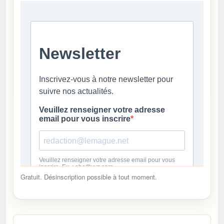
Gratuit. Désinscription possible à tout moment.