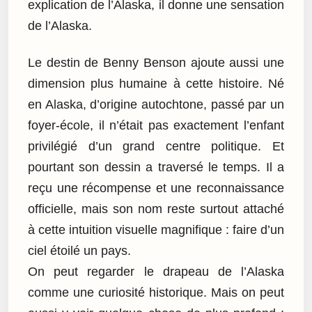
explication de l’Alaska, il donne une sensation
de l’Alaska.
Le destin de Benny Benson ajoute aussi une
dimension plus humaine à cette histoire. Né
en Alaska, d’origine autochtone, passé par un
foyer-école, il n’était pas exactement l’enfant
privilégié d’un grand centre politique. Et
pourtant son dessin a traversé le temps. Il a
reçu une récompense et une reconnaissance
officielle, mais son nom reste surtout attaché
à cette intuition visuelle magnifique : faire d’un
ciel étoilé un pays.
On peut regarder le drapeau de l’Alaska
comme une curiosité historique. Mais on peut