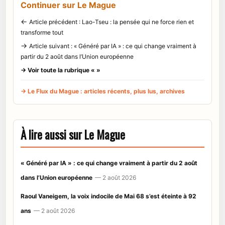
Continuer sur Le Mague
←
Article précédent : Lao-Tseu : la pensée qui ne force rien et
transforme tout
→
Article suivant : « Généré par IA » : ce qui change vraiment à
partir du 2 août dans l’Union européenne
→ Voir toute la rubrique « »
→ Le Flux du Mague : articles récents, plus lus, archives
À lire aussi sur Le Mague
« Généré par IA » : ce qui change vraiment à partir du 2 août
dans l’Union européenne
— 2 août 2026
Raoul Vaneigem, la voix indocile de Mai 68 s’est éteinte à 92
ans
— 2 août 2026