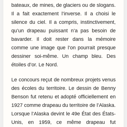
bateaux, de mines, de glaciers ou de slogans.
Il a fait exactement l’inverse. Il a choisi le
silence du ciel. Il a compris, instinctivement,
qu’un drapeau puissant n’a pas besoin de
bavarder. Il doit rester dans la mémoire
comme une image que l’on pourrait presque
dessiner soi-même. Un champ bleu. Des
étoiles d’or. Le Nord.
Le concours reçut de nombreux projets venus
des écoles du territoire. Le dessin de Benny
Benson fut retenu et adopté officiellement en
1927 comme drapeau du territoire de l’Alaska.
Lorsque l’Alaska devint le 49e État des États-
Unis, en 1959, ce même drapeau fut