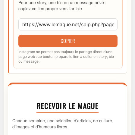
Pour une story, une bio ou un message privé :
copiez ce lien propre vers l’article.
COPIER
Instagram ne permet pas toujours le partage direct d’une
page web : ce bouton prépare le lien à coller en story, bio
ou message.
RECEVOIR LE MAGUE
Chaque semaine, une sélection d’articles, de culture,
d’images et d’humeurs libres.