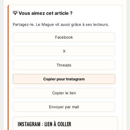
💡 Vous aimez cet article ?
Partagez-le. Le Mague vit aussi grâce à ses lecteurs.
Facebook
X
Threads
Copier pour Instagram
Copier le lien
Envoyer par mail
INSTAGRAM : LIEN À COLLER