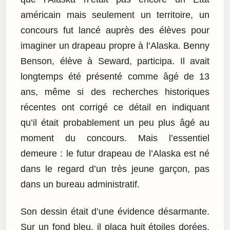
américain mais seulement un territoire, un
concours fut lancé auprès des élèves pour
imaginer un drapeau propre à l’Alaska. Benny
Benson, élève à Seward, participa. Il avait
longtemps été présenté comme âgé de 13
ans, même si des recherches historiques
récentes ont corrigé ce détail en indiquant
qu’il était probablement un peu plus âgé au
moment du concours. Mais l’essentiel
demeure : le futur drapeau de l’Alaska est né
dans le regard d’un très jeune garçon, pas
dans un bureau administratif.
Son dessin était d’une évidence désarmante.
Sur un fond bleu, il plaça huit étoiles dorées.