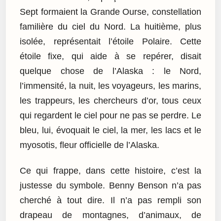
Sept formaient la Grande Ourse, constellation
familière du ciel du Nord. La huitième, plus
isolée, représentait l’étoile Polaire. Cette
étoile fixe, qui aide à se repérer, disait
quelque chose de l’Alaska : le Nord,
l’immensité, la nuit, les voyageurs, les marins,
les trappeurs, les chercheurs d’or, tous ceux
qui regardent le ciel pour ne pas se perdre. Le
bleu, lui, évoquait le ciel, la mer, les lacs et le
myosotis, fleur officielle de l’Alaska.
Ce qui frappe, dans cette histoire, c’est la
justesse du symbole. Benny Benson n’a pas
cherché à tout dire. Il n’a pas rempli son
drapeau de montagnes, d’animaux, de