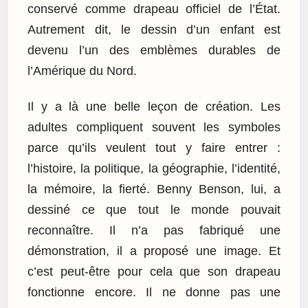
conservé comme drapeau officiel de l’État.
Autrement dit, le dessin d’un enfant est
devenu l’un des emblèmes durables de
l’Amérique du Nord.
Il y a là une belle leçon de création. Les
adultes compliquent souvent les symboles
parce qu’ils veulent tout y faire entrer :
l’histoire, la politique, la géographie, l’identité,
la mémoire, la fierté. Benny Benson, lui, a
dessiné ce que tout le monde pouvait
reconnaître. Il n’a pas fabriqué une
démonstration, il a proposé une image. Et
c’est peut-être pour cela que son drapeau
fonctionne encore. Il ne donne pas une