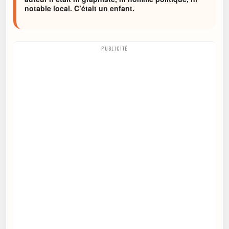
notable local. C’était un enfant.
PUBLICITÉ