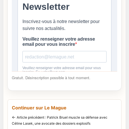
Gratuit. Désinscription possible à tout moment.
Continuer sur Le Mague
←
Article précédent : Patrick Bruel muscle sa défense avec
Céline Lasek, une avocate des dossiers explosifs