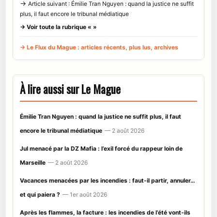
→
Article suivant : Émilie Tran Nguyen : quand la justice ne suffit
plus, il faut encore le tribunal médiatique
→ Voir toute la rubrique « »
→ Le Flux du Mague : articles récents, plus lus, archives
À lire aussi sur Le Mague
Émilie Tran Nguyen : quand la justice ne suffit plus, il faut
encore le tribunal médiatique
— 2 août 2026
Jul menacé par la DZ Mafia : l’exil forcé du rappeur loin de
Marseille
— 2 août 2026
Vacances menacées par les incendies : faut-il partir, annuler…
et qui paiera ?
— 1er août 2026
Après les flammes, la facture : les incendies de l’été vont-ils