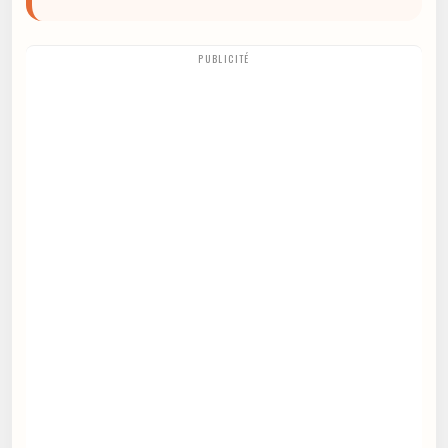
PUBLICITÉ