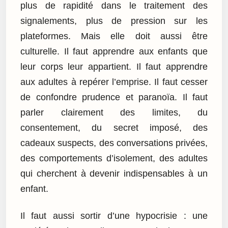
plus de rapidité dans le traitement des
signalements, plus de pression sur les
plateformes. Mais elle doit aussi être
culturelle. Il faut apprendre aux enfants que
leur corps leur appartient. Il faut apprendre
aux adultes à repérer l’emprise. Il faut cesser
de confondre prudence et paranoïa. Il faut
parler clairement des limites, du
consentement, du secret imposé, des
cadeaux suspects, des conversations privées,
des comportements d’isolement, des adultes
qui cherchent à devenir indispensables à un
enfant.
Il faut aussi sortir d’une hypocrisie : une