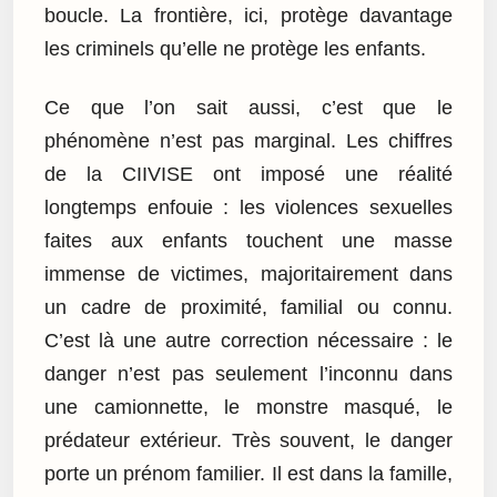
boucle. La frontière, ici, protège davantage
les criminels qu’elle ne protège les enfants.
Ce que l’on sait aussi, c’est que le
phénomène n’est pas marginal. Les chiffres
de la CIIVISE ont imposé une réalité
longtemps enfouie : les violences sexuelles
faites aux enfants touchent une masse
immense de victimes, majoritairement dans
un cadre de proximité, familial ou connu.
C’est là une autre correction nécessaire : le
danger n’est pas seulement l’inconnu dans
une camionnette, le monstre masqué, le
prédateur extérieur. Très souvent, le danger
porte un prénom familier. Il est dans la famille,