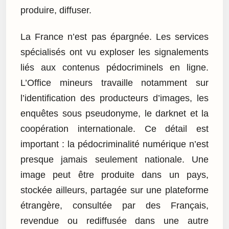
produire, diffuser.
La France n’est pas épargnée. Les services
spécialisés ont vu exploser les signalements
liés aux contenus pédocriminels en ligne.
L’Office mineurs travaille notamment sur
l’identification des producteurs d’images, les
enquêtes sous pseudonyme, le darknet et la
coopération internationale. Ce détail est
important : la pédocriminalité numérique n’est
presque jamais seulement nationale. Une
image peut être produite dans un pays,
stockée ailleurs, partagée sur une plateforme
étrangère, consultée par des Français,
revendue ou rediffusée dans une autre