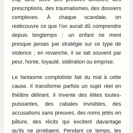
prescriptions, des traumatismes, des dossiers
complexes. À chaque scandale, on
redécouvre ce que l’on aurait dû comprendre
depuis longtemps : un enfant ne ment
presque jamais par stratégie sur ce type de
violence ; en revanche, il se tait souvent par
peur, honte, loyauté, sidération ou emprise.
Le fantasme complotiste fait du mal à cette
cause. Il transforme parfois un sujet réel en
théâtre délirant. Il invente des élites toutes-
puissantes, des cabales invisibles, des
accusations sans preuves, des noms jetés en
pâture, des récits qui excitent davantage
qu’ils ne protègent. Pendant ce temps, les