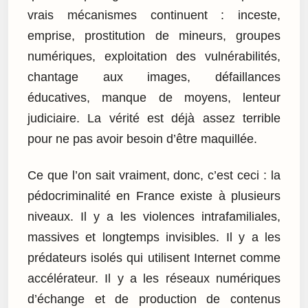
vrais mécanismes continuent : inceste,
emprise, prostitution de mineurs, groupes
numériques, exploitation des vulnérabilités,
chantage aux images, défaillances
éducatives, manque de moyens, lenteur
judiciaire. La vérité est déjà assez terrible
pour ne pas avoir besoin d’être maquillée.
Ce que l’on sait vraiment, donc, c’est ceci : la
pédocriminalité en France existe à plusieurs
niveaux. Il y a les violences intrafamiliales,
massives et longtemps invisibles. Il y a les
prédateurs isolés qui utilisent Internet comme
accélérateur. Il y a les réseaux numériques
d’échange et de production de contenus