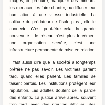
images, en produire, manipuler des mineurs,
les menacer, les faire chanter, ou diffuser leur
humiliation à une vitesse industrielle. La
solitude du prédateur ne l’isole plus ; elle le
connecte. C’est peut-être cela, la grande
nouveauté : le réseau n’est plus forcément
une organisation secrète, c’est une
infrastructure permanente de mise en relation.
Il faut aussi dire que la société a longtemps
préféré ne pas savoir. Les victimes parlent
tard, quand elles parlent. Les familles se
taisent parfois. Les institutions protègent leur
réputation. Les adultes doutent de la parole
des enfants. La justice arrive après, souvent
trop tard, avec des preuves difficiles, des