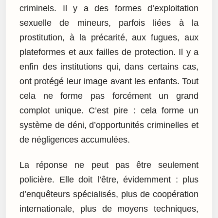
criminels. Il y a des formes d’exploitation
sexuelle de mineurs, parfois liées à la
prostitution, à la précarité, aux fugues, aux
plateformes et aux failles de protection. Il y a
enfin des institutions qui, dans certains cas,
ont protégé leur image avant les enfants. Tout
cela ne forme pas forcément un grand
complot unique. C’est pire : cela forme un
système de déni, d’opportunités criminelles et
de négligences accumulées.
La réponse ne peut pas être seulement
policière. Elle doit l’être, évidemment : plus
d’enquêteurs spécialisés, plus de coopération
internationale, plus de moyens techniques,