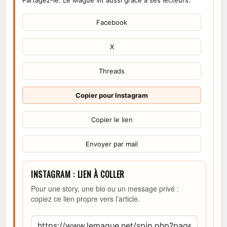
Facebook
X
Threads
Copier pour Instagram
Copier le lien
Envoyer par mail
INSTAGRAM : LIEN À COLLER
Pour une story, une bio ou un message privé :
copiez ce lien propre vers l’article.