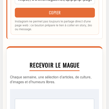
COPIER
Instagram ne permet pas toujours le partage direct d’une
page web : ce bouton prépare le lien à coller en story, bio
ou message.
RECEVOIR LE MAGUE
Chaque semaine, une sélection d’articles, de culture,
d’images et d’humeurs libres.