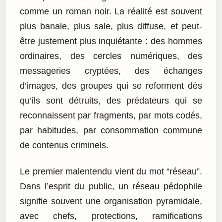
comme un roman noir. La réalité est souvent
plus banale, plus sale, plus diffuse, et peut-
être justement plus inquiétante : des hommes
ordinaires, des cercles numériques, des
messageries cryptées, des échanges
d’images, des groupes qui se reforment dès
qu’ils sont détruits, des prédateurs qui se
reconnaissent par fragments, par mots codés,
par habitudes, par consommation commune
de contenus criminels.
Le premier malentendu vient du mot “réseau”.
Dans l’esprit du public, un réseau pédophile
signifie souvent une organisation pyramidale,
avec chefs, protections, ramifications