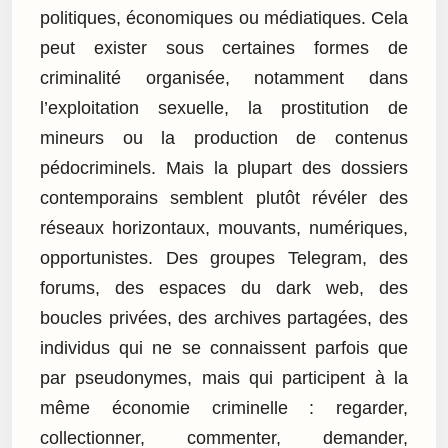
politiques, économiques ou médiatiques. Cela
peut exister sous certaines formes de
criminalité organisée, notamment dans
l’exploitation sexuelle, la prostitution de
mineurs ou la production de contenus
pédocriminels. Mais la plupart des dossiers
contemporains semblent plutôt révéler des
réseaux horizontaux, mouvants, numériques,
opportunistes. Des groupes Telegram, des
forums, des espaces du dark web, des
boucles privées, des archives partagées, des
individus qui ne se connaissent parfois que
par pseudonymes, mais qui participent à la
même économie criminelle : regarder,
collectionner, commenter, demander,