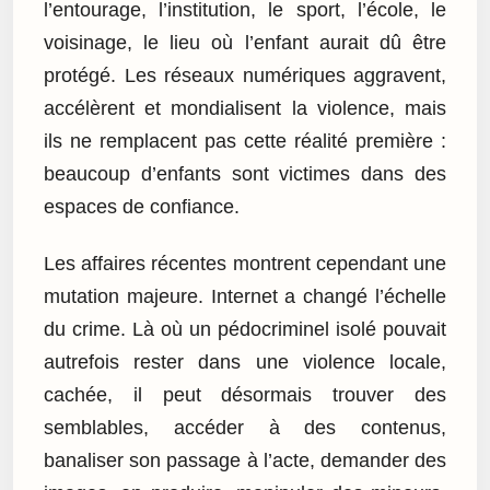
l’entourage, l’institution, le sport, l’école, le
voisinage, le lieu où l’enfant aurait dû être
protégé. Les réseaux numériques aggravent,
accélèrent et mondialisent la violence, mais
ils ne remplacent pas cette réalité première :
beaucoup d’enfants sont victimes dans des
espaces de confiance.
Les affaires récentes montrent cependant une
mutation majeure. Internet a changé l’échelle
du crime. Là où un pédocriminel isolé pouvait
autrefois rester dans une violence locale,
cachée, il peut désormais trouver des
semblables, accéder à des contenus,
banaliser son passage à l’acte, demander des