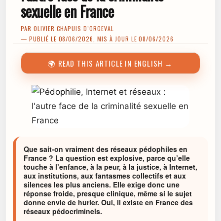
sexuelle en France
PAR
OLIVIER CHAPUIS D’ORGEVAL
— PUBLIÉ LE 08/06/2026, MIS À JOUR LE 08/06/2026
🌍 READ THIS ARTICLE IN ENGLISH →
Que sait-on vraiment des réseaux pédophiles en
France ? La question est explosive, parce qu’elle
touche à l’enfance, à la peur, à la justice, à Internet,
aux institutions, aux fantasmes collectifs et aux
silences les plus anciens. Elle exige donc une
réponse froide, presque clinique, même si le sujet
donne envie de hurler. Oui, il existe en France des
réseaux pédocriminels.