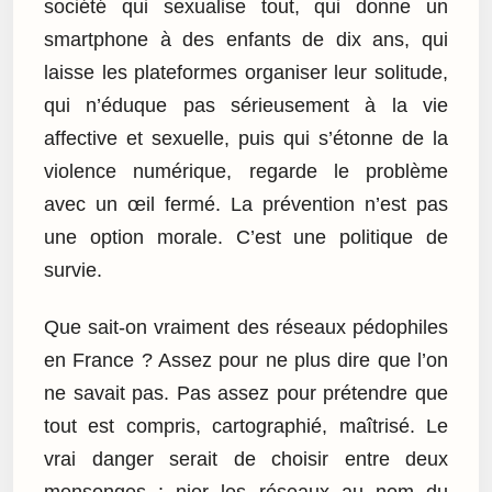
société qui sexualise tout, qui donne un
smartphone à des enfants de dix ans, qui
laisse les plateformes organiser leur solitude,
qui n’éduque pas sérieusement à la vie
affective et sexuelle, puis qui s’étonne de la
violence numérique, regarde le problème
avec un œil fermé. La prévention n’est pas
une option morale. C’est une politique de
survie.
Que sait-on vraiment des réseaux pédophiles
en France ? Assez pour ne plus dire que l’on
ne savait pas. Pas assez pour prétendre que
tout est compris, cartographié, maîtrisé. Le
vrai danger serait de choisir entre deux