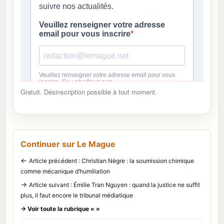
Gratuit. Désinscription possible à tout moment.
Continuer sur Le Mague
←
Article précédent : Christian Nègre : la soumission chimique
comme mécanique d’humiliation
→
Article suivant : Émilie Tran Nguyen : quand la justice ne suffit
plus, il faut encore le tribunal médiatique
→ Voir toute la rubrique « »