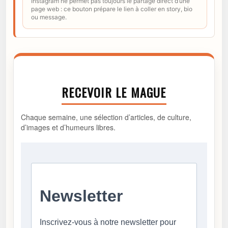
Instagram ne permet pas toujours le partage direct d’une
page web : ce bouton prépare le lien à coller en story, bio
ou message.
RECEVOIR LE MAGUE
Chaque semaine, une sélection d’articles, de culture,
d’images et d’humeurs libres.