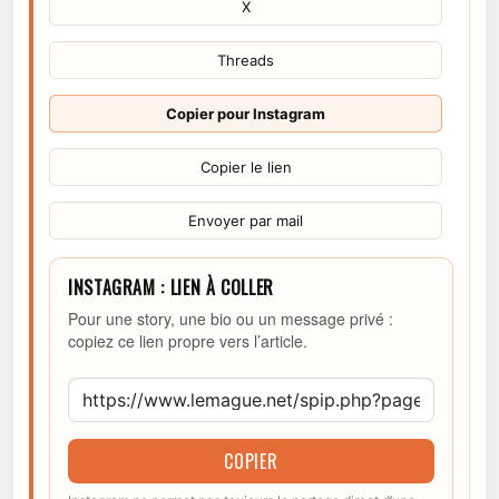
X
Threads
Copier pour Instagram
Copier le lien
Envoyer par mail
INSTAGRAM : LIEN À COLLER
Pour une story, une bio ou un message privé :
copiez ce lien propre vers l’article.
COPIER