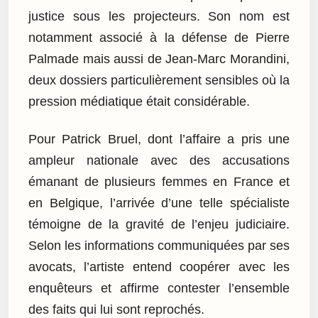
justice sous les projecteurs. Son nom est
notamment associé à la défense de Pierre
Palmade mais aussi de Jean-Marc Morandini,
deux dossiers particulièrement sensibles où la
pression médiatique était considérable.
Pour Patrick Bruel, dont l’affaire a pris une
ampleur nationale avec des accusations
émanant de plusieurs femmes en France et
en Belgique, l’arrivée d’une telle spécialiste
témoigne de la gravité de l’enjeu judiciaire.
Selon les informations communiquées par ses
avocats, l’artiste entend coopérer avec les
enquêteurs et affirme contester l’ensemble
des faits qui lui sont reprochés.