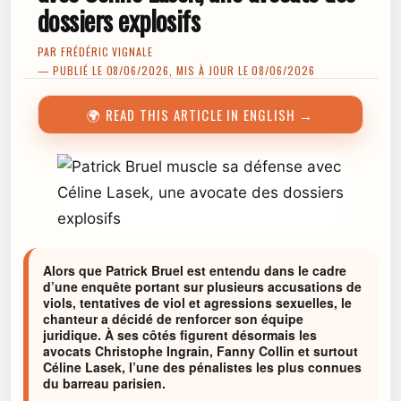
dossiers explosifs
PAR
FRÉDÉRIC VIGNALE
— PUBLIÉ LE 08/06/2026, MIS À JOUR LE 08/06/2026
🌍 READ THIS ARTICLE IN ENGLISH →
Alors que Patrick Bruel est entendu dans le cadre
d’une enquête portant sur plusieurs accusations de
viols, tentatives de viol et agressions sexuelles, le
chanteur a décidé de renforcer son équipe
juridique. À ses côtés figurent désormais les
avocats Christophe Ingrain, Fanny Collin et surtout
Céline Lasek, l’une des pénalistes les plus connues
du barreau parisien.