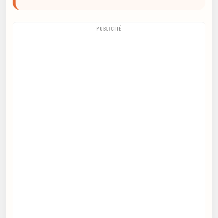
PUBLICITÉ