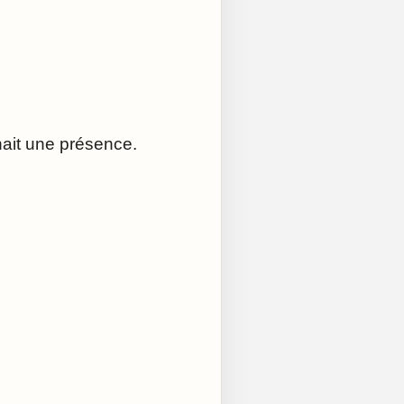
nait une présence.