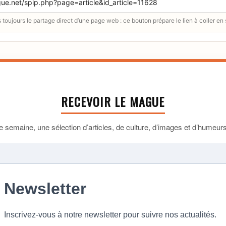
toujours le partage direct d’une page web : ce bouton prépare le lien à coller en
RECEVOIR LE MAGUE
 semaine, une sélection d’articles, de culture, d’images et d’humeurs 