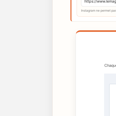
Instagram ne permet pas 
Chaque