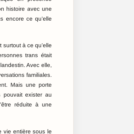
on histoire avec une
s encore ce qu’elle
 surtout à ce qu’elle
ersonnes trans était
landestin. Avec elle,
ersations familiales.
ent. Mais une porte
 pouvait exister au
’être réduite à une
 vie entière sous le