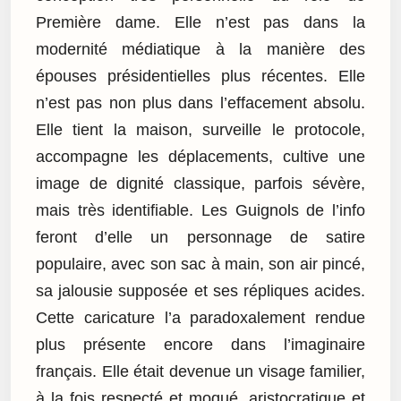
Première dame. Elle n’est pas dans la
modernité médiatique à la manière des
épouses présidentielles plus récentes. Elle
n’est pas non plus dans l’effacement absolu.
Elle tient la maison, surveille le protocole,
accompagne les déplacements, cultive une
image de dignité classique, parfois sévère,
mais très identifiable. Les Guignols de l’info
feront d’elle un personnage de satire
populaire, avec son sac à main, son air pincé,
sa jalousie supposée et ses répliques acides.
Cette caricature l’a paradoxalement rendue
plus présente encore dans l’imaginaire
français. Elle était devenue un visage familier,
à la fois respecté et moqué, aristocratique et