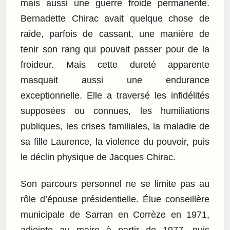
mais aussi une guerre froide permanente.
Bernadette Chirac avait quelque chose de
raide, parfois de cassant, une manière de
tenir son rang qui pouvait passer pour de la
froideur. Mais cette dureté apparente
masquait aussi une endurance
exceptionnelle. Elle a traversé les infidélités
supposées ou connues, les humiliations
publiques, les crises familiales, la maladie de
sa fille Laurence, la violence du pouvoir, puis
le déclin physique de Jacques Chirac.
Son parcours personnel ne se limite pas au
rôle d’épouse présidentielle. Élue conseillère
municipale de Sarran en Corrèze en 1971,