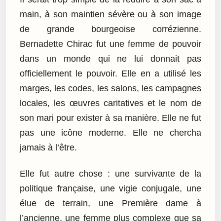
main, à son maintien sévère ou à son image
de grande bourgeoise corrézienne.
Bernadette Chirac fut une femme de pouvoir
dans un monde qui ne lui donnait pas
officiellement le pouvoir. Elle en a utilisé les
marges, les codes, les salons, les campagnes
locales, les œuvres caritatives et le nom de
son mari pour exister à sa manière. Elle ne fut
pas une icône moderne. Elle ne chercha
jamais à l’être.
Elle fut autre chose : une survivante de la
politique française, une vigie conjugale, une
élue de terrain, une Première dame à
l’ancienne, une femme plus complexe que sa