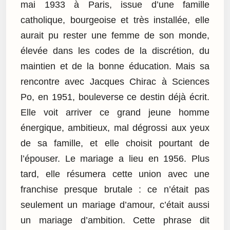
mai 1933 à Paris, issue d’une famille
catholique, bourgeoise et très installée, elle
aurait pu rester une femme de son monde,
élevée dans les codes de la discrétion, du
maintien et de la bonne éducation. Mais sa
rencontre avec Jacques Chirac à Sciences
Po, en 1951, bouleverse ce destin déjà écrit.
Elle voit arriver ce grand jeune homme
énergique, ambitieux, mal dégrossi aux yeux
de sa famille, et elle choisit pourtant de
l’épouser. Le mariage a lieu en 1956. Plus
tard, elle résumera cette union avec une
franchise presque brutale : ce n’était pas
seulement un mariage d’amour, c’était aussi
un mariage d’ambition. Cette phrase dit