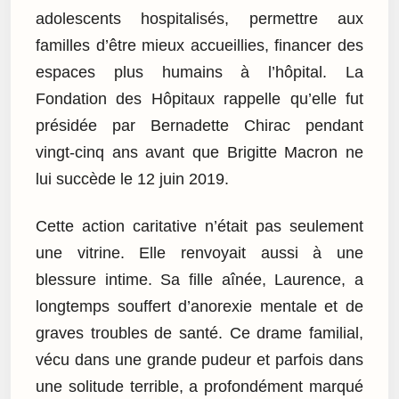
adolescents hospitalisés, permettre aux
familles d’être mieux accueillies, financer des
espaces plus humains à l’hôpital. La
Fondation des Hôpitaux rappelle qu’elle fut
présidée par Bernadette Chirac pendant
vingt-cinq ans avant que Brigitte Macron ne
lui succède le 12 juin 2019.
Cette action caritative n’était pas seulement
une vitrine. Elle renvoyait aussi à une
blessure intime. Sa fille aînée, Laurence, a
longtemps souffert d’anorexie mentale et de
graves troubles de santé. Ce drame familial,
vécu dans une grande pudeur et parfois dans
une solitude terrible, a profondément marqué