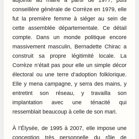
adjointe au maire à partir de 1977, puis
conseillère générale de Corrèze en 1979, elle
fut la première femme à siéger au sein de
cette assemblée départementale. Ce détail
compte. Dans un monde politique encore
massivement masculin, Bernadette Chirac a
construit sa propre légitimité locale. La
Corrèze n’était pas pour elle un simple décor
électoral ou une terre d’adoption folklorique.
Elle y mena campagne, y serra des mains, y
entretint son réseau, y travailla son
implantation avec une ténacité qui
ressemblait beaucoup à celle de son mari.
À l’Élysée, de 1995 à 2007, elle impose une
conception très personnelle du rôle de