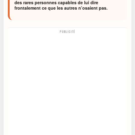
des rares personnes capables de lui dire
frontalement ce que les autres n’osaient pas.
PUBLICITÉ