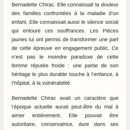
Bernadette Chirac. Elle connaissait la douleur
des familles confrontées à la maladie d’un
enfant. Elle connaissait aussi le silence social
qui entoure ces souffrances. Les Pièces
jaunes lui ont permis de transformer une part
de cette épreuve en engagement public. Ce
n’est pas le moindre paradoxe de cette
femme réputée froide : une partie de son
héritage le plus durable touche à l’enfance, à
l’hôpital, à la vulnérabilité.
Bernadette Chirac avait un caractère que
l’époque actuelle aurait peut-être du mal à
aimer entièrement. Elle pouvait être
autoritaire, conservatrice, dure dans ses