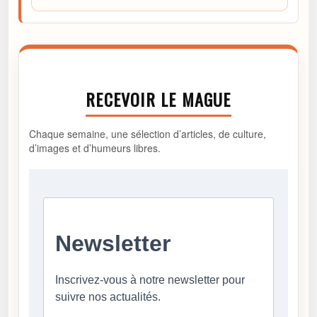
RECEVOIR LE MAGUE
Chaque semaine, une sélection d’articles, de culture,
d’images et d’humeurs libres.