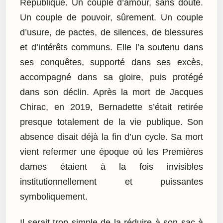
République. Un couple d’amour, sans doute.
Un couple de pouvoir, sûrement. Un couple
d’usure, de pactes, de silences, de blessures
et d’intérêts communs. Elle l’a soutenu dans
ses conquêtes, supporté dans ses excès,
accompagné dans sa gloire, puis protégé
dans son déclin. Après la mort de Jacques
Chirac, en 2019, Bernadette s’était retirée
presque totalement de la vie publique. Son
absence disait déjà la fin d’un cycle. Sa mort
vient refermer une époque où les Premières
dames étaient à la fois invisibles
institutionnellement et puissantes
symboliquement.
Il serait trop simple de la réduire à son sac à