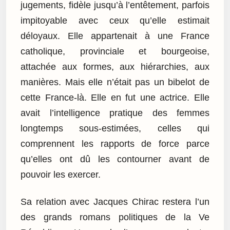
jugements, fidèle jusqu’à l’entêtement, parfois
impitoyable avec ceux qu’elle estimait
déloyaux. Elle appartenait à une France
catholique, provinciale et bourgeoise,
attachée aux formes, aux hiérarchies, aux
manières. Mais elle n’était pas un bibelot de
cette France-là. Elle en fut une actrice. Elle
avait l’intelligence pratique des femmes
longtemps sous-estimées, celles qui
comprennent les rapports de force parce
qu’elles ont dû les contourner avant de
pouvoir les exercer.
Sa relation avec Jacques Chirac restera l’un
des grands romans politiques de la Ve