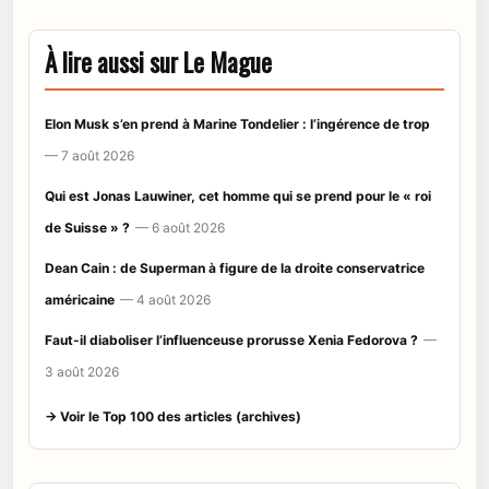
À lire aussi sur Le Mague
Elon Musk s’en prend à Marine Tondelier : l’ingérence de trop
— 7 août 2026
Qui est Jonas Lauwiner, cet homme qui se prend pour le « roi
de Suisse » ?
— 6 août 2026
Dean Cain : de Superman à figure de la droite conservatrice
américaine
— 4 août 2026
Faut-il diaboliser l’influenceuse prorusse Xenia Fedorova ?
—
3 août 2026
→ Voir le Top 100 des articles (archives)