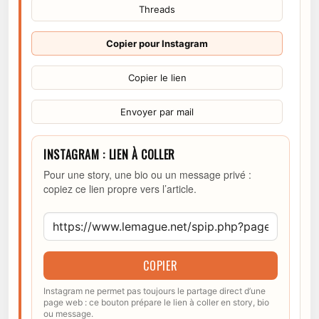
Threads
Copier pour Instagram
Copier le lien
Envoyer par mail
INSTAGRAM : LIEN À COLLER
Pour une story, une bio ou un message privé :
copiez ce lien propre vers l’article.
COPIER
Instagram ne permet pas toujours le partage direct d’une
page web : ce bouton prépare le lien à coller en story, bio
ou message.