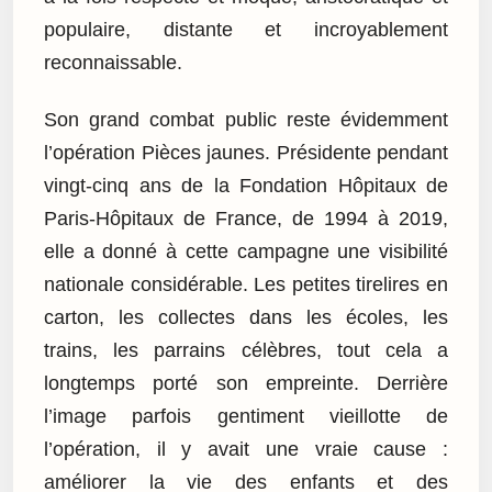
populaire, distante et incroyablement
reconnaissable.
Son grand combat public reste évidemment
l’opération Pièces jaunes. Présidente pendant
vingt-cinq ans de la Fondation Hôpitaux de
Paris-Hôpitaux de France, de 1994 à 2019,
elle a donné à cette campagne une visibilité
nationale considérable. Les petites tirelires en
carton, les collectes dans les écoles, les
trains, les parrains célèbres, tout cela a
longtemps porté son empreinte. Derrière
l’image parfois gentiment vieillotte de
l’opération, il y avait une vraie cause :
améliorer la vie des enfants et des