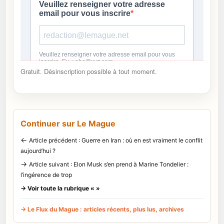
Gratuit. Désinscription possible à tout moment.
Continuer sur Le Mague
←
Article précédent : Guerre en Iran : où en est vraiment le conflit
aujourd’hui ?
→
Article suivant : Elon Musk s’en prend à Marine Tondelier :
l’ingérence de trop
→ Voir toute la rubrique « »
→ Le Flux du Mague : articles récents, plus lus, archives