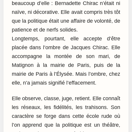
beaucoup d’elle : Bernadette Chirac n’était ni
naïve, ni décorative. Elle avait compris très tôt
que la politique était une affaire de volonté, de
patience et de nerfs solides.
Longtemps, pourtant, elle accepte d’être
placée dans l’ombre de Jacques Chirac. Elle
accompagne la montée de son mari, de
Matignon à la mairie de Paris, puis de la
mairie de Paris à l’Élysée. Mais l’ombre, chez
elle, n’a jamais signifié l’effacement.
Elle observe, classe, juge, retient. Elle connaît
les réseaux, les fidélités, les trahisons. Son
caractère se forge dans cette école rude où
l’on apprend que la politique est un théâtre,