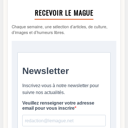
RECEVOIR LE MAGUE
Chaque semaine, une sélection d’articles, de culture,
d’images et d’humeurs libres.