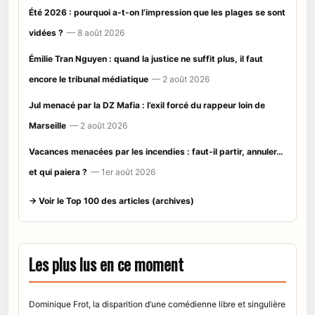
Été 2026 : pourquoi a-t-on l’impression que les plages se sont
vidées ?
— 8 août 2026
Émilie Tran Nguyen : quand la justice ne suffit plus, il faut
encore le tribunal médiatique
— 2 août 2026
Jul menacé par la DZ Mafia : l’exil forcé du rappeur loin de
Marseille
— 2 août 2026
Vacances menacées par les incendies : faut-il partir, annuler…
et qui paiera ?
— 1er août 2026
→ Voir le Top 100 des articles (archives)
Les plus lus en ce moment
Dominique Frot, la disparition d’une comédienne libre et singulière