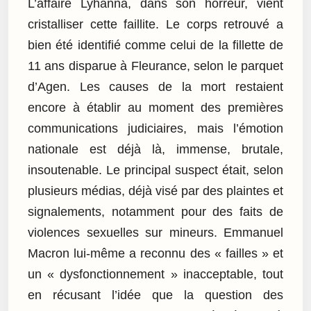
L’affaire Lyhanna, dans son horreur, vient
cristalliser cette faillite. Le corps retrouvé a
bien été identifié comme celui de la fillette de
11 ans disparue à Fleurance, selon le parquet
d’Agen. Les causes de la mort restaient
encore à établir au moment des premières
communications judiciaires, mais l’émotion
nationale est déjà là, immense, brutale,
insoutenable. Le principal suspect était, selon
plusieurs médias, déjà visé par des plaintes et
signalements, notamment pour des faits de
violences sexuelles sur mineurs. Emmanuel
Macron lui-même a reconnu des « failles » et
un « dysfonctionnement » inacceptable, tout
en récusant l’idée que la question des