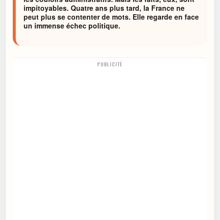
impitoyables. Quatre ans plus tard, la France ne
peut plus se contenter de mots. Elle regarde en face
un immense échec politique.
PUBLICITÉ