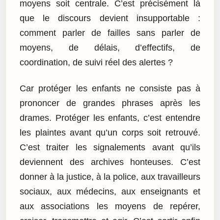
moyens soit centrale. C’est précisément là
que le discours devient insupportable :
comment parler de failles sans parler de
moyens, de délais, d’effectifs, de
coordination, de suivi réel des alertes ?
Car protéger les enfants ne consiste pas à
prononcer de grandes phrases après les
drames. Protéger les enfants, c’est entendre
les plaintes avant qu’un corps soit retrouvé.
C’est traiter les signalements avant qu’ils
deviennent des archives honteuses. C’est
donner à la justice, à la police, aux travailleurs
sociaux, aux médecins, aux enseignants et
aux associations les moyens de repérer,