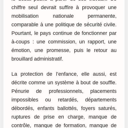
chiffre seul devrait suffire à provoquer une
mobilisation nationale permanente,
comparable à une politique de sécurité civile.
Pourtant, le pays continue de fonctionner par
à-coups : une commission, un rapport, une
émotion, une promesse, puis le retour au
brouillard administratif.
La protection de l’enfance, elle aussi, est
décrite comme un système à bout de souffle.
Pénurie de professionnels, placements
impossibles ou retardés, départements
débordés, enfants ballottés, foyers saturés,
ruptures de prise en charge, manque de
contrôle, manque de formation, manque de