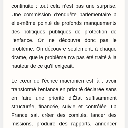
continuité : tout cela n’est pas une surprise.
Une commission d’enquête parlementaire a
elle-même pointé de profonds manquements
des politiques publiques de protection de
l’enfance. On ne découvre donc pas le
problème. On découvre seulement, à chaque
drame, que le problème n’a pas été traité à la
hauteur de ce qu’il exigeait.
Le cœur de l’échec macronien est là : avoir
transformé l’enfance en priorité déclarée sans
en faire une priorité d’État suffisamment
structurée, financée, suivie et contrôlée. La
France sait créer des comités, lancer des
missions, produire des rapports, annoncer