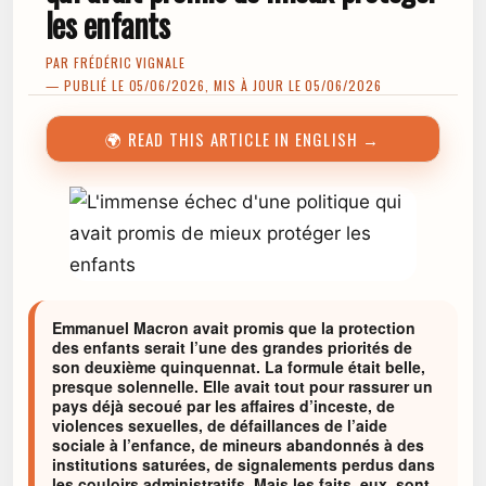
les enfants
PAR
FRÉDÉRIC VIGNALE
— PUBLIÉ LE 05/06/2026, MIS À JOUR LE 05/06/2026
🌍 READ THIS ARTICLE IN ENGLISH →
Emmanuel Macron avait promis que la protection
des enfants serait l’une des grandes priorités de
son deuxième quinquennat. La formule était belle,
presque solennelle. Elle avait tout pour rassurer un
pays déjà secoué par les affaires d’inceste, de
violences sexuelles, de défaillances de l’aide
sociale à l’enfance, de mineurs abandonnés à des
institutions saturées, de signalements perdus dans
les couloirs administratifs. Mais les faits, eux, sont