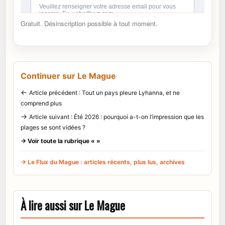
Gratuit. Désinscription possible à tout moment.
Continuer sur Le Mague
←
Article précédent : Tout un pays pleure Lyhanna, et ne
comprend plus
→
Article suivant : Été 2026 : pourquoi a-t-on l’impression que les
plages se sont vidées ?
→ Voir toute la rubrique « »
→ Le Flux du Mague : articles récents, plus lus, archives
À lire aussi sur Le Mague