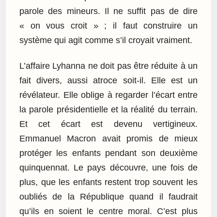
parole des mineurs. Il ne suffit pas de dire
« on vous croit » ; il faut construire un
système qui agit comme s’il croyait vraiment.
L’affaire Lyhanna ne doit pas être réduite à un
fait divers, aussi atroce soit-il. Elle est un
révélateur. Elle oblige à regarder l’écart entre
la parole présidentielle et la réalité du terrain.
Et cet écart est devenu vertigineux.
Emmanuel Macron avait promis de mieux
protéger les enfants pendant son deuxième
quinquennat. Le pays découvre, une fois de
plus, que les enfants restent trop souvent les
oubliés de la République quand il faudrait
qu’ils en soient le centre moral. C’est plus