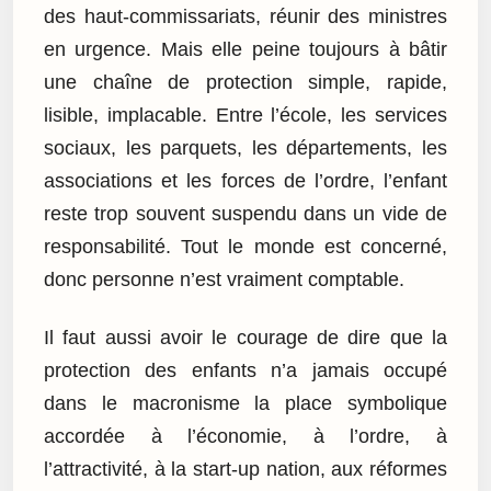
des haut-commissariats, réunir des ministres
en urgence. Mais elle peine toujours à bâtir
une chaîne de protection simple, rapide,
lisible, implacable. Entre l’école, les services
sociaux, les parquets, les départements, les
associations et les forces de l’ordre, l’enfant
reste trop souvent suspendu dans un vide de
responsabilité. Tout le monde est concerné,
donc personne n’est vraiment comptable.
Il faut aussi avoir le courage de dire que la
protection des enfants n’a jamais occupé
dans le macronisme la place symbolique
accordée à l’économie, à l’ordre, à
l’attractivité, à la start-up nation, aux réformes