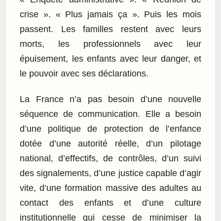
crise ». « Plus jamais ça ». Puis les mois
passent. Les familles restent avec leurs
morts, les professionnels avec leur
épuisement, les enfants avec leur danger, et
le pouvoir avec ses déclarations.
La France n’a pas besoin d’une nouvelle
séquence de communication. Elle a besoin
d’une politique de protection de l’enfance
dotée d’une autorité réelle, d’un pilotage
national, d’effectifs, de contrôles, d’un suivi
des signalements, d’une justice capable d’agir
vite, d’une formation massive des adultes au
contact des enfants et d’une culture
institutionnelle qui cesse de minimiser la