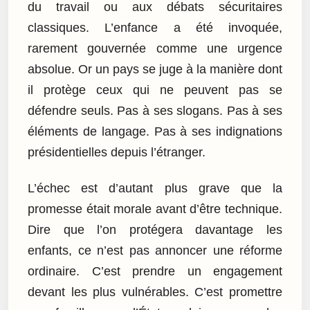
du travail ou aux débats sécuritaires
classiques. L’enfance a été invoquée,
rarement gouvernée comme une urgence
absolue. Or un pays se juge à la manière dont
il protège ceux qui ne peuvent pas se
défendre seuls. Pas à ses slogans. Pas à ses
éléments de langage. Pas à ses indignations
présidentielles depuis l’étranger.
L’échec est d’autant plus grave que la
promesse était morale avant d’être technique.
Dire que l’on protégera davantage les
enfants, ce n’est pas annoncer une réforme
ordinaire. C’est prendre un engagement
devant les plus vulnérables. C’est promettre