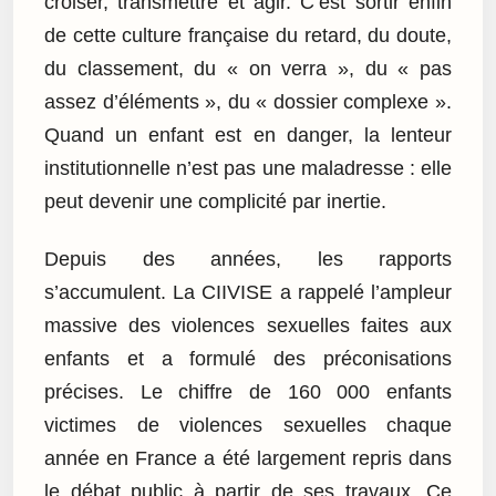
croiser, transmettre et agir. C’est sortir enfin
de cette culture française du retard, du doute,
du classement, du « on verra », du « pas
assez d’éléments », du « dossier complexe ».
Quand un enfant est en danger, la lenteur
institutionnelle n’est pas une maladresse : elle
peut devenir une complicité par inertie.
Depuis des années, les rapports
s’accumulent. La CIIVISE a rappelé l’ampleur
massive des violences sexuelles faites aux
enfants et a formulé des préconisations
précises. Le chiffre de 160 000 enfants
victimes de violences sexuelles chaque
année en France a été largement repris dans
le débat public à partir de ses travaux. Ce