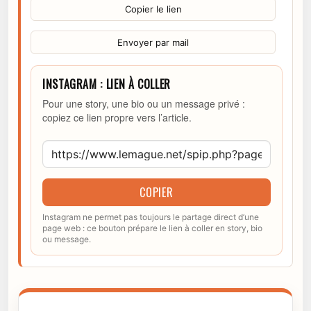
Copier le lien
Envoyer par mail
INSTAGRAM : LIEN À COLLER
Pour une story, une bio ou un message privé :
copiez ce lien propre vers l’article.
COPIER
Instagram ne permet pas toujours le partage direct d’une
page web : ce bouton prépare le lien à coller en story, bio
ou message.