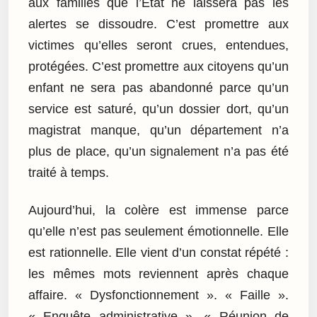
aux familles que l’État ne laissera pas les
alertes se dissoudre. C’est promettre aux
victimes qu’elles seront crues, entendues,
protégées. C’est promettre aux citoyens qu’un
enfant ne sera pas abandonné parce qu’un
service est saturé, qu’un dossier dort, qu’un
magistrat manque, qu’un département n’a
plus de place, qu’un signalement n’a pas été
traité à temps.
Aujourd’hui, la colère est immense parce
qu’elle n’est pas seulement émotionnelle. Elle
est rationnelle. Elle vient d’un constat répété :
les mêmes mots reviennent après chaque
affaire. « Dysfonctionnement ». « Faille ».
« Enquête administrative ». « Réunion de