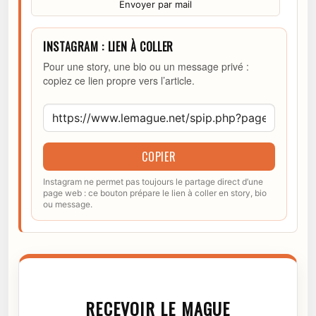
Envoyer par mail
INSTAGRAM : LIEN À COLLER
Pour une story, une bio ou un message privé :
copiez ce lien propre vers l’article.
COPIER
Instagram ne permet pas toujours le partage direct d’une
page web : ce bouton prépare le lien à coller en story, bio
ou message.
RECEVOIR LE MAGUE