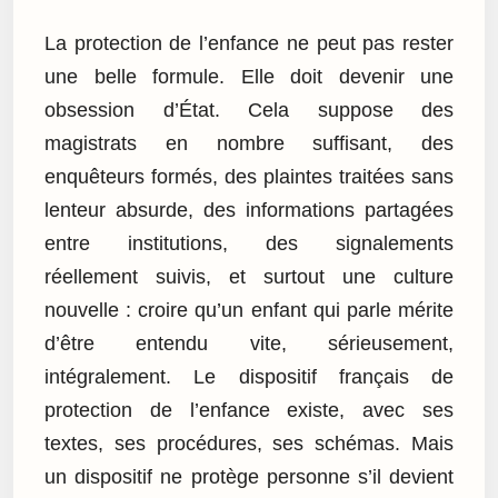
La protection de l’enfance ne peut pas rester
une belle formule. Elle doit devenir une
obsession d’État. Cela suppose des
magistrats en nombre suffisant, des
enquêteurs formés, des plaintes traitées sans
lenteur absurde, des informations partagées
entre institutions, des signalements
réellement suivis, et surtout une culture
nouvelle : croire qu’un enfant qui parle mérite
d’être entendu vite, sérieusement,
intégralement. Le dispositif français de
protection de l’enfance existe, avec ses
textes, ses procédures, ses schémas. Mais
un dispositif ne protège personne s’il devient