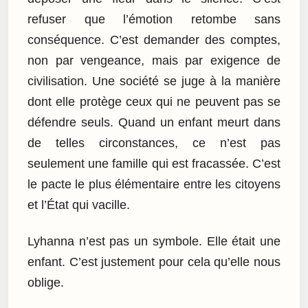
refuser que l’émotion retombe sans
conséquence. C’est demander des comptes,
non par vengeance, mais par exigence de
civilisation. Une société se juge à la manière
dont elle protège ceux qui ne peuvent pas se
défendre seuls. Quand un enfant meurt dans
de telles circonstances, ce n’est pas
seulement une famille qui est fracassée. C’est
le pacte le plus élémentaire entre les citoyens
et l’État qui vacille.
Lyhanna n’est pas un symbole. Elle était une
enfant. C’est justement pour cela qu’elle nous
oblige.