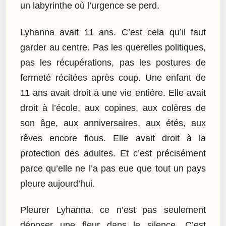
un labyrinthe où l’urgence se perd.
Lyhanna avait 11 ans. C’est cela qu’il faut
garder au centre. Pas les querelles politiques,
pas les récupérations, pas les postures de
fermeté récitées après coup. Une enfant de
11 ans avait droit à une vie entière. Elle avait
droit à l’école, aux copines, aux colères de
son âge, aux anniversaires, aux étés, aux
rêves encore flous. Elle avait droit à la
protection des adultes. Et c’est précisément
parce qu’elle ne l’a pas eue que tout un pays
pleure aujourd’hui.
Pleurer Lyhanna, ce n’est pas seulement
déposer une fleur dans le silence. C’est