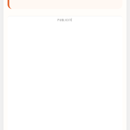
PUBLICITÉ