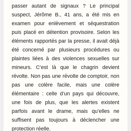
passer autant de signaux ? Le principal
suspect, Jérôme B., 41 ans, a été mis en
examen pour enlèvement et séquestration
puis placé en détention provisoire. Selon les
éléments rapportés par la presse, il avait déjà
été concerné par plusieurs procédures ou
plaintes liées à des violences sexuelles sur
mineurs. C’est là que le chagrin devient
révolte. Non pas une révolte de comptoir, non
pas une colère facile, mais une colère
élémentaire : celle d’un pays qui découvre,
une fois de plus, que les alertes existent
parfois avant le drame, mais qu’elles ne
suffisent pas toujours à déclencher une
protection réelle.