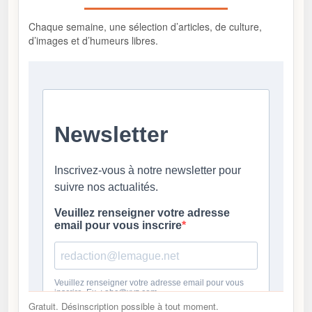
Chaque semaine, une sélection d’articles, de culture,
d’images et d’humeurs libres.
Gratuit. Désinscription possible à tout moment.