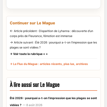
Continuer sur Le Mague
←
Article précédent : Disparition de Lyhanna : découverte d’un
corps près de Fleurance, l’émotion est immense
→
Article suivant : Été 2026 : pourquoi a-t-on l’impression que les
plages se sont vidées ?
→ Voir toute la rubrique « »
→ Le Flux du Mague : articles récents, plus lus, archives
À lire aussi sur Le Mague
Été 2026 : pourquoi a-t-on l’impression que les plages se sont
vidées ?
— 8 août 2026