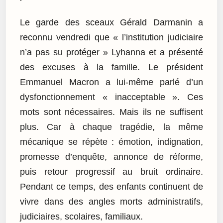
Le garde des sceaux Gérald Darmanin a
reconnu vendredi que « l’institution judiciaire
n’a pas su protéger » Lyhanna et a présenté
des excuses à la famille. Le président
Emmanuel Macron a lui-même parlé d’un
dysfonctionnement « inacceptable ». Ces
mots sont nécessaires. Mais ils ne suffisent
plus. Car à chaque tragédie, la même
mécanique se répète : émotion, indignation,
promesse d’enquête, annonce de réforme,
puis retour progressif au bruit ordinaire.
Pendant ce temps, des enfants continuent de
vivre dans des angles morts administratifs,
judiciaires, scolaires, familiaux.