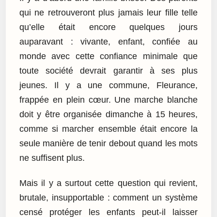
qui ne retrouveront plus jamais leur fille telle
qu’elle était encore quelques jours
auparavant : vivante, enfant, confiée au
monde avec cette confiance minimale que
toute société devrait garantir à ses plus
jeunes. Il y a une commune, Fleurance,
frappée en plein cœur. Une marche blanche
doit y être organisée dimanche à 15 heures,
comme si marcher ensemble était encore la
seule manière de tenir debout quand les mots
ne suffisent plus.
Mais il y a surtout cette question qui revient,
brutale, insupportable : comment un système
censé protéger les enfants peut-il laisser