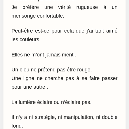
Je préfère une vérité rugueuse à un
mensonge confortable.
Peut-être est-ce pour cela que j’ai tant aimé
les couleurs.
Elles ne m’ont jamais menti.
Un bleu ne prétend pas être rouge.
Une ligne ne cherche pas à se faire passer
pour une autre .
La lumière éclaire ou n’éclaire pas.
Il n’y a ni stratégie, ni manipulation, ni double
fond.