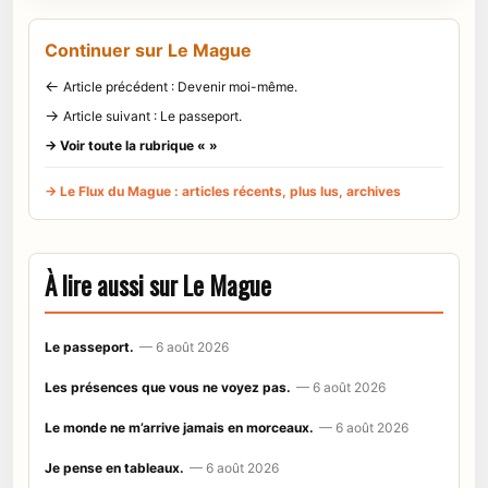
Continuer sur Le Mague
←
Article précédent : Devenir moi-même.
→
Article suivant : Le passeport.
→ Voir toute la rubrique « »
→ Le Flux du Mague : articles récents, plus lus, archives
À lire aussi sur Le Mague
Le passeport.
— 6 août 2026
Les présences que vous ne voyez pas.
— 6 août 2026
Le monde ne m’arrive jamais en morceaux.
— 6 août 2026
Je pense en tableaux.
— 6 août 2026