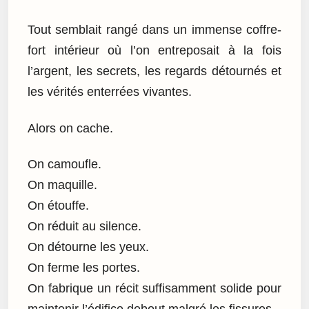
Tout semblait rangé dans un immense coffre-
fort intérieur où l’on entreposait à la fois
l’argent, les secrets, les regards détournés et
les vérités enterrées vivantes.
Alors on cache.
On camoufle.
On maquille.
On étouffe.
On réduit au silence.
On détourne les yeux.
On ferme les portes.
On fabrique un récit suffisamment solide pour