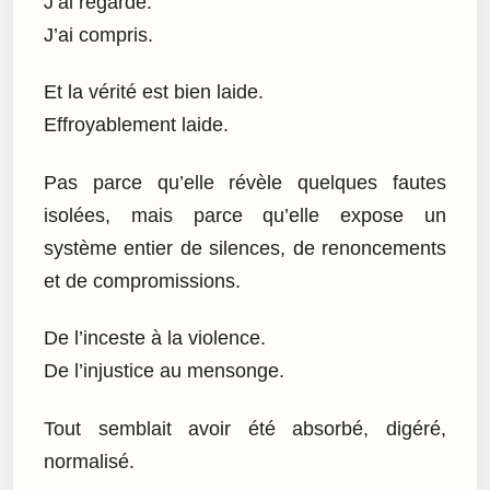
J’ai regardé.
J’ai compris.
Et la vérité est bien laide.
Effroyablement laide.
Pas parce qu’elle révèle quelques fautes
isolées, mais parce qu’elle expose un
système entier de silences, de renoncements
et de compromissions.
De l’inceste à la violence.
De l’injustice au mensonge.
Tout semblait avoir été absorbé, digéré,
normalisé.