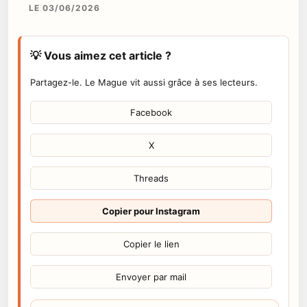
LE 03/06/2026
💡 Vous aimez cet article ?
Partagez-le. Le Mague vit aussi grâce à ses lecteurs.
Facebook
X
Threads
Copier pour Instagram
Copier le lien
Envoyer par mail