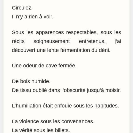
Circulez.
Il n’y a rien à voir.
Sous les apparences respectables, sous les
récits soigneusement entretenus, j’ai
découvert une lente fermentation du déni.
Une odeur de cave fermée.
De bois humide.
De tissu oublié dans l’obscurité jusqu’à moisir.
L’humiliation était enfouie sous les habitudes.
La violence sous les convenances.
La vérité sous les billets.