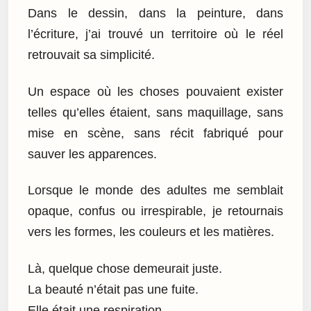
Dans le dessin, dans la peinture, dans
l’écriture, j’ai trouvé un territoire où le réel
retrouvait sa simplicité.
Un espace où les choses pouvaient exister
telles qu’elles étaient, sans maquillage, sans
mise en scène, sans récit fabriqué pour
sauver les apparences.
Lorsque le monde des adultes me semblait
opaque, confus ou irrespirable, je retournais
vers les formes, les couleurs et les matières.
Là, quelque chose demeurait juste.
La beauté n’était pas une fuite.
Elle était une respiration.