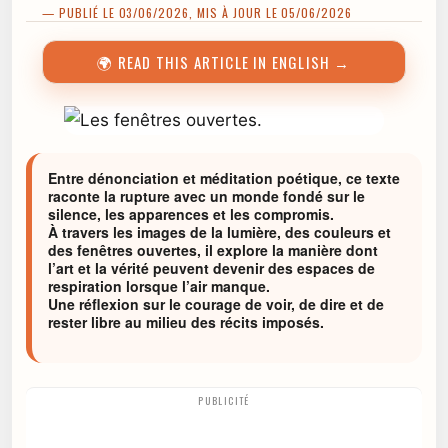
— PUBLIÉ LE 03/06/2026, MIS À JOUR LE 05/06/2026
🌍 READ THIS ARTICLE IN ENGLISH →
Entre dénonciation et méditation poétique, ce texte
raconte la rupture avec un monde fondé sur le
silence, les apparences et les compromis.
À travers les images de la lumière, des couleurs et
des fenêtres ouvertes, il explore la manière dont
l’art et la vérité peuvent devenir des espaces de
respiration lorsque l’air manque.
Une réflexion sur le courage de voir, de dire et de
rester libre au milieu des récits imposés.
PUBLICITÉ