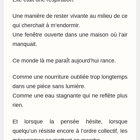
Une manière de rester vivante au milieu de ce
qui cherchait à m’endormir.
Une fenêtre ouverte dans une maison où l’air
manquait.
Ce monde là me paraît aujourd’hui rance.
Comme une nourriture oubliée trop longtemps
dans une pièce sans lumière.
Comme une eau stagnante qui ne reflète plus
rien.
Et lorsque la pensée hésite, lorsque
quelqu’un résiste encore à l’ordre collectif, les