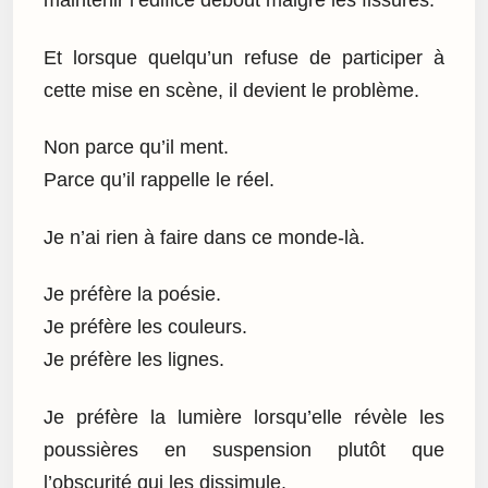
maintenir l’édifice debout malgré les fissures.
Et lorsque quelqu’un refuse de participer à
cette mise en scène, il devient le problème.
Non parce qu’il ment.
Parce qu’il rappelle le réel.
Je n’ai rien à faire dans ce monde-là.
Je préfère la poésie.
Je préfère les couleurs.
Je préfère les lignes.
Je préfère la lumière lorsqu’elle révèle les
poussières en suspension plutôt que
l’obscurité qui les dissimule.