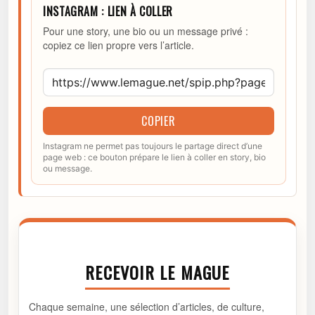
INSTAGRAM : LIEN À COLLER
Pour une story, une bio ou un message privé :
copiez ce lien propre vers l’article.
COPIER
Instagram ne permet pas toujours le partage direct d’une
page web : ce bouton prépare le lien à coller en story, bio
ou message.
RECEVOIR LE MAGUE
Chaque semaine, une sélection d’articles, de culture,