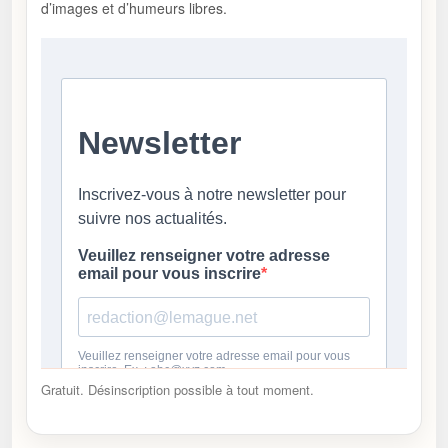
d’images et d’humeurs libres.
Gratuit. Désinscription possible à tout moment.