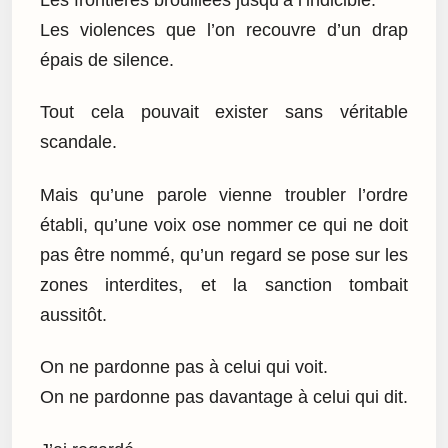
Les violences que l’on recouvre d’un drap
épais de silence.
Tout cela pouvait exister sans véritable
scandale.
Mais qu’une parole vienne troubler l’ordre
établi, qu’une voix ose nommer ce qui ne doit
pas être nommé, qu’un regard se pose sur les
zones interdites, et la sanction tombait
aussitôt.
On ne pardonne pas à celui qui voit.
On ne pardonne pas davantage à celui qui dit.