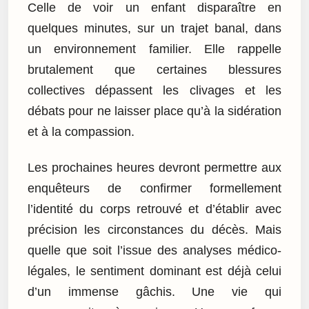
Celle de voir un enfant disparaître en
quelques minutes, sur un trajet banal, dans
un environnement familier. Elle rappelle
brutalement que certaines blessures
collectives dépassent les clivages et les
débats pour ne laisser place qu’à la sidération
et à la compassion.
Les prochaines heures devront permettre aux
enquêteurs de confirmer formellement
l’identité du corps retrouvé et d’établir avec
précision les circonstances du décès. Mais
quelle que soit l’issue des analyses médico-
légales, le sentiment dominant est déjà celui
d’un immense gâchis. Une vie qui