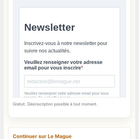
Gratuit. Désinscription possible à tout moment.
Continuer sur Le Mague