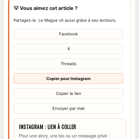
💡 Vous aimez cet article ?
Partagez-le. Le Mague vit aussi grâce à ses lecteurs.
Facebook
X
Threads
Copier pour Instagram
Copier le lien
Envoyer par mail
INSTAGRAM : LIEN À COLLER
Pour une story, une bio ou un message privé :