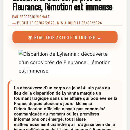
Fleurance, l’émotion est immense
PAR
FRÉDÉRIC VIGNALE
— PUBLIÉ LE 05/06/2026, MIS À JOUR LE 05/06/2026
🌍 READ THIS ARTICLE IN ENGLISH →
La découverte d’un corps ce jeudi 4 juin près du
lieu de la disparition de Lyhanna marque un
tournant tragique dans une affaire qui bouleverse la
France depuis plusieurs jours. Même si
l’identification officielle n’avait pas encore été
communiquée au moment où les premières
informations ont émergé, tout laisse
malheureusement craindre qu’il s’agisse bien de la
jeune collégienne de 11 ans disparue à Fleurance,