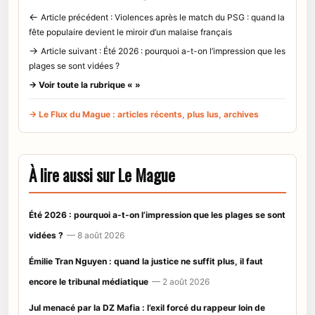
←
Article précédent : Violences après le match du PSG : quand la
fête populaire devient le miroir d’un malaise français
→
Article suivant : Été 2026 : pourquoi a-t-on l’impression que les
plages se sont vidées ?
→ Voir toute la rubrique « »
→ Le Flux du Mague : articles récents, plus lus, archives
À lire aussi sur Le Mague
Été 2026 : pourquoi a-t-on l’impression que les plages se sont
vidées ?
— 8 août 2026
Émilie Tran Nguyen : quand la justice ne suffit plus, il faut
encore le tribunal médiatique
— 2 août 2026
Jul menacé par la DZ Mafia : l’exil forcé du rappeur loin de