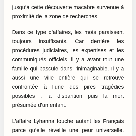
jusqu’à cette découverte macabre survenue à
proximité de la zone de recherches.
Dans ce type d’affaires, les mots paraissent
toujours insuffisants. Car derrière les
procédures judiciaires, les expertises et les
communiqués officiels, il y a avant tout une
famille qui bascule dans l’inimaginable. Il y a
aussi une ville entière qui se retrouve
confrontée à l’une des pires tragédies
possibles : la disparition puis la mort
présumée d’un enfant.
L’affaire Lyhanna touche autant les Français
parce qu’elle réveille une peur universelle.