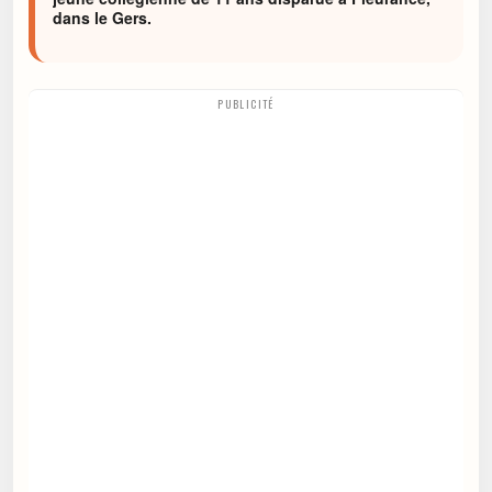
dans le Gers.
PUBLICITÉ