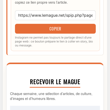
copiez ce lien propre vers l’article.
COPIER
Instagram ne permet pas toujours le partage direct d’une
page web : ce bouton prépare le lien à coller en story, bio
ou message.
RECEVOIR LE MAGUE
Chaque semaine, une sélection d’articles, de culture,
d’images et d’humeurs libres.