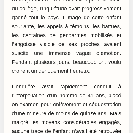
du collège, l’inquiétude avait progressivement
gagné tout le pays. L’image de cette enfant
souriante, les appels à témoins, les battues,
les centaines de gendarmes mobilisés et
l’angoisse visible de ses proches avaient
suscité une immense vague d’émotion.
Pendant plusieurs jours, beaucoup ont voulu
croire à un dénouement heureux.
L’enquête avait rapidement conduit à
l’interpellation d’un homme de 41 ans, placé
en examen pour enlèvement et séquestration
d’une mineure de moins de quinze ans. Mais
malgré les moyens considérables engagés,
aucune trace de l’enfant n’avait été retrouvée