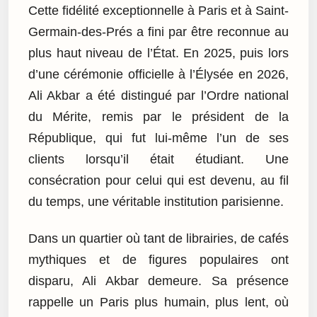
Cette fidélité exceptionnelle à Paris et à Saint-
Germain-des-Prés a fini par être reconnue au
plus haut niveau de l’État. En 2025, puis lors
d’une cérémonie officielle à l’Élysée en 2026,
Ali Akbar a été distingué par l’Ordre national
du Mérite, remis par le président de la
République, qui fut lui-même l’un de ses
clients lorsqu’il était étudiant. Une
consécration pour celui qui est devenu, au fil
du temps, une véritable institution parisienne.
Dans un quartier où tant de librairies, de cafés
mythiques et de figures populaires ont
disparu, Ali Akbar demeure. Sa présence
rappelle un Paris plus humain, plus lent, où