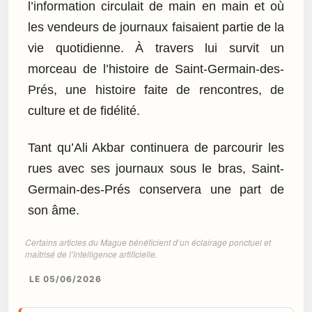
l’information circulait de main en main et où
les vendeurs de journaux faisaient partie de la
vie quotidienne. À travers lui survit un
morceau de l’histoire de Saint-Germain-des-
Prés, une histoire faite de rencontres, de
culture et de fidélité.
Tant qu’Ali Akbar continuera de parcourir les
rues avec ses journaux sous le bras, Saint-
Germain-des-Prés conservera une part de
son âme.
Certains articles du Mague bénéficient d’un éclairage ponctuel et
maîtrisé de l’intelligence artificielle.
LE 05/06/2026