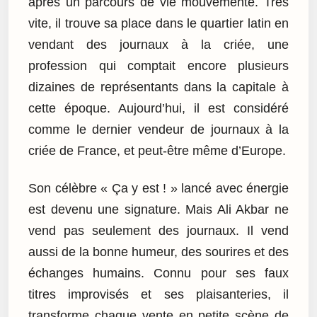
après un parcours de vie mouvementé. Très
vite, il trouve sa place dans le quartier latin en
vendant des journaux à la criée, une
profession qui comptait encore plusieurs
dizaines de représentants dans la capitale à
cette époque. Aujourd’hui, il est considéré
comme le dernier vendeur de journaux à la
criée de France, et peut-être même d’Europe.
Son célèbre « Ça y est ! » lancé avec énergie
est devenu une signature. Mais Ali Akbar ne
vend pas seulement des journaux. Il vend
aussi de la bonne humeur, des sourires et des
échanges humains. Connu pour ses faux
titres improvisés et ses plaisanteries, il
transforme chaque vente en petite scène de