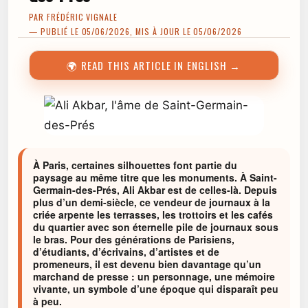
PAR
FRÉDÉRIC VIGNALE
— PUBLIÉ LE 05/06/2026, MIS À JOUR LE 05/06/2026
🌍 READ THIS ARTICLE IN ENGLISH →
À Paris, certaines silhouettes font partie du
paysage au même titre que les monuments. À Saint-
Germain-des-Prés, Ali Akbar est de celles-là. Depuis
plus d’un demi-siècle, ce vendeur de journaux à la
criée arpente les terrasses, les trottoirs et les cafés
du quartier avec son éternelle pile de journaux sous
le bras. Pour des générations de Parisiens,
d’étudiants, d’écrivains, d’artistes et de
promeneurs, il est devenu bien davantage qu’un
marchand de presse : un personnage, une mémoire
vivante, un symbole d’une époque qui disparaît peu
à peu.