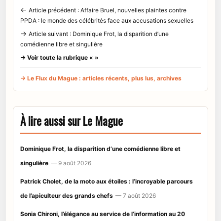
←
Article précédent : Affaire Bruel, nouvelles plaintes contre
PPDA : le monde des célébrités face aux accusations sexuelles
→
Article suivant : Dominique Frot, la disparition d’une
comédienne libre et singulière
→ Voir toute la rubrique « »
→ Le Flux du Mague : articles récents, plus lus, archives
À lire aussi sur Le Mague
Dominique Frot, la disparition d’une comédienne libre et
singulière
— 9 août 2026
Patrick Cholet, de la moto aux étoiles : l’incroyable parcours
de l’apiculteur des grands chefs
— 7 août 2026
Sonia Chironi, l’élégance au service de l’information au 20