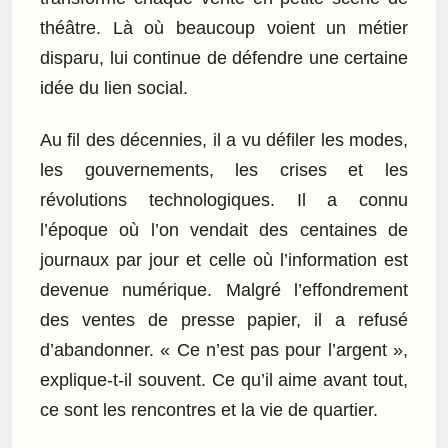
théâtre. Là où beaucoup voient un métier
disparu, lui continue de défendre une certaine
idée du lien social.
Au fil des décennies, il a vu défiler les modes,
les gouvernements, les crises et les
révolutions technologiques. Il a connu
l’époque où l’on vendait des centaines de
journaux par jour et celle où l’information est
devenue numérique. Malgré l’effondrement
des ventes de presse papier, il a refusé
d’abandonner. « Ce n’est pas pour l’argent »,
explique-t-il souvent. Ce qu’il aime avant tout,
ce sont les rencontres et la vie de quartier.