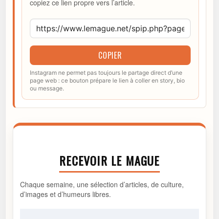
copiez ce lien propre vers l’article.
COPIER
Instagram ne permet pas toujours le partage direct d’une
page web : ce bouton prépare le lien à coller en story, bio
ou message.
RECEVOIR LE MAGUE
Chaque semaine, une sélection d’articles, de culture,
d’images et d’humeurs libres.