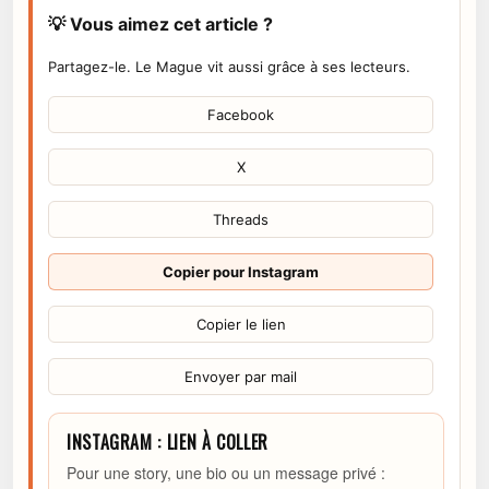
💡 Vous aimez cet article ?
Partagez-le. Le Mague vit aussi grâce à ses lecteurs.
Facebook
X
Threads
Copier pour Instagram
Copier le lien
Envoyer par mail
INSTAGRAM : LIEN À COLLER
Pour une story, une bio ou un message privé :