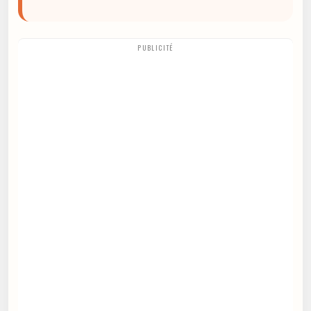
PUBLICITÉ