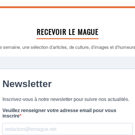
RECEVOIR LE MAGUE
 semaine, une sélection d’articles, de culture, d’images et d’humeurs 