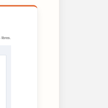
libres.