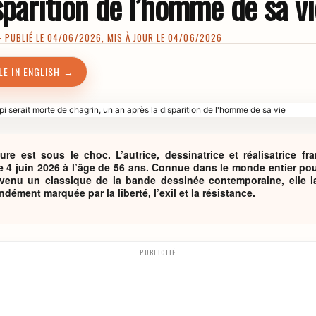
sparition de l’homme de sa vi
PUBLIÉ LE 04/06/2026, MIS À JOUR LE 04/06/2026
LE IN ENGLISH →
re est sous le choc. L’autrice, dessinatrice et réalisatrice fr
e 4 juin 2026 à l’âge de 56 ans. Connue dans le monde entier pou
enu un classique de la bande dessinée contemporaine, elle lai
ément marquée par la liberté, l’exil et la résistance.
PUBLICITÉ