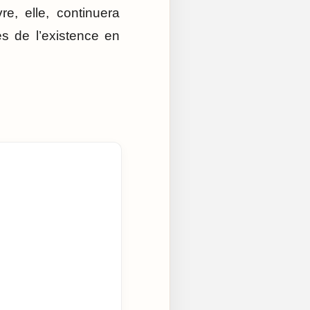
e, elle, continuera
es de l’existence en