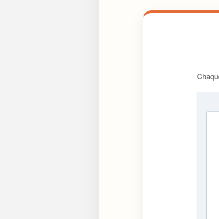
Chaque