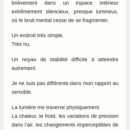
brièvement dans un espace intérieur
extrêmement silencieux, presque lumineux,
où le bruit mental cesse de se fragmenter.
Un endroit très simple.
Très nu.
Un noyau de stabilité difficile à atteindre
autrement.
Je ne suis pas différente dans mon rapport au
sensible.
La lumière me traverse physiquement.
La chaleur, le froid, les variations de pression
dans l’air, les changements imperceptibles de