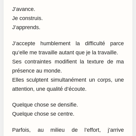
J’avance.
Je construis.
J’apprends.
J’accepte humblement la difficulté parce
qu’elle me travaille autant que je la travaille.
Ses contraintes modifient la texture de ma
présence au monde.
Elles sculptent simultanément un corps, une
attention, une qualité d’écoute.
Quelque chose se densifie.
Quelque chose se centre.
Parfois, au milieu de l’effort, j’arrive