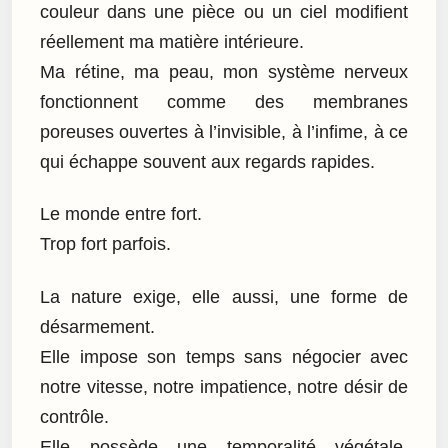
couleur dans une pièce ou un ciel modifient
réellement ma matière intérieure.
Ma rétine, ma peau, mon système nerveux
fonctionnent comme des membranes
poreuses ouvertes à l’invisible, à l’infime, à ce
qui échappe souvent aux regards rapides.
Le monde entre fort.
Trop fort parfois.
La nature exige, elle aussi, une forme de
désarmement.
Elle impose son temps sans négocier avec
notre vitesse, notre impatience, notre désir de
contrôle.
Elle possède une temporalité végétale,