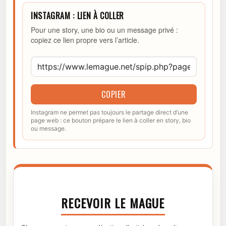
INSTAGRAM : LIEN À COLLER
Pour une story, une bio ou un message privé :
copiez ce lien propre vers l’article.
COPIER
Instagram ne permet pas toujours le partage direct d’une
page web : ce bouton prépare le lien à coller en story, bio
ou message.
RECEVOIR LE MAGUE