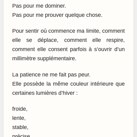
Pas pour me dominer.
Pas pour me prouver quelque chose.
Pour sentir où commence ma limite, comment
elle se déplace, comment elle respire,
comment elle consent parfois à s’ouvrir d’un
millimètre supplémentaire.
La patience ne me fait pas peur.
Elle possède la même couleur intérieure que
certaines lumières d’hiver :
froide,
lente,
stable,
précise.