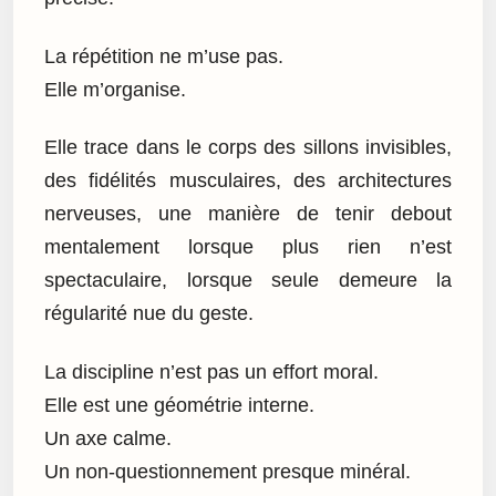
La répétition ne m’use pas.
Elle m’organise.
Elle trace dans le corps des sillons invisibles,
des fidélités musculaires, des architectures
nerveuses, une manière de tenir debout
mentalement lorsque plus rien n’est
spectaculaire, lorsque seule demeure la
régularité nue du geste.
La discipline n’est pas un effort moral.
Elle est une géométrie interne.
Un axe calme.
Un non-questionnement presque minéral.