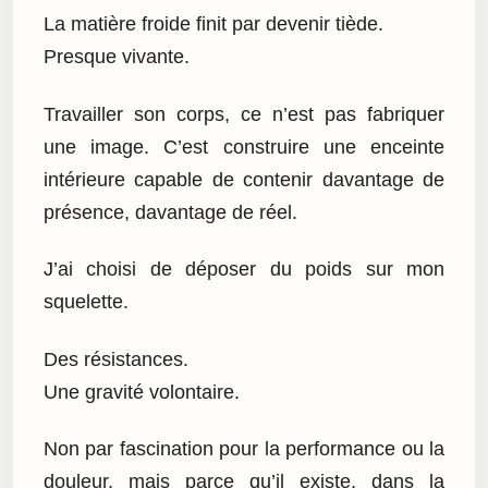
La matière froide finit par devenir tiède.
Presque vivante.
Travailler son corps, ce n’est pas fabriquer
une image. C’est construire une enceinte
intérieure capable de contenir davantage de
présence, davantage de réel.
J’ai choisi de déposer du poids sur mon
squelette.
Des résistances.
Une gravité volontaire.
Non par fascination pour la performance ou la
douleur, mais parce qu’il existe, dans la