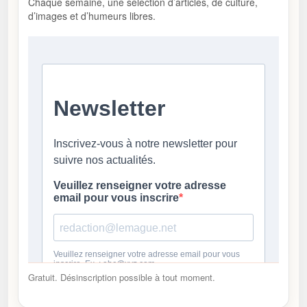
Chaque semaine, une sélection d’articles, de culture,
d’images et d’humeurs libres.
Gratuit. Désinscription possible à tout moment.