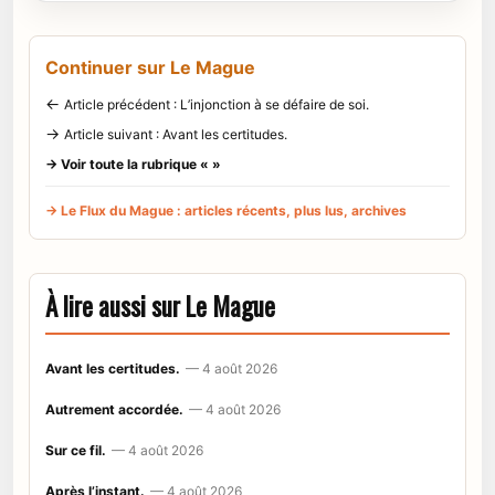
Continuer sur Le Mague
←
Article précédent : L’injonction à se défaire de soi.
→
Article suivant : Avant les certitudes.
→ Voir toute la rubrique « »
→ Le Flux du Mague : articles récents, plus lus, archives
À lire aussi sur Le Mague
Avant les certitudes.
— 4 août 2026
Autrement accordée.
— 4 août 2026
Sur ce fil.
— 4 août 2026
Après l’instant.
— 4 août 2026