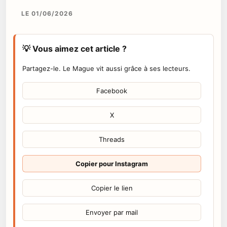
LE 01/06/2026
💡 Vous aimez cet article ?
Partagez-le. Le Mague vit aussi grâce à ses lecteurs.
Facebook
X
Threads
Copier pour Instagram
Copier le lien
Envoyer par mail