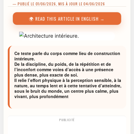
— PUBLIÉ LE 01/06/2026, MIS À JOUR LE 04/06/2026
🌍 READ THIS ARTICLE IN ENGLISH →
Ce texte parle du corps comme lieu de construction
intérieure.
De la discipline, du poids, de la répétition et de
l’inconfort comme voies d’accès à une présence
plus dense, plus exacte de soi.
Il relie l’effort physique à la perception sensible, à la
nature, au temps lent et à cette tentative d’atteindre,
sous le bruit du monde, un centre plus calme, plus
vivant, plus profondément
PUBLICITÉ