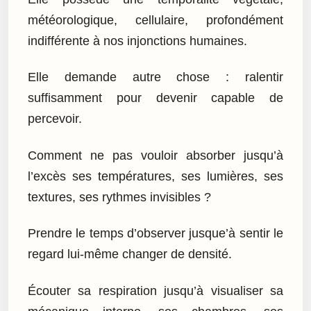
météorologique, cellulaire, profondément
indifférente à nos injonctions humaines.
Elle demande autre chose : ralentir
suffisamment pour devenir capable de
percevoir.
Comment ne pas vouloir absorber jusqu’à
l’excès ses températures, ses lumières, ses
textures, ses rythmes invisibles ?
Prendre le temps d’observer jusque’à sentir le
regard lui-même changer de densité.
Écouter sa respiration jusqu’à visualiser sa