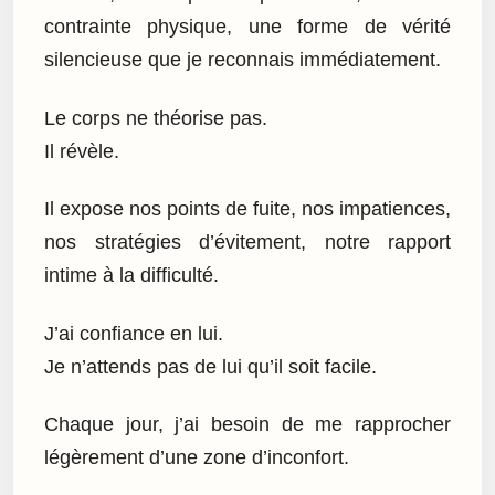
contrainte physique, une forme de vérité
silencieuse que je reconnais immédiatement.
Le corps ne théorise pas.
Il révèle.
Il expose nos points de fuite, nos impatiences,
nos stratégies d’évitement, notre rapport
intime à la difficulté.
J’ai confiance en lui.
Je n’attends pas de lui qu’il soit facile.
Chaque jour, j’ai besoin de me rapprocher
légèrement d’une zone d’inconfort.