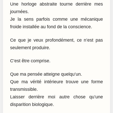
Une horloge abstraite tourne derrière mes
journées.
Je la sens parfois comme une mécanique
froide installée au fond de la conscience.
Ce que je veux profondément, ce n’est pas
seulement produire.
C’est être comprise.
Que ma pensée atteigne quelqu’un.
Que ma vérité intérieure trouve une forme
transmissible.
Laisser derrière moi autre chose qu’une
disparition biologique.