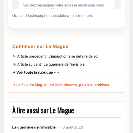
Gratuit. Désinscription possible à tout moment.
Continuer sur Le Mague
←
Article précédent : L’injonction à se défaire de soi.
→
Article suivant : La guerrière de l’invisible.
→ Voir toute la rubrique « »
→ Le Flux du Mague : articles récents, plus lus, archives
À lire aussi sur Le Mague
La guerrière de l’invisible.
— 3 août 2026