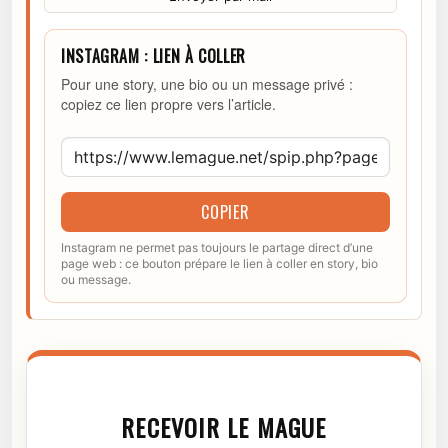
INSTAGRAM : LIEN À COLLER
Pour une story, une bio ou un message privé :
copiez ce lien propre vers l’article.
COPIER
Instagram ne permet pas toujours le partage direct d’une
page web : ce bouton prépare le lien à coller en story, bio
ou message.
RECEVOIR LE MAGUE