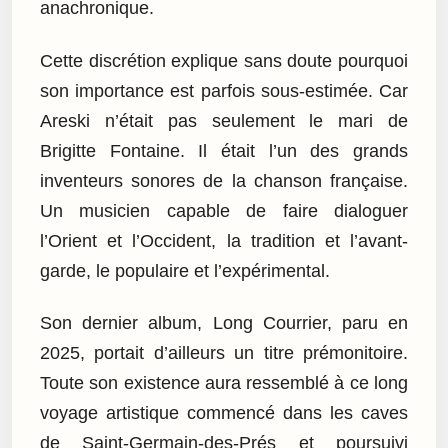
anachronique.
Cette discrétion explique sans doute pourquoi
son importance est parfois sous-estimée. Car
Areski n’était pas seulement le mari de
Brigitte Fontaine. Il était l’un des grands
inventeurs sonores de la chanson française.
Un musicien capable de faire dialoguer
l’Orient et l’Occident, la tradition et l’avant-
garde, le populaire et l’expérimental.
Son dernier album, Long Courrier, paru en
2025, portait d’ailleurs un titre prémonitoire.
Toute son existence aura ressemblé à ce long
voyage artistique commencé dans les caves
de Saint-Germain-des-Prés et poursuivi