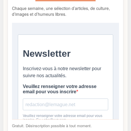
Chaque semaine, une sélection d’articles, de culture,
d’images et d’humeurs libres.
Gratuit. Désinscription possible à tout moment.