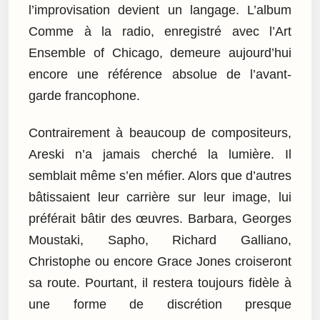
l’improvisation devient un langage. L’album
Comme à la radio, enregistré avec l’Art
Ensemble of Chicago, demeure aujourd’hui
encore une référence absolue de l’avant-
garde francophone.
Contrairement à beaucoup de compositeurs,
Areski n’a jamais cherché la lumière. Il
semblait même s’en méfier. Alors que d’autres
bâtissaient leur carrière sur leur image, lui
préférait bâtir des œuvres. Barbara, Georges
Moustaki, Sapho, Richard Galliano,
Christophe ou encore Grace Jones croiseront
sa route. Pourtant, il restera toujours fidèle à
une forme de discrétion presque