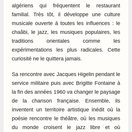
algériens qui fréquentent le restaurant
familial. Très tôt, il développe une culture
musicale ouverte à toutes les influences : le
chaâbi, le jazz, les musiques populaires, les
traditions orientales comme les
expérimentations les plus radicales. Cette
curiosité ne le quittera jamais.
Sa rencontre avec Jacques Higelin pendant le
service militaire puis avec Brigitte Fontaine à
la fin des années 1960 va changer le paysage
de la chanson française. Ensemble, ils
inventent un territoire artistique inédit où la
poésie rencontre le théâtre, où les musiques
du monde croisent le jazz libre et où