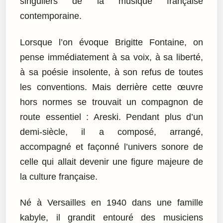
singuliers de la musique française
contemporaine.
Lorsque l’on évoque Brigitte Fontaine, on
pense immédiatement à sa voix, à sa liberté,
à sa poésie insolente, à son refus de toutes
les conventions. Mais derrière cette œuvre
hors normes se trouvait un compagnon de
route essentiel : Areski. Pendant plus d’un
demi-siècle, il a composé, arrangé,
accompagné et façonné l’univers sonore de
celle qui allait devenir une figure majeure de
la culture française.
Né à Versailles en 1940 dans une famille
kabyle, il grandit entouré des musiciens