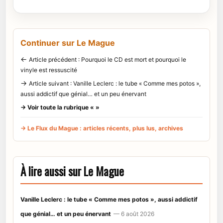
Continuer sur Le Mague
←
Article précédent : Pourquoi le CD est mort et pourquoi le
vinyle est ressuscité
→
Article suivant : Vanille Leclerc : le tube « Comme mes potos »,
aussi addictif que génial… et un peu énervant
→ Voir toute la rubrique « »
→ Le Flux du Mague : articles récents, plus lus, archives
À lire aussi sur Le Mague
Vanille Leclerc : le tube « Comme mes potos », aussi addictif
que génial… et un peu énervant
— 6 août 2026