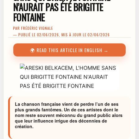
N’AURAIT PAS ÉTÉ BRIGITTE
FONTAINE
PAR
FRÉDÉRIC VIGNALE
— PUBLIÉ LE 02/06/2026, MIS À JOUR LE 02/06/2026
🌍 READ THIS ARTICLE IN ENGLISH →
La chanson française vient de perdre l’un de ses
plus grands fantômes. Un de ces artistes dont le
nom reste souvent méconnu du grand public alors
que leur influence irrigue des décennies de
création.