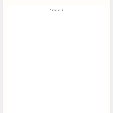
PUBLICITÉ