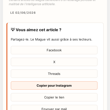
maîtrisé de l’intelligence artificielle.
LE 02/06/2026
💡 Vous aimez cet article ?
Partagez-le. Le Mague vit aussi grâce à ses lecteurs.
Facebook
X
Threads
Copier pour Instagram
Copier le lien
Envoyer par mail