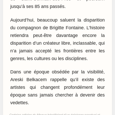
jusqu’à ses 85 ans passés.
Aujourd’hui, beaucoup saluent la disparition
du compagnon de Brigitte Fontaine. L’histoire
retiendra peut-être davantage encore la
disparition d’un créateur libre, inclassable, qui
n’a jamais accepté les frontières entre les
genres, les cultures ou les disciplines.
Dans une époque obsédée par la visibilité,
Areski Belkacem rappelle qu’il existe des
artistes qui changent profondément leur
époque sans jamais chercher à devenir des
vedettes.
Certains articles du Mague bénéficient d’un éclairage ponctuel et