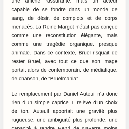
une affiche rassurante, mais un acteur
capable de se fondre dans un monde de
sang, de désir, de complots et de corps
menacés. La Reine Margot n’était pas conçue
comme une reconstitution élégante, mais
comme une tragédie organique, presque
animale. Dans ce contexte, Bruel risquait de
rester Bruel, avec tout ce que son image
portait alors de contemporain, de médiatique,
de chanson, de “Bruelmania”.
Le remplacement par Daniel Auteuil n’a donc
rien d’un simple caprice. Il relève d’un choix
de ton. Auteuil apportait une gravité plus
rugueuse, une ambiguïté plus profonde, une
capacité à rendre Henri de Navarre moins