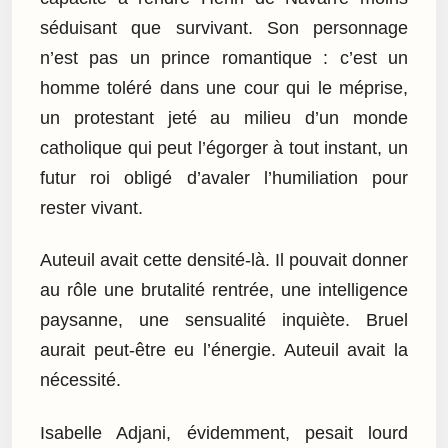
séduisant que survivant. Son personnage
n’est pas un prince romantique : c’est un
homme toléré dans une cour qui le méprise,
un protestant jeté au milieu d’un monde
catholique qui peut l’égorger à tout instant, un
futur roi obligé d’avaler l’humiliation pour
rester vivant.
Auteuil avait cette densité-là. Il pouvait donner
au rôle une brutalité rentrée, une intelligence
paysanne, une sensualité inquiète. Bruel
aurait peut-être eu l’énergie. Auteuil avait la
nécessité.
Isabelle Adjani, évidemment, pesait lourd