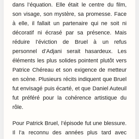
dans l’équation. Elle était le centre du film,
son visage, son mystère, sa promesse. Face
à elle, il fallait un partenaire qui ne soit ni
décoratif ni écrasé par sa présence. Mais
réduire l’éviction de Bruel à un refus
personnel d’Adjani serait hasardeux. Les
éléments les plus solides pointent plutôt vers
Patrice Chéreau et son exigence de metteur
en scène. Plusieurs récits indiquent que Bruel
fut envisagé puis écarté, et que Daniel Auteuil
fut préféré pour la cohérence artistique du
rôle.
Pour Patrick Bruel, l’épisode fut une blessure.
Il l’a reconnu des années plus tard avec