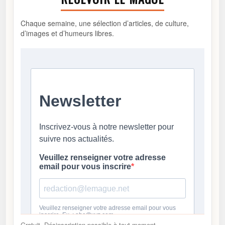
Chaque semaine, une sélection d’articles, de culture,
d’images et d’humeurs libres.
Gratuit. Désinscription possible à tout moment.