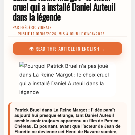
cruel qui a installé Daniel Auteuil
dans la légende
PAR
FRÉDÉRIC VIGNALE
— PUBLIÉ LE 01/06/2026, MIS À JOUR LE 01/06/2026
🌍 READ THIS ARTICLE IN ENGLISH →
Patrick Bruel dans La Reine Margot : l’idée paraît
aujourd’hui presque étrange, tant Daniel Auteuil
semble avoir toujours appartenu au film de Patrice
Chéreau. Et pourtant, avant que l’acteur de Jean de
Florette ne devienne cet Henri de Navarre sombre,