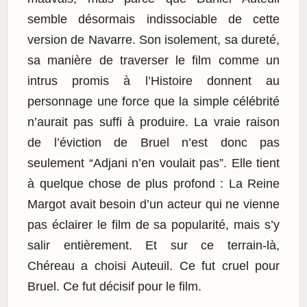
semble désormais indissociable de cette
version de Navarre. Son isolement, sa dureté,
sa manière de traverser le film comme un
intrus promis à l’Histoire donnent au
personnage une force que la simple célébrité
n’aurait pas suffi à produire. La vraie raison
de l’éviction de Bruel n’est donc pas
seulement “Adjani n’en voulait pas”. Elle tient
à quelque chose de plus profond : La Reine
Margot avait besoin d’un acteur qui ne vienne
pas éclairer le film de sa popularité, mais s’y
salir entièrement. Et sur ce terrain-là,
Chéreau a choisi Auteuil. Ce fut cruel pour
Bruel. Ce fut décisif pour le film.