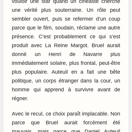
vouloir une star quand un cinéaste cherche
une vérité plus souterraine. Un rôle peut
sembler ouvert, puis se refermer d’un coup
parce que le film, soudain, réclame une autre
présence. C’est probablement ce qui s’est
produit avec La Reine Margot. Bruel aurait
donné un Henri de Navarre plus
immédiatement solaire, plus frontal, peut-être
plus populaire. Auteuil en a fait une bête
politique, un corps étranger dans la cour, un
homme qui apprend à survivre avant de
régner.
Avec le recul, ce choix paraît implacable. Non
parce que Bruel aurait forcément été
mauvais, mais parce que Daniel Auteuil