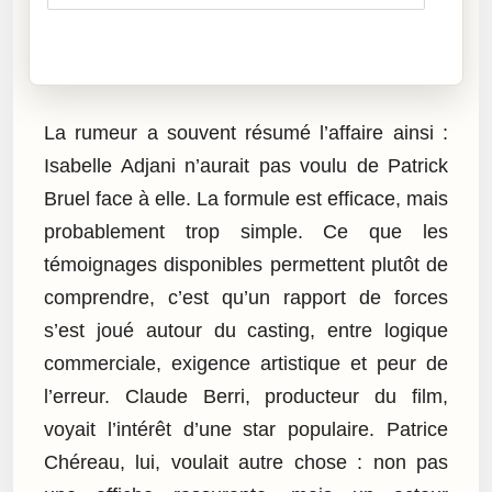
Cliquez sur « Lire » pour écouter l’article.
La rumeur a souvent résumé l’affaire ainsi :
Isabelle Adjani n’aurait pas voulu de Patrick
Bruel face à elle. La formule est efficace, mais
probablement trop simple. Ce que les
témoignages disponibles permettent plutôt de
comprendre, c’est qu’un rapport de forces
s’est joué autour du casting, entre logique
commerciale, exigence artistique et peur de
l’erreur. Claude Berri, producteur du film,
voyait l’intérêt d’une star populaire. Patrice
Chéreau, lui, voulait autre chose : non pas