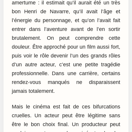
amertume : il estimait qu’il aurait été un très
bon Henri de Navarre, qu’il avait l’âge et
l’énergie du personnage, et qu’on l’avait fait
entrer dans l’aventure avant de l’en sortir
brutalement. On peut comprendre cette
douleur. Être approché pour un film aussi fort,
puis voir le rôle devenir l’un des grands rôles
d’un autre acteur, c’est une petite tragédie
professionnelle. Dans une carrière, certains
rendez-vous manqués ne disparaissent
jamais totalement.
Mais le cinéma est fait de ces bifurcations
cruelles. Un acteur peut être légitime sans
être le bon choix final. Un producteur peut