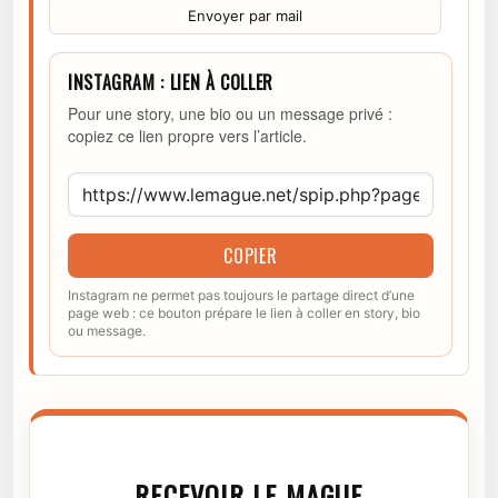
Envoyer par mail
INSTAGRAM : LIEN À COLLER
Pour une story, une bio ou un message privé :
copiez ce lien propre vers l’article.
COPIER
Instagram ne permet pas toujours le partage direct d’une
page web : ce bouton prépare le lien à coller en story, bio
ou message.
RECEVOIR LE MAGUE