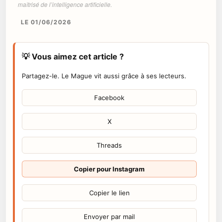
maîtrisé de l’intelligence artificielle.
LE 01/06/2026
💡 Vous aimez cet article ?
Partagez-le. Le Mague vit aussi grâce à ses lecteurs.
Facebook
X
Threads
Copier pour Instagram
Copier le lien
Envoyer par mail