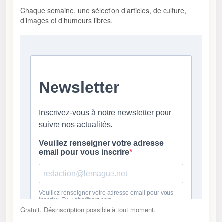
Chaque semaine, une sélection d’articles, de culture,
d’images et d’humeurs libres.
Gratuit. Désinscription possible à tout moment.