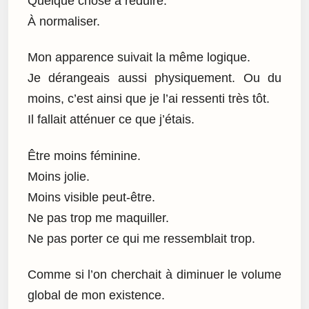
Quelque chose à réduire.
À normaliser.
Mon apparence suivait la même logique.
Je dérangeais aussi physiquement. Ou du
moins, c’est ainsi que je l’ai ressenti très tôt.
Il fallait atténuer ce que j’étais.
Être moins féminine.
Moins jolie.
Moins visible peut-être.
Ne pas trop me maquiller.
Ne pas porter ce qui me ressemblait trop.
Comme si l’on cherchait à diminuer le volume
global de mon existence.