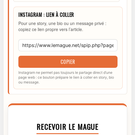
INSTAGRAM : LIEN À COLLER
Pour une story, une bio ou un message privé :
copiez ce lien propre vers l’article.
COPIER
Instagram ne permet pas toujours le partage direct d’une
page web : ce bouton prépare le lien à coller en story, bio
ou message.
RECEVOIR LE MAGUE