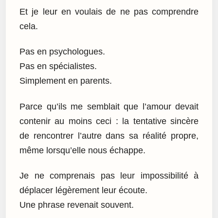
Et je leur en voulais de ne pas comprendre
cela.
Pas en psychologues.
Pas en spécialistes.
Simplement en parents.
Parce qu’ils me semblait que l’amour devait
contenir au moins ceci : la tentative sincère
de rencontrer l’autre dans sa réalité propre,
même lorsqu’elle nous échappe.
Je ne comprenais pas leur impossibilité à
déplacer légèrement leur écoute.
Une phrase revenait souvent.