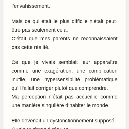
l’envahissement.
Mais ce qui était le plus difficile n’était peut-
être pas seulement cela.
C’était que mes parents ne reconnaissaient
pas cette réalité.
Ce que je vivais semblait leur apparaître
comme une exagération, une complication
inutile, une hypersensibilité problématique
qu’il fallait corriger plutôt que comprendre.
Ma perception n’était pas accueillie comme
une manière singulière d’habiter le monde
Elle devenait un dysfonctionnement supposé.