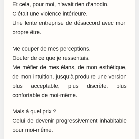
Et cela, pour moi, n’avait rien d’anodin.
C’était une violence intérieure.
Une lente entreprise de désaccord avec mon
propre être.
Me couper de mes perceptions.
Douter de ce que je ressentais.
Me méfier de mes élans, de mon esthétique,
de mon intuition, jusqu’à produire une version
plus acceptable, plus discrète, plus
confortable de moi-même.
Mais à quel prix ?
Celui de devenir progressivement inhabitable
pour moi-même.