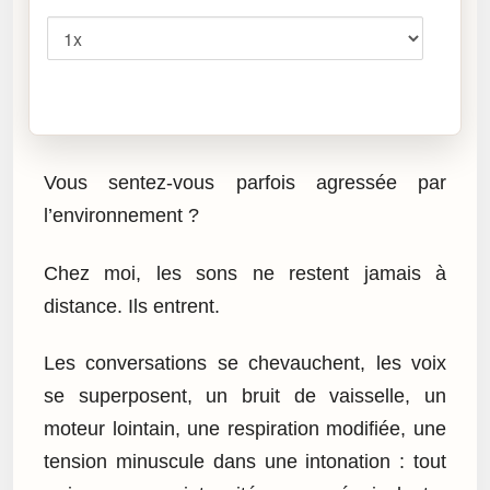
Vitesse
Cliquez sur « Lire » pour écouter l’article.
Vous sentez-vous parfois agressée par
l’environnement ?
Chez moi, les sons ne restent jamais à
distance. Ils entrent.
Les conversations se chevauchent, les voix
se superposent, un bruit de vaisselle, un
moteur lointain, une respiration modifiée, une
tension minuscule dans une intonation : tout