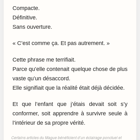
Compacte.
Définitive.
Sans ouverture.
« C’est comme ça. Et pas autrement. »
Cette phrase me terrifiait.
Parce qu’elle contenait quelque chose de plus
vaste qu’un désaccord.
Elle signifiait que la réalité était déjà décidée.
Et que l’enfant que j’étais devait soit s’y
conformer, soit apprendre à survivre seule à
l’intérieur de sa propre vérité.
Certains articles du Mague bénéficient d’un éclairage ponctuel et