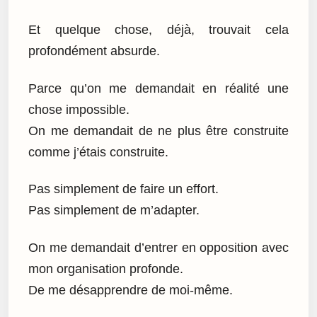
Et quelque chose, déjà, trouvait cela
profondément absurde.
Parce qu’on me demandait en réalité une
chose impossible.
On me demandait de ne plus être construite
comme j’étais construite.
Pas simplement de faire un effort.
Pas simplement de m’adapter.
On me demandait d’entrer en opposition avec
mon organisation profonde.
De me désapprendre de moi-même.