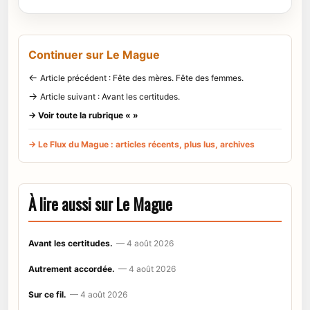
Continuer sur Le Mague
←
Article précédent : Fête des mères. Fête des femmes.
→
Article suivant : Avant les certitudes.
→ Voir toute la rubrique « »
→ Le Flux du Mague : articles récents, plus lus, archives
À lire aussi sur Le Mague
Avant les certitudes.
— 4 août 2026
Autrement accordée.
— 4 août 2026
Sur ce fil.
— 4 août 2026