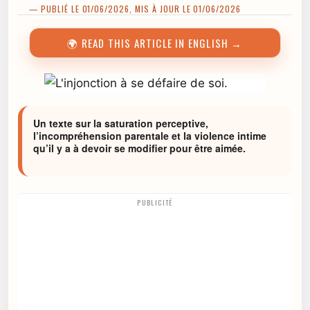
— PUBLIÉ LE 01/06/2026, MIS À JOUR LE 01/06/2026
🌍 READ THIS ARTICLE IN ENGLISH →
Un texte sur la saturation perceptive,
l’incompréhension parentale et la violence intime
qu’il y a à devoir se modifier pour être aimée.
PUBLICITÉ