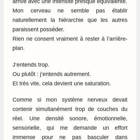
arrive avec une intensité presque équivalente.
Mon cerveau ne semble pas établir
naturellement la hiérarchie que les autres
paraissent posséder.
Rien ne consent vraiment à rester à l’arrière-
plan.
J’entends trop.
Ou plutôt : j’entends autrement.
Et très vite, cela devient une saturation.
Comme si mon système nerveux devait
contenir simultanément trop de couches du
réel. Une densité sonore, émotionnelle,
sensorielle, qui me demande un effort
immense pour ne pas basculer dans