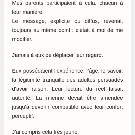
Mes parents participaient à cela, chacun à
leur manière.
Le message, explicite ou diffus, revenait
toujours au même point : c’était à moi de me
modifier.
Jamais à eux de déplacer leur regard.
Eux possédaient l’expérience, l’âge, le savoir,
la légitimité tranquille des adultes persuadés
d’avoir raison. Leur lecture du réel faisait
autorité. La mienne devait être amendée
jusqu’à devenir compatible avec leur confort
perceptif.
J’ai compris cela très jeune.