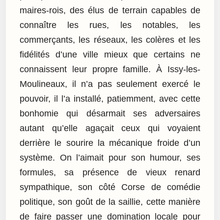
maires-rois, des élus de terrain capables de
connaître les rues, les notables, les
commerçants, les réseaux, les colères et les
fidélités d’une ville mieux que certains ne
connaissent leur propre famille. À Issy-les-
Moulineaux, il n’a pas seulement exercé le
pouvoir, il l’a installé, patiemment, avec cette
bonhomie qui désarmait ses adversaires
autant qu’elle agaçait ceux qui voyaient
derrière le sourire la mécanique froide d’un
système. On l’aimait pour son humour, ses
formules, sa présence de vieux renard
sympathique, son côté Corse de comédie
politique, son goût de la saillie, cette manière
de faire passer une domination locale pour