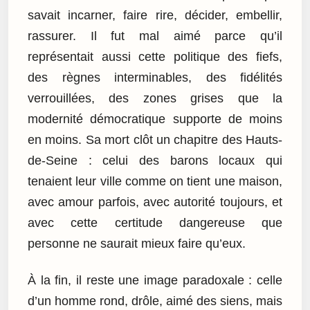
savait incarner, faire rire, décider, embellir,
rassurer. Il fut mal aimé parce qu’il
représentait aussi cette politique des fiefs,
des règnes interminables, des fidélités
verrouillées, des zones grises que la
modernité démocratique supporte de moins
en moins. Sa mort clôt un chapitre des Hauts-
de-Seine : celui des barons locaux qui
tenaient leur ville comme on tient une maison,
avec amour parfois, avec autorité toujours, et
avec cette certitude dangereuse que
personne ne saurait mieux faire qu’eux.
À la fin, il reste une image paradoxale : celle
d’un homme rond, drôle, aimé des siens, mais