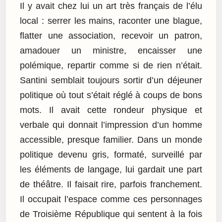
Il y avait chez lui un art très français de l’élu
local : serrer les mains, raconter une blague,
flatter une association, recevoir un patron,
amadouer un ministre, encaisser une
polémique, repartir comme si de rien n’était.
Santini semblait toujours sortir d’un déjeuner
politique où tout s’était réglé à coups de bons
mots. Il avait cette rondeur physique et
verbale qui donnait l’impression d’un homme
accessible, presque familier. Dans un monde
politique devenu gris, formaté, surveillé par
les éléments de langage, lui gardait une part
de théâtre. Il faisait rire, parfois franchement.
Il occupait l’espace comme ces personnages
de Troisième République qui sentent à la fois