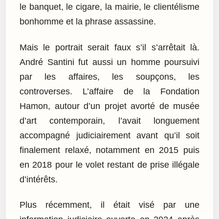
le banquet, le cigare, la mairie, le clientélisme
bonhomme et la phrase assassine.
Mais le portrait serait faux s’il s’arrêtait là.
André Santini fut aussi un homme poursuivi
par les affaires, les soupçons, les
controverses. L’affaire de la Fondation
Hamon, autour d’un projet avorté de musée
d’art contemporain, l’avait longuement
accompagné judiciairement avant qu’il soit
finalement relaxé, notamment en 2015 puis
en 2018 pour le volet restant de prise illégale
d’intérêts.
Plus récemment, il était visé par une