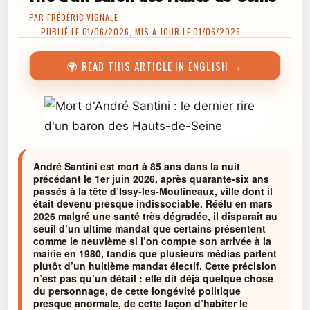
PAR
FRÉDÉRIC VIGNALE
— PUBLIÉ LE 01/06/2026, MIS À JOUR LE 01/06/2026
🌍 READ THIS ARTICLE IN ENGLISH →
André Santini est mort à 85 ans dans la nuit
précédant le 1er juin 2026, après quarante-six ans
passés à la tête d’Issy-les-Moulineaux, ville dont il
était devenu presque indissociable. Réélu en mars
2026 malgré une santé très dégradée, il disparaît au
seuil d’un ultime mandat que certains présentent
comme le neuvième si l’on compte son arrivée à la
mairie en 1980, tandis que plusieurs médias parlent
plutôt d’un huitième mandat électif. Cette précision
n’est pas qu’un détail : elle dit déjà quelque chose
du personnage, de cette longévité politique
presque anormale, de cette façon d’habiter le