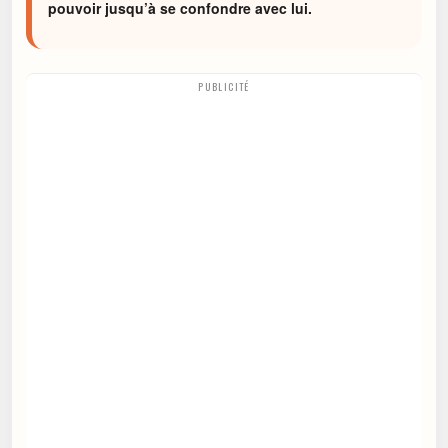
pouvoir jusqu’à se confondre avec lui.
PUBLICITÉ