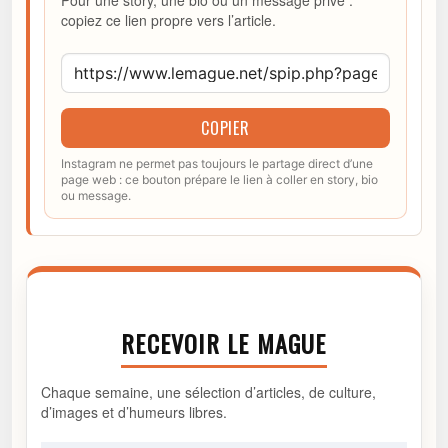
Pour une story, une bio ou un message privé :
copiez ce lien propre vers l’article.
COPIER
Instagram ne permet pas toujours le partage direct d’une
page web : ce bouton prépare le lien à coller en story, bio
ou message.
RECEVOIR LE MAGUE
Chaque semaine, une sélection d’articles, de culture,
d’images et d’humeurs libres.