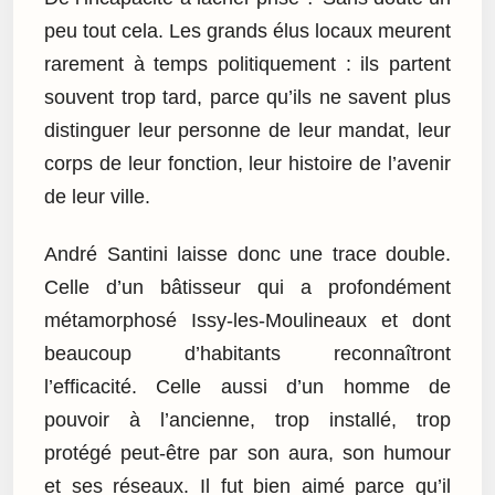
peu tout cela. Les grands élus locaux meurent
rarement à temps politiquement : ils partent
souvent trop tard, parce qu’ils ne savent plus
distinguer leur personne de leur mandat, leur
corps de leur fonction, leur histoire de l’avenir
de leur ville.
André Santini laisse donc une trace double.
Celle d’un bâtisseur qui a profondément
métamorphosé Issy-les-Moulineaux et dont
beaucoup d’habitants reconnaîtront
l’efficacité. Celle aussi d’un homme de
pouvoir à l’ancienne, trop installé, trop
protégé peut-être par son aura, son humour
et ses réseaux. Il fut bien aimé parce qu’il