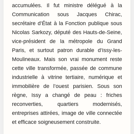
accumulées. Il fut ministre délégué à la
Communication sous Jacques Chirac,
secrétaire d’État à la Fonction publique sous
Nicolas Sarkozy, député des Hauts-de-Seine,
vice-président de la métropole du Grand
Paris, et surtout patron durable d’Issy-les-
Moulineaux. Mais son vrai monument reste
cette ville transformée, passée de commune
industrielle à vitrine tertiaire, numérique et
immobilière de l’ouest parisien. Sous son
règne, Issy a changé de peau : friches
reconverties, quartiers modernisés,
entreprises attirées, image de ville connectée
et efficace soigneusement construite.