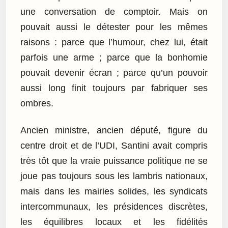
une conversation de comptoir. Mais on
pouvait aussi le détester pour les mêmes
raisons : parce que l’humour, chez lui, était
parfois une arme ; parce que la bonhomie
pouvait devenir écran ; parce qu’un pouvoir
aussi long finit toujours par fabriquer ses
ombres.
Ancien ministre, ancien député, figure du
centre droit et de l’UDI, Santini avait compris
très tôt que la vraie puissance politique ne se
joue pas toujours sous les lambris nationaux,
mais dans les mairies solides, les syndicats
intercommunaux, les présidences discrètes,
les équilibres locaux et les fidélités