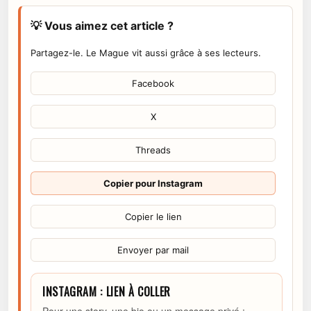
💡 Vous aimez cet article ?
Partagez-le. Le Mague vit aussi grâce à ses lecteurs.
Facebook
X
Threads
Copier pour Instagram
Copier le lien
Envoyer par mail
INSTAGRAM : LIEN À COLLER