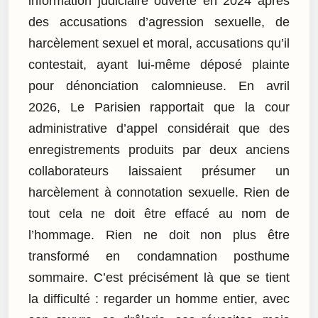
information judiciaire ouverte en 2024 après
des accusations d’agression sexuelle, de
harcèlement sexuel et moral, accusations qu’il
contestait, ayant lui-même déposé plainte
pour dénonciation calomnieuse. En avril
2026, Le Parisien rapportait que la cour
administrative d’appel considérait que des
enregistrements produits par deux anciens
collaborateurs laissaient présumer un
harcèlement à connotation sexuelle. Rien de
tout cela ne doit être effacé au nom de
l’hommage. Rien ne doit non plus être
transformé en condamnation posthume
sommaire. C’est précisément là que se tient
la difficulté : regarder un homme entier, avec