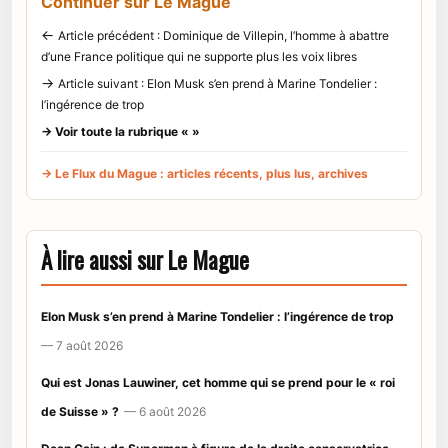
Continuer sur Le Mague
←
Article précédent : Dominique de Villepin, l’homme à abattre
d’une France politique qui ne supporte plus les voix libres
→
Article suivant : Elon Musk s’en prend à Marine Tondelier :
l’ingérence de trop
→ Voir toute la rubrique « »
→ Le Flux du Mague : articles récents, plus lus, archives
À lire aussi sur Le Mague
Elon Musk s’en prend à Marine Tondelier : l’ingérence de trop
— 7 août 2026
Qui est Jonas Lauwiner, cet homme qui se prend pour le « roi
de Suisse » ?
— 6 août 2026