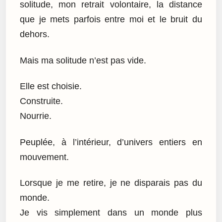
solitude, mon retrait volontaire, la distance
que je mets parfois entre moi et le bruit du
dehors.
Mais ma solitude n’est pas vide.
Elle est choisie.
Construite.
Nourrie.
Peuplée, à l’intérieur, d’univers entiers en
mouvement.
Lorsque je me retire, je ne disparais pas du
monde.
Je vis simplement dans un monde plus