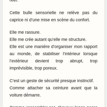
réel.
Cette bulle sensorielle ne relève pas du
caprice ni d’une mise en scène du confort.
Elle me rassure.
Elle me crée autant qu’elle me structure.
Elle est une manière d’organiser mon rapport
au monde, de stabiliser l’intérieur lorsque
l’extérieur devient trop abrupt, trop
imprévisible, trop poreux.
C’est un geste de sécurité presque instinctif.
Comme attacher sa ceinture avant que la
voiture démarre.