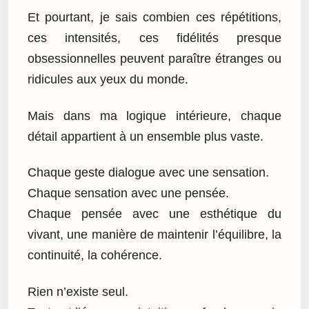
Et pourtant, je sais combien ces répétitions,
ces intensités, ces fidélités presque
obsessionnelles peuvent paraître étranges ou
ridicules aux yeux du monde.
Mais dans ma logique intérieure, chaque
détail appartient à un ensemble plus vaste.
Chaque geste dialogue avec une sensation.
Chaque sensation avec une pensée.
Chaque pensée avec une esthétique du
vivant, une manière de maintenir l’équilibre, la
continuité, la cohérence.
Rien n’existe seul.