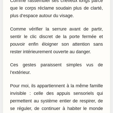
Comme rassembler ses cheveux longs parce
que le corps réclame soudain plus de clarté,
plus d’espace autour du visage.
Comme vérifier la serrure avant de partir,
sentir le clic discret de la porte fermée et
pouvoir enfin éloigner son attention sans
rester intérieurement ouverte au danger.
Ces gestes paraissent simples vus de
l’extérieur.
Pour moi, ils appartiennent à la même famille
invisible : celle des appuis sensoriels qui
permettent au système entier de respirer, de
se réguler, de continuer à habiter le monde