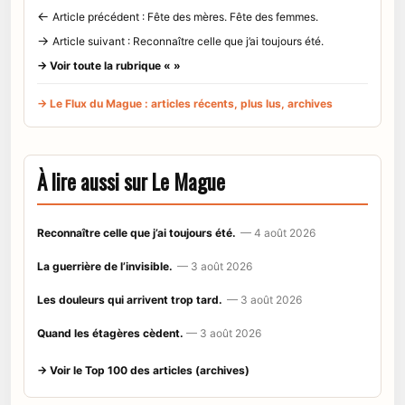
←
Article précédent : Fête des mères. Fête des femmes.
→
Article suivant : Reconnaître celle que j’ai toujours été.
→ Voir toute la rubrique « »
→ Le Flux du Mague : articles récents, plus lus, archives
À lire aussi sur Le Mague
Reconnaître celle que j’ai toujours été.
— 4 août 2026
La guerrière de l’invisible.
— 3 août 2026
Les douleurs qui arrivent trop tard.
— 3 août 2026
Quand les étagères cèdent.
— 3 août 2026
→ Voir le Top 100 des articles (archives)