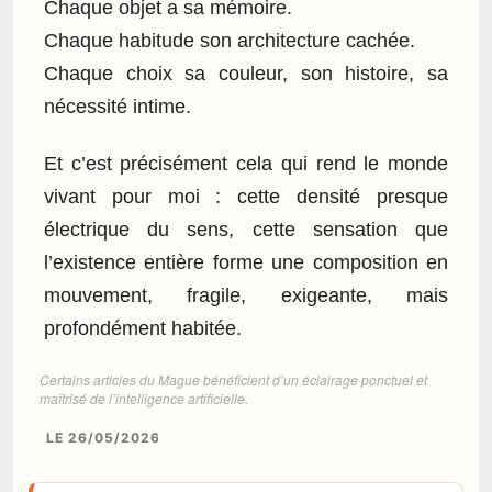
Chaque objet a sa mémoire.
Chaque habitude son architecture cachée.
Chaque choix sa couleur, son histoire, sa
nécessité intime.
Et c’est précisément cela qui rend le monde
vivant pour moi : cette densité presque
électrique du sens, cette sensation que
l’existence entière forme une composition en
mouvement, fragile, exigeante, mais
profondément habitée.
Certains articles du Mague bénéficient d’un éclairage ponctuel et
maîtrisé de l’intelligence artificielle.
LE 26/05/2026