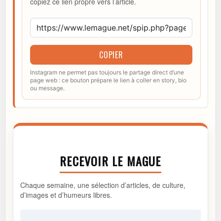
copiez ce lien propre vers l’article.
COPIER
Instagram ne permet pas toujours le partage direct d’une
page web : ce bouton prépare le lien à coller en story, bio
ou message.
RECEVOIR LE MAGUE
Chaque semaine, une sélection d’articles, de culture,
d’images et d’humeurs libres.