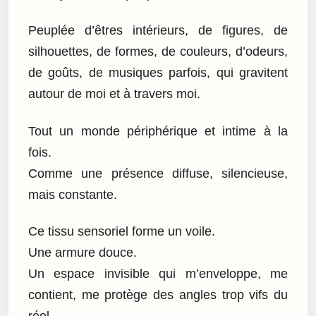
Peuplée d’êtres intérieurs, de figures, de
silhouettes, de formes, de couleurs, d’odeurs,
de goûts, de musiques parfois, qui gravitent
autour de moi et à travers moi.
Tout un monde périphérique et intime à la
fois.
Comme une présence diffuse, silencieuse,
mais constante.
Ce tissu sensoriel forme un voile.
Une armure douce.
Un espace invisible qui m’enveloppe, me
contient, me protège des angles trop vifs du