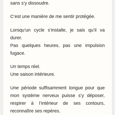
sans s’y dissoudre.
C’est une manière de me sentir protégée.
Lorsqu’un cycle s’installe, je sais qu’il va
durer.
Pas quelques heures, pas une impulsion
fugace.
Un temps réel.
Une saison intérieure.
Une période suffisamment longue pour que
mon système nerveux puisse s’y déposer,
respirer à l’intérieur de ses contours,
reconnaître ses repères.