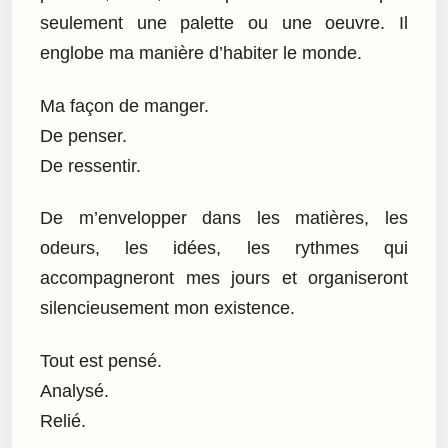
seulement une palette ou une oeuvre. Il
englobe ma manière d’habiter le monde.
Ma façon de manger.
De penser.
De ressentir.
De m’envelopper dans les matières, les
odeurs, les idées, les rythmes qui
accompagneront mes jours et organiseront
silencieusement mon existence.
Tout est pensé.
Analysé.
Relié.