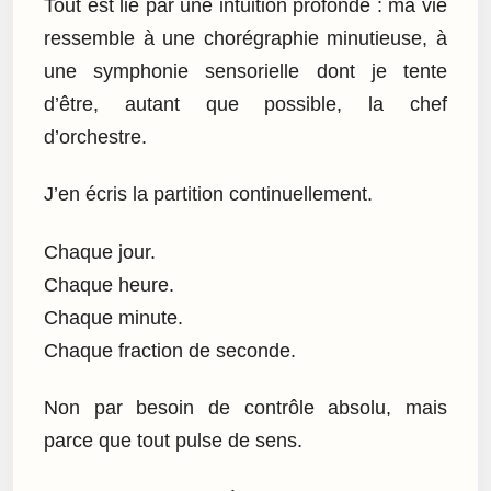
Tout est lié par une intuition profonde : ma vie
ressemble à une chorégraphie minutieuse, à
une symphonie sensorielle dont je tente
d’être, autant que possible, la chef
d’orchestre.
J’en écris la partition continuellement.
Chaque jour.
Chaque heure.
Chaque minute.
Chaque fraction de seconde.
Non par besoin de contrôle absolu, mais
parce que tout pulse de sens.