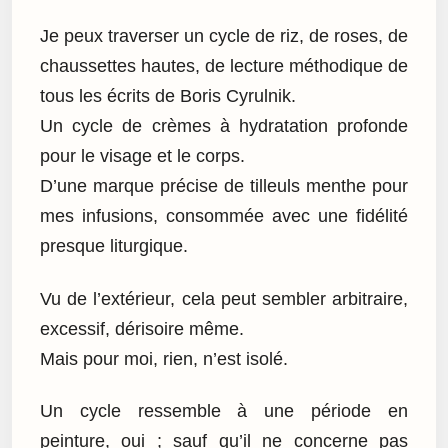
Je peux traverser un cycle de riz, de roses, de
chaussettes hautes, de lecture méthodique de
tous les écrits de Boris Cyrulnik.
Un cycle de crèmes à hydratation profonde
pour le visage et le corps.
D’une marque précise de tilleuls menthe pour
mes infusions, consommée avec une fidélité
presque liturgique.
Vu de l’extérieur, cela peut sembler arbitraire,
excessif, dérisoire même.
Mais pour moi, rien, n’est isolé.
Un cycle ressemble à une période en
peinture, oui ; sauf qu’il ne concerne pas