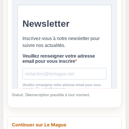
Gratuit. Désinscription possible à tout moment.
Continuer sur Le Mague