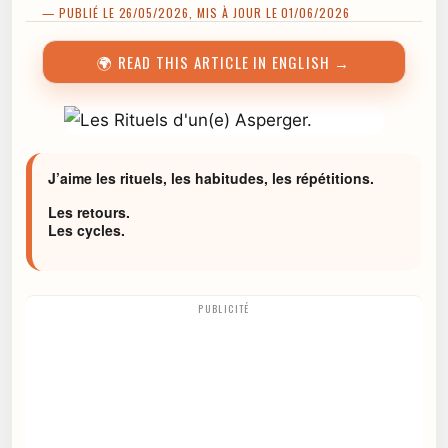
— PUBLIÉ LE 26/05/2026, MIS À JOUR LE 01/06/2026
🌍 READ THIS ARTICLE IN ENGLISH →
J’aime les rituels, les habitudes, les répétitions.
Les retours.
Les cycles.
PUBLICITÉ