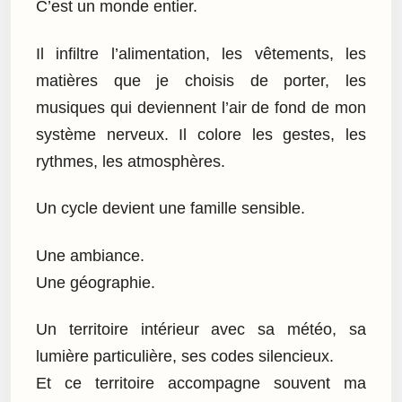
C’est un monde entier.
Il infiltre l’alimentation, les vêtements, les
matières que je choisis de porter, les
musiques qui deviennent l’air de fond de mon
système nerveux. Il colore les gestes, les
rythmes, les atmosphères.
Un cycle devient une famille sensible.
Une ambiance.
Une géographie.
Un territoire intérieur avec sa météo, sa
lumière particulière, ses codes silencieux.
Et ce territoire accompagne souvent ma