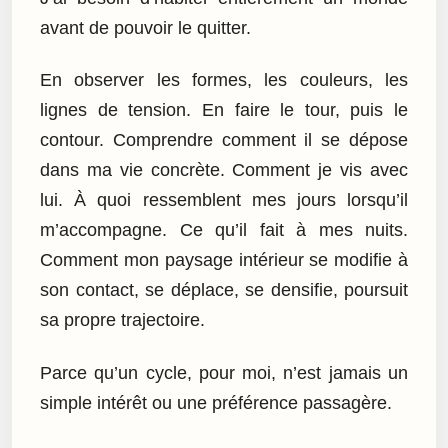
avant de pouvoir le quitter.
En observer les formes, les couleurs, les
lignes de tension. En faire le tour, puis le
contour. Comprendre comment il se dépose
dans ma vie concrète. Comment je vis avec
lui. À quoi ressemblent mes jours lorsqu’il
m’accompagne. Ce qu’il fait à mes nuits.
Comment mon paysage intérieur se modifie à
son contact, se déplace, se densifie, poursuit
sa propre trajectoire.
Parce qu’un cycle, pour moi, n’est jamais un
simple intérêt ou une préférence passagère.