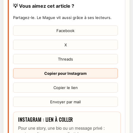
💡 Vous aimez cet article ?
Partagez-le. Le Mague vit aussi grâce à ses lecteurs.
Facebook
X
Threads
Copier pour Instagram
Copier le lien
Envoyer par mail
INSTAGRAM : LIEN À COLLER
Pour une story, une bio ou un message privé :