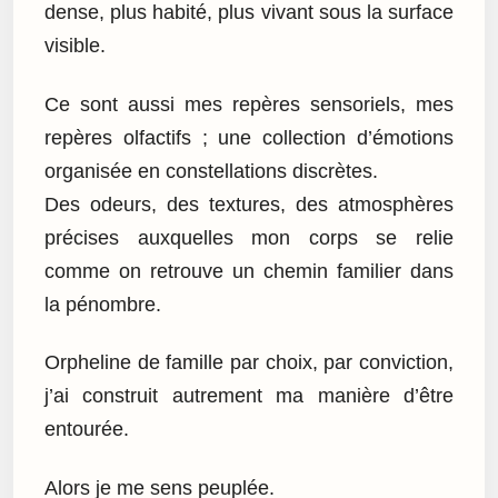
dense, plus habité, plus vivant sous la surface
visible.
Ce sont aussi mes repères sensoriels, mes
repères olfactifs ; une collection d’émotions
organisée en constellations discrètes.
Des odeurs, des textures, des atmosphères
précises auxquelles mon corps se relie
comme on retrouve un chemin familier dans
la pénombre.
Orpheline de famille par choix, par conviction,
j’ai construit autrement ma manière d’être
entourée.
Alors je me sens peuplée.