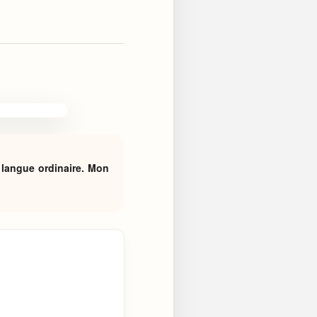
e langue ordinaire. Mon