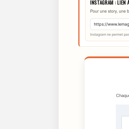
INSTAGRAM : LIEN 
Pour une story, une b
Instagram ne permet pas 
Chaque