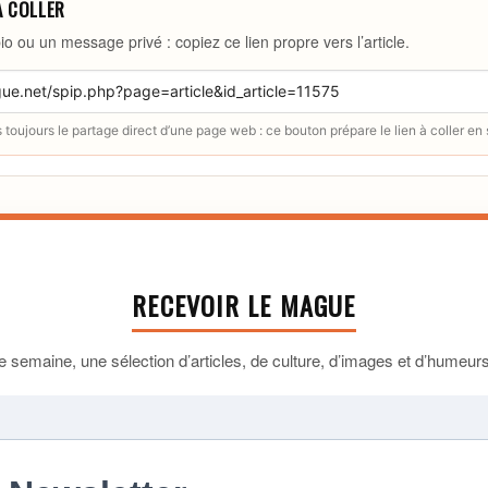
À COLLER
io ou un message privé : copiez ce lien propre vers l’article.
toujours le partage direct d’une page web : ce bouton prépare le lien à coller en
RECEVOIR LE MAGUE
 semaine, une sélection d’articles, de culture, d’images et d’humeurs 