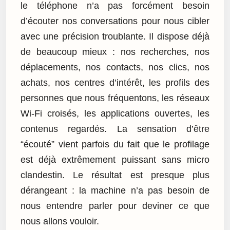
le téléphone n’a pas forcément besoin
d’écouter nos conversations pour nous cibler
avec une précision troublante. Il dispose déjà
de beaucoup mieux : nos recherches, nos
déplacements, nos contacts, nos clics, nos
achats, nos centres d’intérêt, les profils des
personnes que nous fréquentons, les réseaux
Wi-Fi croisés, les applications ouvertes, les
contenus regardés. La sensation d’être
“écouté” vient parfois du fait que le profilage
est déjà extrêmement puissant sans micro
clandestin. Le résultat est presque plus
dérangeant : la machine n’a pas besoin de
nous entendre parler pour deviner ce que
nous allons vouloir.