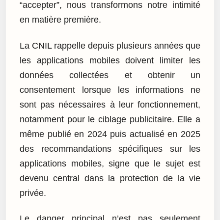
“accepter”, nous transformons notre intimité
en matière première.
La CNIL rappelle depuis plusieurs années que
les applications mobiles doivent limiter les
données collectées et obtenir un
consentement lorsque les informations ne
sont pas nécessaires à leur fonctionnement,
notamment pour le ciblage publicitaire. Elle a
même publié en 2024 puis actualisé en 2025
des recommandations spécifiques sur les
applications mobiles, signe que le sujet est
devenu central dans la protection de la vie
privée.
Le danger principal n’est pas seulement