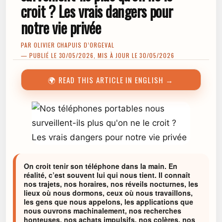
croit ? Les vrais dangers pour
notre vie privée
PAR
OLIVIER CHAPUIS D’ORGEVAL
— PUBLIÉ LE 30/05/2026, MIS À JOUR LE 30/05/2026
🌍 READ THIS ARTICLE IN ENGLISH →
On croit tenir son téléphone dans la main. En
réalité, c’est souvent lui qui nous tient. Il connaît
nos trajets, nos horaires, nos réveils nocturnes, les
lieux où nous dormons, ceux où nous travaillons,
les gens que nous appelons, les applications que
nous ouvrons machinalement, nos recherches
honteuses, nos achats impulsifs, nos colères, nos