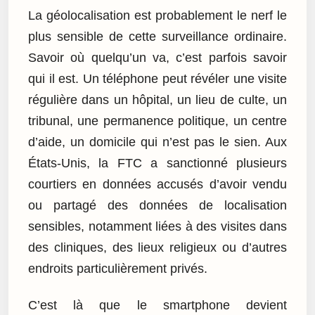
La géolocalisation est probablement le nerf le
plus sensible de cette surveillance ordinaire.
Savoir où quelqu’un va, c’est parfois savoir
qui il est. Un téléphone peut révéler une visite
régulière dans un hôpital, un lieu de culte, un
tribunal, une permanence politique, un centre
d’aide, un domicile qui n’est pas le sien. Aux
États-Unis, la FTC a sanctionné plusieurs
courtiers en données accusés d’avoir vendu
ou partagé des données de localisation
sensibles, notamment liées à des visites dans
des cliniques, des lieux religieux ou d’autres
endroits particulièrement privés.
C’est là que le smartphone devient