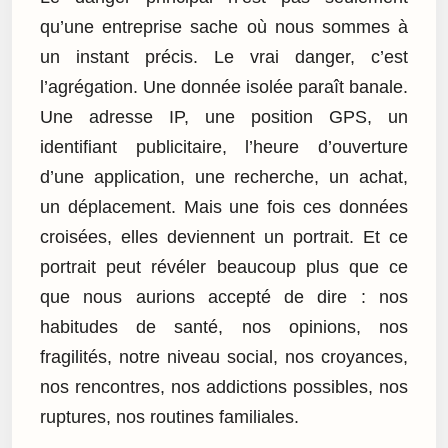
qu’une entreprise sache où nous sommes à
un instant précis. Le vrai danger, c’est
l’agrégation. Une donnée isolée paraît banale.
Une adresse IP, une position GPS, un
identifiant publicitaire, l’heure d’ouverture
d’une application, une recherche, un achat,
un déplacement. Mais une fois ces données
croisées, elles deviennent un portrait. Et ce
portrait peut révéler beaucoup plus que ce
que nous aurions accepté de dire : nos
habitudes de santé, nos opinions, nos
fragilités, notre niveau social, nos croyances,
nos rencontres, nos addictions possibles, nos
ruptures, nos routines familiales.