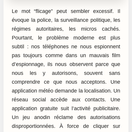
Le mot “flicage” peut sembler excessif. Il
évoque la police, la surveillance politique, les
régimes autoritaires, les micros cachés.
Pourtant, le problème moderne est plus
subtil : nos téléphones ne nous espionnent
pas toujours comme dans un mauvais film
d’espionnage, ils nous observent parce que
nous les y autorisons, souvent sans
comprendre ce que nous acceptons. Une
application météo demande la localisation. Un
réseau social accède aux contacts. Une
application gratuite suit l’activité publicitaire.
Un jeu anodin réclame des autorisations
disproportionnées. À force de cliquer sur