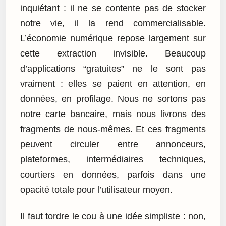
inquiétant : il ne se contente pas de stocker
notre vie, il la rend commercialisable.
L’économie numérique repose largement sur
cette extraction invisible. Beaucoup
d’applications “gratuites” ne le sont pas
vraiment : elles se paient en attention, en
données, en profilage. Nous ne sortons pas
notre carte bancaire, mais nous livrons des
fragments de nous-mêmes. Et ces fragments
peuvent circuler entre annonceurs,
plateformes, intermédiaires techniques,
courtiers en données, parfois dans une
opacité totale pour l’utilisateur moyen.
Il faut tordre le cou à une idée simpliste : non,