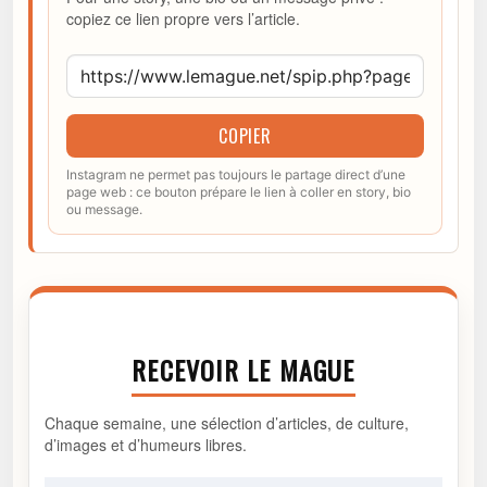
copiez ce lien propre vers l’article.
COPIER
Instagram ne permet pas toujours le partage direct d’une
page web : ce bouton prépare le lien à coller en story, bio
ou message.
RECEVOIR LE MAGUE
Chaque semaine, une sélection d’articles, de culture,
d’images et d’humeurs libres.