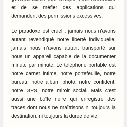
et de se méfier des applications qui
demandent des permissions excessives.
Le paradoxe est cruel : jamais nous n’avons
autant revendiqué notre liberté individuelle,
jamais nous n’avons autant transporté sur
nous un appareil capable de la documenter
minute par minute. Le téléphone portable est
notre carnet intime, notre portefeuille, notre
bureau, notre album photo, notre confident,
notre GPS, notre miroir social. Mais c’est
aussi une boîte noire qui enregistre des
traces dont nous ne maîtrisons ni toujours la
destination, ni toujours la durée de vie.