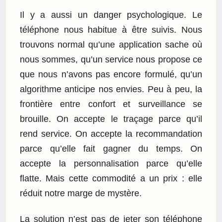
Il y a aussi un danger psychologique. Le
téléphone nous habitue à être suivis. Nous
trouvons normal qu’une application sache où
nous sommes, qu’un service nous propose ce
que nous n’avons pas encore formulé, qu’un
algorithme anticipe nos envies. Peu à peu, la
frontière entre confort et surveillance se
brouille. On accepte le traçage parce qu’il
rend service. On accepte la recommandation
parce qu’elle fait gagner du temps. On
accepte la personnalisation parce qu’elle
flatte. Mais cette commodité a un prix : elle
réduit notre marge de mystère.
La solution n’est pas de jeter son téléphone