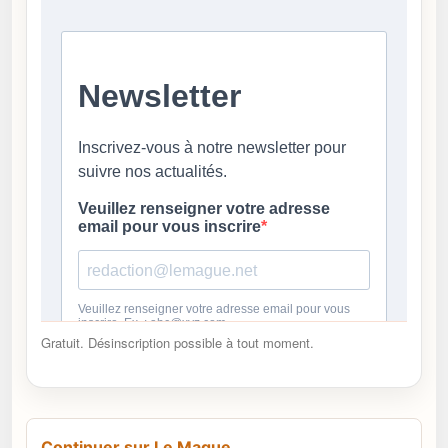
Gratuit. Désinscription possible à tout moment.
Continuer sur Le Mague