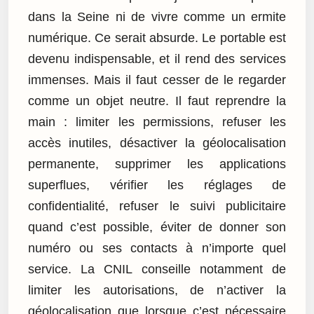
dans la Seine ni de vivre comme un ermite
numérique. Ce serait absurde. Le portable est
devenu indispensable, et il rend des services
immenses. Mais il faut cesser de le regarder
comme un objet neutre. Il faut reprendre la
main : limiter les permissions, refuser les
accès inutiles, désactiver la géolocalisation
permanente, supprimer les applications
superflues, vérifier les réglages de
confidentialité, refuser le suivi publicitaire
quand c’est possible, éviter de donner son
numéro ou ses contacts à n’importe quel
service. La CNIL conseille notamment de
limiter les autorisations, de n’activer la
géolocalisation que lorsque c’est nécessaire