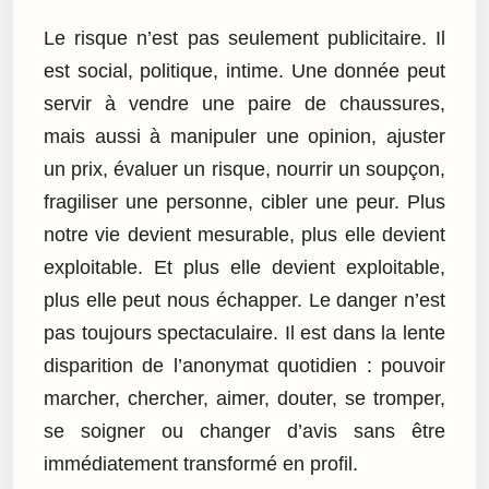
Le risque n’est pas seulement publicitaire. Il
est social, politique, intime. Une donnée peut
servir à vendre une paire de chaussures,
mais aussi à manipuler une opinion, ajuster
un prix, évaluer un risque, nourrir un soupçon,
fragiliser une personne, cibler une peur. Plus
notre vie devient mesurable, plus elle devient
exploitable. Et plus elle devient exploitable,
plus elle peut nous échapper. Le danger n’est
pas toujours spectaculaire. Il est dans la lente
disparition de l’anonymat quotidien : pouvoir
marcher, chercher, aimer, douter, se tromper,
se soigner ou changer d’avis sans être
immédiatement transformé en profil.