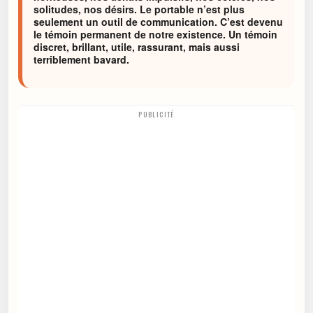
solitudes, nos désirs. Le portable n’est plus
seulement un outil de communication. C’est devenu
le témoin permanent de notre existence. Un témoin
discret, brillant, utile, rassurant, mais aussi
terriblement bavard.
PUBLICITÉ