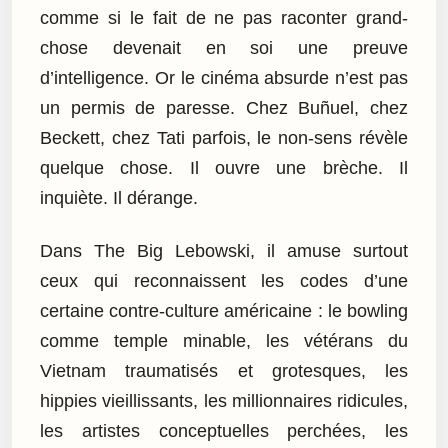
comme si le fait de ne pas raconter grand-
chose devenait en soi une preuve
d’intelligence. Or le cinéma absurde n’est pas
un permis de paresse. Chez Buñuel, chez
Beckett, chez Tati parfois, le non-sens révèle
quelque chose. Il ouvre une brèche. Il
inquiète. Il dérange.
Dans The Big Lebowski, il amuse surtout
ceux qui reconnaissent les codes d’une
certaine contre-culture américaine : le bowling
comme temple minable, les vétérans du
Vietnam traumatisés et grotesques, les
hippies vieillissants, les millionnaires ridicules,
les artistes conceptuelles perchées, les