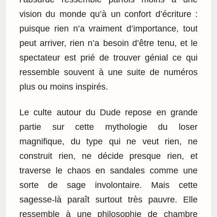
vision du monde qu’à un confort d’écriture :
puisque rien n’a vraiment d’importance, tout
peut arriver, rien n’a besoin d’être tenu, et le
spectateur est prié de trouver génial ce qui
ressemble souvent à une suite de numéros
plus ou moins inspirés.
Le culte autour du Dude repose en grande
partie sur cette mythologie du loser
magnifique, du type qui ne veut rien, ne
construit rien, ne décide presque rien, et
traverse le chaos en sandales comme une
sorte de sage involontaire. Mais cette
sagesse-là paraît surtout très pauvre. Elle
ressemble à une philosophie de chambre