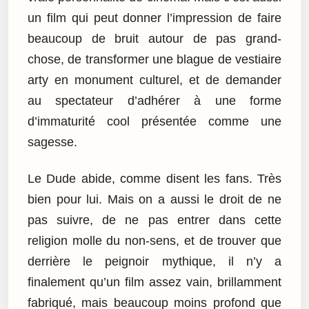
un film qui peut donner l’impression de faire
beaucoup de bruit autour de pas grand-
chose, de transformer une blague de vestiaire
arty en monument culturel, et de demander
au spectateur d’adhérer à une forme
d’immaturité cool présentée comme une
sagesse.
Le Dude abide, comme disent les fans. Très
bien pour lui. Mais on a aussi le droit de ne
pas suivre, de ne pas entrer dans cette
religion molle du non-sens, et de trouver que
derrière le peignoir mythique, il n’y a
finalement qu’un film assez vain, brillamment
fabriqué, mais beaucoup moins profond que