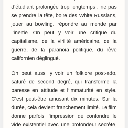
d’étudiant prolongée trop longtemps : ne pas
se prendre la tête, boire des White Russians,
jouer au bowling, répondre au monde par
l’inertie. On peut y voir une critique du
capitalisme, de la virilité américaine, de la
guerre, de la paranoïa politique, du rêve
californien déglingué.
On peut aussi y voir un folklore post-ado,
saturé de second degré, qui transforme la
paresse en attitude et l’immaturité en style.
C’est peut-être amusant dix minutes. Sur la
durée, cela devient franchement limité. Le film
donne parfois l’impression de confondre le
vide existentiel avec une profondeur secrète,