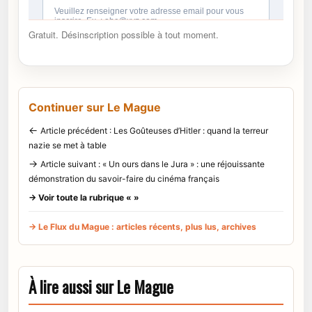
Gratuit. Désinscription possible à tout moment.
Continuer sur Le Mague
←
Article précédent : Les Goûteuses d’Hitler : quand la terreur
nazie se met à table
→
Article suivant : « Un ours dans le Jura » : une réjouissante
démonstration du savoir-faire du cinéma français
→ Voir toute la rubrique « »
→ Le Flux du Mague : articles récents, plus lus, archives
À lire aussi sur Le Mague