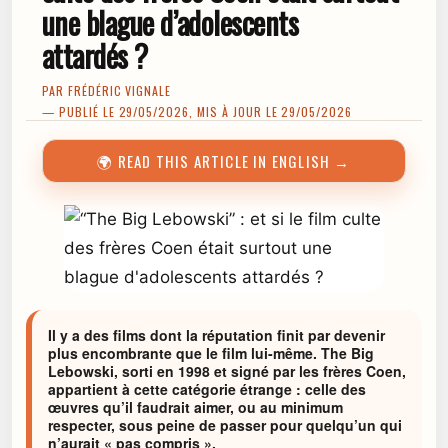
une blague d’adolescents
attardés ?
PAR
FRÉDÉRIC VIGNALE
— PUBLIÉ LE 29/05/2026, MIS À JOUR LE 29/05/2026
🌍 READ THIS ARTICLE IN ENGLISH →
Il y a des films dont la réputation finit par devenir
plus encombrante que le film lui-même. The Big
Lebowski, sorti en 1998 et signé par les frères Coen,
appartient à cette catégorie étrange : celle des
œuvres qu’il faudrait aimer, ou au minimum
respecter, sous peine de passer pour quelqu’un qui
n’aurait « pas compris ».