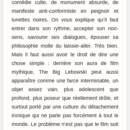
comédie culte, de monument absurde, de
manifeste anti-conformiste en peignoir et
lunettes noires. On vous explique qu’il faut
entrer dans son rythme, accepter son non-
sens, savourer ses dialogues, épouser sa
philosophie molle du laisser-aller. Très bien.
Mais il faut aussi avoir le droit de dire une
chose simple : derrière son aura de film
mythique, The Big Lebowski peut aussi
apparaître comme une farce interminable, un
objet assez vain, plus adolescent que
profond, plus poseur que réellement drôle, et
surtout porté par une culture du détachement
ironique qui ne parle pas forcément à tout le
monde. Le problème n’est pas que le film soit