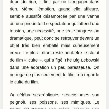
dupe de rien, il finit par ne s’engager dans
rien. Même l’émotion, quand elle affleure,
semble aussitôt désamorcée par une vanne
ou une pirouette. Le spectateur qui attend une
tension, une nécessité, une vraie progression
dramatique, peut donc se retrouver devant un
objet très bien emballé mais curieusement
creux. Le plus irritant reste peut-être le statut
de film « culte », qui a figé The Big Lebowski
dans une adoration un peu paresseuse. On
ne regarde plus seulement le film : on regarde
le culte du film.
On célèbre ses répliques, ses costumes, son
peignoir, ses boissons, ses mimiques. Le