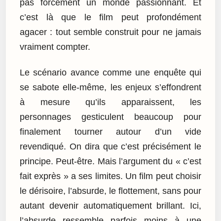
pas forcément un monde passionnant. Et
c’est là que le film peut profondément
agacer : tout semble construit pour ne jamais
vraiment compter.
Le scénario avance comme une enquête qui
se sabote elle-même, les enjeux s’effondrent
à mesure qu’ils apparaissent, les
personnages gesticulent beaucoup pour
finalement tourner autour d’un vide
revendiqué. On dira que c’est précisément le
principe. Peut-être. Mais l’argument du « c’est
fait exprès » a ses limites. Un film peut choisir
le dérisoire, l’absurde, le flottement, sans pour
autant devenir automatiquement brillant. Ici,
l’absurde ressemble parfois moins à une