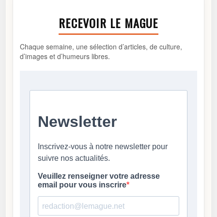
RECEVOIR LE MAGUE
Chaque semaine, une sélection d’articles, de culture,
d’images et d’humeurs libres.