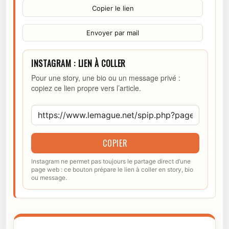
Copier le lien
Envoyer par mail
INSTAGRAM : LIEN À COLLER
Pour une story, une bio ou un message privé :
copiez ce lien propre vers l’article.
COPIER
Instagram ne permet pas toujours le partage direct d’une
page web : ce bouton prépare le lien à coller en story, bio
ou message.