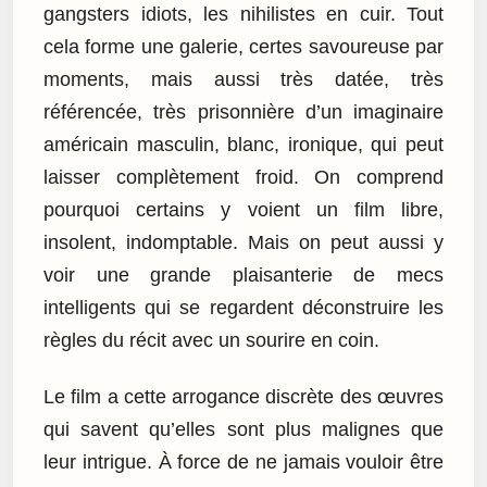
gangsters idiots, les nihilistes en cuir. Tout
cela forme une galerie, certes savoureuse par
moments, mais aussi très datée, très
référencée, très prisonnière d’un imaginaire
américain masculin, blanc, ironique, qui peut
laisser complètement froid. On comprend
pourquoi certains y voient un film libre,
insolent, indomptable. Mais on peut aussi y
voir une grande plaisanterie de mecs
intelligents qui se regardent déconstruire les
règles du récit avec un sourire en coin.
Le film a cette arrogance discrète des œuvres
qui savent qu’elles sont plus malignes que
leur intrigue. À force de ne jamais vouloir être