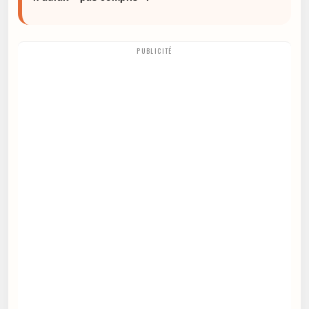
PUBLICITÉ