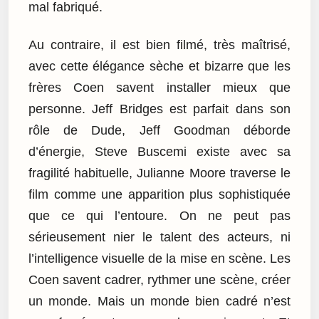
mal fabriqué.
Au contraire, il est bien filmé, très maîtrisé,
avec cette élégance sèche et bizarre que les
frères Coen savent installer mieux que
personne. Jeff Bridges est parfait dans son
rôle de Dude, Jeff Goodman déborde
d’énergie, Steve Buscemi existe avec sa
fragilité habituelle, Julianne Moore traverse le
film comme une apparition plus sophistiquée
que ce qui l’entoure. On ne peut pas
sérieusement nier le talent des acteurs, ni
l’intelligence visuelle de la mise en scène. Les
Coen savent cadrer, rythmer une scène, créer
un monde. Mais un monde bien cadré n’est