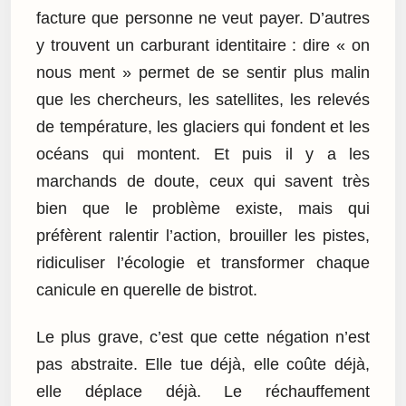
facture que personne ne veut payer. D’autres
y trouvent un carburant identitaire : dire « on
nous ment » permet de se sentir plus malin
que les chercheurs, les satellites, les relevés
de température, les glaciers qui fondent et les
océans qui montent. Et puis il y a les
marchands de doute, ceux qui savent très
bien que le problème existe, mais qui
préfèrent ralentir l’action, brouiller les pistes,
ridiculiser l’écologie et transformer chaque
canicule en querelle de bistrot.
Le plus grave, c’est que cette négation n’est
pas abstraite. Elle tue déjà, elle coûte déjà,
elle déplace déjà. Le réchauffement