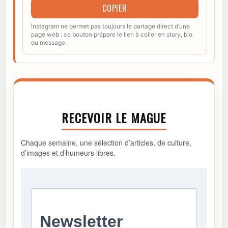
COPIER
Instagram ne permet pas toujours le partage direct d’une
page web : ce bouton prépare le lien à coller en story, bio
ou message.
RECEVOIR LE MAGUE
Chaque semaine, une sélection d’articles, de culture,
d’images et d’humeurs libres.