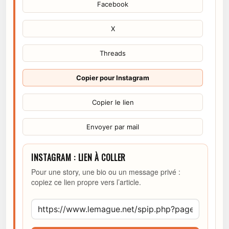
Facebook
X
Threads
Copier pour Instagram
Copier le lien
Envoyer par mail
INSTAGRAM : LIEN À COLLER
Pour une story, une bio ou un message privé :
copiez ce lien propre vers l’article.