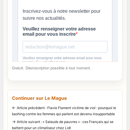
Gratuit. Désinscription possible à tout moment.
Continuer sur Le Mague
←
Article précédent : Flavie Flament victime de viol : pourquoi le
bashing contre les femmes qui parlent est devenu insupportable
→
Article suivant : « Salauds de pauvres » : ces Français qui se
battent pour un climatiseur chez Lidl