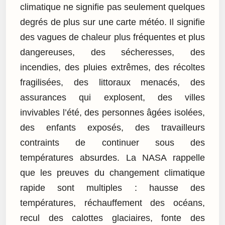
climatique ne signifie pas seulement quelques
degrés de plus sur une carte météo. Il signifie
des vagues de chaleur plus fréquentes et plus
dangereuses, des sécheresses, des
incendies, des pluies extrêmes, des récoltes
fragilisées, des littoraux menacés, des
assurances qui explosent, des villes
invivables l’été, des personnes âgées isolées,
des enfants exposés, des travailleurs
contraints de continuer sous des
températures absurdes. La NASA rappelle
que les preuves du changement climatique
rapide sont multiples : hausse des
températures, réchauffement des océans,
recul des calottes glaciaires, fonte des