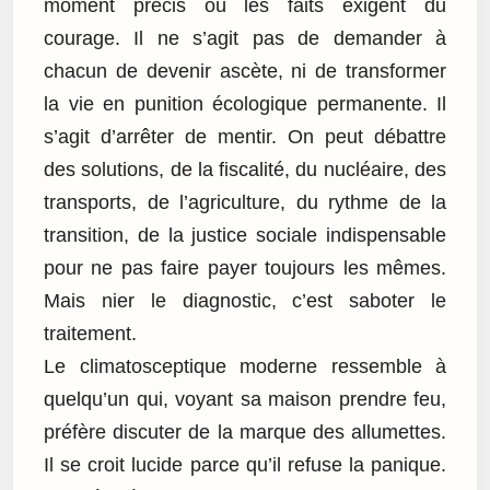
moment précis où les faits exigent du
courage. Il ne s’agit pas de demander à
chacun de devenir ascète, ni de transformer
la vie en punition écologique permanente. Il
s’agit d’arrêter de mentir. On peut débattre
des solutions, de la fiscalité, du nucléaire, des
transports, de l’agriculture, du rythme de la
transition, de la justice sociale indispensable
pour ne pas faire payer toujours les mêmes.
Mais nier le diagnostic, c’est saboter le
traitement.
Le climatosceptique moderne ressemble à
quelqu’un qui, voyant sa maison prendre feu,
préfère discuter de la marque des allumettes.
Il se croit lucide parce qu’il refuse la panique.