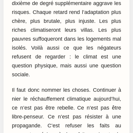
dixième de degré supplémentaire aggrave les
risques. Chaque retard rend l’adaptation plus
chère, plus brutale, plus injuste. Les plus
riches climatiseront leurs villas. Les plus
pauvres suffoqueront dans les logements mal
isolés. Voilà aussi ce que les négateurs
refusent de regarder : le climat est une
question physique, mais aussi une question
sociale.
Il faut donc nommer les choses. Continuer à
nier le réchauffement climatique aujourd’hui,
ce n’est pas être rebelle. Ce n’est pas être
libre-penseur. Ce n’est pas résister à une
propagande. C’est refuser les faits au