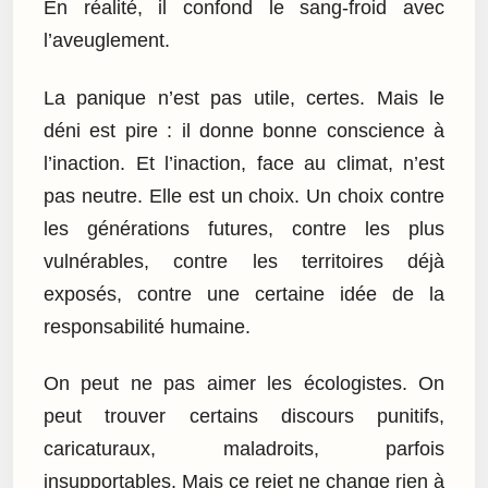
En réalité, il confond le sang-froid avec
l’aveuglement.
La panique n’est pas utile, certes. Mais le
déni est pire : il donne bonne conscience à
l’inaction. Et l’inaction, face au climat, n’est
pas neutre. Elle est un choix. Un choix contre
les générations futures, contre les plus
vulnérables, contre les territoires déjà
exposés, contre une certaine idée de la
responsabilité humaine.
On peut ne pas aimer les écologistes. On
peut trouver certains discours punitifs,
caricaturaux, maladroits, parfois
insupportables. Mais ce rejet ne change rien à