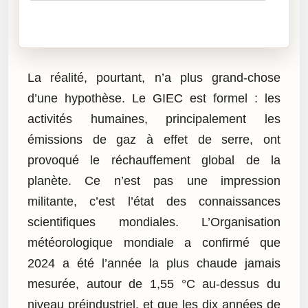
Cliquez sur « Lire » pour écouter l’article.
La réalité, pourtant, n’a plus grand-chose
d’une hypothèse. Le GIEC est formel : les
activités humaines, principalement les
émissions de gaz à effet de serre, ont
provoqué le réchauffement global de la
planète. Ce n’est pas une impression
militante, c’est l’état des connaissances
scientifiques mondiales. L’Organisation
météorologique mondiale a confirmé que
2024 a été l’année la plus chaude jamais
mesurée, autour de 1,55 °C au-dessus du
niveau préindustriel, et que les dix années de