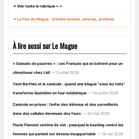
→ Voir toute la rubrique « »
→ Le Flux du Mague : articles récents, plus lus, archives
À lire aussi sur Le Mague
« Salauds de pauvres » : ces Français qui se battent pour un
climatiseur chez Lidl
— 3 juillet 2026
Yann Barthès et la canicule : quand une blague “sous les toits”
transforme Quotidien en four médiatique
— 1er juillet 2026
Canicule en prison : l’enfer des détenus et des surveillants
dans des cellules devenues des fours
— 30 mai 2026
Flavie Flament victime de viol : pourquoi le bashing contre les
femmes qui parlent est devenu insupportable
— 19 mai 2026