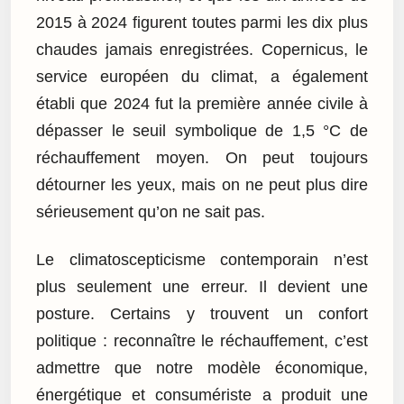
2015 à 2024 figurent toutes parmi les dix plus
chaudes jamais enregistrées. Copernicus, le
service européen du climat, a également
établi que 2024 fut la première année civile à
dépasser le seuil symbolique de 1,5 °C de
réchauffement moyen. On peut toujours
détourner les yeux, mais on ne peut plus dire
sérieusement qu’on ne sait pas.
Le climatoscepticisme contemporain n’est
plus seulement une erreur. Il devient une
posture. Certains y trouvent un confort
politique : reconnaître le réchauffement, c’est
admettre que notre modèle économique,
énergétique et consumériste a produit une