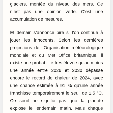
glaciers, montée du niveau des mers. Ce
n’est pas une opinion verte. C’est une
accumulation de mesures.
Et demain s’annonce pire si l’on continue à
jouer les innocents. Selon les dernières
projections de l’Organisation météorologique
mondiale et du Met Office britannique, il
existe une probabilité très élevée qu’au moins
une année entre 2026 et 2030 dépasse
encore le record de chaleur de 2024, avec
une chance estimée à 91 % qu’une année
franchisse temporairement le seuil de 1,5 °C.
Ce seuil ne signifie pas que la planète
explose le lendemain matin. Mais chaque