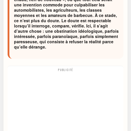
une invention commode pour culpabiliser les
automobilistes, les agriculteurs, les classes
moyennes et les amateurs de barbecue. À ce stade,
ce n’est plus du doute. Le doute est respectable
lorsqu’il interroge, compare, vérifie. Ici, il s’agit
d’autre chose : une obstination idéologique, parfois
intéressée, parfois paranoïaque, parfois simplement
paresseuse, qui consiste à refuser la réalité parce
qu’elle dérange.
PUBLICITÉ