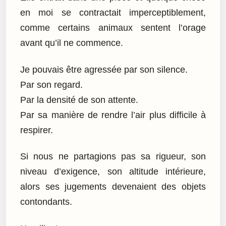
en moi se contractait imperceptiblement,
comme certains animaux sentent l’orage
avant qu’il ne commence.
Je pouvais être agressée par son silence.
Par son regard.
Par la densité de son attente.
Par sa manière de rendre l’air plus difficile à
respirer.
Si nous ne partagions pas sa rigueur, son
niveau d’exigence, son altitude intérieure,
alors ses jugements devenaient des objets
contondants.