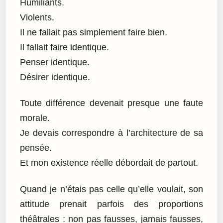
Humiliants.
Violents.
Il ne fallait pas simplement faire bien.
Il fallait faire identique.
Penser identique.
Désirer identique.
Toute différence devenait presque une faute
morale.
Je devais correspondre à l’architecture de sa
pensée.
Et mon existence réelle débordait de partout.
Quand je n’étais pas celle qu’elle voulait, son
attitude prenait parfois des proportions
théâtrales : non pas fausses, jamais fausses,