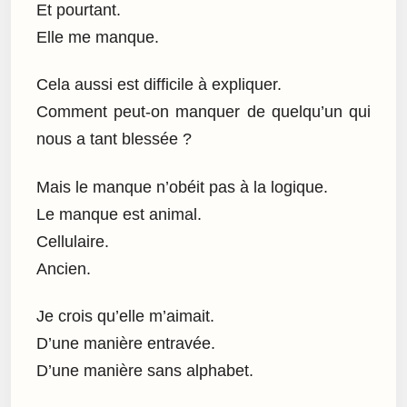
Et pourtant.
Elle me manque.
Cela aussi est difficile à expliquer.
Comment peut-on manquer de quelqu’un qui
nous a tant blessée ?
Mais le manque n’obéit pas à la logique.
Le manque est animal.
Cellulaire.
Ancien.
Je crois qu’elle m’aimait.
D’une manière entravée.
D’une manière sans alphabet.