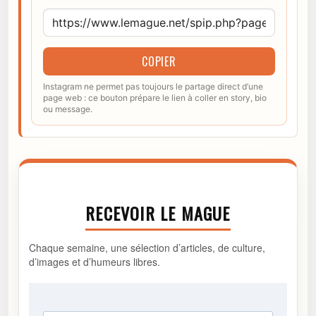
COPIER
Instagram ne permet pas toujours le partage direct d’une
page web : ce bouton prépare le lien à coller en story, bio
ou message.
RECEVOIR LE MAGUE
Chaque semaine, une sélection d’articles, de culture,
d’images et d’humeurs libres.