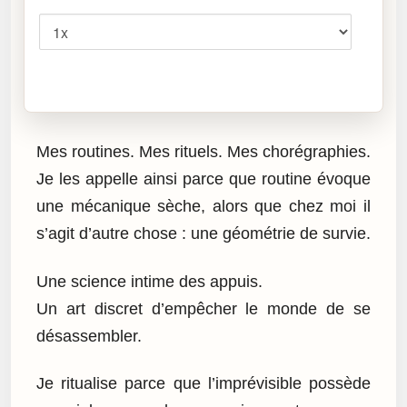
Vitesse
Cliquez sur « Lire » pour écouter l’article.
Mes routines. Mes rituels. Mes chorégraphies.
Je les appelle ainsi parce que routine évoque
une mécanique sèche, alors que chez moi il
s’agit d’autre chose : une géométrie de survie.
Une science intime des appuis.
Un art discret d’empêcher le monde de se
désassembler.
Je ritualise parce que l’imprévisible possède