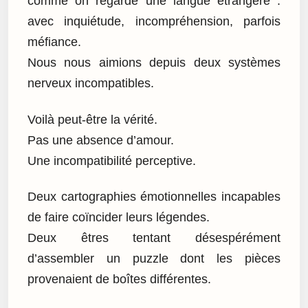
comme on regarde une langue étrangère :
avec inquiétude, incompréhension, parfois
méfiance.
Nous nous aimions depuis deux systèmes
nerveux incompatibles.
Voilà peut-être la vérité.
Pas une absence d’amour.
Une incompatibilité perceptive.
Deux cartographies émotionnelles incapables
de faire coïncider leurs légendes.
Deux êtres tentant désespérément
d’assembler un puzzle dont les pièces
provenaient de boîtes différentes.