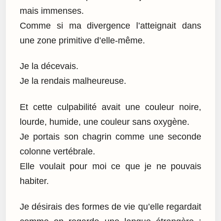
mais immenses.
Comme si ma divergence l’atteignait dans
une zone primitive d’elle-même.
Je la décevais.
Je la rendais malheureuse.
Et cette culpabilité avait une couleur noire,
lourde, humide, une couleur sans oxygène.
Je portais son chagrin comme une seconde
colonne vertébrale.
Elle voulait pour moi ce que je ne pouvais
habiter.
Je désirais des formes de vie qu’elle regardait