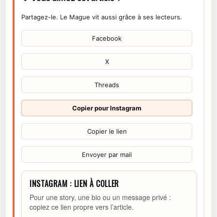
Partagez-le. Le Mague vit aussi grâce à ses lecteurs.
Facebook
X
Threads
Copier pour Instagram
Copier le lien
Envoyer par mail
INSTAGRAM : LIEN À COLLER
Pour une story, une bio ou un message privé :
copiez ce lien propre vers l’article.