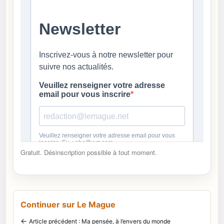
Gratuit. Désinscription possible à tout moment.
Continuer sur Le Mague
←
Article précédent : Ma pensée, à l’envers du monde