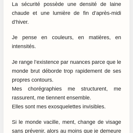
La sécurité possède une densité de laine
chaude et une lumière de fin d’après-midi
d’hiver.
Je pense en couleurs, en matières, en
intensités.
Je range l’existence par nuances parce que le
monde brut déborde trop rapidement de ses
propres contours.
Mes chorégraphies me structurent, me
rassurent, me tiennent ensemble.
Elles sont mes exosquelettes invisibles.
Si le monde vacille, ment, change de visage
sans prévenir, alors au moins que je demeure