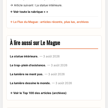
→
Article suivant : La statue intérieure.
→ Voir toute la rubrique « »
→ Le Flux du Mague : articles récents, plus lus, archives
À lire aussi sur Le Mague
La statue intérieure.
— 3 août 2026
Le trop-plein d’existence.
— 3 août 2026
La lumière ne ment pas.
— 3 août 2026
La lumière dessine le monde.
— 3 août 2026
→ Voir le Top 100 des articles (archives)