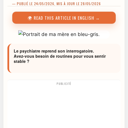
— PUBLIÉ LE 24/05/2026, MIS À JOUR LE 28/05/2026
🌍 READ THIS ARTICLE IN ENGLISH →
Le psychiatre reprend son interrogatoire.
Avez-vous besoin de routines pour vous sentir
stable ?
PUBLICITÉ