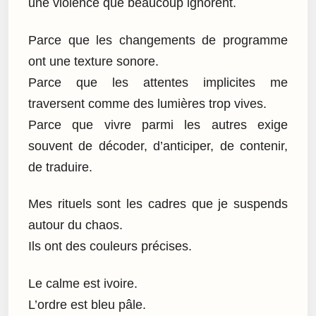
une violence que beaucoup ignorent.
Parce que les changements de programme
ont une texture sonore.
Parce que les attentes implicites me
traversent comme des lumières trop vives.
Parce que vivre parmi les autres exige
souvent de décoder, d’anticiper, de contenir,
de traduire.
Mes rituels sont les cadres que je suspends
autour du chaos.
Ils ont des couleurs précises.
Le calme est ivoire.
L’ordre est bleu pâle.