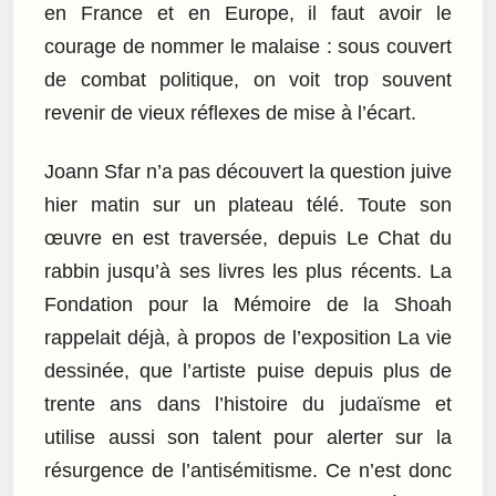
en France et en Europe, il faut avoir le
courage de nommer le malaise : sous couvert
de combat politique, on voit trop souvent
revenir de vieux réflexes de mise à l’écart.
Joann Sfar n’a pas découvert la question juive
hier matin sur un plateau télé. Toute son
œuvre en est traversée, depuis Le Chat du
rabbin jusqu’à ses livres les plus récents. La
Fondation pour la Mémoire de la Shoah
rappelait déjà, à propos de l’exposition La vie
dessinée, que l’artiste puise depuis plus de
trente ans dans l’histoire du judaïsme et
utilise aussi son talent pour alerter sur la
résurgence de l’antisémitisme. Ce n’est donc