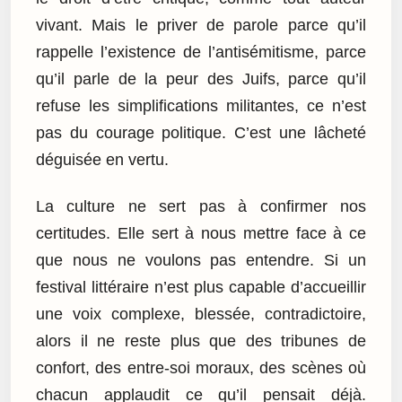
vivant. Mais le priver de parole parce qu’il
rappelle l’existence de l’antisémitisme, parce
qu’il parle de la peur des Juifs, parce qu’il
refuse les simplifications militantes, ce n’est
pas du courage politique. C’est une lâcheté
déguisée en vertu.
La culture ne sert pas à confirmer nos
certitudes. Elle sert à nous mettre face à ce
que nous ne voulons pas entendre. Si un
festival littéraire n’est plus capable d’accueillir
une voix complexe, blessée, contradictoire,
alors il ne reste plus que des tribunes de
confort, des entre-soi moraux, des scènes où
chacun applaudit ce qu’il pensait déjà.