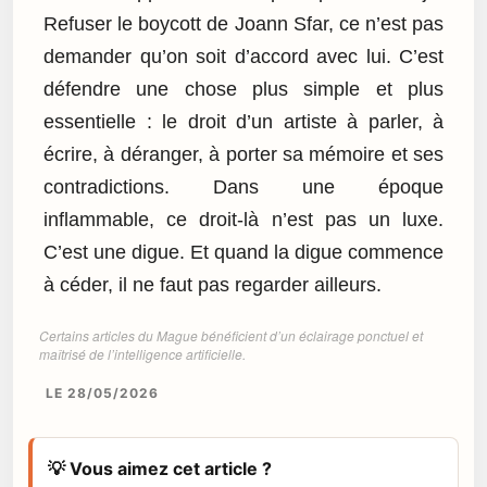
Refuser le boycott de Joann Sfar, ce n’est pas
demander qu’on soit d’accord avec lui. C’est
défendre une chose plus simple et plus
essentielle : le droit d’un artiste à parler, à
écrire, à déranger, à porter sa mémoire et ses
contradictions. Dans une époque
inflammable, ce droit-là n’est pas un luxe.
C’est une digue. Et quand la digue commence
à céder, il ne faut pas regarder ailleurs.
Certains articles du Mague bénéficient d’un éclairage ponctuel et
maîtrisé de l’intelligence artificielle.
LE 28/05/2026
💡 Vous aimez cet article ?