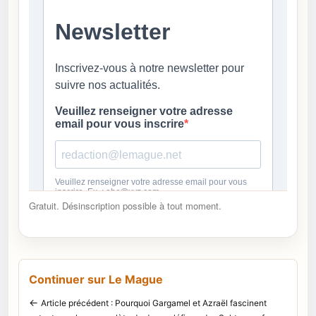
Gratuit. Désinscription possible à tout moment.
Continuer sur Le Mague
←
Article précédent : Pourquoi Gargamel et Azraël fascinent