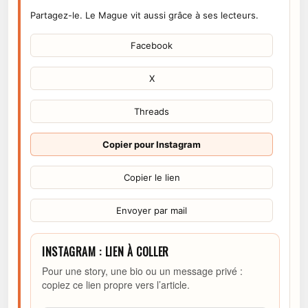
Partagez-le. Le Mague vit aussi grâce à ses lecteurs.
Facebook
X
Threads
Copier pour Instagram
Copier le lien
Envoyer par mail
INSTAGRAM : LIEN À COLLER
Pour une story, une bio ou un message privé :
copiez ce lien propre vers l’article.