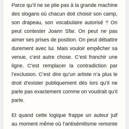
Parce qu’il ne se plie pas à la grande machine
des slogans où chacun doit choisir son camp,
son drapeau, son vocabulaire autorisé ? On
peut contester Joann Sfar. On peut ne pas
aimer ses prises de position. On peut débattre
durement avec lui. Mais vouloir empêcher sa
venue, c’est autre chose. C’est franchir une
ligne. C’est remplacer la contradiction par
l’exclusion. C’est dire qu’un artiste n’a plus le
droit d’exister publiquement dès lors qu’il ne
parle pas exactement comme on voudrait qu’il
parle.
Et quand cette logique frappe un auteur juif
au moment même où l’antisémitisme remonte