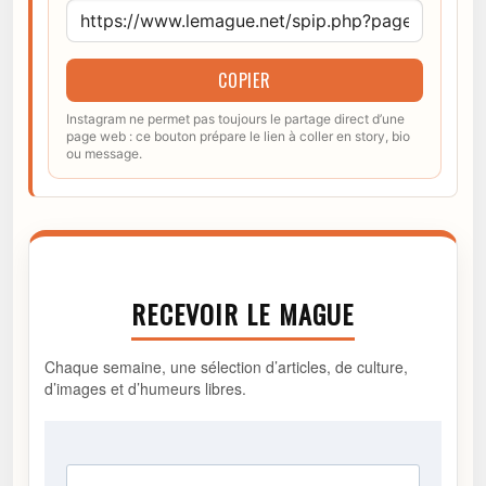
COPIER
Instagram ne permet pas toujours le partage direct d’une
page web : ce bouton prépare le lien à coller en story, bio
ou message.
RECEVOIR LE MAGUE
Chaque semaine, une sélection d’articles, de culture,
d’images et d’humeurs libres.