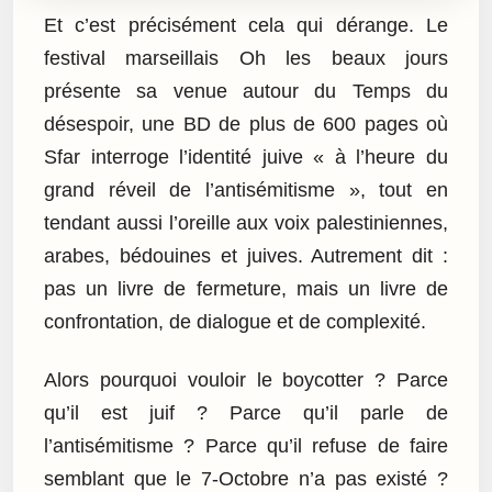
Et c’est précisément cela qui dérange. Le
festival marseillais Oh les beaux jours
présente sa venue autour du Temps du
désespoir, une BD de plus de 600 pages où
Sfar interroge l’identité juive « à l’heure du
grand réveil de l’antisémitisme », tout en
tendant aussi l’oreille aux voix palestiniennes,
arabes, bédouines et juives. Autrement dit :
pas un livre de fermeture, mais un livre de
confrontation, de dialogue et de complexité.
Alors pourquoi vouloir le boycotter ? Parce
qu’il est juif ? Parce qu’il parle de
l’antisémitisme ? Parce qu’il refuse de faire
semblant que le 7-Octobre n’a pas existé ?