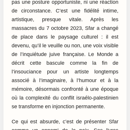
pas une posture opportuniste, ni une réaction
de circonstance. C’est une fidélité intime,
artistique, presque vitale. Après les
massacres du 7 octobre 2023, Sfar a changé
de place dans le paysage culturel : il est
devenu, qu’il le veuille ou non, une voix visible
de l’inquiétude juive française. Le Monde a
décrit cette bascule comme la fin de
l’insouciance pour un artiste longtemps
associé à l’imaginaire, à l’humour et à la
mémoire, désormais confronté à une époque
où la complexité du conflit israélo-palestinien
se transforme en injonction permanente.
Ce qui est absurde, c’est de présenter Sfar