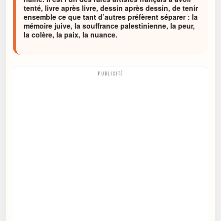
tenté, livre après livre, dessin après dessin, de tenir
ensemble ce que tant d’autres préfèrent séparer : la
mémoire juive, la souffrance palestinienne, la peur,
la colère, la paix, la nuance.
PUBLICITÉ