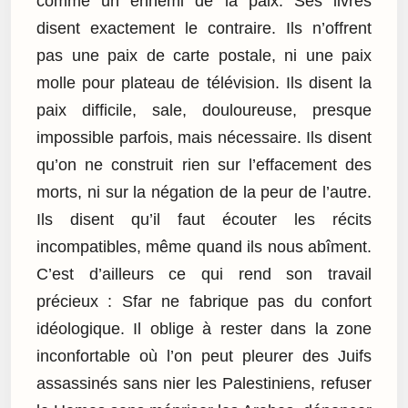
comme un ennemi de la paix. Ses livres
disent exactement le contraire. Ils n’offrent
pas une paix de carte postale, ni une paix
molle pour plateau de télévision. Ils disent la
paix difficile, sale, douloureuse, presque
impossible parfois, mais nécessaire. Ils disent
qu’on ne construit rien sur l’effacement des
morts, ni sur la négation de la peur de l’autre.
Ils disent qu’il faut écouter les récits
incompatibles, même quand ils nous abîment.
C’est d’ailleurs ce qui rend son travail
précieux : Sfar ne fabrique pas du confort
idéologique. Il oblige à rester dans la zone
inconfortable où l’on peut pleurer des Juifs
assassinés sans nier les Palestiniens, refuser