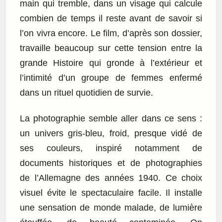
main qui tremble, dans un visage qui calcule
combien de temps il reste avant de savoir si
l’on vivra encore. Le film, d’après son dossier,
travaille beaucoup sur cette tension entre la
grande Histoire qui gronde à l’extérieur et
l’intimité d’un groupe de femmes enfermé
dans un rituel quotidien de survie.
La photographie semble aller dans ce sens :
un univers gris-bleu, froid, presque vidé de
ses couleurs, inspiré notamment de
documents historiques et de photographies
de l’Allemagne des années 1940. Ce choix
visuel évite le spectaculaire facile. Il installe
une sensation de monde malade, de lumière