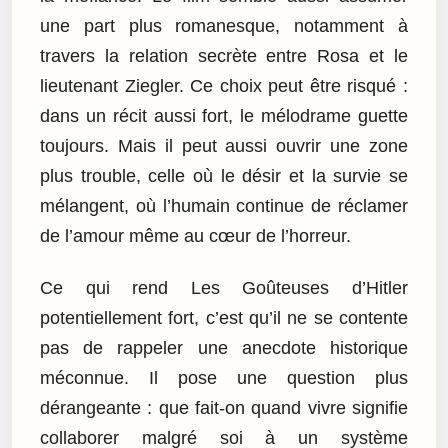
une part plus romanesque, notamment à
travers la relation secrète entre Rosa et le
lieutenant Ziegler. Ce choix peut être risqué :
dans un récit aussi fort, le mélodrame guette
toujours. Mais il peut aussi ouvrir une zone
plus trouble, celle où le désir et la survie se
mélangent, où l’humain continue de réclamer
de l’amour même au cœur de l’horreur.
Ce qui rend Les Goûteuses d’Hitler
potentiellement fort, c’est qu’il ne se contente
pas de rappeler une anecdote historique
méconnue. Il pose une question plus
dérangeante : que fait-on quand vivre signifie
collaborer malgré soi à un système