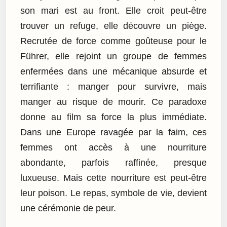
son mari est au front. Elle croit peut-être
trouver un refuge, elle découvre un piège.
Recrutée de force comme goûteuse pour le
Führer, elle rejoint un groupe de femmes
enfermées dans une mécanique absurde et
terrifiante : manger pour survivre, mais
manger au risque de mourir. Ce paradoxe
donne au film sa force la plus immédiate.
Dans une Europe ravagée par la faim, ces
femmes ont accès à une nourriture
abondante, parfois raffinée, presque
luxueuse. Mais cette nourriture est peut-être
leur poison. Le repas, symbole de vie, devient
une cérémonie de peur.