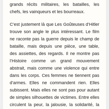
grands récits militaires, les batailles, les
chefs, les vainqueurs et les bourreaux.
C’est justement là que Les Goûteuses d’Hitler
trouve son angle le plus intéressant. Le film
ne raconte pas la guerre depuis le champ de
bataille, mais depuis une pièce, une table,
des assiettes, des regards. Il ne montre pas
l’Histoire comme un grand mouvement
abstrait, mais comme une violence qui entre
dans les corps. Ces femmes ne tiennent pas
d’armes. Elles ne commandent rien. Elles
subissent. Mais elles ne sont pas pour autant
de simples silhouettes de victimes. Entre elles
circulent la peur, la jalousie, la solidarité, la