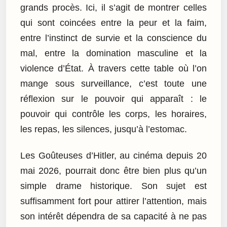
grands procès. Ici, il s’agit de montrer celles
qui sont coincées entre la peur et la faim,
entre l’instinct de survie et la conscience du
mal, entre la domination masculine et la
violence d’État. À travers cette table où l’on
mange sous surveillance, c’est toute une
réflexion sur le pouvoir qui apparaît : le
pouvoir qui contrôle les corps, les horaires,
les repas, les silences, jusqu’à l’estomac.
Les Goûteuses d’Hitler, au cinéma depuis 20
mai 2026, pourrait donc être bien plus qu’un
simple drame historique. Son sujet est
suffisamment fort pour attirer l’attention, mais
son intérêt dépendra de sa capacité à ne pas