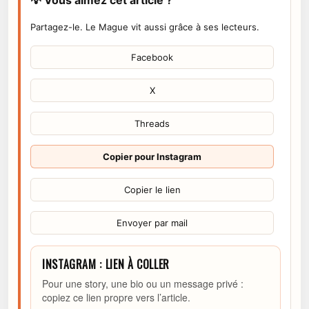
Partagez-le. Le Mague vit aussi grâce à ses lecteurs.
Facebook
X
Threads
Copier pour Instagram
Copier le lien
Envoyer par mail
INSTAGRAM : LIEN À COLLER
Pour une story, une bio ou un message privé :
copiez ce lien propre vers l’article.