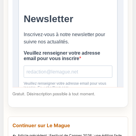
Gratuit. Désinscription possible à tout moment.
Continuer sur Le Mague
←
Article précédent : Festival de Cannes 2026 : une édition fade