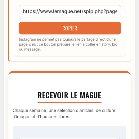
COPIER
Instagram ne permet pas toujours le partage direct d’une
page web : ce bouton prépare le lien à coller en story, bio
ou message.
RECEVOIR LE MAGUE
Chaque semaine, une sélection d’articles, de culture,
d’images et d’humeurs libres.