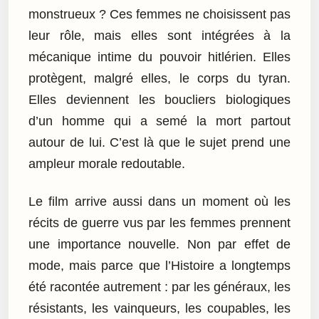
monstrueux ? Ces femmes ne choisissent pas
leur rôle, mais elles sont intégrées à la
mécanique intime du pouvoir hitlérien. Elles
protègent, malgré elles, le corps du tyran.
Elles deviennent les boucliers biologiques
d’un homme qui a semé la mort partout
autour de lui. C’est là que le sujet prend une
ampleur morale redoutable.
Le film arrive aussi dans un moment où les
récits de guerre vus par les femmes prennent
une importance nouvelle. Non par effet de
mode, mais parce que l’Histoire a longtemps
été racontée autrement : par les généraux, les
résistants, les vainqueurs, les coupables, les