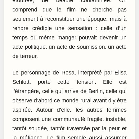
étouffée, de beauté contaminée. On
comprend que le film ne cherche pas
seulement à reconstituer une époque, mais à
rendre crédible une sensation : celle d’un
temps où même manger pouvait devenir un
acte politique, un acte de soumission, un acte
de terreur.
Le personnage de Rosa, interprété par Elisa
Schlott, porte cette tension. Elle est
l’étrangère, celle qui arrive de Berlin, celle qui
observe d’abord ce monde rural avant d’y être
aspirée. Autour d’elle, les autres femmes
composent une communauté fragile, instable,
tantôt soudée, tantôt traversée par la peur et
la méfiance. Le film semble aussi assumer