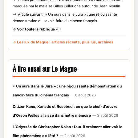
marquée par le malaise Gilles Lellouche autour de Jean Moulin
→
Article suivant : « Un ours dans le Jura » : une réjouissante
démonstration du savoir-faire du cinéma français
→ Voir toute la rubrique « »
→ Le Flux du Mague : articles récents, plus lus, archives
À lire aussi sur Le Mague
« Un ours dans le Jura » : une réjouissante démonstration du
savoir-faire du cinéma français
— 6 août 2026
Citizen Kane, Xanadu et Rosebud : ce que le chef-d’œuvre
d’Orson Welles a laissé dans notre mémoire
— 3 août 2026
L’Odyssée de Christopher Nolan : faut-il vraiment aller voir le
film phénomène de l’été ?
— 2 août 2026