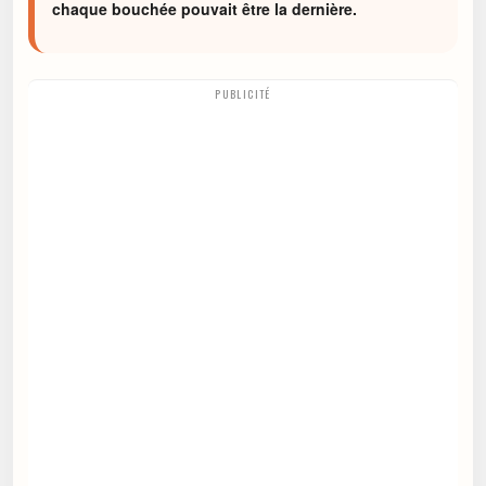
chaque bouchée pouvait être la dernière.
PUBLICITÉ