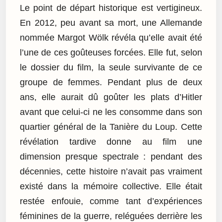
Le point de départ historique est vertigineux.
En 2012, peu avant sa mort, une Allemande
nommée Margot Wölk révéla qu’elle avait été
l’une de ces goûteuses forcées. Elle fut, selon
le dossier du film, la seule survivante de ce
groupe de femmes. Pendant plus de deux
ans, elle aurait dû goûter les plats d’Hitler
avant que celui-ci ne les consomme dans son
quartier général de la Tanière du Loup. Cette
révélation tardive donne au film une
dimension presque spectrale : pendant des
décennies, cette histoire n’avait pas vraiment
existé dans la mémoire collective. Elle était
restée enfouie, comme tant d’expériences
féminines de la guerre, reléguées derrière les