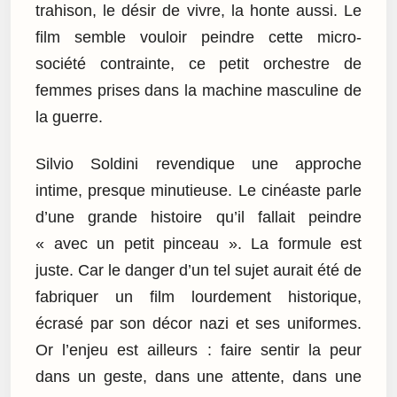
trahison, le désir de vivre, la honte aussi. Le
film semble vouloir peindre cette micro-
société contrainte, ce petit orchestre de
femmes prises dans la machine masculine de
la guerre.
Silvio Soldini revendique une approche
intime, presque minutieuse. Le cinéaste parle
d’une grande histoire qu’il fallait peindre
« avec un petit pinceau ». La formule est
juste. Car le danger d’un tel sujet aurait été de
fabriquer un film lourdement historique,
écrasé par son décor nazi et ses uniformes.
Or l’enjeu est ailleurs : faire sentir la peur
dans un geste, dans une attente, dans une