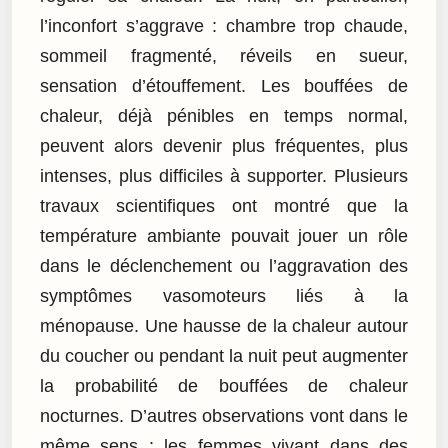
l’inconfort s’aggrave : chambre trop chaude,
sommeil fragmenté, réveils en sueur,
sensation d’étouffement. Les bouffées de
chaleur, déjà pénibles en temps normal,
peuvent alors devenir plus fréquentes, plus
intenses, plus difficiles à supporter. Plusieurs
travaux scientifiques ont montré que la
température ambiante pouvait jouer un rôle
dans le déclenchement ou l’aggravation des
symptômes vasomoteurs liés à la
ménopause. Une hausse de la chaleur autour
du coucher ou pendant la nuit peut augmenter
la probabilité de bouffées de chaleur
nocturnes. D’autres observations vont dans le
même sens : les femmes vivant dans des