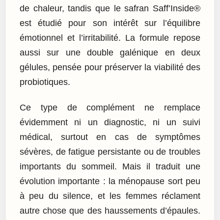
de chaleur, tandis que le safran Saff’Inside®
est étudié pour son intérêt sur l’équilibre
émotionnel et l’irritabilité. La formule repose
aussi sur une double galénique en deux
gélules, pensée pour préserver la viabilité des
probiotiques.
Ce type de complément ne remplace
évidemment ni un diagnostic, ni un suivi
médical, surtout en cas de symptômes
sévères, de fatigue persistante ou de troubles
importants du sommeil. Mais il traduit une
évolution importante : la ménopause sort peu
à peu du silence, et les femmes réclament
autre chose que des haussements d’épaules.