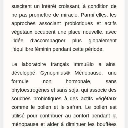
suscitent un intérêt croissant, à condition de
ne pas promettre de miracle. Parmi elles, les
approches associant probiotiques et actifs
végétaux occupent une place nouvelle, avec
l’idée d’accompagner plus globalement
l’équilibre féminin pendant cette période.
Le laboratoire français ImmuBio a ainsi
développé Gynophilus® Ménopause, une
formule non hormonale, sans
phytoestrogènes et sans soja, qui associe des
souches probiotiques à des actifs végétaux
comme le pollen et le safran. Le pollen est
utilisé pour contribuer au confort pendant la
ménopause et aider à diminuer les bouffées