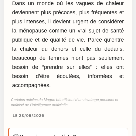
Dans un monde où les vagues de chaleur
deviennent plus précoces, plus fréquentes et
plus intenses, il devient urgent de considérer
la ménopause comme un vrai sujet de santé
publique et de qualité de vie. Parce qu’entre
la chaleur du dehors et celle du dedans,
beaucoup de femmes n’ont pas seulement
besoin de “prendre sur elles” : elles ont
besoin d’être écoutées, informées et
accompagnées.
Certains articles du Mague bénéficient d’un éclairage ponctuel et
maîtrisé de l’intelligence artificielle.
LE 28/05/2026