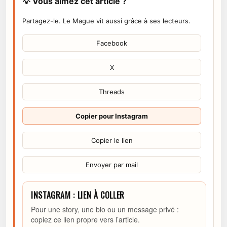
💡 Vous aimez cet article ?
Partagez-le. Le Mague vit aussi grâce à ses lecteurs.
Facebook
X
Threads
Copier pour Instagram
Copier le lien
Envoyer par mail
INSTAGRAM : LIEN À COLLER
Pour une story, une bio ou un message privé :
copiez ce lien propre vers l’article.