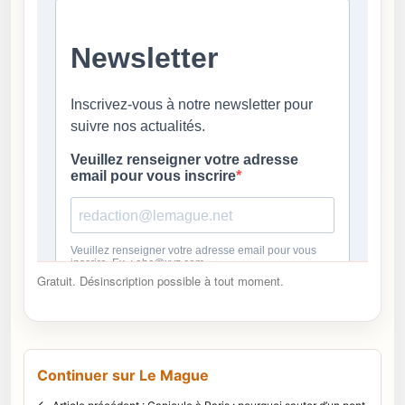
Gratuit. Désinscription possible à tout moment.
Continuer sur Le Mague
←