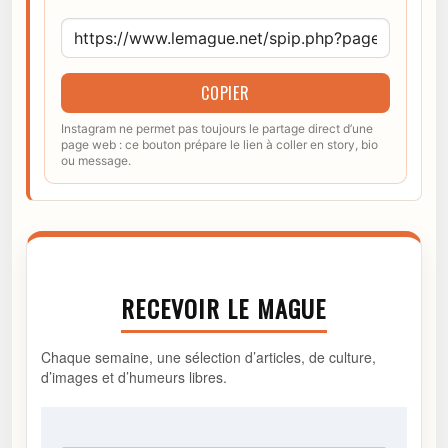
COPIER
Instagram ne permet pas toujours le partage direct d’une
page web : ce bouton prépare le lien à coller en story, bio
ou message.
RECEVOIR LE MAGUE
Chaque semaine, une sélection d’articles, de culture,
d’images et d’humeurs libres.