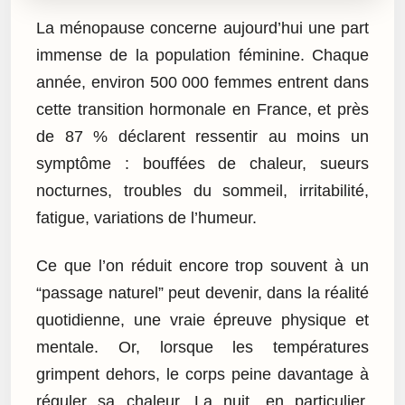
La ménopause concerne aujourd’hui une part
immense de la population féminine. Chaque
année, environ 500 000 femmes entrent dans
cette transition hormonale en France, et près
de 87 % déclarent ressentir au moins un
symptôme : bouffées de chaleur, sueurs
nocturnes, troubles du sommeil, irritabilité,
fatigue, variations de l’humeur.
Ce que l’on réduit encore trop souvent à un
“passage naturel” peut devenir, dans la réalité
quotidienne, une vraie épreuve physique et
mentale. Or, lorsque les températures
grimpent dehors, le corps peine davantage à
réguler sa chaleur. La nuit, en particulier,