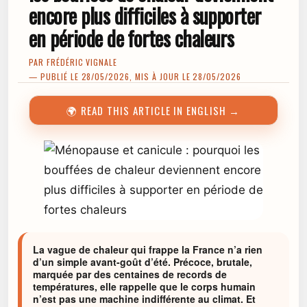
encore plus difficiles à supporter
en période de fortes chaleurs
PAR
FRÉDÉRIC VIGNALE
— PUBLIÉ LE 28/05/2026, MIS À JOUR LE 28/05/2026
🌍 READ THIS ARTICLE IN ENGLISH →
La vague de chaleur qui frappe la France n’a rien
d’un simple avant-goût d’été. Précoce, brutale,
marquée par des centaines de records de
températures, elle rappelle que le corps humain
n’est pas une machine indifférente au climat. Et